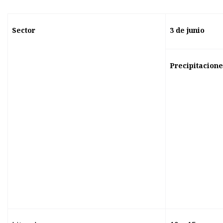
Sector
3 de junio
Precipitacion