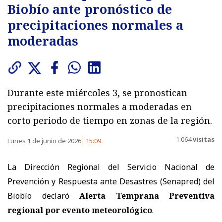
Biobío ante pronóstico de
precipitaciones normales a
moderadas
Durante este miércoles 3, se pronostican
precipitaciones normales a moderadas en
corto periodo de tiempo en zonas de la región.
1.064
visitas
Lunes 1 de junio de 2026
15:09
La Dirección Regional del Servicio Nacional de
Prevención y Respuesta ante Desastres (Senapred) del
Biobío declaró
Alerta Temprana Preventiva
regional por evento meteorológico
.