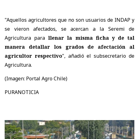
"Aquellos agricultores que no son usuarios de INDAP y
se vieron afectados, se acercan a la Seremi de
Agricultura para
llenar la misma ficha y de tal
manera detallar los grados de afectación al
agricultor respectivo
", añadió el subsecretario de
Agricultura.
(Imagen: Portal Agro Chile)
PURANOTICIA