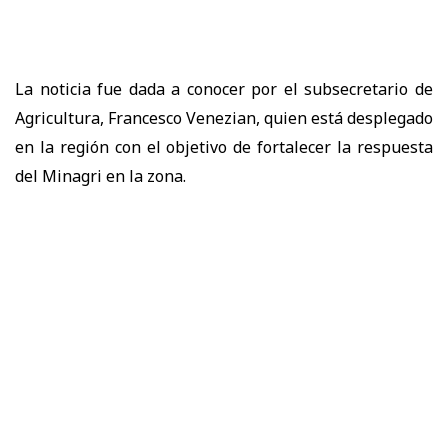
La noticia fue dada a conocer por el subsecretario de
Agricultura, Francesco Venezian, quien está desplegado
en la región con el objetivo de fortalecer la respuesta
del Minagri en la zona.