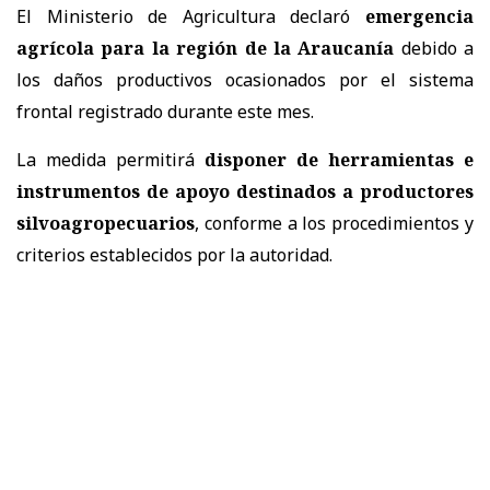
El Ministerio de Agricultura declaró
emergencia
agrícola para la región de la Araucanía
debido a
los daños productivos ocasionados por el sistema
frontal registrado durante este mes.
La medida permitirá
disponer de herramientas e
instrumentos de apoyo destinados a productores
silvoagropecuarios
, conforme a los procedimientos y
criterios establecidos por la autoridad.