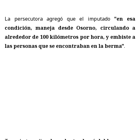
La persecutora agregó que el imputado
"en esa
condición, maneja desde Osorno, circulando a
alrededor de 100 kilómetros por hora, y embiste a
las personas que se encontraban en la berma"
.