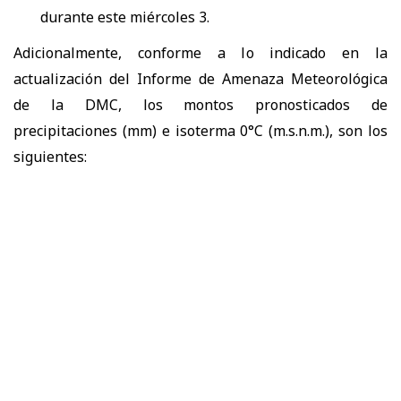
durante este miércoles 3.
Adicionalmente, conforme a lo indicado en la
actualización del Informe de Amenaza Meteorológica
de la DMC, los montos pronosticados de
precipitaciones (mm) e isoterma 0°C (m.s.n.m.), son los
siguientes: