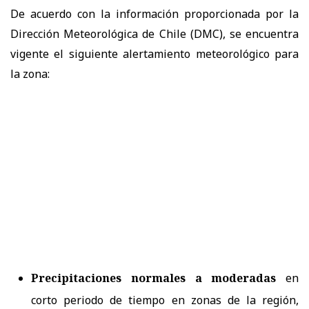
De acuerdo con la información proporcionada por la
Dirección Meteorológica de Chile (DMC), se encuentra
vigente el siguiente alertamiento meteorológico para
la zona:
Precipitaciones normales a moderadas
en
corto periodo de tiempo en zonas de la región,