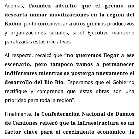
Además,
Faúndez advirtió que el gremio no
descarta iniciar movilizaciones en la región del
Biobío
, junto con convocar a
otros gremios productivos
y organizaciones sociales
, si el Ejecutivo mantiene
paralizadas estas iniciativas.
Al respecto, recalcó que
“no queremos llegar a ese
escenario, pero tampoco vamos a permanecer
indiferentes mientras se posterga nuevamente el
desarrollo del Bio Bio.
Esperamos que el Gobierno
rectifique y comprenda que estas obras son una
prioridad para toda la región”.
Finalmente,
la Confederación Nacional de Dueños
de Camiones reiteró que la infraestructura es un
factor clave para el crecimiento económico, la