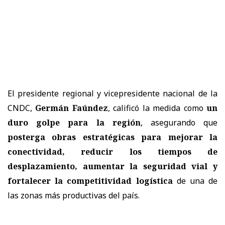
El presidente regional y vicepresidente nacional de la
CNDC,
Germán Faúndez
, calificó la medida como
un
duro golpe para la región
, asegurando que
posterga obras estratégicas para mejorar la
conectividad, reducir los tiempos de
desplazamiento, aumentar la seguridad vial y
fortalecer la competitividad logística
de una de
las zonas más productivas del país.