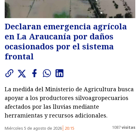
Declaran emergencia agrícola
en La Araucanía por daños
ocasionados por el sistema
frontal
La medida del Ministerio de Agricultura busca
apoyar a los productores silvoagropecuarios
afectados por las lluvias mediante
herramientas y recursos adicionales.
1087
visitas
Miércoles 5 de agosto de 2026
20:15