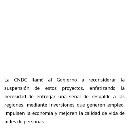
La
CNDC
llamó al Gobierno a
reconsiderar la
suspensión de estos proyectos
, enfatizando la
necesidad de entregar
una señal de respaldo a las
regiones
, mediante inversiones que
generen empleo,
impulsen la economía y mejoren la calidad de vida de
miles de personas.