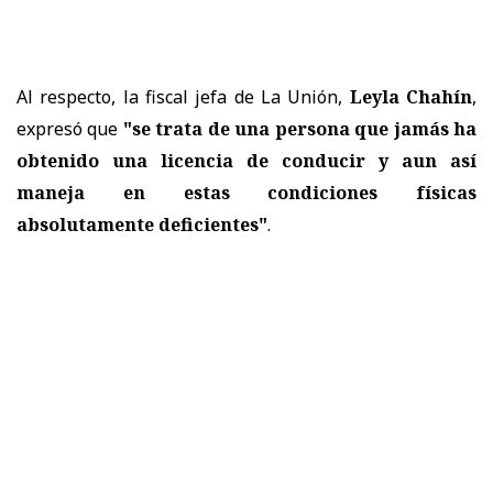
Al respecto, la fiscal jefa de La Unión,
Leyla Chahín
,
expresó que
"se trata de una persona que jamás ha
obtenido una licencia de conducir y aun así
maneja en estas condiciones físicas
absolutamente deficientes"
.