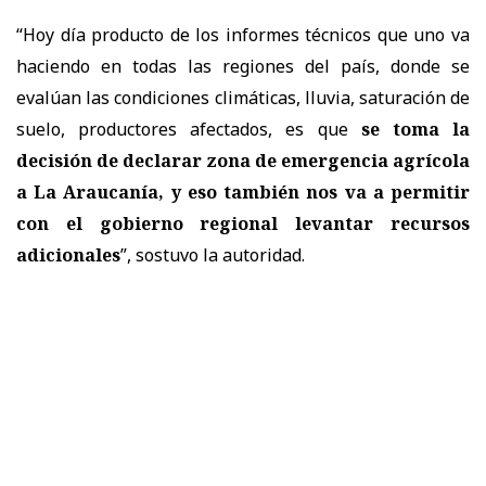
“Hoy día producto de los informes técnicos que uno va
haciendo en todas las regiones del país, donde se
evalúan las condiciones climáticas, lluvia, saturación de
suelo, productores afectados, es que
se toma la
decisión de declarar zona de emergencia agrícola
a La Araucanía, y eso también nos va a permitir
con el gobierno regional levantar recursos
adicionales
”, sostuvo la autoridad.