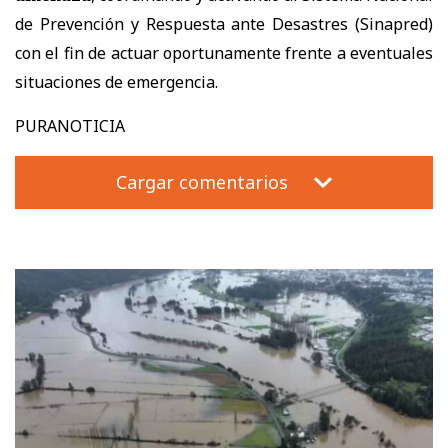
de Prevención y Respuesta ante Desastres (Sinapred)
con el fin de actuar oportunamente frente a eventuales
situaciones de emergencia.
PURANOTICIA
Cargar comentarios