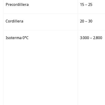
Precordillera
15 – 25
Cordillera
20 – 30
Isoterma 0°C
3.000 – 2.800