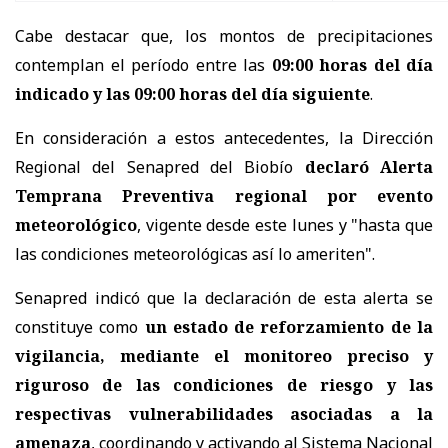
Cabe destacar que, los montos de precipitaciones
contemplan el período entre las
09:00 horas del día
indicado y las 09:00 horas del día siguiente
.
​En consideración a estos antecedentes, la Dirección
Regional del Senapred del Biobío
declaró Alerta
Temprana Preventiva regional por evento
meteorológico
, vigente desde este lunes y "hasta que
las condiciones meteorológicas así lo ameriten".
Senapred indicó que la declaración de esta alerta se
constituye como
un estado de reforzamiento de la
vigilancia, mediante el monitoreo preciso y
riguroso de las condiciones de riesgo y las
respectivas vulnerabilidades asociadas a la
amenaza
, coordinando y activando al Sistema Nacional