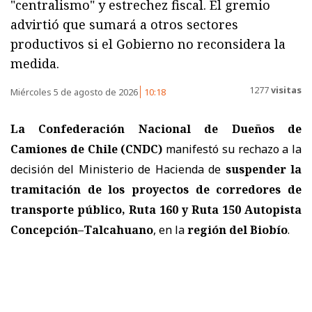
"centralismo" y estrechez fiscal. El gremio
advirtió que sumará a otros sectores
productivos si el Gobierno no reconsidera la
medida.
1277
visitas
Miércoles 5 de agosto de 2026
10:18
La Confederación Nacional de Dueños de
Camiones de Chile (CNDC)
manifestó su rechazo a la
decisión del Ministerio de Hacienda de
suspender la
tramitación de los proyectos de corredores de
transporte público, Ruta 160 y Ruta 150 Autopista
Concepción–Talcahuano
, en la
r
egión del Biobío
.