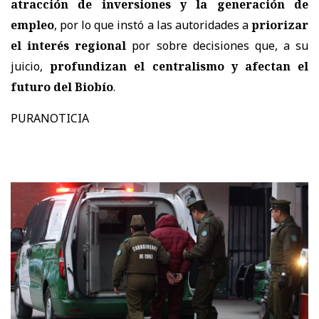
atracción de inversiones y la generación de
empleo
, por lo que instó a las autoridades a
priorizar
el interés regional
por sobre decisiones que, a su
juicio,
profundizan el centralismo y afectan el
futuro del Biobío
.
PURANOTICIA