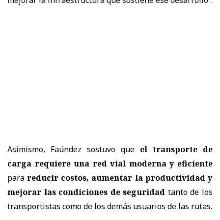
Asimismo, Faúndez sostuvo que
el transporte de
carga requiere una red vial moderna y eficiente
para
reducir costos, aumentar la productividad y
mejorar las condiciones de seguridad
tanto de los
transportistas como de los demás usuarios de las rutas.