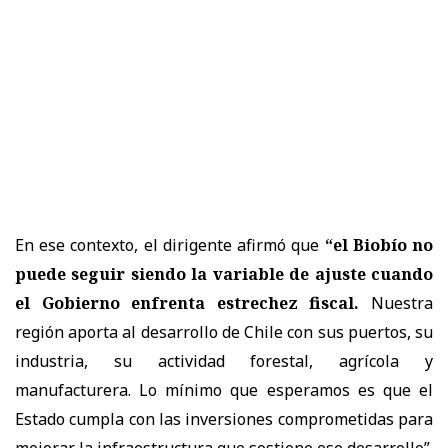
En ese contexto, el dirigente afirmó que
“el Biobío no
puede seguir siendo la variable de ajuste cuando
el Gobierno enfrenta estrechez fiscal.
Nuestra
región aporta al desarrollo de Chile con sus puertos, su
industria, su actividad forestal, agrícola y
manufacturera. Lo mínimo que esperamos es que el
Estado cumpla con las inversiones comprometidas para
mejorar la infraestructura que sostiene ese desarrollo”
.