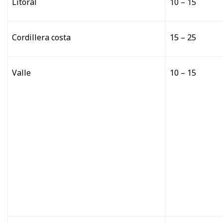
Litoral
10 – 15
Cordillera costa
15 – 25
Valle
10 – 15