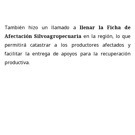
También hizo un llamado a
llenar la Ficha de
Afectación Silvoagropecuaria
en la región, lo que
permitirá catastrar a los productores afectados y
facilitar la entrega de apoyos para la recuperación
productiva.