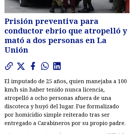
Prisión preventiva para
conductor ebrio que atropelló y
mató a dos personas en La
Unión
El imputado de 25 años, quien manejaba a 100
km/h sin haber tenido nunca licencia,
atropelló a ocho personas afuera de una
discoteca y huyó del lugar. Fue formalizado
por homicidio simple reiterado tras ser
entregado a Carabineros por su propio padre.