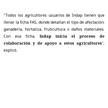
"Todos los agricultores usuarios de Indap tienen que
llenar la ficha FAS, donde detallan el tipo de afectación:
ganadería, hortaliza, fruticultura o daños materiales.
Con esa ficha,
Indap inicia el proceso de
colaboración y de apoyo a estos agricultores
",
explicó.