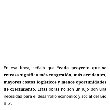
En esa línea, señaló que
“cada proyecto que se
retrasa significa más congestión, más accidentes,
mayores costos logísticos y menos oportunidades
de crecimiento.
Estas obras no son un lujo; son una
necesidad para el desarrollo económico y social del Bio
Bio”.