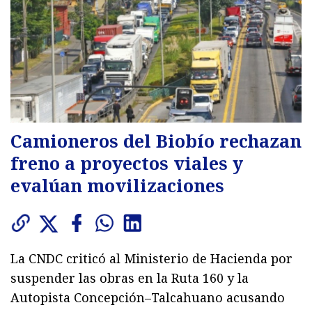
Camioneros del Biobío rechazan
freno a proyectos viales y
evalúan movilizaciones
La CNDC criticó al Ministerio de Hacienda por
suspender las obras en la Ruta 160 y la
Autopista Concepción–Talcahuano acusando