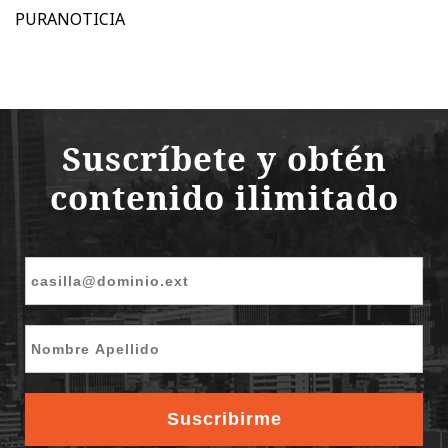
PURANOTICIA