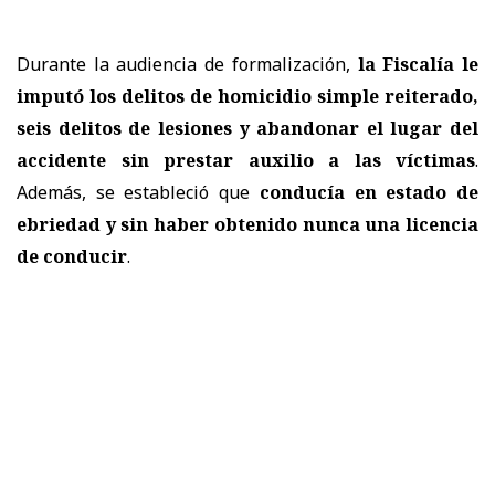
Durante la audiencia de formalización,
la Fiscalía le
imputó los delitos de homicidio simple reiterado,
seis delitos de lesiones y abandonar el lugar del
accidente sin prestar auxilio a las víctimas
.
Además, se estableció que
conducía en estado de
ebriedad y sin haber obtenido nunca una licencia
de conducir
.