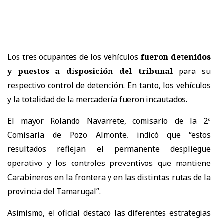
Los tres ocupantes de los vehículos
fueron detenidos
y puestos a disposición del tribunal
para su
respectivo control de detención. En tanto, los vehículos
y la totalidad de la mercadería fueron incautados.
El mayor Rolando Navarrete, comisario de la 2ª
Comisaría de Pozo Almonte, indicó que “estos
resultados reflejan el permanente despliegue
operativo y los controles preventivos que mantiene
Carabineros en la frontera y en las distintas rutas de la
provincia del Tamarugal”.
Asimismo, el oficial destacó las diferentes estrategias