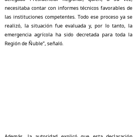
necesitaba contar con informes técnicos favorables de
las instituciones competentes. Todo ese proceso ya se
realizó, la situación fue evaluada y, por lo tanto, la
emergencia agrícola ha sido decretada para toda la
Región de Ñuble”, señaló.
Además, la autoridad explicó que esta declaración