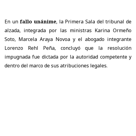
En un
fallo unánime
, la
Primera Sala
del tribunal de
alzada, integrada por las ministras
Karina Ormeño
Soto, Marcela Araya Novoa
y el abogado integrante
Lorenzo Rehl Peña
, concluyó que la resolución
impugnada
fue dictada por la autoridad competente y
dentro del marco de sus atribuciones legales.