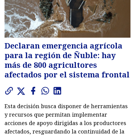
Declaran emergencia agrícola
para la región de Ñuble: hay
más de 800 agricultores
afectados por el sistema frontal
Esta decisión busca disponer de herramientas
y recursos que permitan implementar
acciones de apoyo dirigidas a los productores
afectados, resguardando la continuidad de la