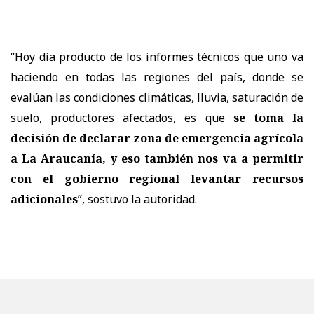
“Hoy día producto de los informes técnicos que uno va
haciendo en todas las regiones del país, donde se
evalúan las condiciones climáticas, lluvia, saturación de
suelo, productores afectados, es que
se toma la
decisión de declarar zona de emergencia agrícola
a La Araucanía, y eso también nos va a permitir
con el gobierno regional levantar recursos
adicionales
”, sostuvo la autoridad.