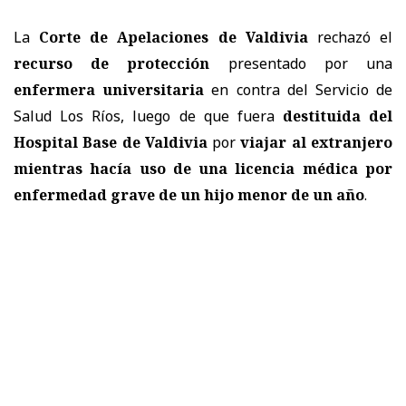
La
Corte de Apelaciones de Valdivia
rechazó el
recurso de protección
presentado por una
enfermera universitaria
en contra del
Servicio de
Salud Los Ríos
, luego de que fuera
destituida del
Hospital Base de Valdivia
por
viajar al extranjero
mientras hacía uso de una licencia médica por
enfermedad grave de un hijo menor de un año
.