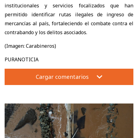
institucionales y servicios focalizados que han
permitido identificar rutas ilegales de ingreso de
mercancías al país, fortaleciendo el combate contra el
contrabando y los delitos asociados.
(Imagen: Carabineros)
PURANOTICIA
Cargar comentarios