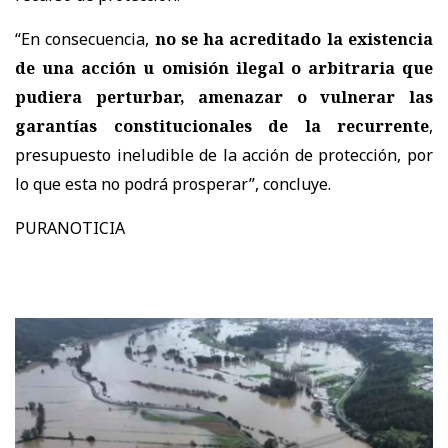
“En consecuencia,
no se ha acreditado la existencia
de una acción u omisión ilegal o arbitraria que
pudiera perturbar, amenazar o vulnerar las
garantías constitucionales de la recurrente
,
presupuesto ineludible de la acción de protección, por
lo que esta no podrá prosperar
”, concluye.
PURANOTICIA