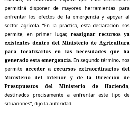
permitirá disponer de mayores herramientas para
enfrentar los efectos de la emergencia y apoyar al
sector agrícola. “En la práctica, esta declaración nos
permite, en primer lugar,
reasignar recursos ya
existentes dentro del Ministerio de Agricultura
para focalizarlos en las necesidades que ha
generado esta emergencia
. En segundo término, nos
permite
acceder a recursos extraordinarios del
Ministerio del Interior y de la Dirección de
Presupuestos del Ministerio de Hacienda
,
destinados precisamente a enfrentar este tipo de
situaciones”, dijo la autoridad.