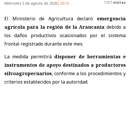
1157
visitas
Miércoles 5 de agosto de 2026
20:15
El Ministerio de Agricultura declaró
emergencia
agrícola para la región de la Araucanía
debido a
los daños productivos ocasionados por el sistema
frontal registrado durante este mes.
La medida permitirá
disponer de herramientas e
instrumentos de apoyo destinados a productores
silvoagropecuarios
, conforme a los procedimientos y
criterios establecidos por la autoridad.