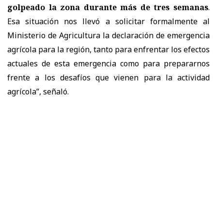
golpeado la zona durante más de tres semanas
.
Esa situación nos llevó a solicitar formalmente al
Ministerio de Agricultura la declaración de emergencia
agrícola para la región, tanto para enfrentar los efectos
actuales de esta emergencia como para prepararnos
frente a los desafíos que vienen para la actividad
agrícola”, señaló.