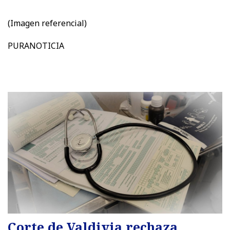
(Imagen referencial)
PURANOTICIA
Corte de Valdivia rechaza