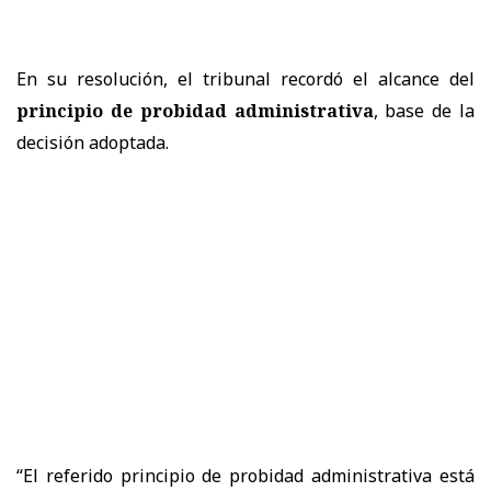
En su resolución, el tribunal recordó el alcance del
principio de probidad administrativa
, base de la
decisión adoptada.
“El referido principio de probidad administrativa está