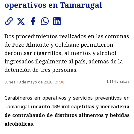
operativos en Tamarugal
Dos procedimientos realizados en las comunas
de Pozo Almonte y Colchane permitieron
decomisar cigarrillos, alimentos y alcohol
ingresados ilegalmente al país, además de la
detención de tres personas.
1.114
visitas
Lunes 18 de mayo de 2026
21:36
Carabineros en operativos y servicios preventivos en
Tamarugal
incautó 159 mil cajetillas y mercadería
de contrabando de distintos alimentos y bebidas
alcohólicas
.