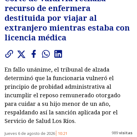
recurso de enfermera
destituida por viajar al
extranjero mientras estaba con
licencia médica
En fallo unánime, el tribunal de alzada
determinó que la funcionaria vulneró el
principio de probidad administrativa al
incumplir el reposo remunerado otorgado
para cuidar a su hijo menor de un año,
respaldando así la sanción aplicada por el
Servicio de Salud Los Ríos.
989
visitas
Jueves 6 de agosto de 2026
10:21