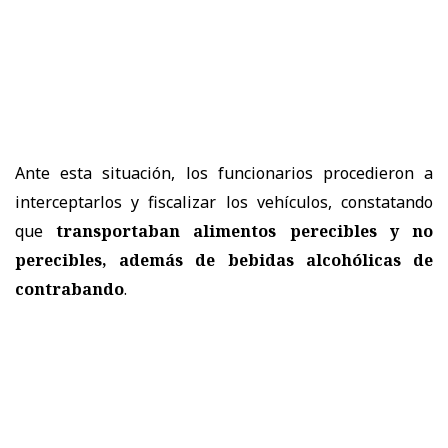
Ante esta situación, los funcionarios procedieron a
interceptarlos y fiscalizar los vehículos, constatando
que
transportaban alimentos perecibles y no
perecibles, además de bebidas alcohólicas de
contrabando
.