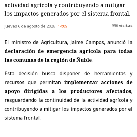
actividad agrícola y contribuyendo a mitigar
los impactos generados por el sistema frontal.
996
visitas
Jueves 6 de agosto de 2026
14:09
El ministro de Agricultura, Jaime Campos, anunció la
declaración de emergencia agrícola para todas
las comunas de la región de Ñuble
.
Esta decisión busca disponer de herramientas y
recursos que permitan
implementar acciones de
apoyo dirigidas a los productores afectados
,
resguardando la continuidad de la actividad agrícola y
contribuyendo a mitigar los impactos generados por el
sistema frontal.