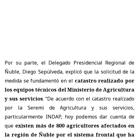
Por su parte, el Delegado Presidencial Regional de
Ñuble, Diego Sepúlveda, explicó que la solicitud de la
medida se fundamentó en el
catastro realizado por
los equipos técnicos del Ministerio de Agricultura
y sus servicios
. “De acuerdo con el catastro realizado
por la Seremi de Agricultura y sus servicios,
particularmente INDAP, hoy podemos dar cuenta de
que
existen más de 800 agricultores afectados en
la región de Ñuble por el sistema frontal que ha