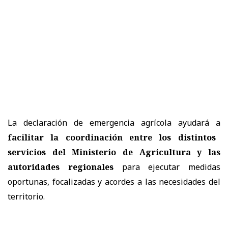
La declaración de emergencia agrícola ayudará a
facilitar la coordinación entre los distintos
servicios del Ministerio de Agricultura y las
autoridades regionales
para ejecutar medidas
oportunas, focalizadas y acordes a las necesidades del
territorio.