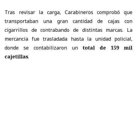
Tras revisar la carga, Carabineros comprobó que
transportaban una gran cantidad de cajas con
cigarrillos de contrabando de distintas marcas. La
mercancía fue trasladada hasta la unidad policial,
donde se contabilizaron un
total de 159 mil
cajetillas
.