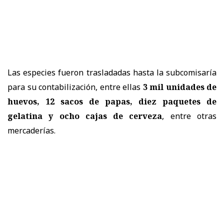
Las especies fueron trasladadas hasta la subcomisaría
para su contabilización, entre ellas
3 mil unidades de
huevos, 12 sacos de papas, diez paquetes de
gelatina y ocho cajas de cerveza
, entre otras
mercaderías.