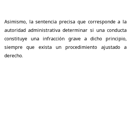
Asimismo, la sentencia precisa que corresponde a la
autoridad administrativa determinar si una conducta
constituye una infracción grave a dicho principio,
siempre que exista un procedimiento ajustado a
derecho.