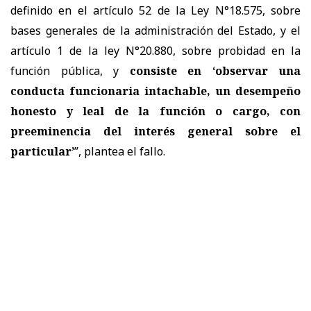
definido en el artículo 52 de la Ley N°18.575, sobre
bases generales de la administración del Estado, y el
artículo 1 de la ley N°20.880, sobre probidad en la
función pública, y
consiste en ‘observar una
conducta funcionaria intachable, un desempeño
honesto y leal de la función o cargo, con
preeminencia del interés general sobre el
particular’
”, plantea el fallo.