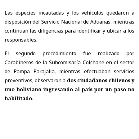
Las especies incautadas y los vehículos quedaron a
disposición del Servicio Nacional de Aduanas, mientras
continúan las diligencias para identificar y ubicar a los
responsables.
El segundo procedimiento fue realizado por
Carabineros de la Subcomisaría Colchane en el sector
de Pampa Parajalla, mientras efectuaban servicios
preventivos, observaron a
dos ciudadanos chilenos y
uno boliviano ingresando al país por un paso no
habilitado
.