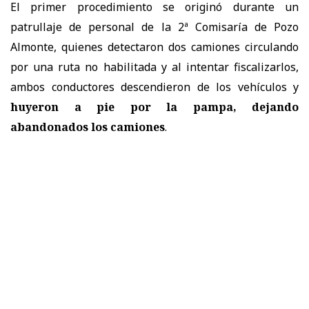
El primer procedimiento se originó durante un
patrullaje de personal de la 2ª Comisaría de Pozo
Almonte, quienes detectaron dos camiones circulando
por una ruta no habilitada y al intentar fiscalizarlos,
ambos conductores descendieron de los vehículos y
huyeron a pie por la pampa, dejando
abandonados los camiones
.