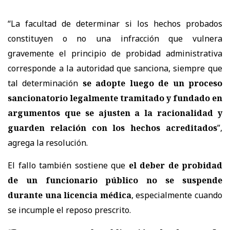
“La facultad de determinar si los hechos probados
constituyen o no una infracción que vulnera
gravemente el principio de probidad administrativa
corresponde a la autoridad que sanciona, siempre que
tal determinación
se adopte luego de un proceso
sancionatorio legalmente tramitado y fundado en
argumentos que se ajusten a la racionalidad y
guarden relación con los hechos acreditados
”,
agrega la resolución.
El fallo también sostiene que
el deber de probidad
de un funcionario público no se suspende
durante una licencia médica
, especialmente cuando
se incumple el reposo prescrito.