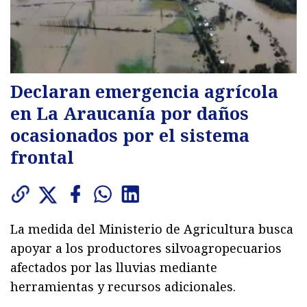
Declaran emergencia agrícola
en La Araucanía por daños
ocasionados por el sistema
frontal
La medida del Ministerio de Agricultura busca
apoyar a los productores silvoagropecuarios
afectados por las lluvias mediante
herramientas y recursos adicionales.