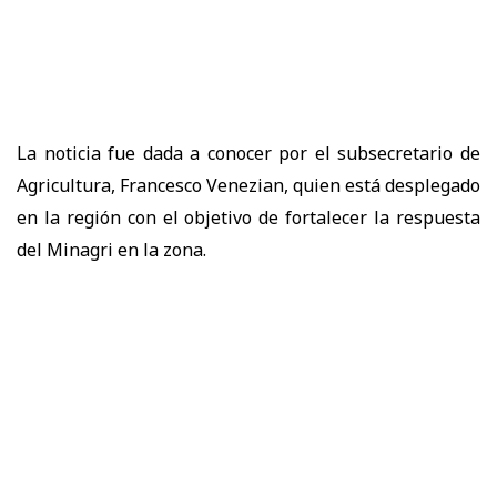
La noticia fue dada a conocer por el subsecretario de
Agricultura, Francesco Venezian, quien está desplegado
en la región con el objetivo de fortalecer la respuesta
del Minagri en la zona.