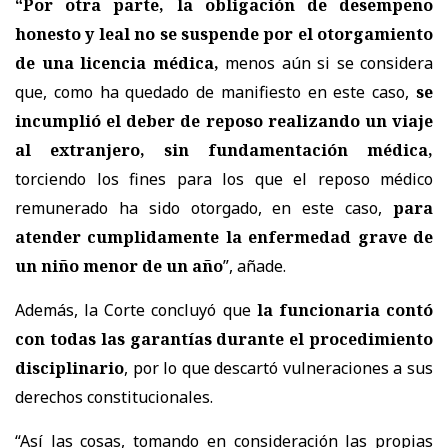
“
Por otra parte,
la obligación de desempeño
honesto y leal no se suspende por el otorgamiento
de una licencia médica,
menos aún si se considera
que, como ha quedado de manifiesto en este caso,
se
incumplió el deber de reposo realizando un viaje
al extranjero, sin fundamentación médica,
torciendo los fines para los que el reposo médico
remunerado ha sido otorgado, en este caso,
para
atender cumplidamente la enfermedad grave de
un niño menor de un año
”, añade.
Además, la Corte concluyó que
la funcionaria contó
con todas las garantías durante el procedimiento
disciplinario
, por lo que descartó vulneraciones a sus
derechos constitucionales.
“Así las cosas, tomando en consideración las propias