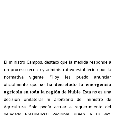
El ministro Campos, destacó que la medida responde a
un proceso técnico y administrativo establecido por la
normativa vigente. “Hoy les puedo anunciar
oficialmente que
se ha decretado la emergencia
agrícola en toda la región de Ñuble
. Esta no es una
decisión unilateral ni arbitraria del ministro de
Agricultura. Solo podía actuar a requerimiento del
delegado Presidencial Regional, quien, a su vez,