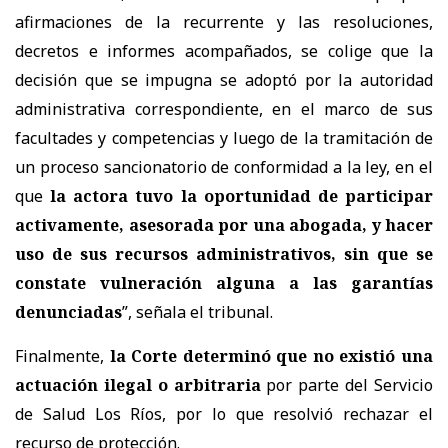
afirmaciones de la recurrente y las resoluciones,
decretos e informes acompañados, se colige que la
decisión que se impugna se adoptó por la autoridad
administrativa correspondiente, en el marco de sus
facultades y competencias y luego de la tramitación de
un proceso sancionatorio de conformidad a la ley, en el
que
la actora tuvo la oportunidad de participar
activamente, asesorada por una abogada, y hacer
uso de sus recursos administrativos, sin que se
constate vulneración alguna a las garantías
denunciadas
”, señala el tribunal.
Finalmente,
la Corte determinó que
no existió una
actuación ilegal o arbitraria
por parte del Servicio
de Salud Los Ríos, por lo que resolvió rechazar el
recurso de protección.