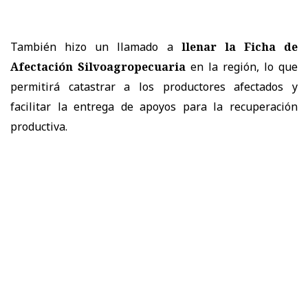
También hizo un llamado a
llenar la Ficha de
Afectación Silvoagropecuaria
en la región, lo que
permitirá catastrar a los productores afectados y
facilitar la entrega de apoyos para la recuperación
productiva.