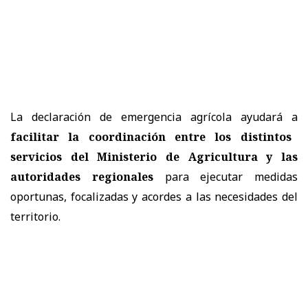
La declaración de emergencia agrícola ayudará a
facilitar la coordinación entre los distintos
servicios del Ministerio de Agricultura y las
autoridades regionales
para ejecutar medidas
oportunas, focalizadas y acordes a las necesidades del
territorio.