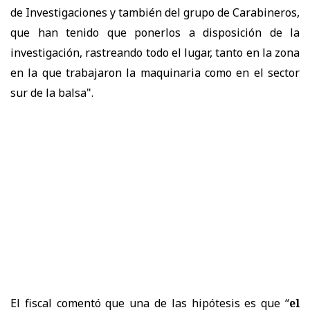
de Investigaciones y también del grupo de Carabineros,
que han tenido que ponerlos a disposición de la
investigación, rastreando todo el lugar, tanto en la zona
en la que trabajaron la maquinaria como en el sector
sur de la balsa".
El fiscal comentó que una de las hipótesis es que “
el