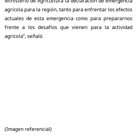
Ministerio de Agricultura la declaración de emergencia
agrícola para la región, tanto para enfrentar los efectos
actuales de esta emergencia como para prepararnos
frente a los desafíos que vienen para la actividad
agrícola”, señaló.
(Imagen referencial)