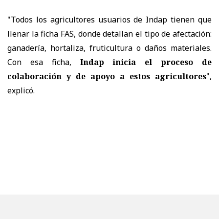
"Todos los agricultores usuarios de Indap tienen que
llenar la ficha FAS, donde detallan el tipo de afectación:
ganadería, hortaliza, fruticultura o daños materiales.
Con esa ficha,
Indap inicia el proceso de
colaboración y de apoyo a estos agricultores
",
explicó.