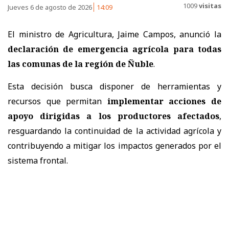
1009
visitas
Jueves 6 de agosto de 2026
14:09
El ministro de Agricultura, Jaime Campos, anunció la
declaración de emergencia agrícola para todas
las comunas de la región de Ñuble
.
Esta decisión busca disponer de herramientas y
recursos que permitan
implementar acciones de
apoyo dirigidas a los productores afectados
,
resguardando la continuidad de la actividad agrícola y
contribuyendo a mitigar los impactos generados por el
sistema frontal.