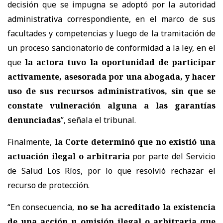
decisión que se impugna se adoptó por la autoridad
administrativa correspondiente, en el marco de sus
facultades y competencias y luego de la tramitación de
un proceso sancionatorio de conformidad a la ley, en el
que
la actora tuvo la oportunidad de participar
activamente, asesorada por una abogada, y hacer
uso de sus recursos administrativos, sin que se
constate vulneración alguna a las garantías
denunciadas
”, señala el tribunal.
Finalmente,
la Corte determinó que
no existió una
actuación ilegal o arbitraria
por parte del Servicio
de Salud Los Ríos, por lo que resolvió rechazar el
recurso de protección.
“En consecuencia,
no se ha acreditado la existencia
de una acción u omisión ilegal o arbitraria que