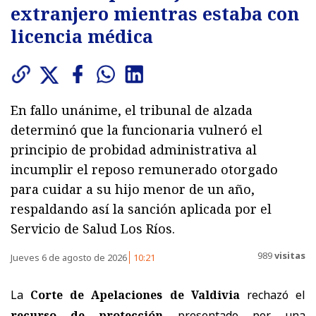
extranjero mientras estaba con
licencia médica
En fallo unánime, el tribunal de alzada
determinó que la funcionaria vulneró el
principio de probidad administrativa al
incumplir el reposo remunerado otorgado
para cuidar a su hijo menor de un año,
respaldando así la sanción aplicada por el
Servicio de Salud Los Ríos.
989
visitas
Jueves 6 de agosto de 2026
10:21
La
Corte de Apelaciones de Valdivia
rechazó el
recurso de protección
presentado por una