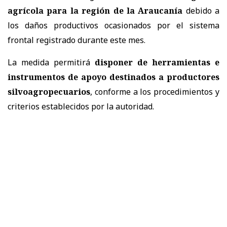
agrícola para la región de la Araucanía
debido a
los daños productivos ocasionados por el sistema
frontal registrado durante este mes.
La medida permitirá
disponer de herramientas e
instrumentos de apoyo destinados a productores
silvoagropecuarios
, conforme a los procedimientos y
criterios establecidos por la autoridad.