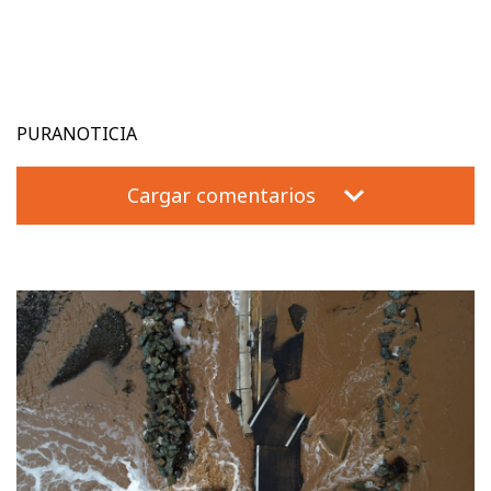
PURANOTICIA
Cargar comentarios