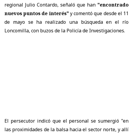
regional Julio Contardo, señaló que han
"encontrado
nuevos puntos de interés"
y comentó que desde el 11
de mayo se ha realizado una búsqueda en el río
Loncomilla, con buzos de la Policía de Investigaciones.
El persecutor indicó que el personal se sumergió "en
las proximidades de la balsa hacia el sector norte, y allí