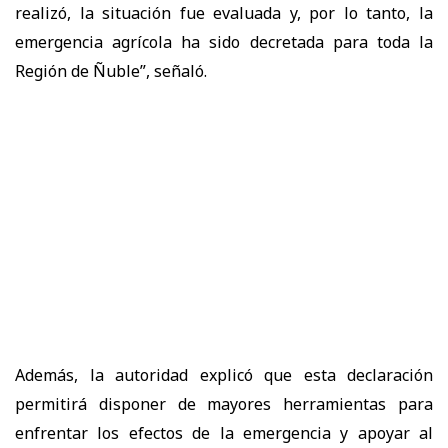
realizó, la situación fue evaluada y, por lo tanto, la
emergencia agrícola ha sido decretada para toda la
Región de Ñuble”, señaló.
Además, la autoridad explicó que esta declaración
permitirá disponer de mayores herramientas para
enfrentar los efectos de la emergencia y apoyar al