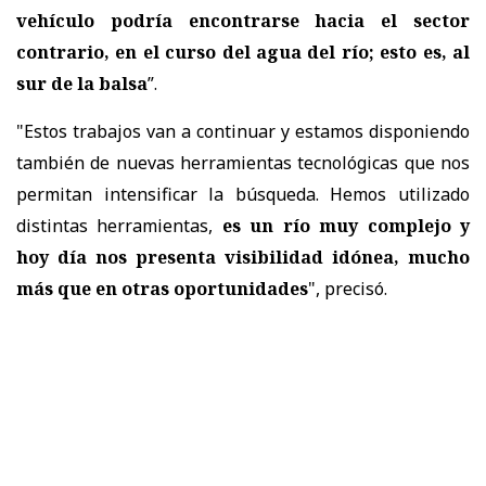
vehículo podría encontrarse hacia el sector
contrario, en el curso del agua del río; esto es, al
sur de la balsa
”.
"Estos trabajos van a continuar y estamos disponiendo
también de nuevas herramientas tecnológicas que nos
permitan intensificar la búsqueda. Hemos utilizado
distintas herramientas,
es un río muy complejo y
hoy día nos presenta visibilidad idónea, mucho
más que en otras oportunidades
", precisó.