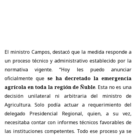
El ministro Campos, destacó que la medida responde a
un proceso técnico y administrativo establecido por la
normativa vigente. “Hoy les puedo anunciar
oficialmente que
se ha decretado la emergencia
agrícola en toda la región de Ñuble
. Esta no es una
decisión unilateral ni arbitraria del ministro de
Agricultura. Solo podía actuar a requerimiento del
delegado Presidencial Regional, quien, a su vez,
necesitaba contar con informes técnicos favorables de
las instituciones competentes. Todo ese proceso ya se