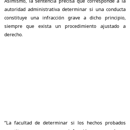
Asimismo, la sentencia precisa que corresponde a la
autoridad administrativa determinar si una conducta
constituye una infracción grave a dicho principio,
siempre que exista un procedimiento ajustado a
derecho.
“La facultad de determinar si los hechos probados