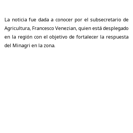
La noticia fue dada a conocer por el subsecretario de
Agricultura, Francesco Venezian, quien está desplegado
en la región con el objetivo de fortalecer la respuesta
del Minagri en la zona.