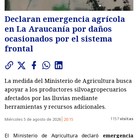
Declaran emergencia agrícola
en La Araucanía por daños
ocasionados por el sistema
frontal
La medida del Ministerio de Agricultura busca
apoyar a los productores silvoagropecuarios
afectados por las lluvias mediante
herramientas y recursos adicionales.
1157
visitas
Miércoles 5 de agosto de 2026
20:15
El Ministerio de Agricultura declaró
emergencia