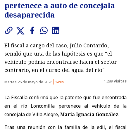
pertenece a auto de concejala
desaparecida
El fiscal a cargo del caso, Julio Contardo,
señaló que una de las hipótesis es que “el
vehículo podría encontrarse hacia el sector
contrario, en el curso del agua del río".
1.289
visitas
Martes 26 de mayo de 2026
14:09
La Fiscalía confirmó que la patente que fue encontrada
en el río Loncomilla pertenece al vehículo de la
concejala de Villa Alegre,
María Ignacia González
.
Tras una reunión con la familia de la edil, el fiscal