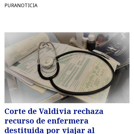
PURANOTICIA
Corte de Valdivia rechaza
recurso de enfermera
destituida por viajar al