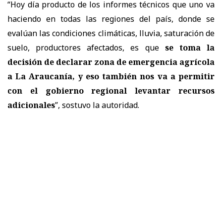
“Hoy día producto de los informes técnicos que uno va
haciendo en todas las regiones del país, donde se
evalúan las condiciones climáticas, lluvia, saturación de
suelo, productores afectados, es que
se toma la
decisión de declarar zona de emergencia agrícola
a La Araucanía, y eso también nos va a permitir
con el gobierno regional levantar recursos
adicionales
”, sostuvo la autoridad.