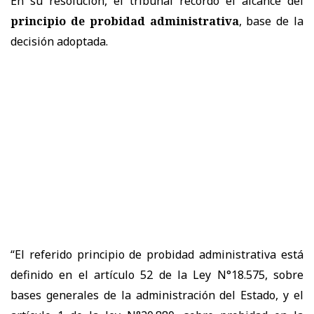
En su resolución, el tribunal recordó el alcance del
principio de probidad administrativa
, base de la
decisión adoptada.
“El referido principio de probidad administrativa está
definido en el artículo 52 de la Ley N°18.575, sobre
bases generales de la administración del Estado, y el