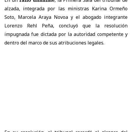
alzada, integrada por las ministras
Karina Ormeño
Soto, Marcela Araya Novoa
y el abogado integrante
Lorenzo Rehl Peña
, concluyó que la resolución
impugnada
fue dictada por la autoridad competente y
dentro del marco de sus atribuciones legales.