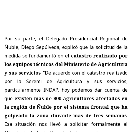
Por su parte, el Delegado Presidencial Regional de
Ñuble, Diego Sepúlveda, explicó que la solicitud de la
medida se fundamentó en el
catastro realizado por
los equipos técnicos del Ministerio de Agricultura
y sus servicios
. “De acuerdo con el catastro realizado
por la Seremi de Agricultura y sus servicios,
particularmente INDAP, hoy podemos dar cuenta de
que
existen más de 800 agricultores afectados en
la región de Ñuble por el sistema frontal que ha
golpeado la zona durante más de tres semanas
.
Esa situación nos llevó a solicitar formalmente al