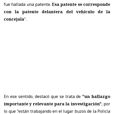
fue hallada una patente.
Esa patente se corresponde
con la patente delantera del vehículo de la
concejala
".
En ese sentido, destacó que se trata de
"un hallazgo
importante y relevante para la investigación"
, por
lo que "están trabajando en el lugar buzos de la Policía