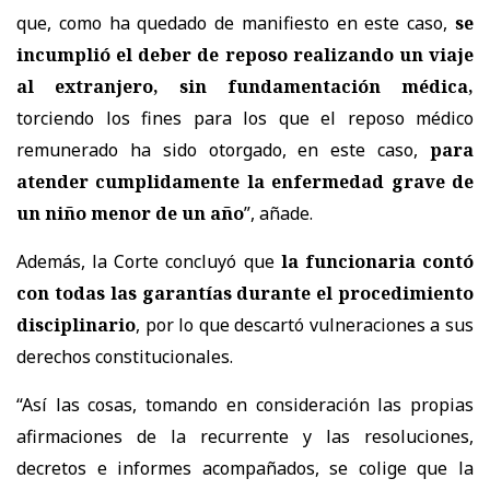
que, como ha quedado de manifiesto en este caso,
se
incumplió el deber de reposo realizando un viaje
al extranjero, sin fundamentación médica,
torciendo los fines para los que el reposo médico
remunerado ha sido otorgado, en este caso,
para
atender cumplidamente la enfermedad grave de
un niño menor de un año
”, añade.
Además, la Corte concluyó que
la funcionaria contó
con todas las garantías durante el procedimiento
disciplinario
, por lo que descartó vulneraciones a sus
derechos constitucionales.
“Así las cosas, tomando en consideración las propias
afirmaciones de la recurrente y las resoluciones,
decretos e informes acompañados, se colige que la