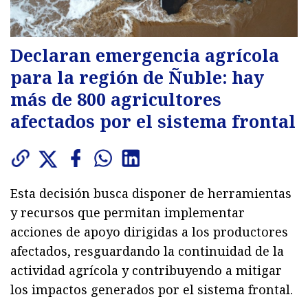
Declaran emergencia agrícola
para la región de Ñuble: hay
más de 800 agricultores
afectados por el sistema frontal
Esta decisión busca disponer de herramientas
y recursos que permitan implementar
acciones de apoyo dirigidas a los productores
afectados, resguardando la continuidad de la
actividad agrícola y contribuyendo a mitigar
los impactos generados por el sistema frontal.