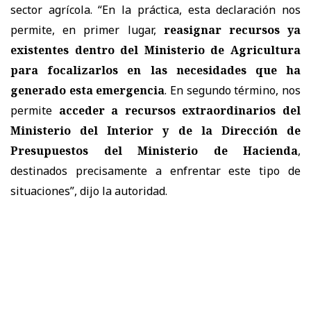
sector agrícola. “En la práctica, esta declaración nos
permite, en primer lugar,
reasignar recursos ya
existentes dentro del Ministerio de Agricultura
para focalizarlos en las necesidades que ha
generado esta emergencia
. En segundo término, nos
permite
acceder a recursos extraordinarios del
Ministerio del Interior y de la Dirección de
Presupuestos del Ministerio de Hacienda
,
destinados precisamente a enfrentar este tipo de
situaciones”, dijo la autoridad.