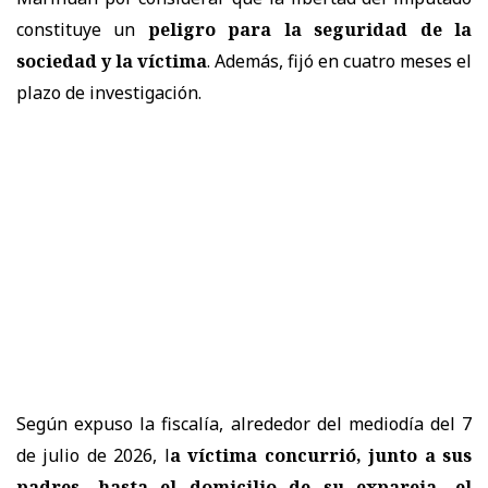
constituye un
peligro para la seguridad de la
sociedad y la víctima
. Además, fijó en cuatro meses el
plazo de investigación.
Según expuso la fiscalía, alrededor del mediodía del 7
de julio de 2026, l
a víctima concurrió, junto a sus
padres, hasta el domicilio de su expareja, el