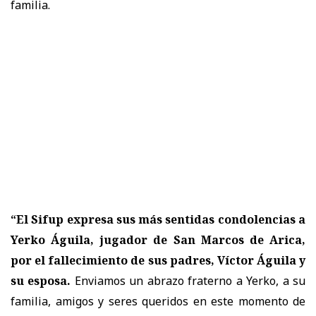
familia.
“El Sifup expresa sus más sentidas condolencias a
Yerko Águila, jugador de San Marcos de Arica,
por el fallecimiento de sus padres, Víctor Águila y
su esposa.
Enviamos un abrazo fraterno a Yerko, a su
familia, amigos y seres queridos en este momento de