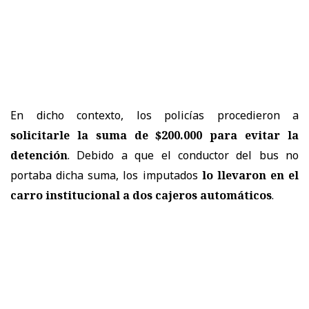
En dicho contexto, los policías procedieron a
solicitarle la suma de $200.000 para evitar la
detención
. Debido a que el conductor del bus no
portaba dicha suma, los imputados
lo llevaron en el
carro institucional a dos cajeros automáticos
.