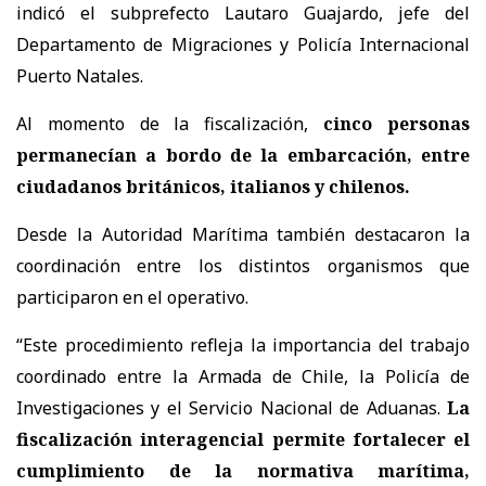
indicó el subprefecto Lautaro Guajardo, jefe del
Departamento de Migraciones y Policía Internacional
Puerto Natales.
Al momento de la fiscalización,
cinco personas
permanecían a bordo de la embarcación, entre
ciudadanos británicos, italianos y chilenos.
Desde la Autoridad Marítima también destacaron la
coordinación entre los distintos organismos que
participaron en el operativo.
“Este procedimiento refleja la importancia del trabajo
coordinado entre la Armada de Chile, la Policía de
Investigaciones y el Servicio Nacional de Aduanas.
La
fiscalización interagencial permite fortalecer el
cumplimiento de la normativa marítima,