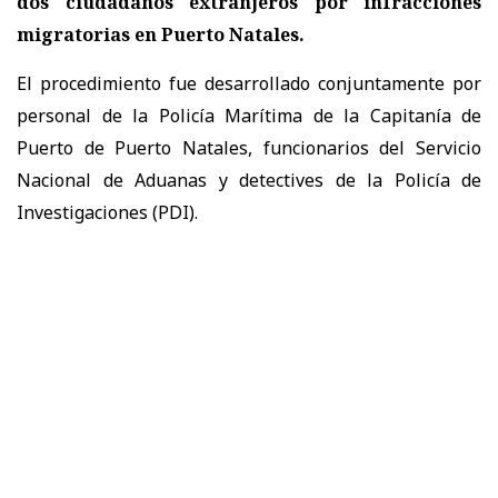
dos ciudadanos extranjeros por infracciones
migratorias
en Puerto Natales.
El procedimiento fue desarrollado conjuntamente por
personal de la Policía Marítima de la Capitanía de
Puerto de Puerto Natales, funcionarios del Servicio
Nacional de Aduanas y detectives de la Policía de
Investigaciones (PDI).