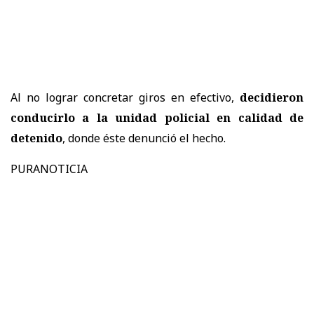
Al no lograr concretar giros en efectivo,
decidieron
conducirlo a la unidad policial en calidad de
detenido
, donde éste denunció el hecho.
PURANOTICIA