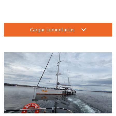
Cargar comentarios