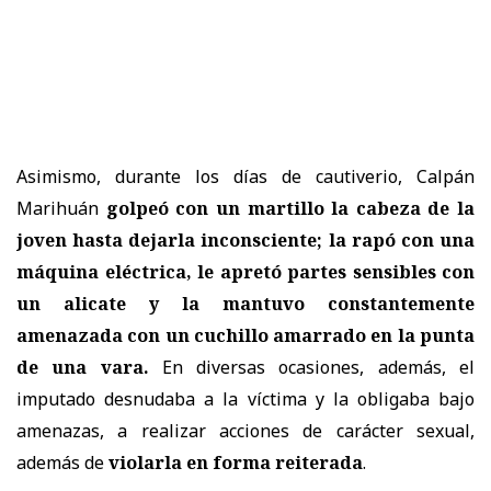
Asimismo, durante los días de cautiverio, Calpán
Marihuán
golpeó con un martillo la cabeza de la
joven
hasta dejarla inconsciente; la rapó con una
máquina eléctrica, le apretó partes sensibles con
un alicate y la mantuvo constantemente
amenazada con un cuchillo amarrado en la punta
de una vara.
En diversas ocasiones, además, el
imputado desnudaba a la víctima y la obligaba bajo
amenazas, a realizar acciones de carácter sexual,
además de
violarla en forma reiterada
.