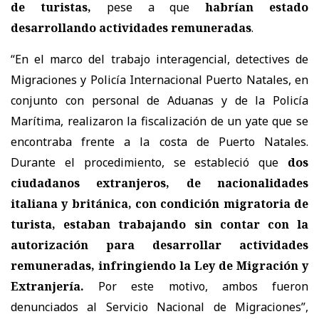
de turistas,
pese a que
habrían estado
desarrollando actividades remuneradas
.
“En el marco del trabajo interagencial, detectives de
Migraciones y Policía Internacional Puerto Natales, en
conjunto con personal de Aduanas y de la Policía
Marítima, realizaron la fiscalización de un yate que se
encontraba frente a la costa de Puerto Natales.
Durante el procedimiento, se estableció que
dos
ciudadanos extranjeros, de nacionalidades
italiana y británica, con condición migratoria de
turista, estaban trabajando sin contar con la
autorización para desarrollar actividades
remuneradas, infringiendo la Ley de Migración y
Extranjería.
Por este motivo, ambos fueron
denunciados al Servicio Nacional de Migraciones”,