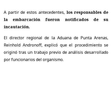
A partir de estos antecedentes,
los responsables de
la embarcación fueron notificados de su
incautación.
El director regional de la Aduana de Punta Arenas,
Reinhold Andronoff, explicó que el procedimiento se
originó tras un trabajo previo de análisis desarrollado
por funcionarios del organismo.