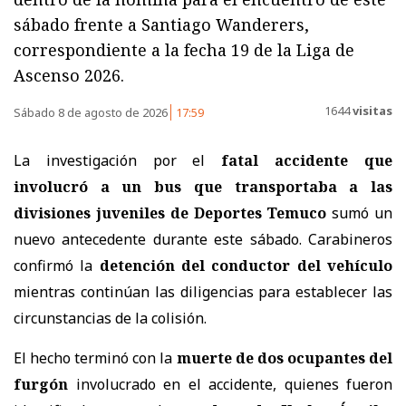
sábado frente a Santiago Wanderers,
correspondiente a la fecha 19 de la Liga de
Ascenso 2026.
1644
visitas
Sábado 8 de agosto de 2026
17:59
La investigación por el
fatal accidente que
involucró a un bus que transportaba a las
divisiones juveniles de Deportes Temuco
sumó un
nuevo antecedente durante este sábado. Carabineros
confirmó la
detención del conductor del vehículo
mientras continúan las diligencias para establecer las
circunstancias de la colisión.
El hecho terminó con la
muerte de dos ocupantes del
furgón
involucrado en el accidente, quienes fueron