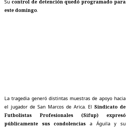
Su
control de detención quedó programado para
este domingo
.
La tragedia generó distintas muestras de apoyo hacia
el jugador de San Marcos de Arica. El
Sindicato de
Futbolistas Profesionales (Sifup) expresó
públicamente sus condolencias
a Águila y su