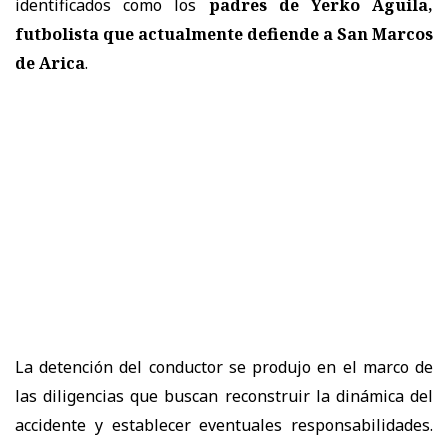
identificados como los
padres de Yerko Águila,
futbolista que actualmente defiende a San Marcos
de Arica
.
La detención del conductor se produjo en el marco de
las diligencias que buscan reconstruir la dinámica del
accidente y establecer eventuales responsabilidades.