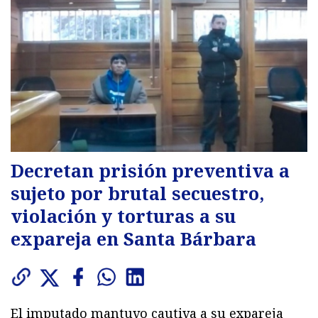
Decretan prisión preventiva a
sujeto por brutal secuestro,
violación y torturas a su
expareja en Santa Bárbara
El imputado mantuvo cautiva a su expareja