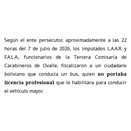
Según el ente persecutor, aproximadamente a las 22
horas del 7 de julio de 2026, los imputados L.A.A.R. y
F.A.L.A., funcionarios de la Tercera Comisaría de
Carabineros de Ovalle, fiscalizaron a un ciudadano
boliviano que conducía un bus, quien
no portaba
licencia profesional
que lo habilitara para conducir
el vehículo mayor.