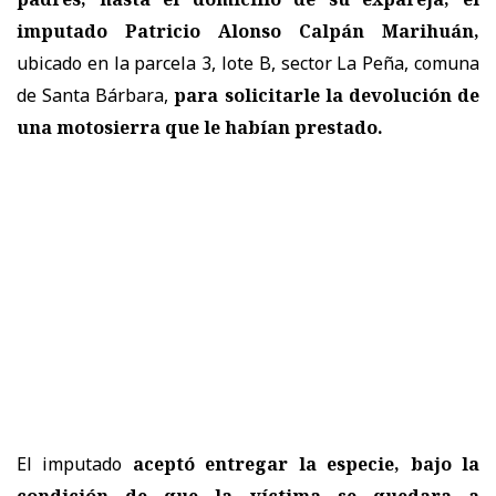
imputado Patricio Alonso Calpán Marihuán,
ubicado en la parcela 3, lote B, sector La Peña, comuna
de Santa Bárbara,
para solicitarle la devolución de
una motosierra que le habían prestado.
El imputado
aceptó entregar la especie, bajo la
condición de que la víctima se quedara a