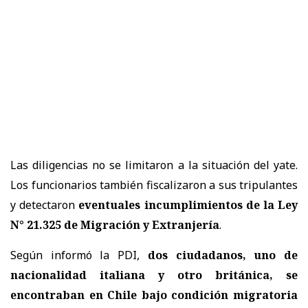
Las diligencias no se limitaron a la situación del yate.
Los funcionarios también fiscalizaron a sus tripulantes
y detectaron
eventuales incumplimientos de la Ley
N° 21.325 de Migración y Extranjería
.
Según informó la PDI,
dos ciudadanos, uno de
nacionalidad italiana y otro británica, se
encontraban en Chile bajo condición migratoria