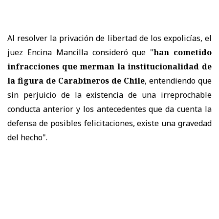
Al resolver la privación de libertad de los expolicías, el
juez Encina Mancilla consideró que "
han cometido
infracciones que merman la institucionalidad de
la figura de Carabineros de Chile
, entendiendo que
sin perjuicio de la existencia de una irreprochable
conducta anterior y los antecedentes que da cuenta la
defensa de posibles felicitaciones, existe una gravedad
del hecho".