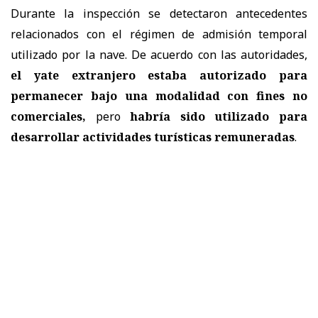
Durante la inspección se detectaron antecedentes
relacionados con el régimen de admisión temporal
utilizado por la nave. De acuerdo con las autoridades,
el yate extranjero estaba autorizado para
permanecer bajo una modalidad con fines no
comerciales,
pero
habría sido utilizado para
desarrollar actividades turísticas remuneradas
.