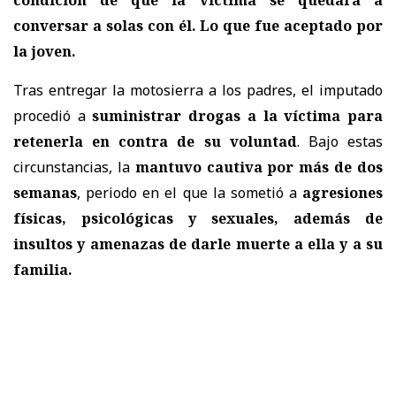
conversar a solas con él. Lo que fue aceptado por
la joven.
Tras entregar la motosierra a los padres, el imputado
procedió a
suministrar drogas a la víctima para
retenerla en contra de su voluntad
. Bajo estas
circunstancias, la
mantuvo cautiva por más de dos
semanas
, periodo en el que la sometió a
agresiones
físicas, psicológicas y sexuales, además de
insultos y amenazas de darle muerte a ella y a su
familia.