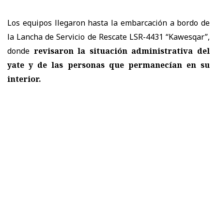
Los equipos llegaron hasta la embarcación a bordo de
la Lancha de Servicio de Rescate LSR-4431 “Kawesqar”,
donde
revisaron la situación administrativa del
yate y de las personas que permanecían en su
interior.