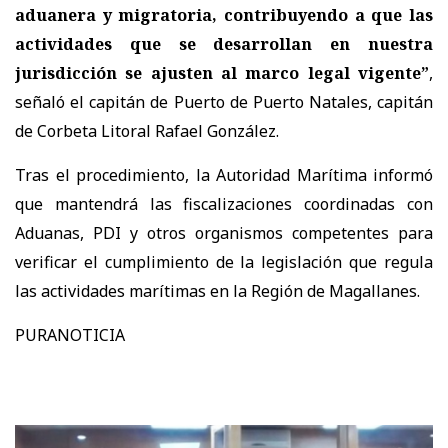
aduanera y migratoria, contribuyendo a que las
actividades que se desarrollan en nuestra
jurisdicción se ajusten al marco legal vigente”
,
señaló el capitán de Puerto de Puerto Natales, capitán
de Corbeta Litoral Rafael González.
Tras el procedimiento, la Autoridad Marítima informó
que mantendrá las fiscalizaciones coordinadas con
Aduanas, PDI y otros organismos competentes para
verificar el cumplimiento de la legislación que regula
las actividades marítimas en la Región de Magallanes.
PURANOTICIA