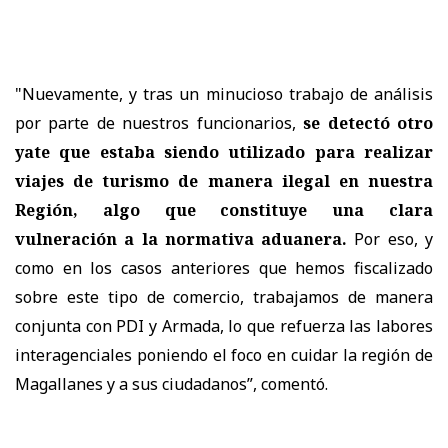
"Nuevamente, y tras un minucioso trabajo de análisis
por parte de nuestros funcionarios,
se detectó otro
yate que estaba siendo utilizado para realizar
viajes de turismo de manera ilegal en nuestra
Región, algo que constituye una clara
vulneración a la normativa aduanera.
Por eso, y
como en los casos anteriores que hemos fiscalizado
sobre este tipo de comercio, trabajamos de manera
conjunta con PDI y Armada, lo que refuerza las labores
interagenciales poniendo el foco en cuidar la región de
Magallanes y a sus ciudadanos”, comentó.