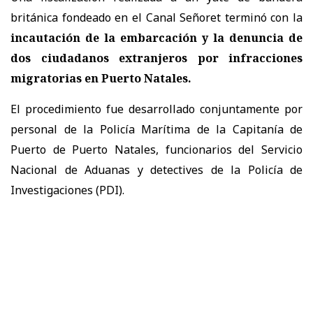
británica fondeado en el Canal Señoret terminó con la
incautación de la embarcación y la denuncia de
dos ciudadanos extranjeros por infracciones
migratorias
en Puerto Natales.
El procedimiento fue desarrollado conjuntamente por
personal de la Policía Marítima de la Capitanía de
Puerto de Puerto Natales, funcionarios del Servicio
Nacional de Aduanas y detectives de la Policía de
Investigaciones (PDI).