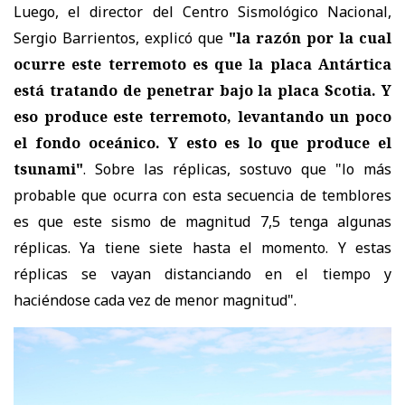
Luego, el director del Centro Sismológico Nacional,
Sergio Barrientos, explicó que
"la razón por la cual
ocurre este terremoto es que la placa Antártica
está tratando de penetrar bajo la placa Scotia. Y
eso produce este terremoto, levantando un poco
el fondo oceánico. Y esto es lo que produce el
tsunami"
. Sobre las réplicas, sostuvo que "lo más
probable que ocurra con esta secuencia de temblores
es que este sismo de magnitud 7,5 tenga algunas
réplicas. Ya tiene siete hasta el momento. Y estas
réplicas se vayan distanciando en el tiempo y
haciéndose cada vez de menor magnitud".