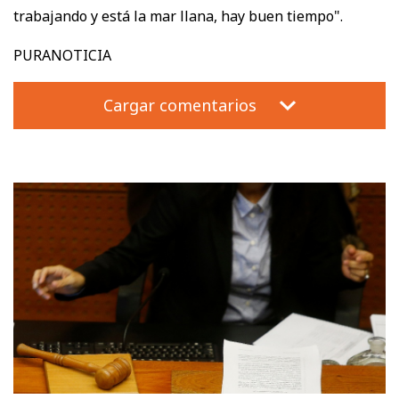
trabajando y está la mar llana, hay buen tiempo".
PURANOTICIA
Cargar comentarios