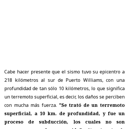
Cabe hacer presente que el sismo tuvo su epicentro a
218 kilómetros al sur de Puerto Williams, con una
profundidad de tan sólo 10 kilómetros, lo que significa
un terremoto superficial, es decir, los daños se perciben
con mucha más fuerza.
"Se trató de un terremoto
superficial, a 10 km. de profundidad, y fue un
proceso de subducción, los cuales no son