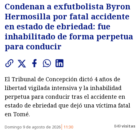
Condenan a exfutbolista Byron
Hermosilla por fatal accidente
en estado de ebriedad: fue
inhabilitado de forma perpetua
para conducir
El Tribunal de Concepción dictó 4 años de
libertad vigilada intensiva y la inhabilidad
perpetua para conducir tras el accidente en
estado de ebriedad que dejó una víctima fatal
en Tomé.
849
visitas
Domingo 9 de agosto de 2026
11:30