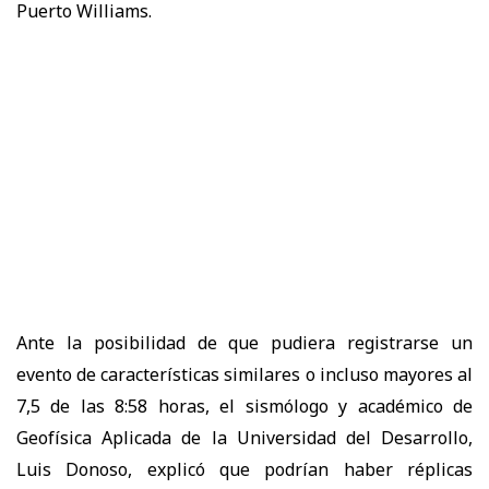
Puerto Williams.
Ante la posibilidad de que pudiera registrarse un
evento de características similares o incluso mayores al
7,5 de las 8:58 horas, el sismólogo y académico de
Geofísica Aplicada de la Universidad del Desarrollo,
Luis Donoso, explicó que podrían haber réplicas