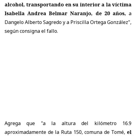
alcohol, transportando en su interior a la víctima
Isabella Andrea Belmar Naranjo, de 20 años,
a
Dangelo Alberto Sagredo y a Priscilla Ortega González",
según consigna el fallo.
Agrega que "a la altura del kilómetro 16.9
aproximadamente de la Ruta 150, comuna de Tomé,
el