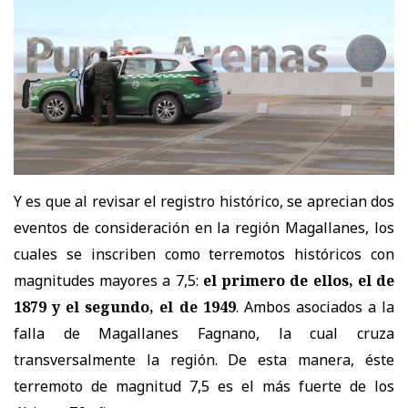
Y es que al revisar el registro histórico, se aprecian dos
eventos de consideración en la región Magallanes, los
cuales se inscriben como terremotos históricos con
magnitudes mayores a 7,5:
el primero de ellos, el de
1879 y el segundo, el de 1949
. Ambos asociados a la
falla de Magallanes Fagnano, la cual cruza
transversalmente la región. De esta manera, éste
terremoto de magnitud 7,5 es el más fuerte de los