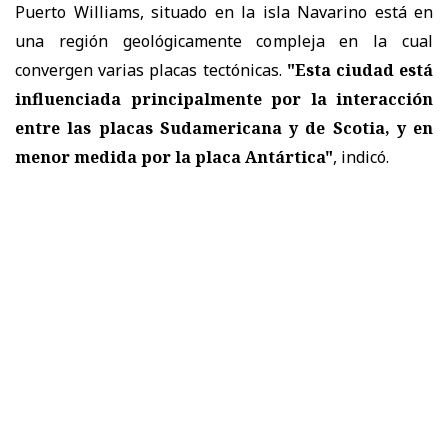
Puerto Williams, situado en la isla Navarino está en
una región geológicamente compleja en la cual
convergen varias placas tectónicas.
"Esta ciudad está
influenciada principalmente por la interacción
entre las placas Sudamericana y de Scotia, y en
menor medida por la placa Antártica"
, indicó.