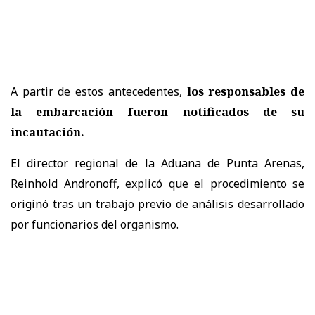
A partir de estos antecedentes,
los responsables de
la embarcación fueron notificados de su
incautación.
El director regional de la Aduana de Punta Arenas,
Reinhold Andronoff, explicó que el procedimiento se
originó tras un trabajo previo de análisis desarrollado
por funcionarios del organismo.