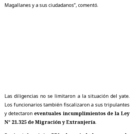
Magallanes y a sus ciudadanos”, comentó.
Las diligencias no se limitaron a la situación del yate.
Los funcionarios también fiscalizaron a sus tripulantes
y detectaron
eventuales incumplimientos de la Ley
N° 21.325 de Migración y Extranjería
.