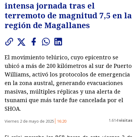
intensa jornada tras el
terremoto de magnitud 7,5 en la
región de Magallanes
El movimiento telúrico, cuyo epicentro se
ubicó a más de 200 kilómetros al sur de Puerto
Williams, activó los protocolos de emergencia
en la zona austral, generando evacuaciones
masivas, múltiples réplicas y una alerta de
tsunami que más tarde fue cancelada por el
SHOA.
1.614
visitas
Viernes 2 de mayo de 2025
16:20