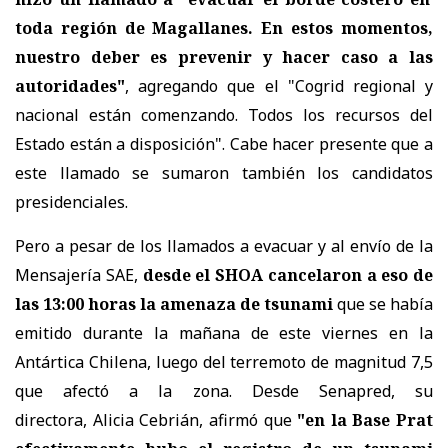
toda región de Magallanes. En estos momentos,
nuestro deber es prevenir y hacer caso a las
autoridades"
, agregando que el "
Cogrid regional y
nacional están comenzando. Todos los recursos del
Estado están a disposición". Cabe hacer presente que a
este llamado se sumaron también los candidatos
presidenciales.
Pero a pesar de los llamados a evacuar y al envío de la
Mensajería SAE,
desde el SHOA cancelaron a eso de
las 13:00 horas la amenaza de tsunami
que se había
emitido durante la mañana de este viernes en la
Antártica Chilena, luego del terremoto de magnitud 7,5
que afectó a la zona. Desde Senapred, su
directora, Alicia Cebrián, afirmó que
"en la Base Prat