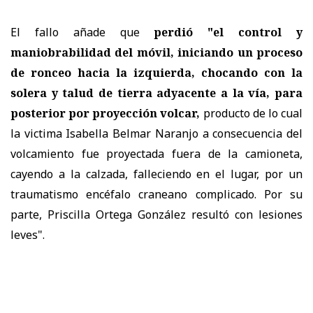
El fallo añade que
perdió "el control y
maniobrabilidad del móvil, iniciando un proceso
de ronceo hacia la izquierda, chocando con la
solera y talud de tierra adyacente a la vía, para
posterior por proyección volcar,
producto de lo cual
la victima Isabella Belmar Naranjo a consecuencia del
volcamiento fue proyectada fuera de la camioneta,
cayendo a la calzada, falleciendo en el lugar, por un
traumatismo encéfalo craneano complicado. Por su
parte, Priscilla Ortega González resultó con lesiones
leves".