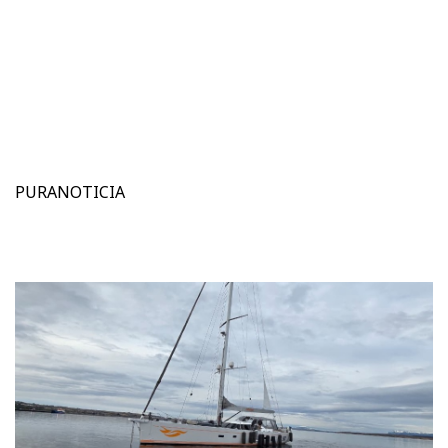
PURANOTICIA