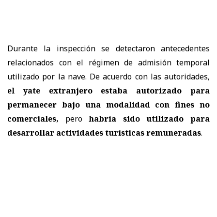
Durante la inspección se detectaron antecedentes
relacionados con el régimen de admisión temporal
utilizado por la nave. De acuerdo con las autoridades,
el yate extranjero estaba autorizado para
permanecer bajo una modalidad con fines no
comerciales,
pero
habría sido utilizado para
desarrollar actividades turísticas remuneradas
.