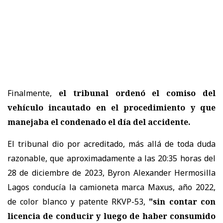
Finalmente,
el tribunal ordenó el comiso del
vehículo incautado en el procedimiento y que
manejaba el condenado el día del accidente.
El tribunal dio por acreditado, más allá de toda duda
razonable, que aproximadamente a las 20:35 horas del
28 de diciembre de 2023, Byron Alexander Hermosilla
Lagos conducía la camioneta marca Maxus, año 2022,
de color blanco y patente RKVP-53,
"sin contar con
licencia de conducir y luego de haber consumido