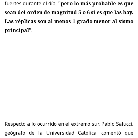
fuertes durante el día,
"pero lo más probable es que
sean del orden de magnitud 5 o 6 si es que las hay.
Las réplicas son al menos 1 grado menor al sismo
principal"
.
Respecto a lo ocurrido en el extremo sur, Pablo Salucci,
geógrafo de la Universidad Católica, comentó que