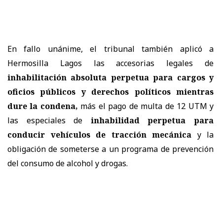
En fallo unánime, el tribunal también aplicó a
Hermosilla Lagos las accesorias legales de
inhabilitación absoluta perpetua para cargos y
oficios públicos y derechos políticos mientras
dure la condena,
más el pago de multa de 12 UTM y
las especiales de
inhabilidad perpetua para
conducir vehículos de tracción mecánica
y la
obligación de someterse a un programa de prevención
del consumo de alcohol y drogas.