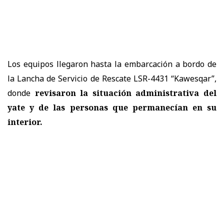
Los equipos llegaron hasta la embarcación a bordo de
la Lancha de Servicio de Rescate LSR-4431 “Kawesqar”,
donde
revisaron la situación administrativa del
yate y de las personas que permanecían en su
interior.