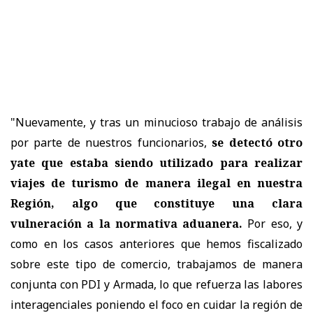
"Nuevamente, y tras un minucioso trabajo de análisis
por parte de nuestros funcionarios,
se detectó otro
yate que estaba siendo utilizado para realizar
viajes de turismo de manera ilegal en nuestra
Región, algo que constituye una clara
vulneración a la normativa aduanera.
Por eso, y
como en los casos anteriores que hemos fiscalizado
sobre este tipo de comercio, trabajamos de manera
conjunta con PDI y Armada, lo que refuerza las labores
interagenciales poniendo el foco en cuidar la región de