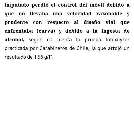
imputado perdió el control del móvil debido a
que no llevaba una velocidad razonable y
prudente con respecto al diseño vial que
enfrentaba (curva) y debido a la ingesta de
alcohol,
según da cuenta la prueba Intoxilyzer
practicada por Carabineros de Chile, la que arrojó un
resultado de 1,56 g/l".