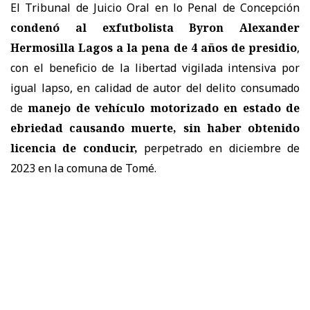
El Tribunal de Juicio Oral en lo Penal de Concepción
condenó al exfutbolista Byron Alexander
Hermosilla Lagos a la pena de 4 años de presidio
,
con el beneficio de la libertad vigilada intensiva por
igual lapso, en calidad de autor del delito consumado
de
manejo de vehículo motorizado en estado de
ebriedad causando muerte, sin haber obtenido
licencia de conducir,
perpetrado en diciembre de
2023 en la comuna de Tomé.