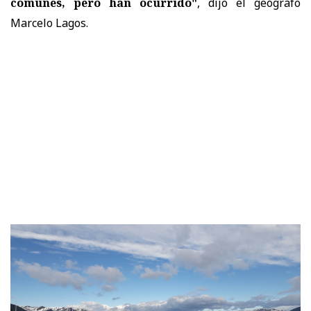
comunes, pero han ocurrido"
, dijo el geógrafo
Marcelo Lagos.