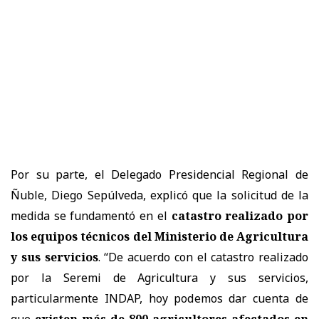
Por su parte, el Delegado Presidencial Regional de
Ñuble, Diego Sepúlveda, explicó que la solicitud de la
medida se fundamentó en el
catastro realizado por
los equipos técnicos del Ministerio de Agricultura
y sus servicios
. “De acuerdo con el catastro realizado
por la Seremi de Agricultura y sus servicios,
particularmente INDAP, hoy podemos dar cuenta de
que
existen más de 800 agricultores afectados en