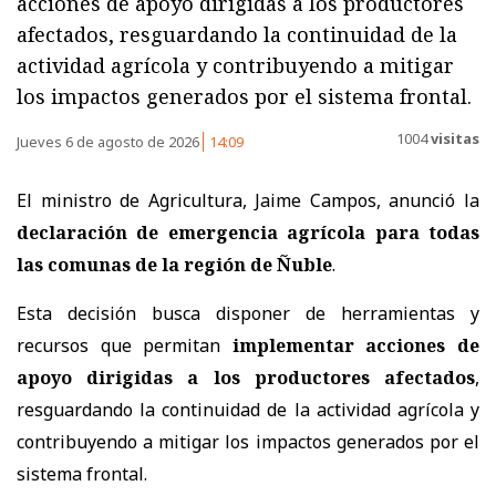
acciones de apoyo dirigidas a los productores
afectados, resguardando la continuidad de la
actividad agrícola y contribuyendo a mitigar
los impactos generados por el sistema frontal.
1004
visitas
Jueves 6 de agosto de 2026
14:09
El ministro de Agricultura, Jaime Campos, anunció la
declaración de emergencia agrícola para todas
las comunas de la región de Ñuble
.
Esta decisión busca disponer de herramientas y
recursos que permitan
implementar acciones de
apoyo dirigidas a los productores afectados
,
resguardando la continuidad de la actividad agrícola y
contribuyendo a mitigar los impactos generados por el
sistema frontal.