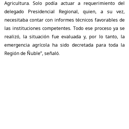
Agricultura. Solo podía actuar a requerimiento del
delegado Presidencial Regional, quien, a su vez,
necesitaba contar con informes técnicos favorables de
las instituciones competentes. Todo ese proceso ya se
realizó, la situación fue evaluada y, por lo tanto, la
emergencia agrícola ha sido decretada para toda la
Región de Ñuble”, señaló.