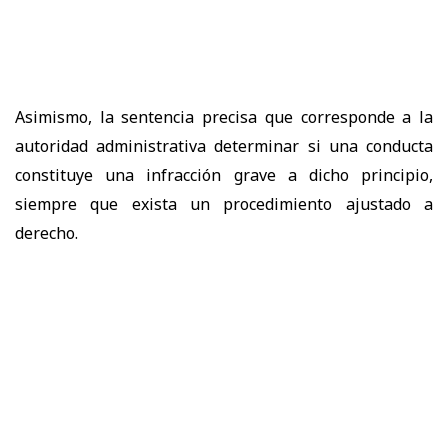
Asimismo, la sentencia precisa que corresponde a la
autoridad administrativa determinar si una conducta
constituye una infracción grave a dicho principio,
siempre que exista un procedimiento ajustado a
derecho.