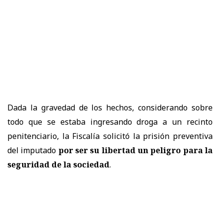
Dada la gravedad de los hechos, considerando sobre
todo que se estaba ingresando droga a un recinto
penitenciario, la Fiscalía solicitó la prisión preventiva
del imputado
por ser su libertad un peligro para la
seguridad de la sociedad
.