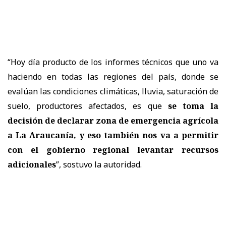
“Hoy día producto de los informes técnicos que uno va
haciendo en todas las regiones del país, donde se
evalúan las condiciones climáticas, lluvia, saturación de
suelo, productores afectados, es que
se toma la
decisión de declarar zona de emergencia agrícola
a La Araucanía, y eso también nos va a permitir
con el gobierno regional levantar recursos
adicionales
”, sostuvo la autoridad.