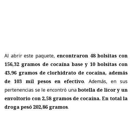
Al abrir este paquete,
encontraron 48 bolsitas con
156,32 gramos de cocaína base y 10 bolsitas con
43,96 gramos de clorhidrato de cocaína, además
de 103 mil pesos en efectivo
. Además, en sus
pertenencias se le encontró una
botella de licor y un
envoltorio con 2,58 gramos de cocaína. En total la
droga pesó 202,86 gramos
.