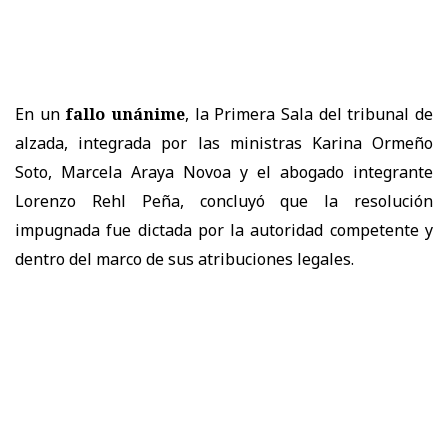
En un
fallo unánime
, la
Primera Sala
del tribunal de
alzada, integrada por las ministras
Karina Ormeño
Soto, Marcela Araya Novoa
y el abogado integrante
Lorenzo Rehl Peña
, concluyó que la resolución
impugnada
fue dictada por la autoridad competente y
dentro del marco de sus atribuciones legales.