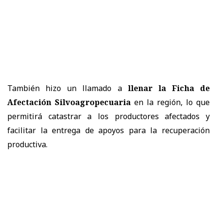
También hizo un llamado a
llenar la Ficha de
Afectación Silvoagropecuaria
en la región, lo que
permitirá catastrar a los productores afectados y
facilitar la entrega de apoyos para la recuperación
productiva.