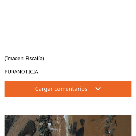
(Imagen: Fiscalía)
PURANOTICIA
Cargar comentarios