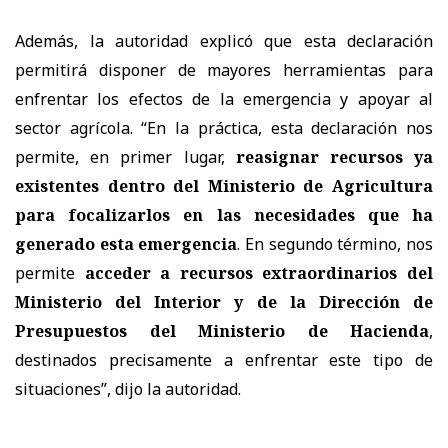
Además, la autoridad explicó que esta declaración
permitirá disponer de mayores herramientas para
enfrentar los efectos de la emergencia y apoyar al
sector agrícola. “En la práctica, esta declaración nos
permite, en primer lugar,
reasignar recursos ya
existentes dentro del Ministerio de Agricultura
para focalizarlos en las necesidades que ha
generado esta emergencia
. En segundo término, nos
permite
acceder a recursos extraordinarios del
Ministerio del Interior y de la Dirección de
Presupuestos del Ministerio de Hacienda
,
destinados precisamente a enfrentar este tipo de
situaciones”, dijo la autoridad.