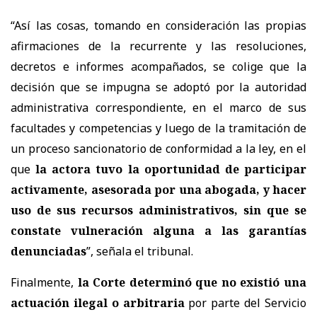
“Así las cosas, tomando en consideración las propias
afirmaciones de la recurrente y las resoluciones,
decretos e informes acompañados, se colige que la
decisión que se impugna se adoptó por la autoridad
administrativa correspondiente, en el marco de sus
facultades y competencias y luego de la tramitación de
un proceso sancionatorio de conformidad a la ley, en el
que
la actora tuvo la oportunidad de participar
activamente, asesorada por una abogada, y hacer
uso de sus recursos administrativos, sin que se
constate vulneración alguna a las garantías
denunciadas
”, señala el tribunal.
Finalmente,
la Corte determinó que
no existió una
actuación ilegal o arbitraria
por parte del Servicio