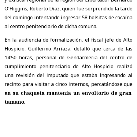
O'Higgins, Roberto Díaz, quien fue sorprendido la tarde
del domingo intentando ingresar 58 bolsitas de cocaína
al centro penitenciario de dicha comuna.
En la audiencia de formalización, el fiscal jefe de Alto
Hospicio, Guillermo Arriaza, detalló que cerca de las
14:50 horas, personal de Gendarmería del centro de
cumplimiento penitenciario de Alto Hospicio realizó
una revisión del imputado que estaba ingresando al
recinto para visitar a cinco internos, percatándose que
en su chaqueta mantenía un envoltorio de gran
tamaño
.