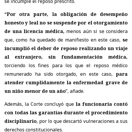
se incumple el reposo prescrito.
“
Por otra parte,
la obligación de desempeño
honesto y leal no se suspende por el otorgamiento
de una licencia médica,
menos aún si se considera
que, como ha quedado de manifiesto en este caso,
se
incumplió el deber de reposo realizando un viaje
al extranjero, sin fundamentación médica,
torciendo los fines para los que el reposo médico
remunerado ha sido otorgado, en este caso,
para
atender cumplidamente la enfermedad grave de
un niño menor de un año
”, añade.
Además, la Corte concluyó que
la funcionaria contó
con todas las garantías durante el procedimiento
disciplinario
, por lo que descartó vulneraciones a sus
derechos constitucionales.