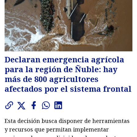
Declaran emergencia agrícola
para la región de Ñuble: hay
más de 800 agricultores
afectados por el sistema frontal
Esta decisión busca disponer de herramientas
y recursos que permitan implementar