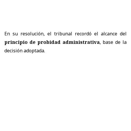
En su resolución, el tribunal recordó el alcance del
principio de probidad administrativa
, base de la
decisión adoptada.