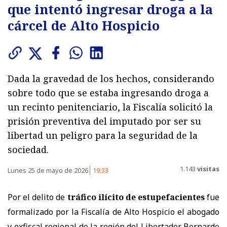
que intentó ingresar droga a la
cárcel de Alto Hospicio
Dada la gravedad de los hechos, considerando
sobre todo que se estaba ingresando droga a
un recinto penitenciario, la Fiscalía solicitó la
prisión preventiva del imputado por ser su
libertad un peligro para la seguridad de la
sociedad.
1.143
visitas
Lunes 25 de mayo de 2026
19:33
Por el delito de
tráfico ilícito de estupefacientes
fue
formalizado por la Fiscalía de Alto Hospicio el abogado
y exfiscal regional de la región del Libertador Bernardo