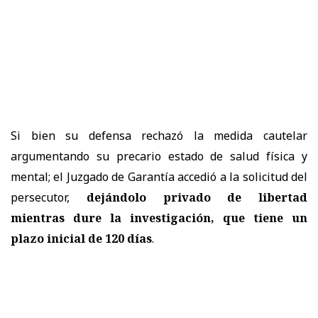
Si bien su defensa rechazó la medida cautelar
argumentando su precario estado de salud física y
mental; el Juzgado de Garantía accedió a la solicitud del
persecutor,
dejándolo privado de libertad
mientras dure la investigación, que tiene un
plazo inicial de 120 días
.