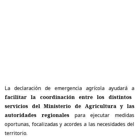
La declaración de emergencia agrícola ayudará a
facilitar la coordinación entre los distintos
servicios del Ministerio de Agricultura y las
autoridades regionales
para ejecutar medidas
oportunas, focalizadas y acordes a las necesidades del
territorio.