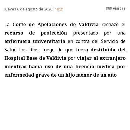
989
visitas
Jueves 6 de agosto de 2026
10:21
La
Corte de Apelaciones de Valdivia
rechazó el
recurso de protección
presentado por una
enfermera universitaria
en contra del
Servicio de
Salud Los Ríos
, luego de que fuera
destituida del
Hospital Base de Valdivia
por
viajar al extranjero
mientras hacía uso de una licencia médica por
enfermedad grave de un hijo menor de un año
.