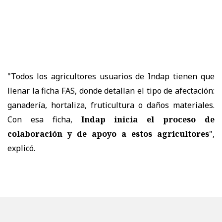
"Todos los agricultores usuarios de Indap tienen que
llenar la ficha FAS, donde detallan el tipo de afectación:
ganadería, hortaliza, fruticultura o daños materiales.
Con esa ficha,
Indap inicia el proceso de
colaboración y de apoyo a estos agricultores
",
explicó.