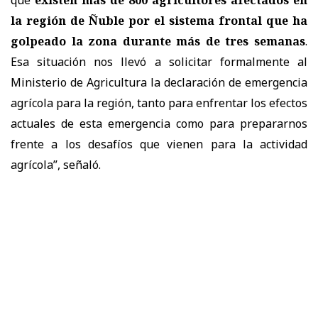
la región de Ñuble por el sistema frontal que ha
golpeado la zona durante más de tres semanas
.
Esa situación nos llevó a solicitar formalmente al
Ministerio de Agricultura la declaración de emergencia
agrícola para la región, tanto para enfrentar los efectos
actuales de esta emergencia como para prepararnos
frente a los desafíos que vienen para la actividad
agrícola”, señaló.