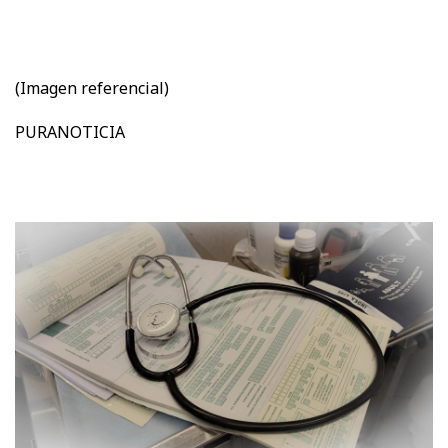
(Imagen referencial)
PURANOTICIA