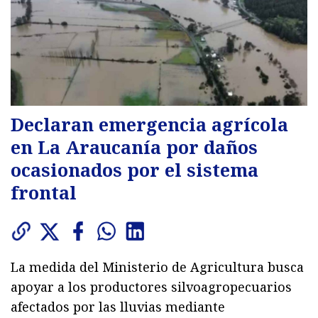
Declaran emergencia agrícola
en La Araucanía por daños
ocasionados por el sistema
frontal
La medida del Ministerio de Agricultura busca
apoyar a los productores silvoagropecuarios
afectados por las lluvias mediante