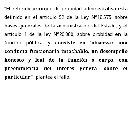
“El referido principio de probidad administrativa está
definido en el artículo 52 de la Ley N°18.575, sobre
bases generales de la administración del Estado, y el
artículo 1 de la ley N°20.880, sobre probidad en la
función pública, y
consiste en ‘observar una
conducta funcionaria intachable, un desempeño
honesto y leal de la función o cargo, con
preeminencia del interés general sobre el
particular’
”, plantea el fallo.