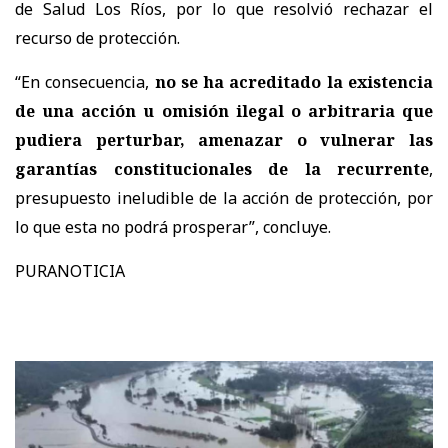
de Salud Los Ríos, por lo que resolvió rechazar el
recurso de protección.
“En consecuencia,
no se ha acreditado la existencia
de una acción u omisión ilegal o arbitraria que
pudiera perturbar, amenazar o vulnerar las
garantías constitucionales de la recurrente
,
presupuesto ineludible de la acción de protección, por
lo que esta no podrá prosperar
”, concluye.
PURANOTICIA