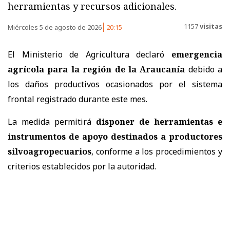
herramientas y recursos adicionales.
1157
visitas
Miércoles 5 de agosto de 2026
20:15
El Ministerio de Agricultura declaró
emergencia
agrícola para la región de la Araucanía
debido a
los daños productivos ocasionados por el sistema
frontal registrado durante este mes.
La medida permitirá
disponer de herramientas e
instrumentos de apoyo destinados a productores
silvoagropecuarios
, conforme a los procedimientos y
criterios establecidos por la autoridad.