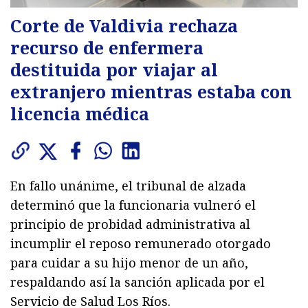
Corte de Valdivia rechaza
recurso de enfermera
destituida por viajar al
extranjero mientras estaba con
licencia médica
En fallo unánime, el tribunal de alzada
determinó que la funcionaria vulneró el
principio de probidad administrativa al
incumplir el reposo remunerado otorgado
para cuidar a su hijo menor de un año,
respaldando así la sanción aplicada por el
Servicio de Salud Los Ríos.