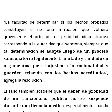
“La facultad de determinar si los hechos probados
constituyen o no una infracción que vulnera
gravemente el principio de probidad administrativa
corresponde a la autoridad que sanciona, siempre que
tal determinación
se adopte luego de un proceso
sancionatorio legalmente tramitado y fundado en
argumentos que se ajusten a la racionalidad y
guarden relación con los hechos acreditados
”,
agrega la resolución.
El fallo también sostiene que
el deber de probidad
de un funcionario público no se suspende
durante una licencia médica
, especialmente cuando