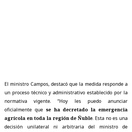
El ministro Campos, destacó que la medida responde a
un proceso técnico y administrativo establecido por la
normativa vigente. “Hoy les puedo anunciar
oficialmente que
se ha decretado la emergencia
agrícola en toda la región de Ñuble
. Esta no es una
decisión unilateral ni arbitraria del ministro de