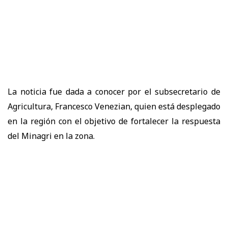
La noticia fue dada a conocer por el subsecretario de
Agricultura, Francesco Venezian, quien está desplegado
en la región con el objetivo de fortalecer la respuesta
del Minagri en la zona.