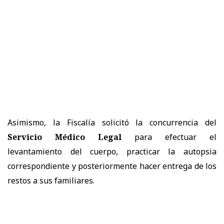
Asimismo, la Fiscalía solicitó la concurrencia del
Servicio Médico Legal
para efectuar el
levantamiento del cuerpo, practicar la autopsia
correspondiente y posteriormente hacer entrega de los
restos a sus familiares.