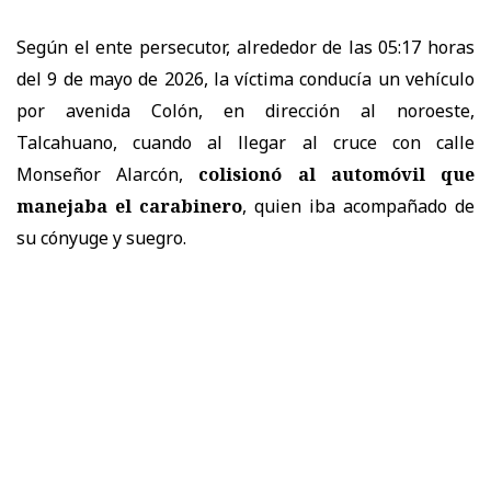
Según el ente persecutor, alrededor de las 05:17 horas
del 9 de mayo de 2026, la víctima conducía un vehículo
por avenida Colón, en dirección al noroeste,
Talcahuano, cuando al llegar al cruce con calle
Monseñor Alarcón,
colisionó al automóvil que
manejaba el carabinero
, quien iba acompañado de
su cónyuge y suegro.