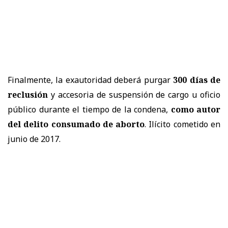
Finalmente, la exautoridad deberá purgar
300 días de
reclusión
y accesoria de suspensión de cargo u oficio
público durante el tiempo de la condena,
como autor
del delito consumado de aborto
. Ilícito cometido en
junio de 2017.