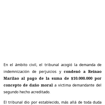
En el ámbito civil, el tribunal acogió la demanda de
indemnización de perjuicios y
condenó a Reinao
Marilao al pago de la suma de $10.000.000 por
concepto de daño moral
a victima demandante del
segundo hecho acreditado.
El tribunal dio por establecido, más allá de toda duda