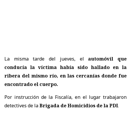
La misma tarde del jueves, el
automóvil que
conducía la víctima había sido hallado en la
ribera del mismo río, en las cercanías donde fue
encontrado el cuerpo.
Por instrucción de la Fiscalía, en el lugar trabajaron
detectives de la
Brigada de Homicidios de la PDI
.