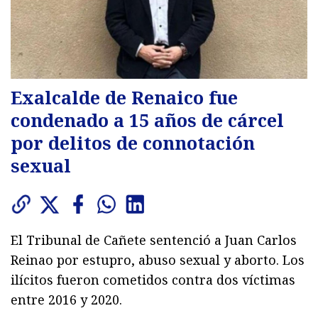
Exalcalde de Renaico fue
condenado a 15 años de cárcel
por delitos de connotación
sexual
El Tribunal de Cañete sentenció a Juan Carlos
Reinao por estupro, abuso sexual y aborto. Los
ilícitos fueron cometidos contra dos víctimas
entre 2016 y 2020.