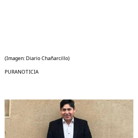
(Imagen: Diario Chañarcillo)
PURANOTICIA