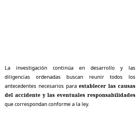
La investigación continúa en desarrollo y las
diligencias ordenadas buscan reunir todos los
antecedentes necesarios para
establecer las causas
del accidente y las eventuales responsabilidades
que correspondan conforme a la ley.