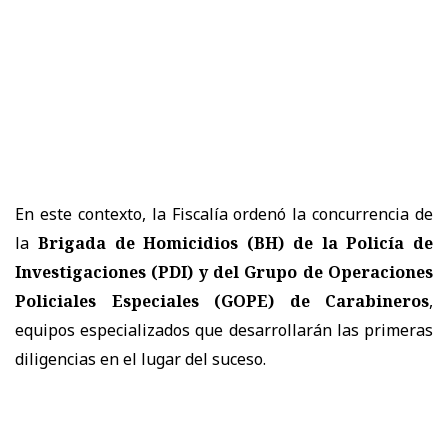
En este contexto, la Fiscalía ordenó la concurrencia de
la
Brigada de Homicidios (BH) de la Policía de
Investigaciones (PDI) y del Grupo de Operaciones
Policiales Especiales (GOPE) de Carabineros
,
equipos especializados que desarrollarán las primeras
diligencias en el lugar del suceso.