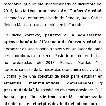
razonable, que un día indeterminado de diciembre del
2016, la
víctima, una joven de 17 años de edad
,
acompañó al entonces alcalde de Renaico, Juan Carlos
Reinao Marilao, a una reunión en la Contulmo.
En dicho contexto,
penetró a la adolescente,
aprovechando la diferencia de fuerza y edad
, el
encontrar en una cabaña a solas y en un lugar del todo
desconocido para la menor. Posteriormente, en fechas
no precisadas de 2017, Reinao Marilao “(…)
aprovechándose de la necesidad económica que vivía la
víctima, y de una solicitud de beca para estudiar en
Argentina,
manipulándola, dominándola y
presionándola
”, la accedió en diversas ocasiones, "(…)
hasta que la víctima quedó embarazada
alrededor de principios de abril del mismo año
".