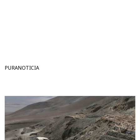
PURANOTICIA