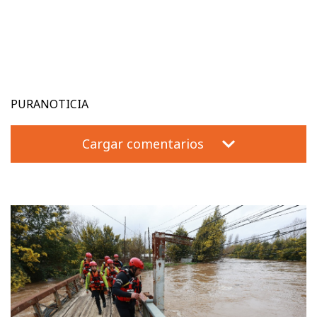
PURANOTICIA
Cargar comentarios