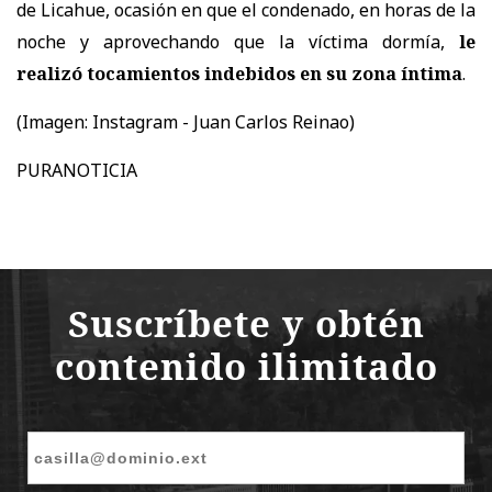
de Licahue, ocasión en que el condenado, en horas de la
noche y aprovechando que la víctima dormía,
le
realizó tocamientos indebidos en su zona íntima
.
(Imagen:
Instagram - Juan Carlos Reinao)
PURANOTICIA