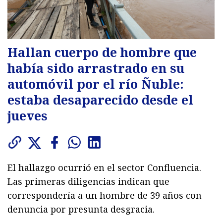
Hallan cuerpo de hombre que
había sido arrastrado en su
automóvil por el río Ñuble:
estaba desaparecido desde el
jueves
El hallazgo ocurrió en el sector Confluencia.
Las primeras diligencias indican que
correspondería a un hombre de 39 años con
denuncia por presunta desgracia.