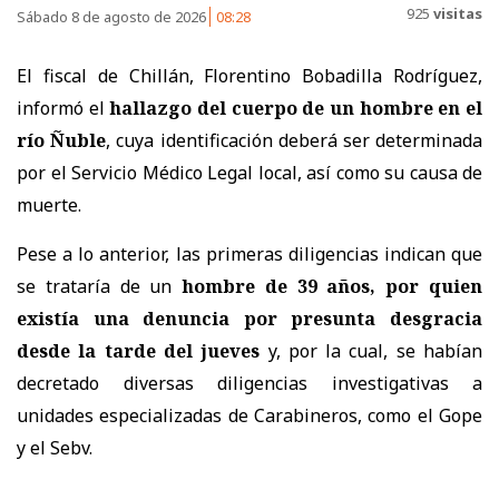
925
visitas
Sábado 8 de agosto de 2026
08:28
El fiscal de Chillán, Florentino Bobadilla Rodríguez,
informó el
hallazgo del cuerpo de un hombre en el
río Ñuble
, cuya identificación deberá ser determinada
por el Servicio Médico Legal local, así como su causa de
muerte.
Pese a lo anterior, las primeras diligencias indican que
se trataría de un
hombre de 39 años, por quien
existía una denuncia por presunta desgracia
desde la tarde del jueves
y, por la cual, se habían
decretado diversas diligencias investigativas a
unidades especializadas de Carabineros, como el Gope
y el Sebv.