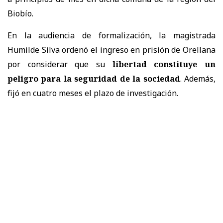
Biobío.
En la audiencia de formalización, la magistrada
Humilde Silva ordenó el ingreso en prisión de Orellana
por considerar que su
libertad constituye un
peligro para la seguridad de la sociedad
. Además,
fijó en cuatro meses el plazo de investigación.