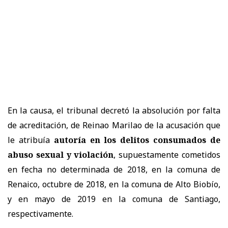
En la causa, el tribunal decretó la absolución por falta
de acreditación, de Reinao Marilao de la acusación que
le atribuía
autoría en los delitos consumados de
abuso sexual y violación
, supuestamente cometidos
en fecha no determinada de 2018, en la comuna de
Renaico, octubre de 2018, en la comuna de Alto Biobío,
y en mayo de 2019 en la comuna de Santiago,
respectivamente.