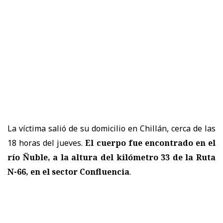
La víctima salió de su domicilio en Chillán, cerca de las
18 horas del jueves.
El cuerpo fue encontrado en el
río Ñuble, a la altura del kilómetro 33 de la Ruta
N-66, en el
sector Confluencia
.