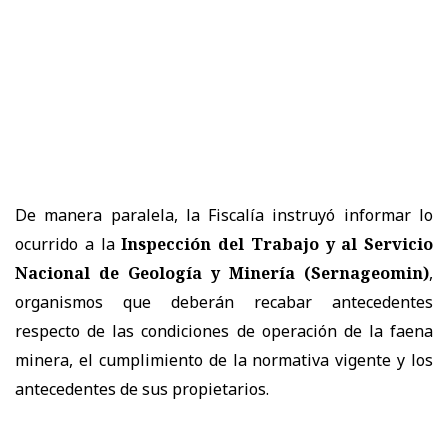
De manera paralela, la Fiscalía instruyó informar lo
ocurrido a la
Inspección del Trabajo y al Servicio
Nacional de Geología y Minería (Sernageomin)
,
organismos que deberán recabar antecedentes
respecto de las condiciones de operación de la faena
minera, el cumplimiento de la normativa vigente y los
antecedentes de sus propietarios.