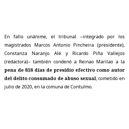
En fallo unánime, el tribunal –integrado por los
magistrados Marcos Antonio Pincheira (presidente),
Constanza Naranjo Alé y Ricardo Piña Vallejos
(redactora)– también condenó a Reinao Marilao a la
pena de 818 días de presidio efectivo como autor
del delito consumado de abuso sexual
, cometido en
julio de 2020, en la comuna de Contulmo.