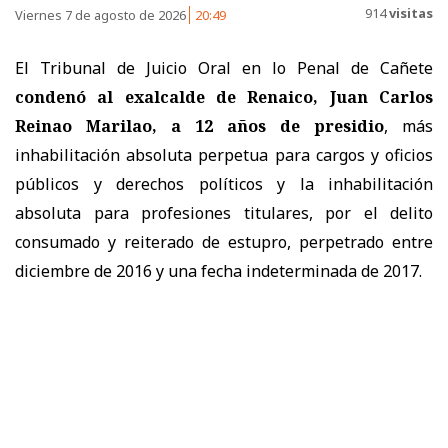
914
visitas
Viernes 7 de agosto de 2026
20:49
El Tribunal de Juicio Oral en lo Penal de Cañete
condenó al exalcalde de Renaico, Juan Carlos
Reinao Marilao, a 12 años de presidio
, más
inhabilitación absoluta perpetua para cargos y oficios
públicos y derechos políticos y la inhabilitación
absoluta para profesiones titulares, por el delito
consumado y reiterado de estupro, perpetrado entre
diciembre de 2016 y una fecha indeterminada de 2017.