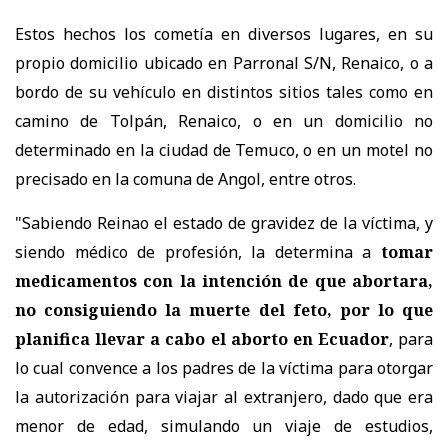
Estos hechos los cometía en diversos lugares, en su
propio domicilio ubicado en Parronal S/N, Renaico, o a
bordo de su vehículo en distintos sitios tales como en
camino de Tolpán, Renaico, o en un domicilio no
determinado en la ciudad de Temuco, o en un motel no
precisado en la comuna de Angol, entre otros.
"Sabiendo Reinao el estado de gravidez de la víctima, y
siendo médico de profesión, la determina a
tomar
medicamentos con la intención de que abortara,
no consiguiendo la muerte del feto, por lo que
planifica llevar a cabo el aborto en Ecuador
, para
lo cual convence a los padres de la víctima para otorgar
la autorización para viajar al extranjero, dado que era
menor de edad, simulando un viaje de estudios,