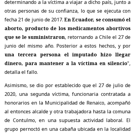
determinando a la víctima a viajar a dicho país, junto a
otras personas de su confianza, lo que se ejecuta con
fecha 21 de junio de 2017.
En Ecuador, se consumó el
aborto, producto de los medicamentos abortivos
que se le suministraron
, retornando a Chile el 27 de
junio del mismo año. Posterior a estos hechos, y por
una tercera persona el imputado hizo llegar
dinero, para mantener a la víctima en silencio
",
detalla el fallo.
Asimismo, se dio por establecido que el 27 de julio de
2020, una segunda víctima, funcionaria contratada a
honorarios en la Municipalidad de Renaico, acompañó
al entonces alcalde y otra trabajadora hasta la comuna
de Contulmo, en una supuesta actividad laboral. El
grupo pernoctó en una cabaña ubicada en la localidad