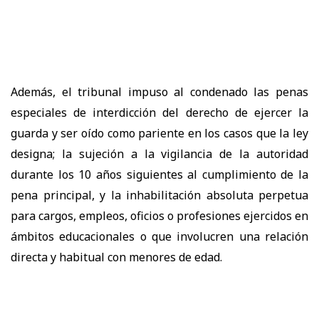
Además, el tribunal impuso al condenado las penas
especiales de interdicción del derecho de ejercer la
guarda y ser oído como pariente en los casos que la ley
designa; la sujeción a la vigilancia de la autoridad
durante los 10 años siguientes al cumplimiento de la
pena principal, y la inhabilitación absoluta perpetua
para cargos, empleos, oficios o profesiones ejercidos en
ámbitos educacionales o que involucren una relación
directa y habitual con menores de edad.