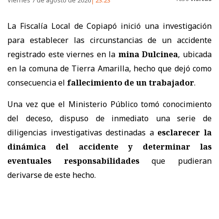
La Fiscalía Local de Copiapó inició una investigación
para establecer las circunstancias de un accidente
registrado este viernes en la
mina Dulcinea
, ubicada
en la comuna de Tierra Amarilla, hecho que dejó como
consecuencia el
fallecimiento de un trabajador
.
Una vez que el Ministerio Público tomó conocimiento
del deceso, dispuso de inmediato una serie de
diligencias investigativas destinadas a
esclarecer la
dinámica del accidente
y determinar las
eventuales responsabilidades
que pudieran
derivarse de este hecho.