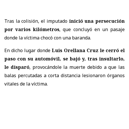
Tras la colisión, el imputado
inició una persecución
por varios kilómetros
, que concluyó en un pasaje
donde la víctima chocó con una baranda.
En dicho lugar donde
Luis Orellana Cruz le cerró el
paso con su automóvil, se bajó y, tras insultarlo,
le disparó
, provocándole la muerte debido a que las
balas percutadas a corta distancia lesionaron órganos
vitales de la víctima.