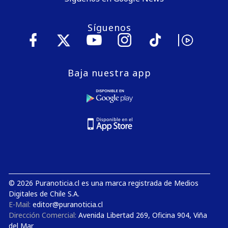
Síguenos
Baja nuestra app
© 2026 Puranoticia.cl es una marca registrada de Medios
Digitales de Chile S.A.
E-Mail:
editor@puranoticia.cl
Dirección Comercial:
Avenida Libertad 269, Oficina 904, Viña
del Mar