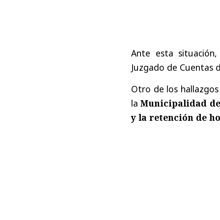
Ante esta situación
Juzgado de Cuentas 
Otro de los hallazgos 
la
Municipalidad de
y la retención de h