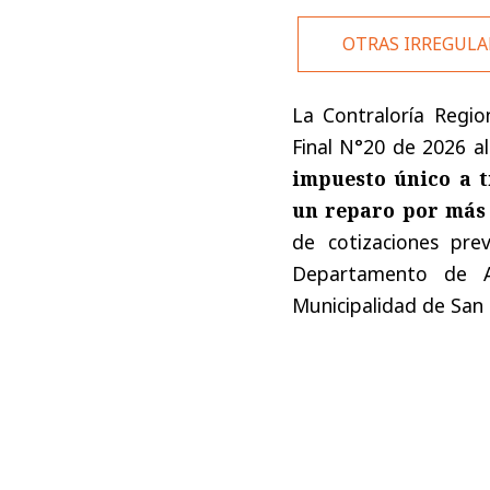
OTRAS IRREGULA
La Contraloría Regio
Final N°20 de 2026 al
impuesto único a t
un reparo por más 
de cotizaciones pre
Departamento de Ad
Municipalidad de San 