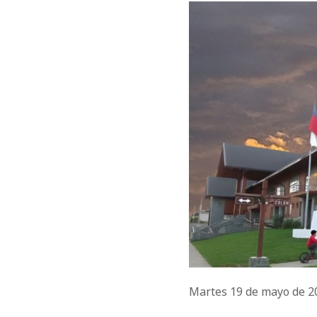
Martes 19 de mayo de 