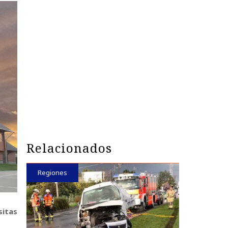
Relacionados
Regiones
sitas