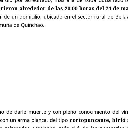
rieron alrededor de las 20:00 horas del 24 de m
or de un domicilio, ubicado en el sector rural de Bella
omuna de Quinchao.
mo de darle muerte y con pleno conocimiento del vín
, con un arma blanca, del tipo
cortopunzante, hirió 