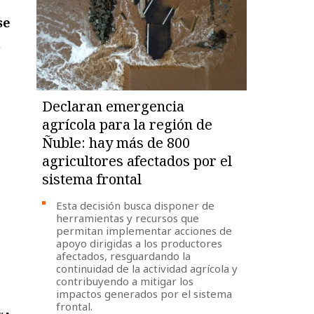
se
Declaran emergencia
agrícola para la región de
Ñuble: hay más de 800
agricultores afectados por el
sistema frontal
Esta decisión busca disponer de
herramientas y recursos que
permitan implementar acciones de
apoyo dirigidas a los productores
afectados, resguardando la
continuidad de la actividad agrícola y
contribuyendo a mitigar los
impactos generados por el sistema
frontal.