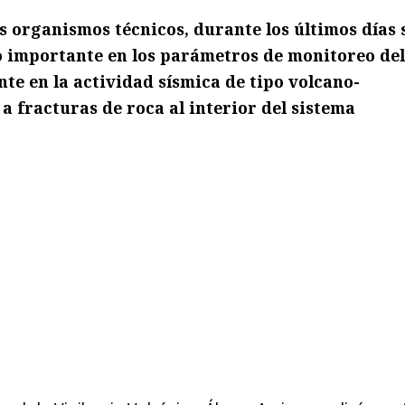
s organismos técnicos, durante los últimos días 
 importante en los parámetros de monitoreo del
te en la actividad sísmica de tipo volcano-
 a fracturas de roca al interior del sistema