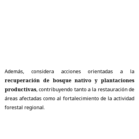
Además, considera acciones orientadas a la
recuperación de bosque nativo y plantaciones
productivas
, contribuyendo tanto a la restauración de
áreas afectadas como al fortalecimiento de la actividad
forestal regional.