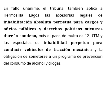
En fallo unánime, el tribunal también aplicó a
Hermosilla Lagos las accesorias legales de
inhabilitación absoluta perpetua para cargos y
oficios públicos y derechos políticos mientras
dure la condena,
más el pago de multa de 12 UTM y
las especiales de
inhabilidad perpetua para
conducir vehículos de tracción mecánica
y la
obligación de someterse a un programa de prevención
del consumo de alcohol y drogas.