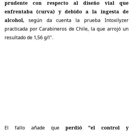
prudente con respecto al diseño vial que
enfrentaba (curva) y debido a la ingesta de
alcohol,
según da cuenta la prueba Intoxilyzer
practicada por Carabineros de Chile, la que arrojó un
resultado de 1,56 g/l".
El fallo añade que
perdió "el control y