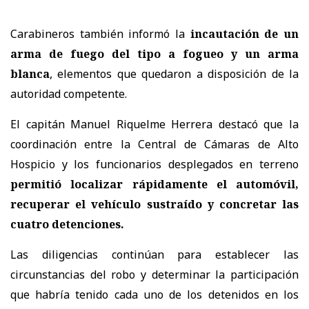
Carabineros también informó la
incautación de un
arma de fuego del tipo a fogueo y un arma
blanca
, elementos que quedaron a disposición de la
autoridad competente.
El capitán Manuel Riquelme Herrera destacó que la
coordinación entre la Central de Cámaras de Alto
Hospicio y los funcionarios desplegados en terreno
permitió localizar rápidamente el automóvil,
recuperar el vehículo sustraído y concretar las
cuatro detenciones.
Las diligencias continúan para establecer las
circunstancias del robo y determinar la participación
que habría tenido cada uno de los detenidos en los