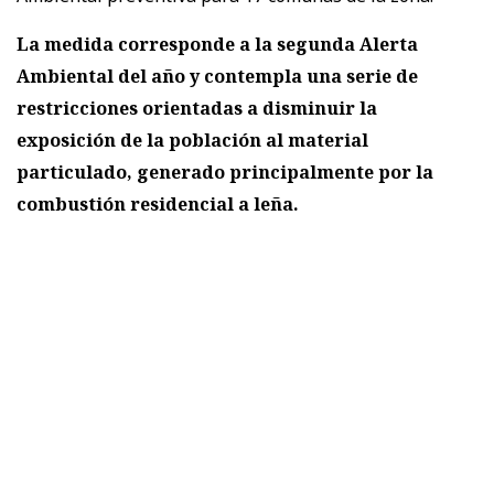
La medida corresponde a la segunda Alerta
Ambiental del año y contempla una serie de
restricciones orientadas a disminuir la
exposición de la población al material
particulado, generado principalmente por la
combustión residencial a leña.