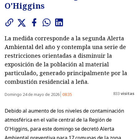
O'Higgins
La medida corresponde a la segunda Alerta
Ambiental del año y contempla una serie de
restricciones orientadas a disminuir la
exposición de la población al material
particulado, generado principalmente por la
combustión residencial a leña.
833
visitas
Domingo 24 de mayo de 2026
08:35
Debido al aumento de los niveles de contaminación
atmosférica en el valle central de la Región de
O'Higgins, para este domingo se decretó Alerta
Ambiental preventiva para 17 comunas de la zona.