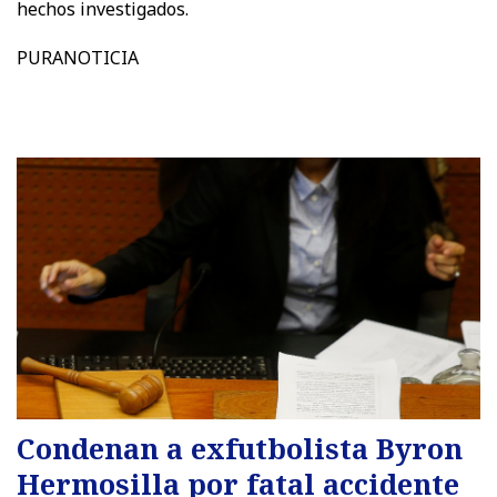
hechos investigados.
PURANOTICIA
Condenan a exfutbolista Byron
Hermosilla por fatal accidente