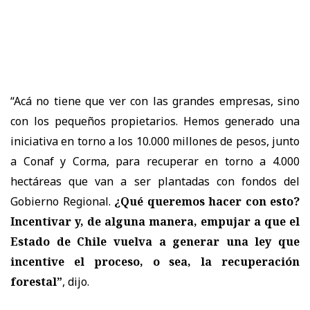
“Acá no tiene que ver con las grandes empresas, sino
con los pequeños propietarios. Hemos generado una
iniciativa en torno a los 10.000 millones de pesos, junto
a Conaf y Corma, para recuperar en torno a 4.000
hectáreas que van a ser plantadas con fondos del
Gobierno Regional.
¿Qué queremos hacer con esto?
Incentivar y, de alguna manera, empujar a que el
Estado de Chile vuelva a generar una ley que
incentive el proceso, o sea, la recuperación
forestal”
, dijo.