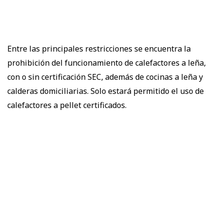
Entre las principales restricciones se encuentra la
prohibición del funcionamiento de calefactores a leña,
con o sin certificación SEC, además de cocinas a leña y
calderas domiciliarias. Solo estará permitido el uso de
calefactores a pellet certificados.