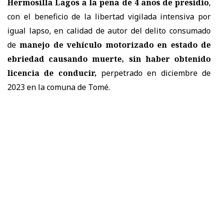
Hermosilla Lagos a la pena de 4 años de presidio
,
con el beneficio de la libertad vigilada intensiva por
igual lapso, en calidad de autor del delito consumado
de
manejo de vehículo motorizado en estado de
ebriedad causando muerte, sin haber obtenido
licencia de conducir,
perpetrado en diciembre de
2023 en la comuna de Tomé.