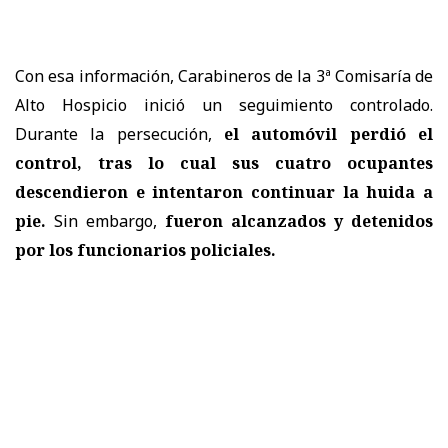
Con esa información, Carabineros de la 3ª Comisaría de
Alto Hospicio inició un seguimiento controlado.
Durante la persecución,
el automóvil perdió el
control, tras lo cual sus cuatro ocupantes
descendieron e intentaron continuar la huida a
pie.
Sin embargo,
fueron alcanzados y detenidos
por los funcionarios policiales.