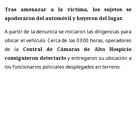
Tras amenazar a la víctima, los sujetos se
apoderaron del automóvil y huyeron del lugar.
A partir de la denuncia se iniciaron las diligencias para
ubicar el vehículo. Cerca de las 03:00 horas, operadores
de la
Central de Cámaras de Alto Hospicio
consiguieron detectarlo
y entregaron su ubicación a
los funcionarios policiales desplegados en terreno.