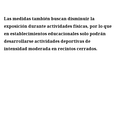
Las medidas también buscan disminuir la
exposición durante actividades físicas, por lo que
en establecimientos educacionales solo podrán
desarrollarse actividades deportivas de
intensidad moderada en recintos cerrados.