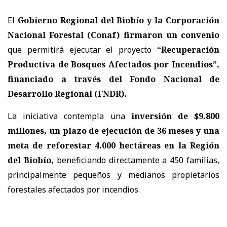
El
Gobierno Regional del Biobío y la Corporación
Nacional Forestal (Conaf) firmaron un convenio
que permitirá ejecutar el proyecto
“Recuperación
Productiva de Bosques Afectados por Incendios”,
financiado a través del Fondo Nacional de
Desarrollo Regional (FNDR).
La iniciativa contempla una
inversión de $9.800
millones, un plazo de ejecución de 36 meses y una
meta de reforestar 4.000 hectáreas en la Región
del Biobío,
beneficiando directamente a 450 familias,
principalmente pequeños y medianos propietarios
forestales afectados por incendios.