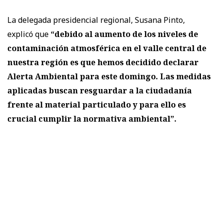
La delegada presidencial regional, Susana Pinto,
explicó que
“debido al aumento de los niveles de
contaminación atmosférica en el valle central de
nuestra región es que hemos decidido declarar
Alerta Ambiental para este domingo. Las medidas
aplicadas buscan resguardar a la ciudadanía
frente al material particulado y para ello es
crucial cumplir la normativa ambiental”.