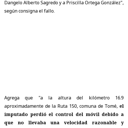
Dangelo Alberto Sagredo y a Priscilla Ortega González",
según consigna el fallo.
Agrega que "a la altura del kilómetro 16.9
aproximadamente de la Ruta 150, comuna de Tomé,
el
imputado perdió el control del móvil debido a
que no llevaba una velocidad razonable y