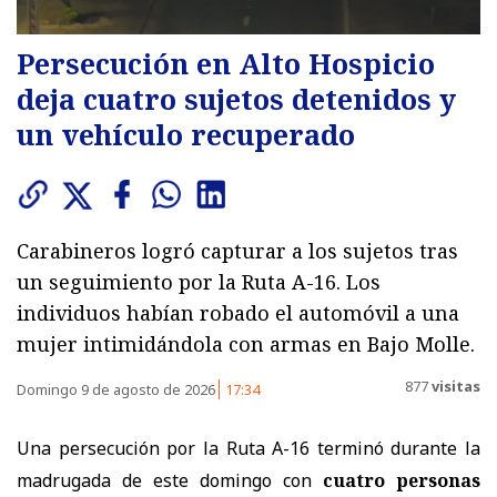
Persecución en Alto Hospicio
deja cuatro sujetos detenidos y
un vehículo recuperado
Carabineros logró capturar a los sujetos tras
un seguimiento por la Ruta A-16. Los
individuos habían robado el automóvil a una
mujer intimidándola con armas en Bajo Molle.
877
visitas
Domingo 9 de agosto de 2026
17:34
Una persecución por la Ruta A-16 terminó durante la
madrugada de este domingo con
cuatro personas