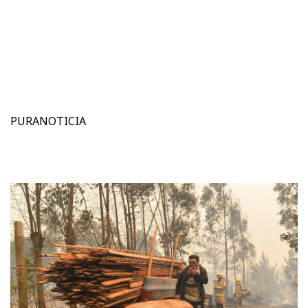
PURANOTICIA