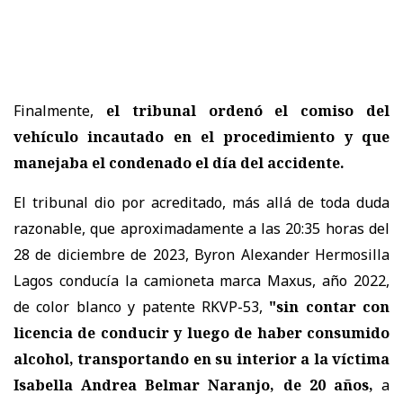
Finalmente,
el tribunal ordenó el comiso del
vehículo incautado en el procedimiento y que
manejaba el condenado el día del accidente.
El tribunal dio por acreditado, más allá de toda duda
razonable, que aproximadamente a las 20:35 horas del
28 de diciembre de 2023, Byron Alexander Hermosilla
Lagos conducía la camioneta marca Maxus, año 2022,
de color blanco y patente RKVP-53,
"sin contar con
licencia de conducir y luego de haber consumido
alcohol, transportando en su interior a la víctima
Isabella Andrea Belmar Naranjo, de 20 años,
a