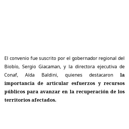
El convenio fue suscrito por el gobernador regional del
Biobío, Sergio Giacaman, y la directora ejecutiva de
Conaf, Aída Baldini, quienes destacaron
la
importancia de articular esfuerzos y recursos
públicos para avanzar en la recuperación de los
territorios afectados.