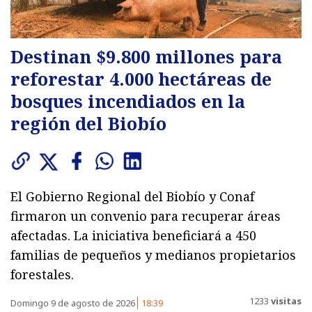
Destinan $9.800 millones para
reforestar 4.000 hectáreas de
bosques incendiados en la
región del Biobío
El Gobierno Regional del Biobío y Conaf
firmaron un convenio para recuperar áreas
afectadas. La iniciativa beneficiará a 450
familias de pequeños y medianos propietarios
forestales.
1233
visitas
Domingo 9 de agosto de 2026
18:39