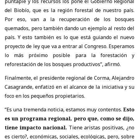
puntapié y los recursos los pone el Gobierno Regional
del Biobío, que es la región forestal de nuestro país.
Por eso, van a la recuperación de los bosques
quemados, pero también dando un ejemplo al resto del
país. Y esto también es lo que está guiando el nuevo
proyecto de ley que va a entrar al Congreso. Esperamos
lo más próximo posible para la forestación y
reforestación de los bosques productivos”, afirmó.
Finalmente, el presidente regional de Corma, Alejandro
Casagrande, enfatizó en el alcance de la iniciativa y su
foco en los pequeños propietarios.
“Es una tremenda noticia, estamos muy contentos.
Esto
es un programa regional, pero que, como se dijo,
tiene impacto nacional.
Tiene aristas positivas, ¿no
es cierto?, económicas, sociales, ecológicas, pero, sobre