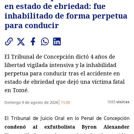
en estado de ebriedad: fue
inhabilitado de forma perpetua
para conducir
El Tribunal de Concepción dictó 4 años de
libertad vigilada intensiva y la inhabilidad
perpetua para conducir tras el accidente en
estado de ebriedad que dejó una víctima fatal
en Tomé.
1033
visitas
Domingo 9 de agosto de 2026
11:30
El Tribunal de Juicio Oral en lo Penal de Concepción
condenó al exfutbolista Byron Alexander