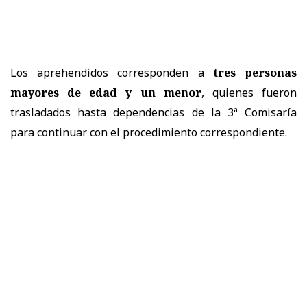
Los aprehendidos corresponden a
tres personas
mayores de edad y un menor
, quienes fueron
trasladados hasta dependencias de la 3ª Comisaría
para continuar con el procedimiento correspondiente.