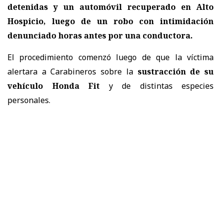
detenidas y un automóvil recuperado en Alto
Hospicio, luego de un robo con intimidación
denunciado horas antes por una conductora.
El procedimiento comenzó luego de que la víctima
alertara a Carabineros sobre la
sustracción de su
vehículo Honda Fit
y de distintas especies
personales.