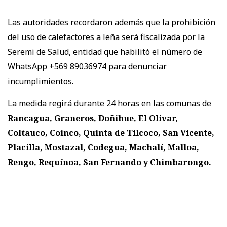
Las autoridades recordaron además que la prohibición
del uso de calefactores a leña será fiscalizada por la
Seremi de Salud, entidad que habilitó el número de
WhatsApp +569 89036974 para denunciar
incumplimientos.
La medida regirá durante 24 horas en las comunas de
Rancagua, Graneros, Doñihue, El Olivar,
Coltauco, Coinco, Quinta de Tilcoco, San Vicente,
Placilla, Mostazal, Codegua, Machalí, Malloa,
Rengo, Requínoa, San Fernando y Chimbarongo.