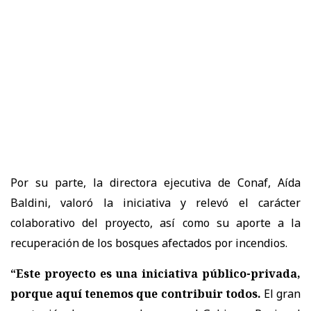
Por su parte, la directora ejecutiva de Conaf, Aída
Baldini, valoró la iniciativa y relevó el carácter
colaborativo del proyecto, así como su aporte a la
recuperación de los bosques afectados por incendios.
“Este proyecto es una iniciativa público-privada,
porque aquí tenemos que contribuir todos.
El gran