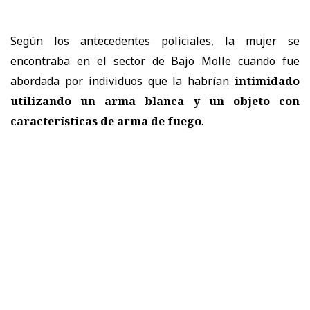
Según los antecedentes policiales, la mujer se
encontraba en el sector de Bajo Molle cuando fue
abordada por individuos que la habrían
intimidado
utilizando un arma blanca y un objeto con
características de arma de fuego
.