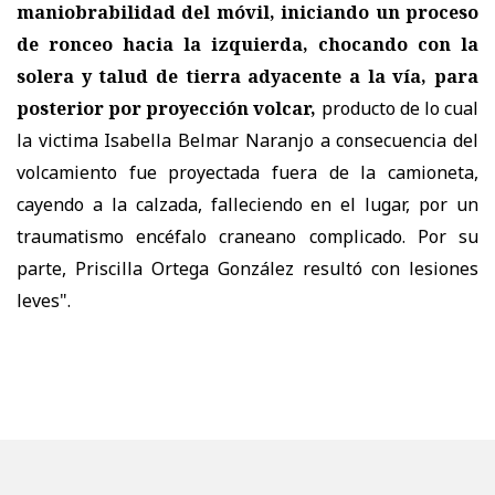
maniobrabilidad del móvil, iniciando un proceso
de ronceo hacia la izquierda, chocando con la
solera y talud de tierra adyacente a la vía, para
posterior por proyección volcar,
producto de lo cual
la victima Isabella Belmar Naranjo a consecuencia del
volcamiento fue proyectada fuera de la camioneta,
cayendo a la calzada, falleciendo en el lugar, por un
traumatismo encéfalo craneano complicado. Por su
parte, Priscilla Ortega González resultó con lesiones
leves".