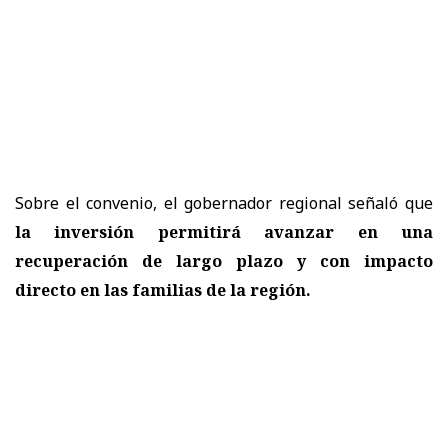
Sobre el convenio, el gobernador regional señaló que
la inversión permitirá avanzar en una
recuperación de largo plazo y con impacto
directo en las familias de la región.