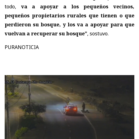
todo,
va a apoyar a los pequeños vecinos,
pequeños propietarios rurales que tienen o que
perdieron su bosque, y los va a apoyar para que
vuelvan a recuperar su bosque”
, sostuvo.
PURANOTICIA