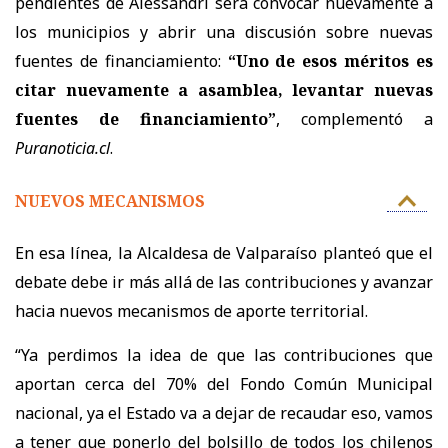
pendientes de Alessandri será convocar nuevamente a
los municipios y abrir una discusión sobre nuevas
fuentes de financiamiento:
“Uno de esos méritos es
citar nuevamente a asamblea, levantar nuevas
fuentes de financiamiento”
, complementó a
Puranoticia.cl
.
NUEVOS MECANISMOS
En esa línea, la Alcaldesa de Valparaíso planteó que el
debate debe ir más allá de las contribuciones y avanzar
hacia nuevos mecanismos de aporte territorial.
“Ya perdimos la idea de que las contribuciones que
aportan cerca del 70% del Fondo Común Municipal
nacional, ya el Estado va a dejar de recaudar eso, vamos
a tener que ponerlo del bolsillo de todos los chilenos