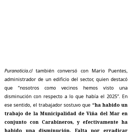
Puranoticia.cl
también conversó con Mario Puentes,
administrador de un edificio del sector, quien destacó
que “nosotros como vecinos hemos visto una
disminución con respecto a lo que había el 2025”. En
ese sentido, el trabajador sostuvo que
“ha habido un
trabajo de la Municipalidad de Viña del Mar en
conjunto con Carabineros, y efectivamente ha
habido una disminución. Falta por erradicar