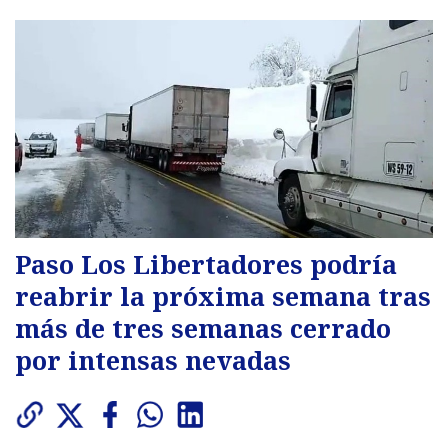
Paso Los Libertadores podría
reabrir la próxima semana tras
más de tres semanas cerrado
por intensas nevadas