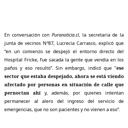
En conversación con
Puranoticia.cl
, la secretaria de la
junta de vecinos Nº87, Lucrecia Carrasco, explicó que
“en un comienzo se despejó el entorno directo del
Hospital Fricke, fue sacada la gente que vendía en los
paños y eso resultó”. Sin embargo, indicó que "
ese
sector que estaba despejado, ahora se está viendo
afectado por personas en situación de calle que
pernoctan ahí
y, además, por quienes intentan
permanecer al alero del ingreso del servicio de
emergencias, que no son pacientes y no vienen a eso”.