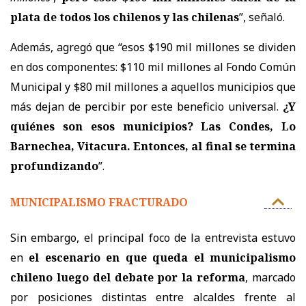
plata de todos los chilenos y las chilenas
”, señaló.
Además, agregó que “esos $190 mil millones se dividen
en dos componentes: $110 mil millones al Fondo Común
Municipal y $80 mil millones a aquellos municipios que
más dejan de percibir por este beneficio universal.
¿Y
quiénes son esos municipios? Las Condes, Lo
Barnechea, Vitacura. Entonces, al final se termina
profundizando
”.
MUNICIPALISMO FRACTURADO
Sin embargo, el principal foco de la entrevista estuvo
en
el escenario en que queda el municipalismo
chileno luego del debate por la reforma
, marcado
por posiciones distintas entre alcaldes frente al