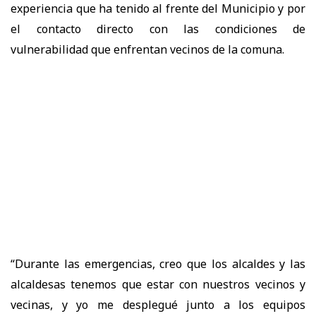
experiencia que ha tenido al frente del Municipio y por
el contacto directo con las condiciones de
vulnerabilidad que enfrentan vecinos de la comuna.
“Durante las emergencias, creo que los alcaldes y las
alcaldesas tenemos que estar con nuestros vecinos y
vecinas, y yo me desplegué junto a los equipos