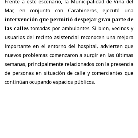
Frente a este escenario, la Municipalidad de Viña del
Mar, en conjunto con Carabineros, ejecutó una
intervención que permitió despejar gran parte de
las calles
tomadas por ambulantes. Si bien, vecinos y
usuarios del recinto asistencial reconocen una mejora
importante en el entorno del hospital, advierten que
nuevos problemas comenzaron a surgir en las últimas
semanas, principalmente relacionados con la presencia
de personas en situación de calle y comerciantes que
continúan ocupando espacios públicos.