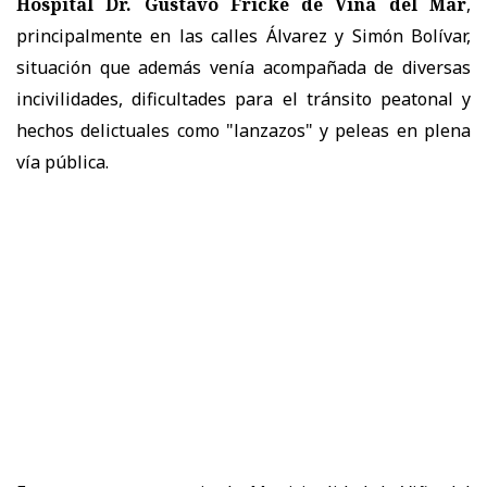
Hospital Dr. Gustavo Fricke de Viña del Mar
,
principalmente en las calles Álvarez y Simón Bolívar,
situación que además venía acompañada de diversas
incivilidades, dificultades para el tránsito peatonal y
hechos delictuales como "lanzazos" y peleas en plena
vía pública.