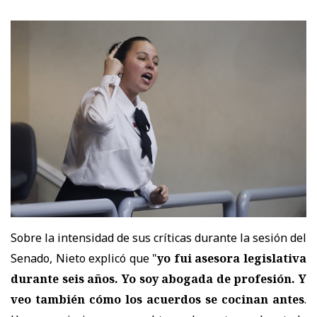
Sobre la intensidad de sus críticas durante la sesión del
Senado, Nieto explicó que "
yo fui asesora legislativa
durante seis años. Yo soy abogada de profesión. Y
veo también cómo los acuerdos se cocinan antes
.