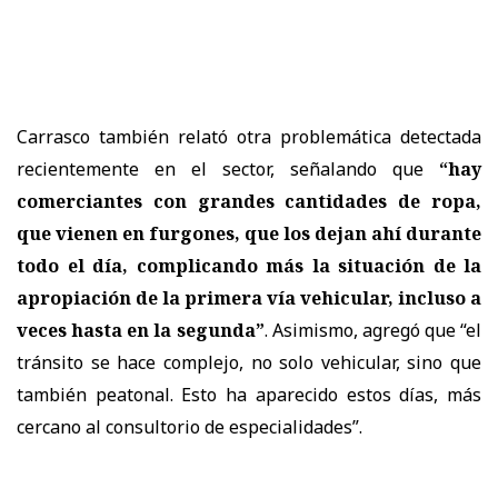
Carrasco también relató otra problemática detectada
recientemente en el sector, señalando que
“hay
comerciantes con grandes cantidades de ropa,
que vienen en furgones, que los dejan ahí durante
todo el día, complicando más la situación de la
apropiación de la primera vía vehicular, incluso a
veces hasta en la segunda”
. Asimismo, agregó que “el
tránsito se hace complejo, no solo vehicular, sino que
también peatonal. Esto ha aparecido estos días, más
cercano al consultorio de especialidades”.