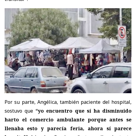
Por su parte, Angélica, también paciente del hospital,
sostuvo que
“yo encuentro que sí ha disminuido
harto el comercio ambulante porque antes se
llenaba esto y parecía feria, ahora sí parece