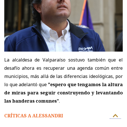
La alcaldesa de Valparaíso sostuvo también que el
desafío ahora es recuperar una agenda común entre
municipios, más allá de las diferencias ideológicas, por
lo que adelantó que
"espero que tengamos la altura
de miras para seguir construyendo y levantando
las banderas comunes”
.
CRÍTICAS A ALESSANDRI