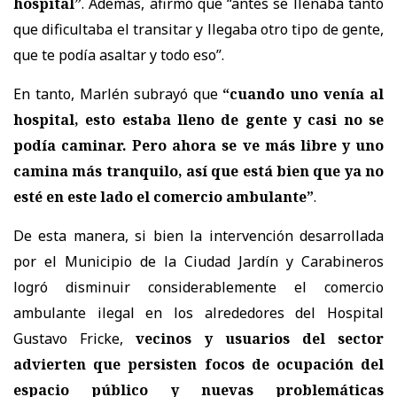
hospital”
. Además, afirmó que “antes se llenaba tanto
que dificultaba el transitar y llegaba otro tipo de gente,
que te podía asaltar y todo eso”.
En tanto, Marlén subrayó que
“cuando uno venía al
hospital, esto estaba lleno de gente y casi no se
podía caminar. Pero ahora se ve más libre y uno
camina más tranquilo, así que está bien que ya no
esté en este lado el comercio ambulante”
.
De esta manera, si bien la intervención desarrollada
por el Municipio de la Ciudad Jardín y Carabineros
logró disminuir considerablemente el comercio
ambulante ilegal en los alrededores del Hospital
Gustavo Fricke,
vecinos y usuarios del sector
advierten que persisten focos de ocupación del
espacio público y nuevas problemáticas