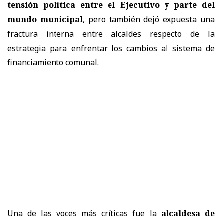
tensión política entre el Ejecutivo y parte del
mundo municipal
, pero también dejó expuesta una
fractura interna entre alcaldes respecto de la
estrategia para enfrentar los cambios al sistema de
financiamiento comunal.
Una de las voces más críticas fue la
alcaldesa de