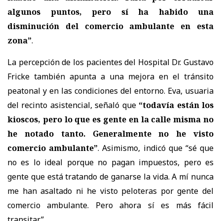
algunos puntos, pero sí ha habido una
disminución del comercio ambulante en esta
zona”
.
La percepción de los pacientes del Hospital Dr. Gustavo
Fricke también apunta a una mejora en el tránsito
peatonal y en las condiciones del entorno. Eva, usuaria
del recinto asistencial, señaló que
“todavía están los
kioscos, pero lo que es gente en la calle misma no
he notado tanto. Generalmente no he visto
comercio ambulante”
. Asimismo, indicó que “sé que
no es lo ideal porque no pagan impuestos, pero es
gente que está tratando de ganarse la vida. A mí nunca
me han asaltado ni he visto peloteras por gente del
comercio ambulante. Pero ahora sí es más fácil
transitar”.