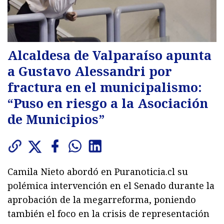
Alcaldesa de Valparaíso apunta
a Gustavo Alessandri por
fractura en el municipalismo:
“Puso en riesgo a la Asociación
de Municipios”
Camila Nieto abordó en Puranoticia.cl su
polémica intervención en el Senado durante la
aprobación de la megarreforma, poniendo
también el foco en la crisis de representación