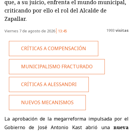
que, a su juicio, enfrenta el mundo municipal,
criticando por ello el rol del Alcalde de
Zapallar.
1993
visitas
Viernes 7 de agosto de 2026
13:45
CRÍTICAS A COMPENSACIÓN
MUNICIPALISMO FRACTURADO
CRÍTICAS A ALESSANDRI
NUEVOS MECANISMOS
La aprobación de la megarreforma impulsada por el
Gobierno de José Antonio Kast abrió una
nueva