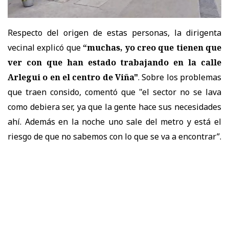
Respecto del origen de estas personas, la dirigenta
vecinal explicó que
“muchas, yo creo que tienen que
ver con que han estado trabajando en la calle
Arlegui o en el centro de Viña"
. Sobre los problemas
que traen consido, comentó que "el sector no se lava
como debiera ser, ya que la gente hace sus necesidades
ahí. Además en la noche uno sale del metro y está el
riesgo de que no sabemos con lo que se va a encontrar”.