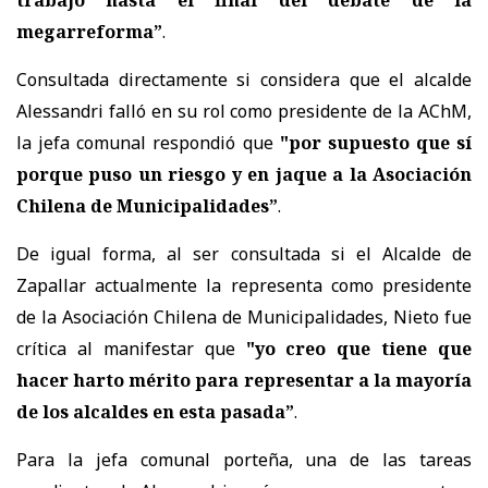
trabajo hasta el final del debate de la
megarreforma”
.
Consultada directamente si considera que el alcalde
Alessandri falló en su rol como presidente de la AChM,
la jefa comunal respondió que
"por supuesto que sí
porque puso un riesgo y en jaque a la Asociación
Chilena de Municipalidades”
.
De igual forma, al ser consultada si el Alcalde de
Zapallar actualmente la representa como presidente
de la Asociación Chilena de Municipalidades, Nieto fue
crítica al manifestar que
"yo creo que tiene que
hacer harto mérito para representar a la mayoría
de los alcaldes en esta pasada”
.
Para la jefa comunal porteña, una de las tareas