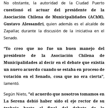
No obstante, la autoridad de la Ciudad Puerto
cuestionó el actuar del presidente de la
Asociación Chilena de Municipalidades (AChM),
Gustavo Alessandri
, quien además es el alcalde de
Zapallar, durante la discusión de la iniciativa en el
Senado.
“Yo creo que no fue un buen manejo del
presidente de la Asociación Chilena de
Municipalidades al decir en el debate que existía
un nuevo acuerdo cuando se estaba en proceso de
votación en el Senado, cosa que no era cierta”
,
lamentó.
Según Nieto,
"el acuerdo que nosotros tomamos en
La Serena debió haber sido el eje rector de su