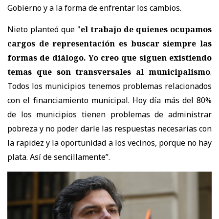
Gobierno y a la forma de enfrentar los cambios.
Nieto planteó que "
el trabajo de quienes ocupamos
cargos de representación es buscar siempre las
formas de diálogo. Yo creo que siguen existiendo
temas que son transversales al municipalismo
.
Todos los municipios tenemos problemas relacionados
con el financiamiento municipal. Hoy día más del 80%
de los municipios tienen problemas de administrar
pobreza y no poder darle las respuestas necesarias con
la rapidez y la oportunidad a los vecinos, porque no hay
plata. Así de sencillamente”.