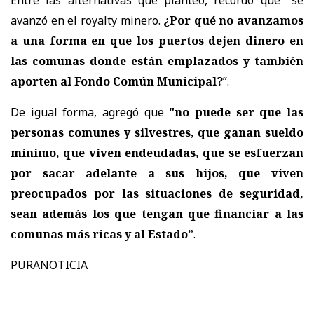
avanzó en el royalty minero.
¿Por qué no avanzamos
a una forma en que los puertos dejen dinero en
las comunas donde están emplazados y también
aporten al Fondo Común Municipal?
”.
De igual forma, agregó que
"no puede ser que las
personas comunes y silvestres, que ganan sueldo
mínimo, que viven endeudadas, que se esfuerzan
por sacar adelante a sus hijos, que viven
preocupados por las situaciones de seguridad,
sean además los que tengan que financiar a las
comunas más ricas y al Estado”
.
PURANOTICIA