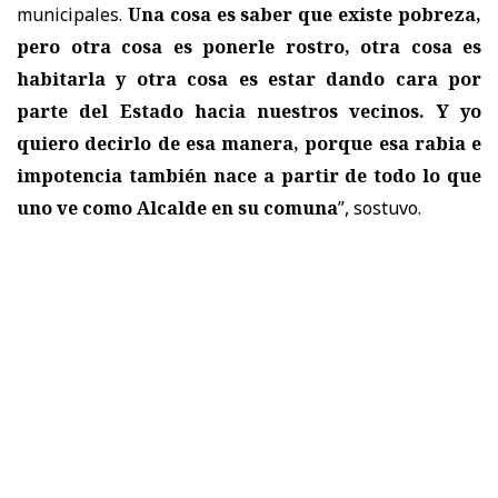
municipales.
Una cosa es saber que existe pobreza,
pero otra cosa es ponerle rostro, otra cosa es
habitarla y otra cosa es estar dando cara por
parte del Estado hacia nuestros vecinos. Y yo
quiero decirlo de esa manera, porque esa rabia e
impotencia también nace a partir de todo lo que
uno ve como Alcalde en su comuna
”, sostuvo.