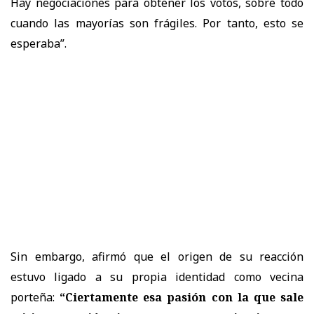
Hay negociaciones para obtener los votos, sobre todo
cuando las mayorías son frágiles. Por tanto, esto se
esperaba”.
Sin embargo, afirmó que el origen de su reacción
estuvo ligado a su propia identidad como vecina
porteña:
“Ciertamente esa pasión con la que sale