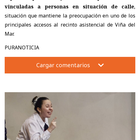
vinculadas a personas en situación de calle
,
situación que mantiene la preocupación en uno de los
principales accesos al recinto asistencial de Viña del
Mar.
PURANOTICIA
Cargar comentarios