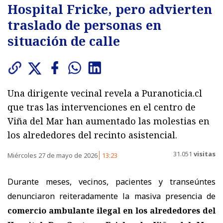
Hospital Fricke, pero advierten
traslado de personas en
situación de calle
Una dirigente vecinal revela a Puranoticia.cl
que tras las intervenciones en el centro de
Viña del Mar han aumentado las molestias en
los alrededores del recinto asistencial.
31.051
visitas
Miércoles 27 de mayo de 2026
13:23
Durante meses, vecinos, pacientes y transeúntes
denunciaron reiteradamente la masiva presencia de
comercio ambulante ilegal en los alrededores del