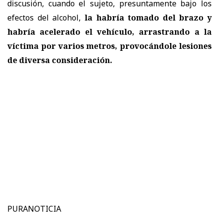
discusión, cuando el sujeto, presuntamente bajo los
efectos del alcohol,
la habría tomado del brazo y
habría acelerado el vehículo, arrastrando a la
víctima por varios metros, provocándole lesiones
de diversa consideración.
PURANOTICIA