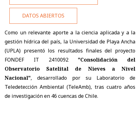
DATOS ABIERTOS
Como un relevante aporte a la ciencia aplicada y a la
gestión hídrica del país, la Universidad de Playa Ancha
(UPLA) presentó los resultados finales del proyecto
FONDEF IT 2410092
"Consolidación del
Observatorio Satelital de Nieves a Nivel
Nacional"
, desarrollado por su Laboratorio de
Teledetección Ambiental (TeleAmb), tras cuatro años
de investigación en 46 cuencas de Chile.