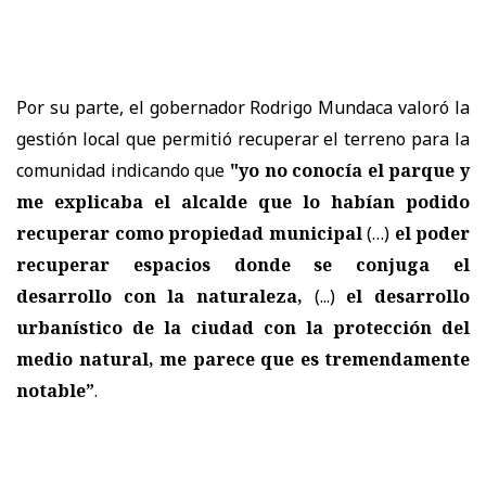
Por su parte, el gobernador Rodrigo Mundaca valoró la
gestión local que permitió recuperar el terreno para la
comunidad indicando que
"yo no conocía el parque y
me explicaba el alcalde que lo habían podido
recuperar como propiedad municipal
(…)
el poder
recuperar espacios donde se conjuga el
desarrollo con la naturaleza,
(...)
el desarrollo
urbanístico de la ciudad con la protección del
medio natural, me parece que es tremendamente
notable”
.