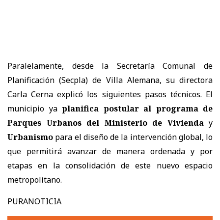
Paralelamente, desde la Secretaría Comunal de
Planificación (Secpla) de Villa Alemana, su directora
Carla Cerna explicó los siguientes pasos técnicos. El
municipio ya
planifica postular al programa de
Parques Urbanos del Ministerio de Vivienda
y
Urbanismo
para el diseño de la intervención global, lo
que permitirá avanzar de manera ordenada y por
etapas en la consolidación de este nuevo espacio
metropolitano.
PURANOTICIA