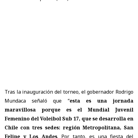
Tras la inauguración del torneo, el gobernador Rodrigo
Mundaca señaló que “
esta es una jornada
maravillosa porque es el Mundial Juvenil
Femenino del Voleibol Sub 17, que se desarrolla en
Chile con tres sedes: región Metropolitana, San
Felipe y Los Andes
. Por tanto, es una fiesta del