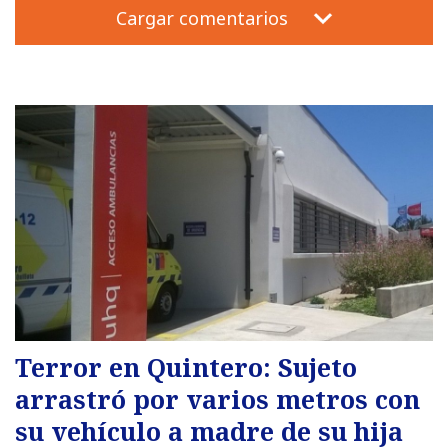
Cargar comentarios
Terror en Quintero: Sujeto
arrastró por varios metros con
su vehículo a madre de su hija