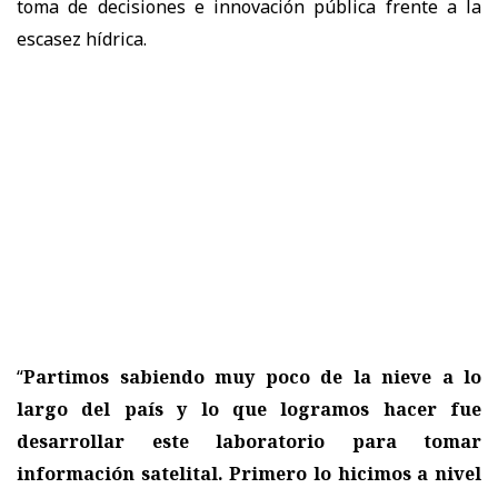
toma de decisiones e innovación pública frente a la
escasez hídrica.
“
Partimos sabiendo muy poco de la nieve a lo
largo del país y lo que logramos hacer fue
desarrollar este laboratorio para tomar
información satelital. Primero lo hicimos a nivel