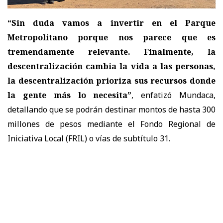
“Sin duda vamos a invertir en el Parque
Metropolitano porque nos parece que es
tremendamente relevante. Finalmente, la
descentralización cambia la vida a las personas,
la descentralización prioriza sus recursos donde
la gente más lo necesita”
, enfatizó Mundaca,
detallando que se podrán destinar montos de hasta 300
millones de pesos mediante el Fondo Regional de
Iniciativa Local (FRIL) o vías de subtítulo 31.