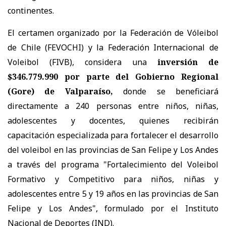
continentes.
El certamen organizado por la Federación de Vóleibol
de Chile (FEVOCHI) y la Federación Internacional de
Voleibol (FIVB), considera una
inversión de
$346.779.990 por parte del Gobierno Regional
(Gore) de Valparaíso,
donde se beneficiará
directamente a 240 personas entre niños, niñas,
adolescentes y docentes, quienes recibirán
capacitación especializada para fortalecer el desarrollo
del voleibol en las provincias de San Felipe y Los Andes
a través del programa "Fortalecimiento del Voleibol
Formativo y Competitivo para niños, niñas y
adolescentes entre 5 y 19 años en las provincias de San
Felipe y Los Andes", formulado por el Instituto
Nacional de Deportes (IND).