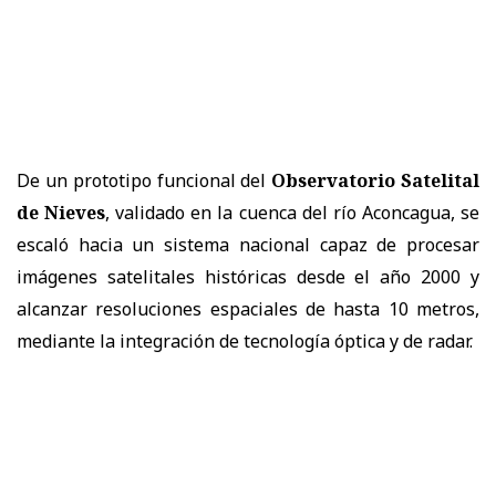
De un prototipo funcional del
Observatorio Satelital
de Nieves
, validado en la cuenca del río Aconcagua, se
escaló hacia un sistema nacional capaz de procesar
imágenes satelitales históricas desde el año 2000 y
alcanzar resoluciones espaciales de hasta 10 metros,
mediante la integración de tecnología óptica y de radar.