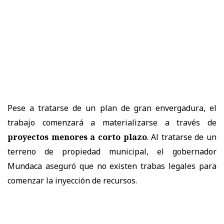
Pese a tratarse de un plan de gran envergadura, el
trabajo comenzará a materializarse a través de
proyectos menores a corto plazo
. Al tratarse de un
terreno de propiedad municipal, el gobernador
Mundaca aseguró que no existen trabas legales para
comenzar la inyección de recursos.