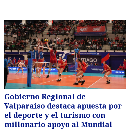
Gobierno Regional de
Valparaíso destaca apuesta por
el deporte y el turismo con
millonario apoyo al Mundial