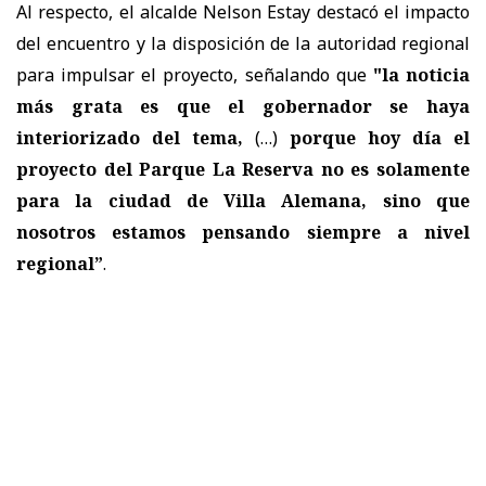
Al respecto, el alcalde Nelson Estay destacó el impacto
del encuentro y la disposición de la autoridad regional
para impulsar el proyecto, señalando que
"la noticia
más grata es que el gobernador se haya
interiorizado del tema,
(…)
porque hoy día el
proyecto del Parque La Reserva no es solamente
para la ciudad de Villa Alemana, sino que
nosotros estamos pensando siempre a nivel
regional”
.