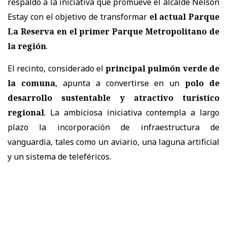
respaldo a la iniciativa que promueve el alcalde Nelson
Estay con el objetivo de transformar
el actual Parque
La Reserva en el primer Parque Metropolitano de
la región
.
El recinto, considerado el
principal pulmón verde de
la comuna
, apunta a convertirse en un
polo de
desarrollo sustentable y atractivo turístico
regional
. La ambiciosa iniciativa contempla a largo
plazo la incorporación de infraestructura de
vanguardia, tales como un aviario, una laguna artificial
y un sistema de teleféricos.