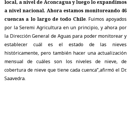
local, a nivel de Aconcagua y luego lo expandimos
a nivel nacional. Ahora estamos monitoreando 46
cuencas a lo largo de todo Chile
. Fuimos apoyados
por la Seremi Agricultura en un principio, y ahora por
la Dirección General de Aguas para poder monitorear y
establecer cuál es el estado de las nieves
históricamente, pero también hacer una actualización
mensual de cuáles son los niveles de nieve, de
cobertura de nieve que tiene cada cuenca”,afirmó el Dr.
Saavedra.