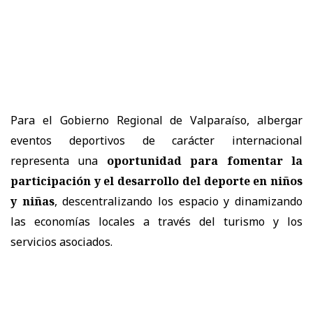
Para el Gobierno Regional de Valparaíso, albergar
eventos deportivos de carácter internacional
representa una
oportunidad para fomentar la
participación y el desarrollo del deporte en niños
y niñas
, descentralizando los espacio y dinamizando
las economías locales a través del turismo y los
servicios asociados.