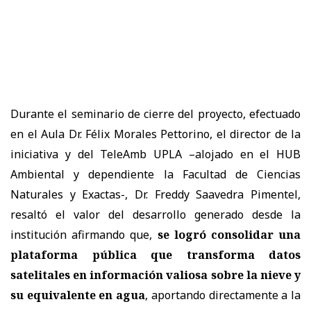
Durante el seminario de cierre del proyecto, efectuado
en el Aula Dr. Félix Morales Pettorino, el director de la
iniciativa y del TeleAmb UPLA –alojado en el HUB
Ambiental y dependiente la Facultad de Ciencias
Naturales y Exactas-, Dr. Freddy Saavedra Pimentel,
resaltó el valor del desarrollo generado desde la
institución afirmando que,
se logró consolidar una
plataforma pública que transforma datos
satelitales en información valiosa sobre la nieve y
su equivalente en agua
, aportando directamente a la