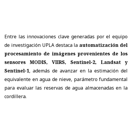
Entre las innovaciones clave generadas por el equipo
de investigación UPLA destaca la
automatización del
procesamiento de imágenes provenientes de los
sensores MODIS, VIIRS, Sentinel-2, Landsat y
Sentinel-1
, además de avanzar en la estimación del
equivalente en agua de nieve, parámetro fundamental
para evaluar las reservas de agua almacenadas en la
cordillera.