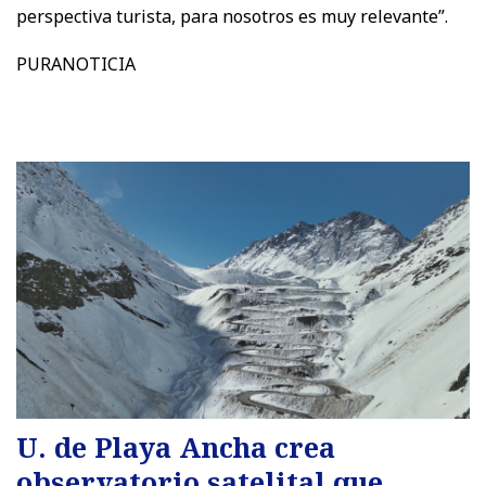
perspectiva turista, para nosotros es muy relevante”.
PURANOTICIA
U. de Playa Ancha crea
observatorio satelital que