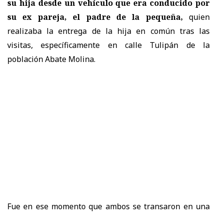
su hija desde un vehículo que era conducido por
su ex pareja, el padre de la pequeña,
quien
realizaba la entrega de la hija en común tras las
visitas, específicamente en calle Tulipán de la
población Abate Molina.
Fue en ese momento que ambos se transaron en una