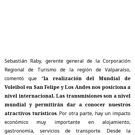
Sebastián Raby, gerente general de la Corporación
Regional de Turismo de la región de Valparaíso,
comentó que “
la realización del Mundial de
Voleibol en San Felipe y Los Andes nos posiciona a
nivel internacional. Las transmisiones son a nivel
mundial y permitirán dar a conocer nuestros
atractivos turísticos
. Por otra parte, hay un impacto
económico muy importante en alojamiento,
gastronomía, servicios de transporte. Desde la