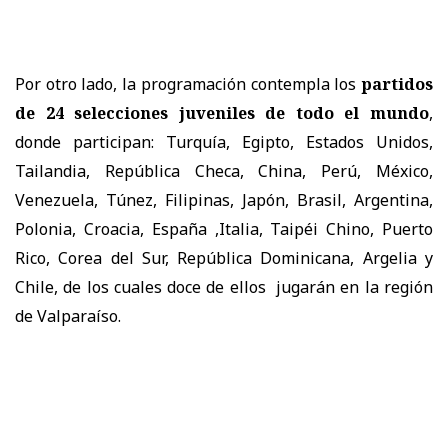
Por otro lado, la programación contempla los
partidos
de 24 selecciones juveniles de todo el mundo
,
donde participan: Turquía, Egipto, Estados Unidos,
Tailandia, República Checa, China, Perú, México,
Venezuela, Túnez, Filipinas, Japón, Brasil, Argentina,
Polonia, Croacia, España ,Italia, Taipéi Chino, Puerto
Rico, Corea del Sur, República Dominicana, Argelia y
Chile, de los cuales doce de ellos jugarán en la región
de Valparaíso.