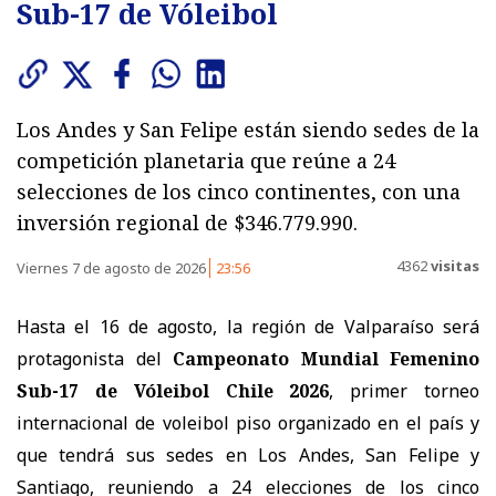
Sub-17 de Vóleibol
Los Andes y San Felipe están siendo sedes de la
competición planetaria que reúne a 24
selecciones de los cinco continentes, con una
inversión regional de $346.779.990.
4362
visitas
Viernes 7 de agosto de 2026
23:56
Hasta el 16 de agosto, la región de Valparaíso será
protagonista del
Campeonato Mundial Femenino
Sub-17 de Vóleibol Chile 2026
, primer torneo
internacional de voleibol piso organizado en el país y
que tendrá sus sedes en Los Andes, San Felipe y
Santiago, reuniendo a 24 elecciones de los cinco