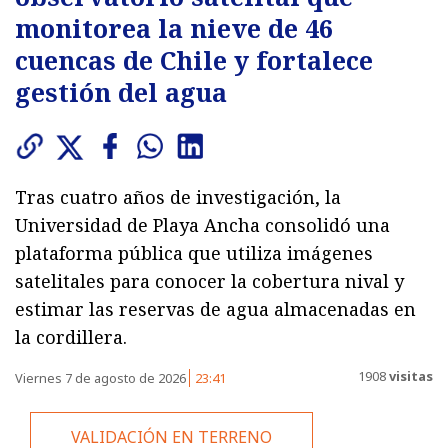
monitorea la nieve de 46
cuencas de Chile y fortalece
gestión del agua
Tras cuatro años de investigación, la
Universidad de Playa Ancha consolidó una
plataforma pública que utiliza imágenes
satelitales para conocer la cobertura nival y
estimar las reservas de agua almacenadas en
la cordillera.
1908
visitas
Viernes 7 de agosto de 2026
23:41
VALIDACIÓN EN TERRENO