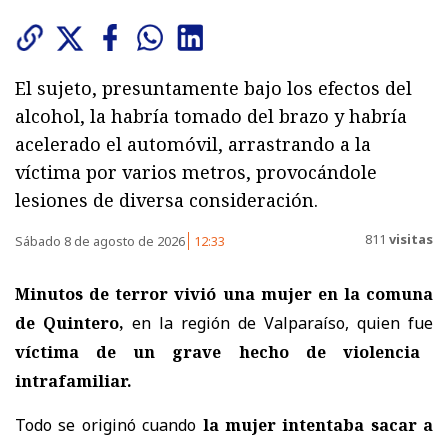
El sujeto, presuntamente bajo los efectos del
alcohol, la habría tomado del brazo y habría
acelerado el automóvil, arrastrando a la
víctima por varios metros, provocándole
lesiones de diversa consideración.
811
visitas
Sábado 8 de agosto de 2026
12:33
Minutos de terror vivió una mujer en la comuna
de Quintero,
en la región de Valparaíso, quien fue
víctima de un grave hecho de violencia
intrafamiliar.
Todo se originó cuando
la mujer intentaba sacar a