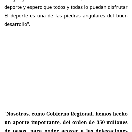
deporte y espero que todos y todas lo puedan disfrutar.
El deporte es una de las piedras angulares del buen
desarrollo".
"
Nosotros, como Gobierno Regional, hemos hecho
un aporte importante, del orden de 350 millones
de pesos, para poder acoger a las delegaciones