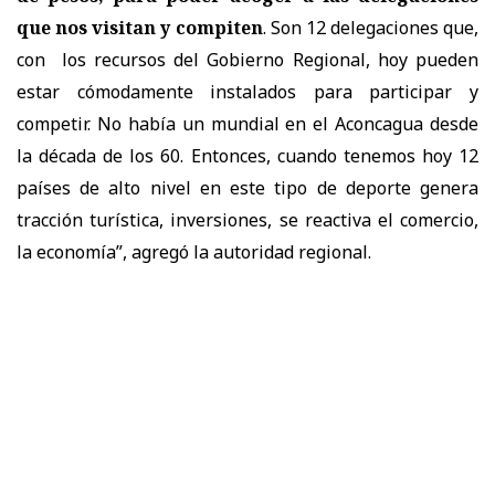
que nos visitan y compiten
. Son 12 delegaciones que,
con los recursos del Gobierno Regional, hoy pueden
estar cómodamente instalados para participar y
competir. No había un mundial en el Aconcagua desde
la década de los 60. Entonces, cuando tenemos hoy 12
países de alto nivel en este tipo de deporte genera
tracción turística, inversiones, se reactiva el comercio,
la economía”, agregó la autoridad regional.