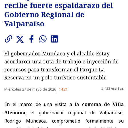
recibe fuerte espaldarazo del
Gobierno Regional de
Valparaíso
El gobernador Mundaca y el alcalde Estay
acordaron una ruta de trabajo e inyección de
recursos para transformar el Parque La
Reserva en un polo turístico sustentable.
5.433
visitas
Miércoles 27 de mayo de 2026
14:21
En el marco de una visita a la
comuna de Villa
Alemana
, el gobernador regional de Valparaíso,
Rodrigo Mundaca, comprometió formalmente su