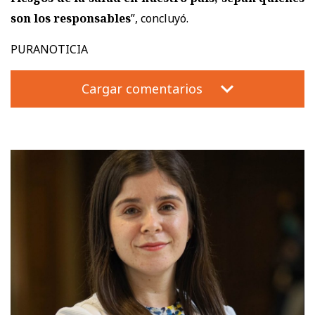
son los responsables
”, concluyó.
PURANOTICIA
Cargar comentarios