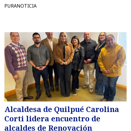
PURANOTICIA
Alcaldesa de Quilpué Carolina
Corti lidera encuentro de
alcaldes de Renovación