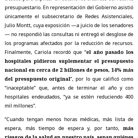
presupuestario. En representación del Gobierno asistió
únicamente el subsecretario de Redes Asistenciales,
Julio Montt, cuya exposición —a juicio de los senadores
— no respondió las consultas ni entregó el desglose de
los programas afectados por la reducción de recursos.
Finalmente, Cariola recordó que “
el año pasado los
hospitales pidieron suplementar el presupuesto
nacional en cerca de 2 billones de pesos, 14% más
del presupuesto original
”, por lo que calificó como
“inaceptable” que, antes de terminar el año y con
hospitales endeudados, “ya se estén reduciendo 400
mil millones”.
“Cuando tengan menos horas médicas, más lista de
espera, más tiempo de espera y, por tanto,
más
riesgos de la salud en nuestro país, sepan quiénes