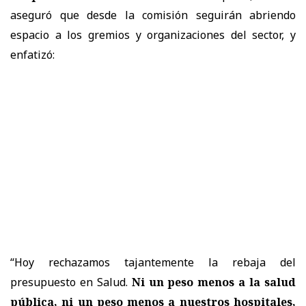
aseguró que desde la comisión seguirán abriendo
espacio a los gremios y organizaciones del sector, y
enfatizó:
“Hoy rechazamos tajantemente la rebaja del
presupuesto en Salud.
Ni un peso menos a la salud
pública, ni un peso menos a nuestros hospitales,