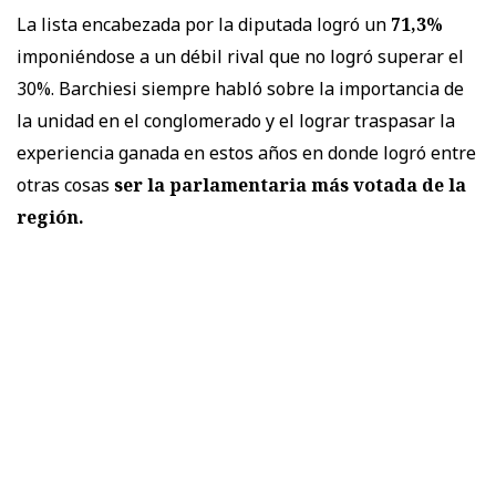
La lista encabezada por la diputada logró un
71,3%
imponiéndose a un débil rival que no logró superar el
30%. Barchiesi siempre habló sobre la importancia de
la unidad en el conglomerado y el lograr traspasar la
experiencia ganada en estos años en donde logró entre
otras cosas
ser la parlamentaria más votada de la
región.