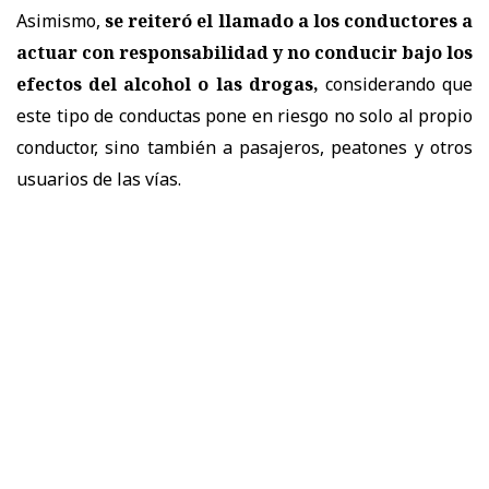
Asimismo,
se reiteró el llamado a los conductores a
actuar con responsabilidad y no conducir bajo los
efectos del alcohol o las drogas,
considerando que
este tipo de conductas pone en riesgo no solo al propio
conductor, sino también a pasajeros, peatones y otros
usuarios de las vías.