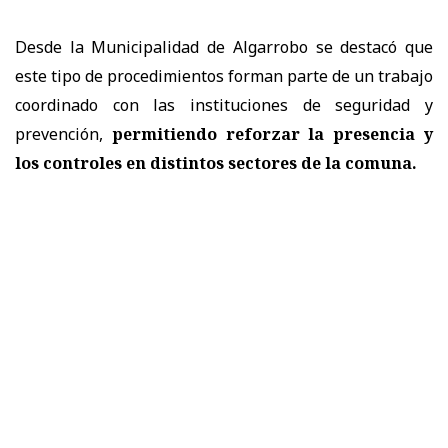
Desde la Municipalidad de Algarrobo se destacó que
este tipo de procedimientos forman parte de un trabajo
coordinado con las instituciones de seguridad y
prevención,
permitiendo reforzar la presencia y
los controles en distintos sectores de la comuna.