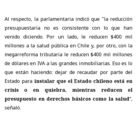
Al respecto, la parlamentaria indicó que "la reducción
presupuestaria no es consistente con lo que han
venido diciendo. Por un lado, le reducen $400 mil
millones a la salud pública en Chile y, por otro, con la
megarreforma tributaria le reducen $400 mil millones
de dólares en IVA a las grandes inmobiliarias. Eso es lo
que están haciendo: dejar de recaudar por parte del
Estado para
instalar que el Estado chileno está en
crisis o en quiebra, mientras reducen el
presupuesto en derechos básicos como la salud
”,
señaló.