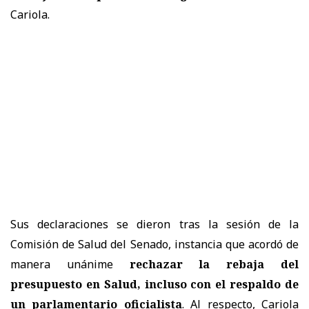
Cariola.
Sus declaraciones se dieron tras la sesión de la
Comisión de Salud del Senado, instancia que acordó de
manera unánime
rechazar la rebaja del
presupuesto en Salud, incluso con el respaldo de
un parlamentario oficialista
. Al respecto, Cariola