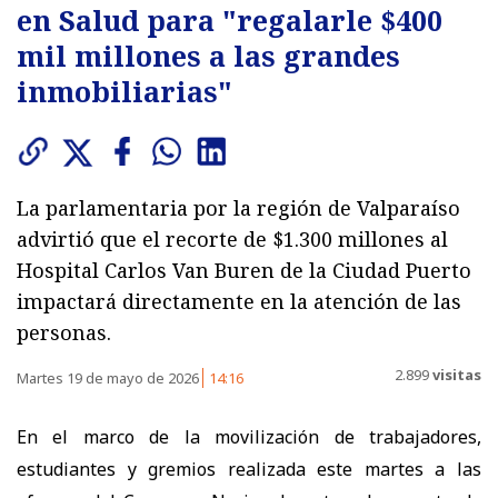
en Salud para "regalarle $400
mil millones a las grandes
inmobiliarias"
La parlamentaria por la región de Valparaíso
advirtió que el recorte de $1.300 millones al
Hospital Carlos Van Buren de la Ciudad Puerto
impactará directamente en la atención de las
personas.
2.899
visitas
Martes 19 de mayo de 2026
14:16
En el marco de la movilización de trabajadores,
estudiantes y gremios realizada este martes a las