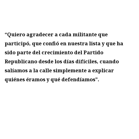
“Quiero agradecer a cada militante que
participó, que confió en nuestra lista y que ha
sido parte del crecimiento del Partido
Republicano desde los días difíciles, cuando
salíamos a la calle simplemente a explicar
quiénes éramos y qué defendíamos”.