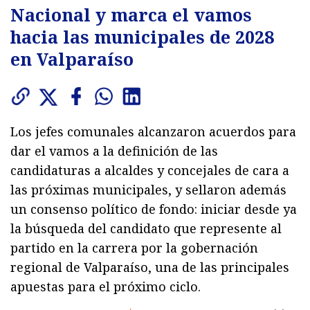
Nacional y marca el vamos
hacia las municipales de 2028
en Valparaíso
Los jefes comunales alcanzaron acuerdos para
dar el vamos a la definición de las
candidaturas a alcaldes y concejales de cara a
las próximas municipales, y sellaron además
un consenso político de fondo: iniciar desde ya
la búsqueda del candidato que represente al
partido en la carrera por la gobernación
regional de Valparaíso, una de las principales
apuestas para el próximo ciclo.