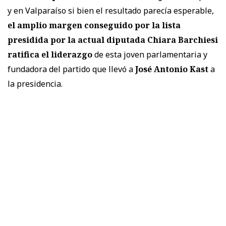
y en Valparaíso si bien el resultado parecía esperable,
el amplio margen conseguido por la lista
presidida por la actual diputada Chiara Barchiesi
ratifica el liderazgo
de esta joven parlamentaria y
fundadora del partido que llevó a
José Antonio Kast
a
la presidencia.