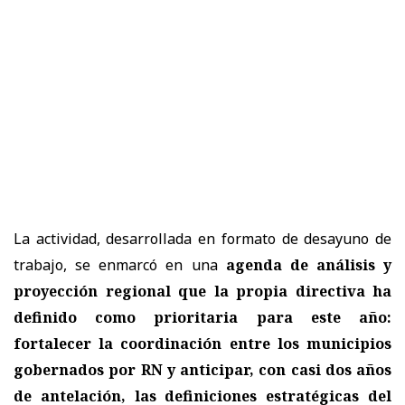
La actividad, desarrollada en formato de desayuno de
trabajo, se enmarcó en una
agenda de análisis y
proyección regional que la propia directiva ha
definido como prioritaria para este año:
fortalecer la coordinación entre los municipios
gobernados por RN y anticipar, con casi dos años
de antelación, las definiciones estratégicas del