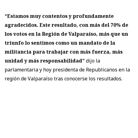
“Estamos muy contentos y profundamente
agradecidos. Este resultado, con más del 70% de
los votos en la Región de Valparaíso, más que un
triunfo lo sentimos como un mandato de la
militancia para trabajar con más fuerza, más
unidad y más responsabilidad”
dijo la
parlamentaria y hoy presidenta de Republicanos en la
región de Valparaíso tras conocerse los resultados.