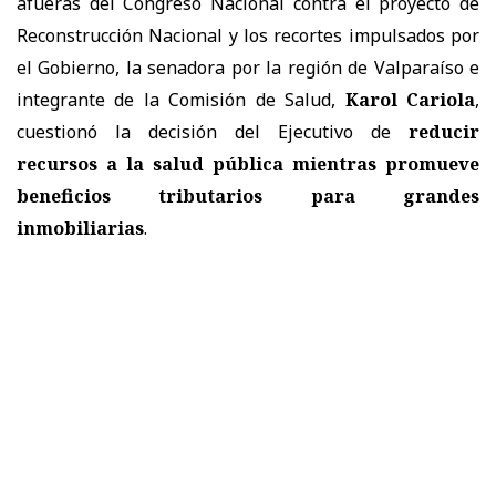
afueras del Congreso Nacional contra el proyecto de
Reconstrucción Nacional y los recortes impulsados por
el Gobierno, la senadora por la región de Valparaíso e
integrante de la Comisión de Salud,
Karol Cariola
,
cuestionó la decisión del Ejecutivo de
reducir
recursos a la salud pública mientras promueve
beneficios tributarios para grandes
inmobiliarias
.