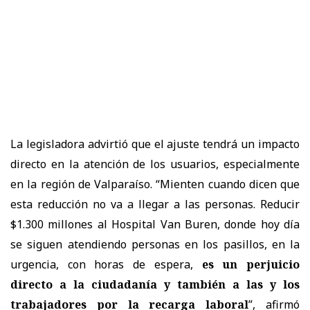
La legisladora advirtió que el ajuste tendrá un impacto
directo en la atención de los usuarios, especialmente
en la región de Valparaíso. “Mienten cuando dicen que
esta reducción no va a llegar a las personas. Reducir
$1.300 millones al Hospital Van Buren, donde hoy día
se siguen atendiendo personas en los pasillos, en la
urgencia, con horas de espera,
es un perjuicio
directo a la ciudadanía y también a las y los
trabajadores por la recarga laboral
”, afirmó