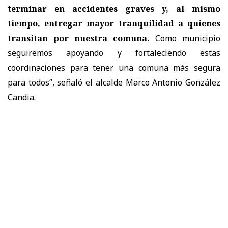
terminar en accidentes graves y, al mismo
tiempo, entregar mayor tranquilidad a quienes
transitan por nuestra comuna.
Como municipio
seguiremos apoyando y fortaleciendo estas
coordinaciones para tener una comuna más segura
para todos”, señaló el alcalde Marco Antonio González
Candia.