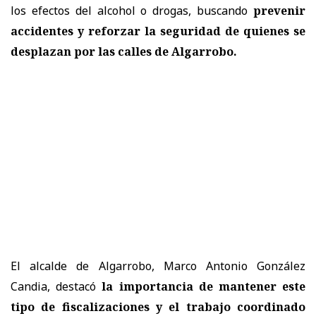
los efectos del alcohol o drogas, buscando
prevenir
accidentes y reforzar la seguridad de quienes se
desplazan por las calles de Algarrobo.
El alcalde de Algarrobo, Marco Antonio González
Candia, destacó
la importancia de mantener este
tipo de fiscalizaciones y el trabajo coordinado