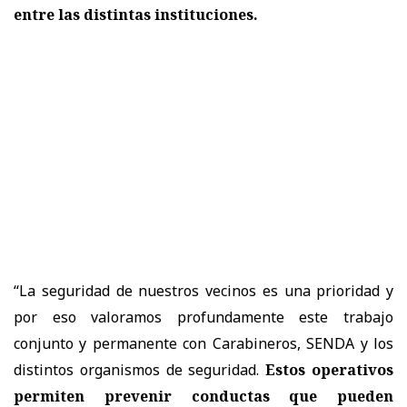
entre las distintas instituciones.
“La seguridad de nuestros vecinos es una prioridad y
por eso valoramos profundamente este trabajo
conjunto y permanente con Carabineros, SENDA y los
distintos organismos de seguridad.
Estos operativos
permiten prevenir conductas que pueden