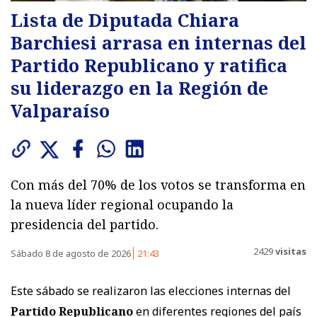
Lista de Diputada Chiara
Barchiesi arrasa en internas del
Partido Republicano y ratifica
su liderazgo en la Región de
Valparaíso
Con más del 70% de los votos se transforma en
la nueva líder regional ocupando la
presidencia del partido.
2429
visitas
Sábado 8 de agosto de 2026
21:43
Este sábado se realizaron las elecciones internas del
Partido Republicano
en diferentes regiones del país