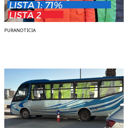
PURANOTICIA