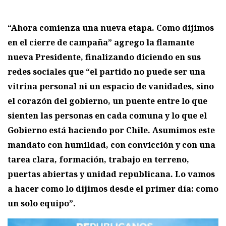
“Ahora comienza una nueva etapa. Como dijimos
en el cierre de campaña” agrego la flamante
nueva Presidente, finalizando diciendo en sus
redes sociales que “el partido no puede ser una
vitrina personal ni un espacio de vanidades, sino
el corazón del gobierno, un puente entre lo que
sienten las personas en cada comuna y lo que el
Gobierno está haciendo por Chile. Asumimos este
mandato con humildad, con convicción y con una
tarea clara, formación, trabajo en terreno,
puertas abiertas y unidad republicana. Lo vamos
a hacer como lo dijimos desde el primer día: como
un solo equipo”.