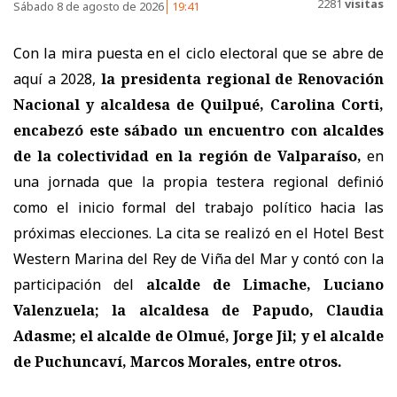
2281
visitas
Sábado 8 de agosto de 2026
19:41
Con la mira puesta en el ciclo electoral que se abre de
aquí a 2028,
la presidenta regional de Renovación
Nacional y alcaldesa de Quilpué, Carolina Corti,
encabezó este sábado un encuentro con alcaldes
de la colectividad en la región de Valparaíso,
en
una jornada que la propia testera regional definió
como el inicio formal del trabajo político hacia las
próximas elecciones. La cita se realizó en el Hotel Best
Western Marina del Rey de Viña del Mar y contó con la
participación del
alcalde de Limache, Luciano
Valenzuela; la alcaldesa de Papudo, Claudia
Adasme; el alcalde de Olmué, Jorge Jil; y el alcalde
de Puchuncaví, Marcos Morales, entre otros.