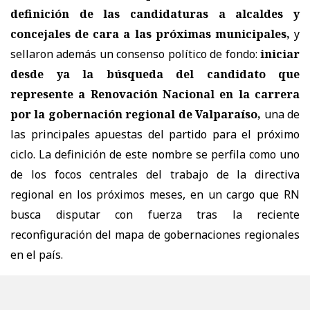
definición de las candidaturas a alcaldes y
concejales de cara a las próximas municipales,
y
sellaron además un consenso político de fondo:
iniciar
desde ya la búsqueda del candidato que
represente a Renovación Nacional en la carrera
por la gobernación regional de Valparaíso,
una de
las principales apuestas del partido para el próximo
ciclo. La definición de este nombre se perfila como uno
de los focos centrales del trabajo de la directiva
regional en los próximos meses, en un cargo que RN
busca disputar con fuerza tras la reciente
reconfiguración del mapa de gobernaciones regionales
en el país.