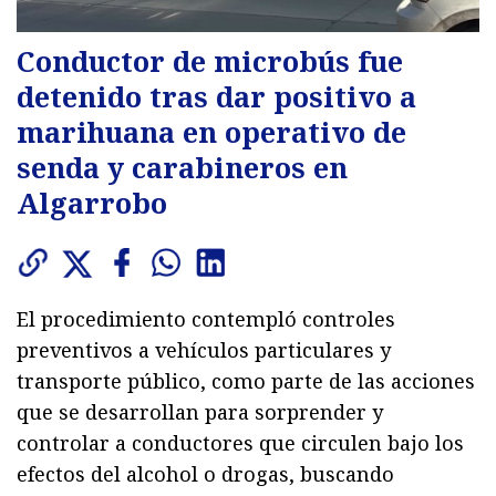
Conductor de microbús fue
detenido tras dar positivo a
marihuana en operativo de
senda y carabineros en
Algarrobo
El procedimiento contempló controles
preventivos a vehículos particulares y
transporte público, como parte de las acciones
que se desarrollan para sorprender y
controlar a conductores que circulen bajo los
efectos del alcohol o drogas, buscando