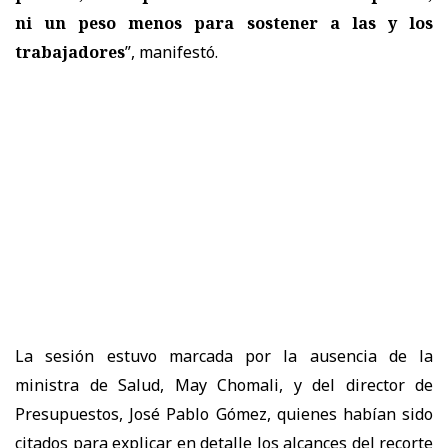
ni un peso menos para sostener a las y los
trabajadores
”, manifestó.
La sesión estuvo marcada por la ausencia de la
ministra de Salud, May Chomali, y del director de
Presupuestos, José Pablo Gómez, quienes habían sido
citados para explicar en detalle los alcances del recorte