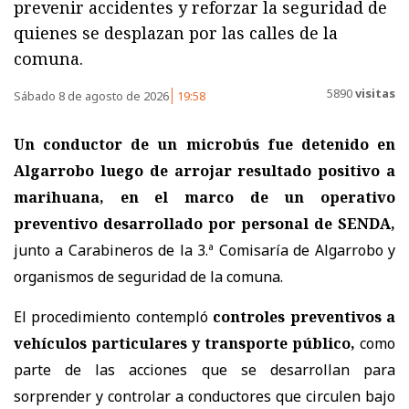
prevenir accidentes y reforzar la seguridad de
quienes se desplazan por las calles de la
comuna.
5890
visitas
Sábado 8 de agosto de 2026
19:58
Un conductor de un microbús fue detenido en
Algarrobo luego de arrojar resultado positivo a
marihuana, en el marco de un operativo
preventivo desarrollado por personal de SENDA,
junto a Carabineros de la 3.ª Comisaría de Algarrobo y
organismos de seguridad de la comuna.
El procedimiento contempló
controles preventivos a
vehículos particulares y transporte público,
como
parte de las acciones que se desarrollan para
sorprender y controlar a conductores que circulen bajo