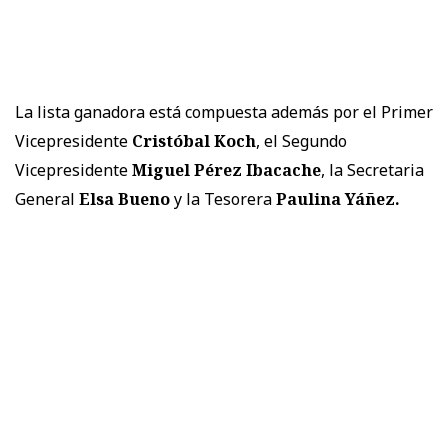
La lista ganadora está compuesta además por el Primer
Vicepresidente
Cristóbal Koch
, el Segundo
Vicepresidente
Miguel Pérez Ibacache
, la Secretaria
General
Elsa Bueno
y la Tesorera
Paulina Yáñez.