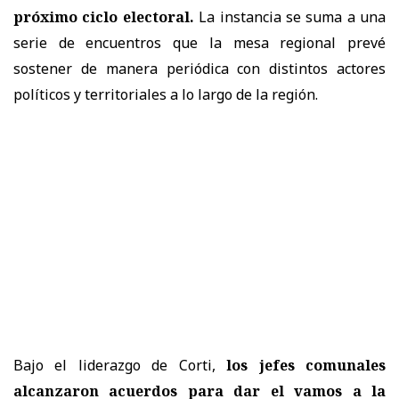
próximo ciclo electoral.
La instancia se suma a una
serie de encuentros que la mesa regional prevé
sostener de manera periódica con distintos actores
políticos y territoriales a lo largo de la región.
Bajo el liderazgo de Corti,
los jefes comunales
alcanzaron acuerdos para dar el vamos a la