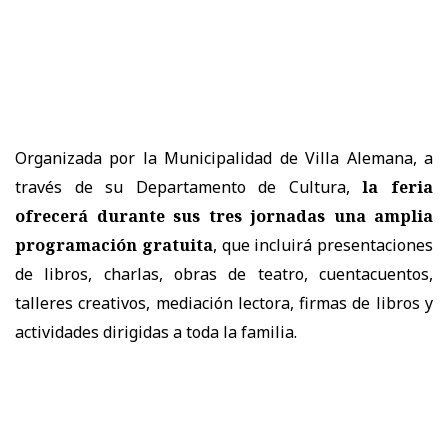
Organizada por la Municipalidad de Villa Alemana, a
través de su Departamento de Cultura,
la feria
ofrecerá durante sus tres jornadas una amplia
programación gratuita
, que incluirá presentaciones
de libros, charlas, obras de teatro, cuentacuentos,
talleres creativos, mediación lectora, firmas de libros y
actividades dirigidas a toda la familia.