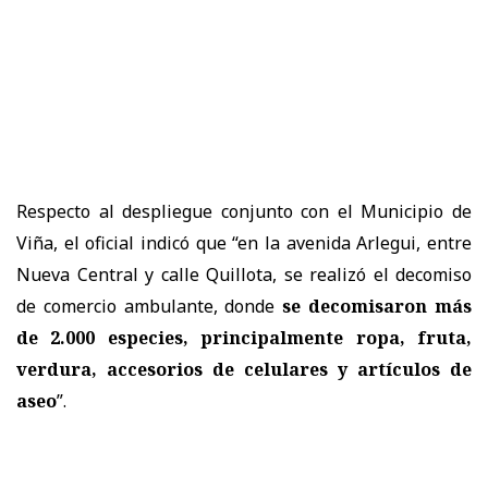
Respecto al despliegue conjunto con el Municipio de
Viña, el oficial indicó que “en la avenida Arlegui, entre
Nueva Central y calle Quillota, se realizó el decomiso
de comercio ambulante, donde
se decomisaron más
de 2.000 especies, principalmente ropa, fruta,
verdura, accesorios de celulares y artículos de
aseo
”.