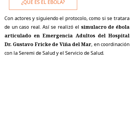
¿QUÉ ES EL ÉBOLA?
Con actores y siguiendo el protocolo, como si se tratara
de un caso real. Así se realizó el
simulacro de ébola
articulado en Emergencia Adultos del Hospital
Dr. Gustavo Fricke de Viña del Mar
, en coordinación
con la Seremi de Salud y el Servicio de Salud.