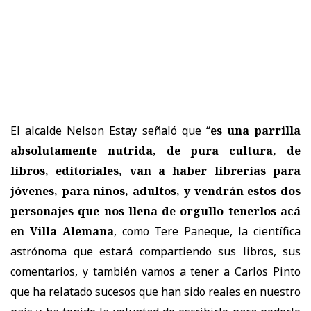
El alcalde Nelson Estay señaló que “
es una parrilla
absolutamente nutrida, de pura cultura, de
libros, editoriales, van a haber librerías para
jóvenes, para niños, adultos, y vendrán estos dos
personajes que nos llena de orgullo tenerlos acá
en Villa Alemana
, como Tere Paneque, la científica
astrónoma que estará compartiendo sus libros, sus
comentarios, y también vamos a tener a Carlos Pinto
que ha relatado sucesos que han sido reales en nuestro