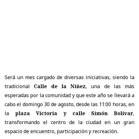
Será un mes cargado de diversas iniciativas, siendo la
tradicional
Calle de la Niñez
, una de las más
esperadas por la comunidad y que este año se llevará a
cabo el domingo 30 de agosto, desde las 11:00 horas, en
la
plaza Victoria y calle Simón Bolívar
,
transformando el centro de la ciudad en un gran
espacio de encuentro, participación y recreación.