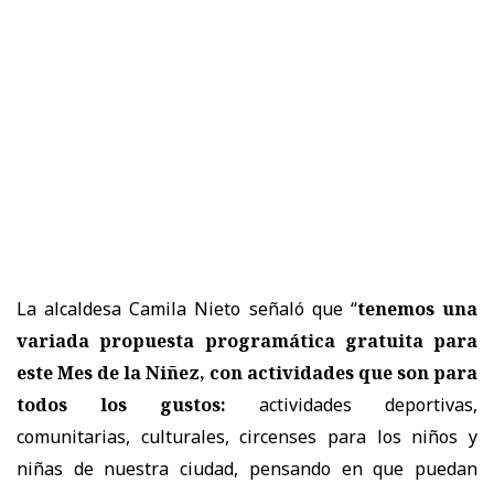
La alcaldesa Camila Nieto señaló que “
tenemos una
variada propuesta programática gratuita para
este Mes de la Niñez, con actividades que son para
todos los gustos:
actividades deportivas,
comunitarias, culturales, circenses para los niños y
niñas de nuestra ciudad, pensando en que puedan