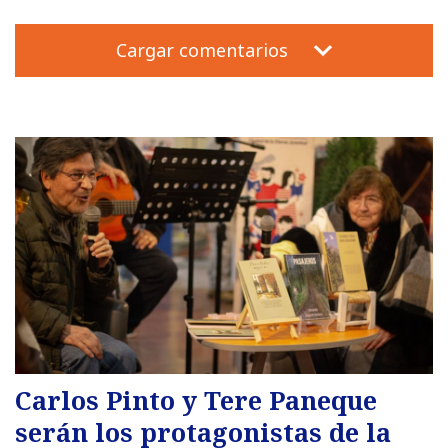
Cargar comentarios
Carlos Pinto y Tere Paneque
serán los protagonistas de la