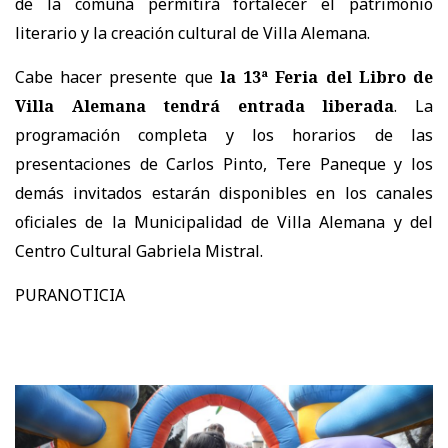
de la comuna permitirá fortalecer el patrimonio
literario y la creación cultural de Villa Alemana.
Cabe hacer presente que
la 13ª Feria del Libro de
Villa Alemana tendrá entrada liberada
. La
programación completa y los horarios de las
presentaciones de Carlos Pinto, Tere Paneque y los
demás invitados estarán disponibles en los canales
oficiales de la Municipalidad de Villa Alemana y del
Centro Cultural Gabriela Mistral.
PURANOTICIA