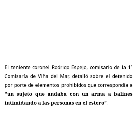
El teniente coronel Rodrigo Espejo, comisario de la 1ª
Comisaría de Viña del Mar, detalló sobre el detenido
por porte de elementos prohibidos que correspondía a
"un sujeto que andaba con un arma a balines
intimidando a las personas en el estero”
.