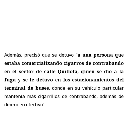
Además, precisó que se detuvo “
a una persona que
estaba comercializando cigarros de contrabando
en el sector de calle Quillota, quien se dio a la
fuga y se le detuvo en los estacionamientos del
terminal de buses
, donde en su vehículo particular
mantenía más cigarrillos de contrabando, además de
dinero en efectivo”.