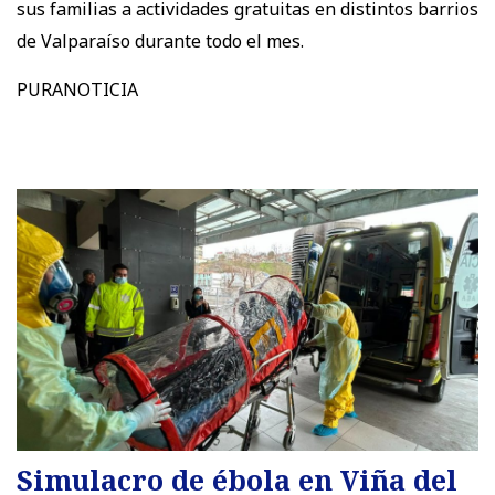
sus familias a actividades gratuitas en distintos barrios
de Valparaíso durante todo el mes.
PURANOTICIA
Simulacro de ébola en Viña del