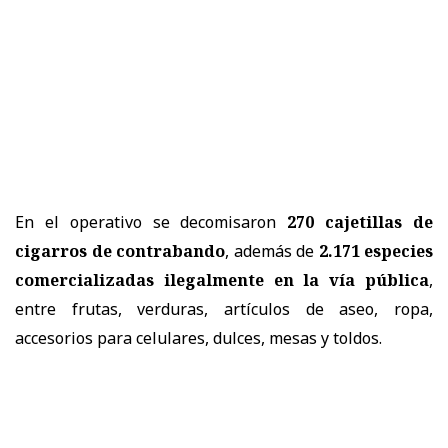
En el operativo se decomisaron
270 cajetillas de
cigarros de contrabando
, además de
2.171 especies
comercializadas ilegalmente en la vía pública
,
entre frutas, verduras, artículos de aseo, ropa,
accesorios para celulares, dulces, mesas y toldos.