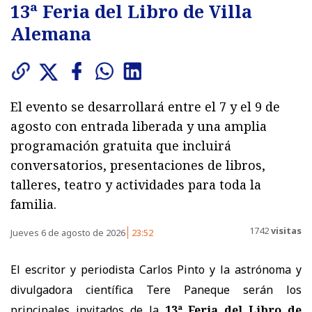
13ª Feria del Libro de Villa
Alemana
El evento se desarrollará entre el 7 y el 9 de
agosto con entrada liberada y una amplia
programación gratuita que incluirá
conversatorios, presentaciones de libros,
talleres, teatro y actividades para toda la
familia.
1742
visitas
Jueves 6 de agosto de 2026
23:52
El escritor y periodista Carlos Pinto y la astrónoma y
divulgadora científica Tere Paneque serán los
principales invitados de la
13ª Feria del Libro de