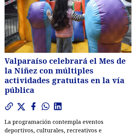
Valparaíso celebrará el Mes de
la Niñez con múltiples
actividades gratuitas en la vía
pública
La programación contempla eventos
deportivos, culturales, recreativos e