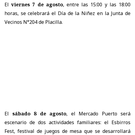
El
viernes 7 de agosto
, entre las 15:00 y las 18:00
horas, se celebrará el Día de la Niñez en la Junta de
Vecinos N°204 de Placilla.
El
sábado 8 de agosto
, el Mercado Puerto será
escenario de dos actividades familiares: el Esbirros
Fest, festival de juegos de mesa que se desarrollará