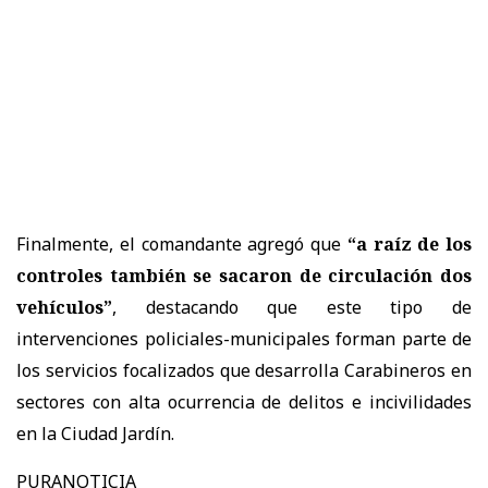
Finalmente, el comandante agregó que
“a raíz de los
controles también se sacaron de circulación dos
vehículos”
, destacando que este tipo de
intervenciones policiales-municipales forman parte de
los servicios focalizados que desarrolla Carabineros en
sectores con alta ocurrencia de delitos e incivilidades
en la Ciudad Jardín.
PURANOTICIA