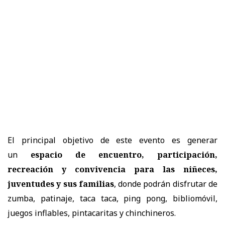
El principal objetivo de este evento es generar
un
espacio de encuentro, participación,
recreación y convivencia para las niñeces,
juventudes y sus familias
, donde podrán disfrutar de
zumba, patinaje, taca taca, ping pong, bibliomóvil,
juegos inflables, pintacaritas y chinchineros.