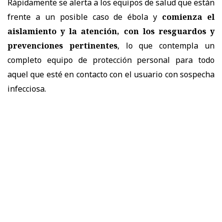
Rápidamente se alerta a los equipos de salud que están
frente a un posible caso de ébola y
comienza el
aislamiento y la atención, con los resguardos y
prevenciones pertinentes
, lo que contempla un
completo equipo de protección personal para todo
aquel que esté en contacto con el usuario con sospecha
infecciosa.