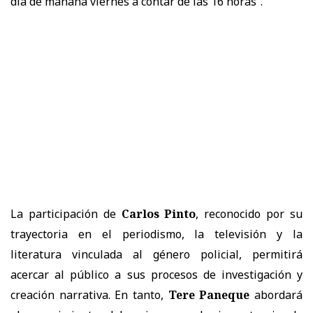
día de mañana viernes a contar de las 16 horas”.
La participación de
Carlos Pinto
, reconocido por su
trayectoria en el periodismo, la televisión y la
literatura vinculada al género policial, permitirá
acercar al público a sus procesos de investigación y
creación narrativa. En tanto,
Tere Paneque
abordará