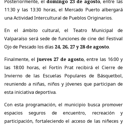
Posteriormente, el
domingo 23 de agosto
, entre las
11:30 y las 13:30 horas, el Mercado Puerto albergará
una Actividad Intercultural de Pueblos Originarios.
En el ámbito cultural, el Teatro Municipal de
Valparaíso será sede de funciones de cine del Festival
Ojo de Pescado los días
24, 26, 27 y 28 de agosto
.
Finalmente, el
jueves 27 de agosto
, entre las 16:00 y
las 18:00 horas, el Fortín Prat recibirá el Cierre de
Invierno de las Escuelas Populares de Básquetbol,
reuniendo a niñas, niños y jóvenes que participan de
esta iniciativa deportiva.
Con esta programación, el municipio busca promover
espacios seguros de encuentro, recreación y
participación, fortaleciendo el acceso de las niñeces y