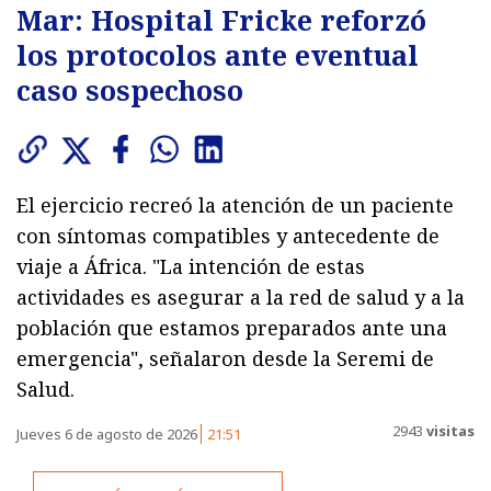
Mar: Hospital Fricke reforzó
los protocolos ante eventual
caso sospechoso
El ejercicio recreó la atención de un paciente
con síntomas compatibles y antecedente de
viaje a África. "La intención de estas
actividades es asegurar a la red de salud y a la
población que estamos preparados ante una
emergencia", señalaron desde la Seremi de
Salud.
2943
visitas
Jueves 6 de agosto de 2026
21:51