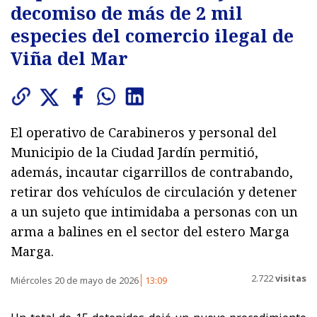
decomiso de más de 2 mil
especies del comercio ilegal de
Viña del Mar
El operativo de Carabineros y personal del
Municipio de la Ciudad Jardín permitió,
además, incautar cigarrillos de contrabando,
retirar dos vehículos de circulación y detener
a un sujeto que intimidaba a personas con un
arma a balines en el sector del estero Marga
Marga.
2.722
visitas
Miércoles 20 de mayo de 2026
13:09