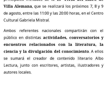
Villa Alemana
, que se realizará los próximos 7, 8 y 9
de agosto, entre las 11:00 y las 20:00 horas, en el Centro
Cultural Gabriela Mistral.
Ambos referentes nacionales compartirán con el
público en distintas
actividades, conversatorios y
encuentros relacionados con la literatura, la
ciencia y la divulgación del conocimiento
. A ellos
se sumará el creador de contenido literario Albo
Lectura, junto con escritores, artistas, ilustradores y
autores locales.