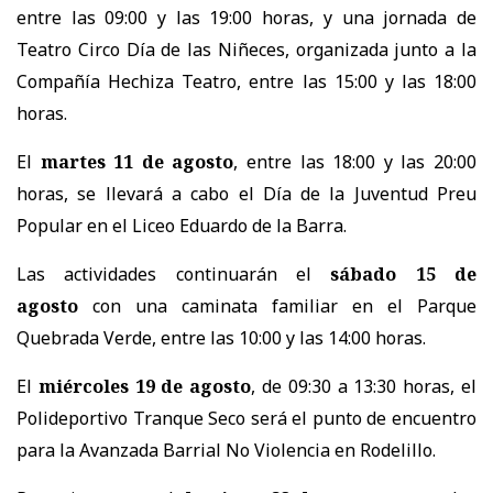
entre las 09:00 y las 19:00 horas, y una jornada de
Teatro Circo Día de las Niñeces, organizada junto a la
Compañía Hechiza Teatro, entre las 15:00 y las 18:00
horas.
El
martes 11 de agosto
, entre las 18:00 y las 20:00
horas, se llevará a cabo el Día de la Juventud Preu
Popular en el Liceo Eduardo de la Barra.
Las actividades continuarán el
sábado 15 de
agosto
con una caminata familiar en el Parque
Quebrada Verde, entre las 10:00 y las 14:00 horas.
El
miércoles 19 de agosto
, de 09:30 a 13:30 horas, el
Polideportivo Tranque Seco será el punto de encuentro
para la Avanzada Barrial No Violencia en Rodelillo.