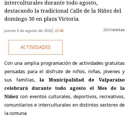
interculturales durante todo agosto,
destacando la tradicional Calle de la Niñez del
domingo 30 en plaza Victoria.
2634
visitas
Jueves 6 de agosto de 2026
22:48
ACTIVIDADES
Con una amplia programación de actividades gratuitas
pensadas para el disfrute de niños, niñas, jóvenes y
sus familias,
la Municipalidad de Valparaíso
celebrará durante todo agosto el Mes de la
Niñez
con eventos culturales, deportivos, recreativos,
comunitarios e interculturales en distintos sectores de
la comuna.