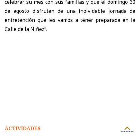
celebrar su mes con sus familias y que el domingo 30
de agosto disfruten de una inolvidable jornada de
entretención que les vamos a tener preparada en la
Calle de la Niñez”.
ACTIVIDADES