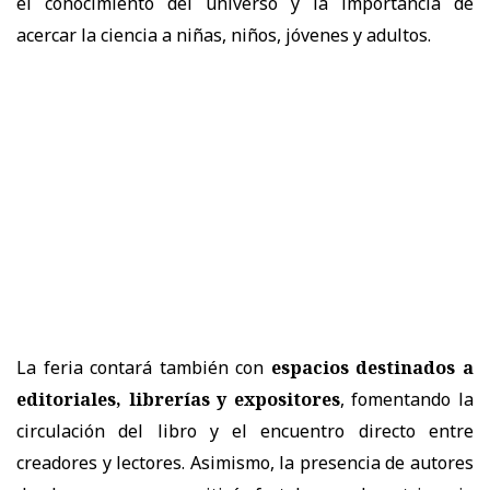
el conocimiento del universo y la importancia de
acercar la ciencia a niñas, niños, jóvenes y adultos.
La feria contará también con
espacios destinados a
editoriales, librerías y expositores
, fomentando la
circulación del libro y el encuentro directo entre
creadores y lectores. Asimismo, la presencia de autores