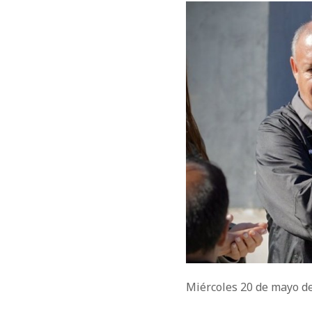
Miércoles 20 de mayo d