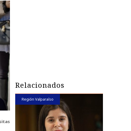
Relacionados
Región Valparaíso
sitas