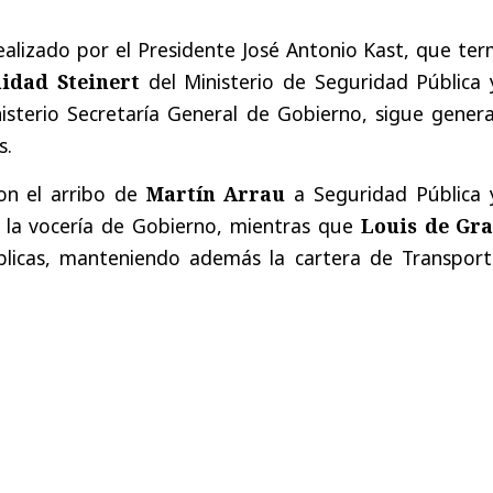
 realizado por el Presidente José Antonio Kast, que te
idad Steinert
del Ministerio de Seguridad Pública 
isterio Secretaría General de Gobierno, sigue gener
s.
on el arribo de
Martín Arrau
a Seguridad Pública 
 la vocería de Gobierno, mientras que
Louis de Gr
licas, manteniendo además la cartera de Transport