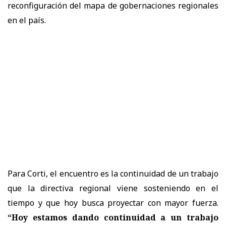
reconfiguración del mapa de gobernaciones regionales
en el país.
Para Corti, el encuentro es la continuidad de un trabajo
que la directiva regional viene sosteniendo en el
tiempo y que hoy busca proyectar con mayor fuerza.
“Hoy estamos dando continuidad a un trabajo