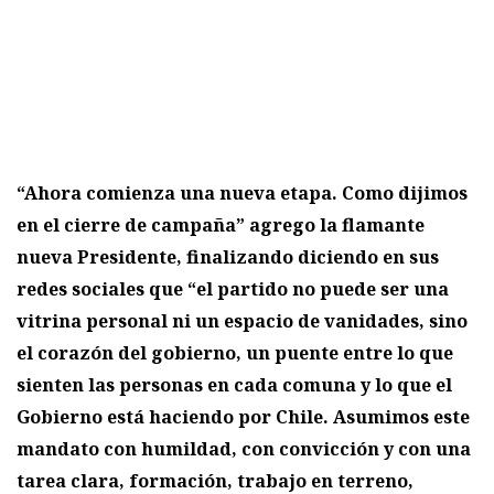
“Ahora comienza una nueva etapa. Como dijimos
en el cierre de campaña” agrego la flamante
nueva Presidente, finalizando diciendo en sus
redes sociales que “el partido no puede ser una
vitrina personal ni un espacio de vanidades, sino
el corazón del gobierno, un puente entre lo que
sienten las personas en cada comuna y lo que el
Gobierno está haciendo por Chile. Asumimos este
mandato con humildad, con convicción y con una
tarea clara, formación, trabajo en terreno,