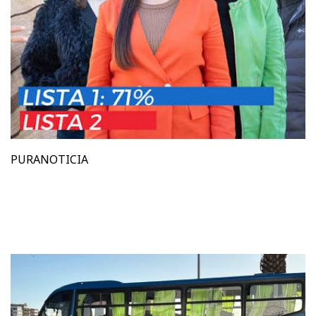
PURANOTICIA