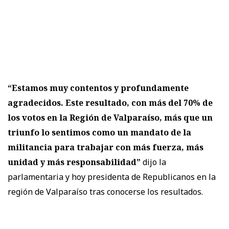
“Estamos muy contentos y profundamente
agradecidos. Este resultado, con más del 70% de
los votos en la Región de Valparaíso, más que un
triunfo lo sentimos como un mandato de la
militancia para trabajar con más fuerza, más
unidad y más responsabilidad”
dijo la
parlamentaria y hoy presidenta de Republicanos en la
región de Valparaíso tras conocerse los resultados.