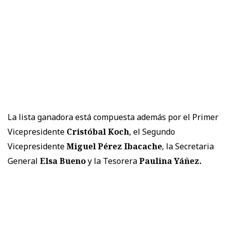
La lista ganadora está compuesta además por el Primer
Vicepresidente
Cristóbal Koch
, el Segundo
Vicepresidente
Miguel Pérez Ibacache
, la Secretaria
General
Elsa Bueno
y la Tesorera
Paulina Yáñez.