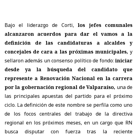
Bajo el liderazgo de Corti,
los jefes comunales
alcanzaron acuerdos para dar el vamos a la
definición de las candidaturas a alcaldes y
concejales de cara a las próximas municipales,
y
sellaron además un consenso político de fondo:
iniciar
desde ya la búsqueda del candidato que
represente a Renovación Nacional en la carrera
por la gobernación regional de Valparaíso,
una de
las principales apuestas del partido para el próximo
ciclo. La definición de este nombre se perfila como uno
de los focos centrales del trabajo de la directiva
regional en los próximos meses, en un cargo que RN
busca disputar con fuerza tras la reciente