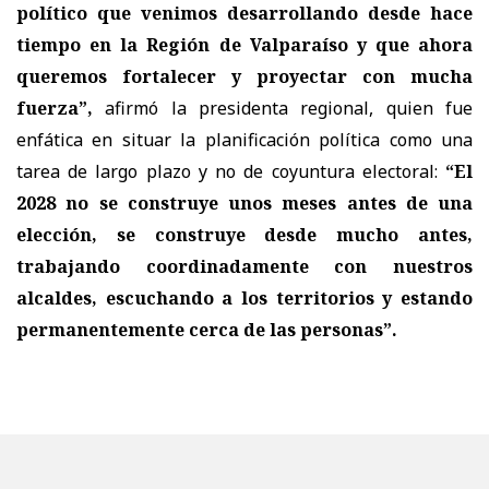
político que venimos desarrollando desde hace
tiempo en la Región de Valparaíso y que ahora
queremos fortalecer y proyectar con mucha
fuerza”,
afirmó la presidenta regional, quien fue
enfática en situar la planificación política como una
tarea de largo plazo y no de coyuntura electoral:
“El
2028 no se construye unos meses antes de una
elección, se construye desde mucho antes,
trabajando coordinadamente con nuestros
alcaldes, escuchando a los territorios y estando
permanentemente cerca de las personas”.