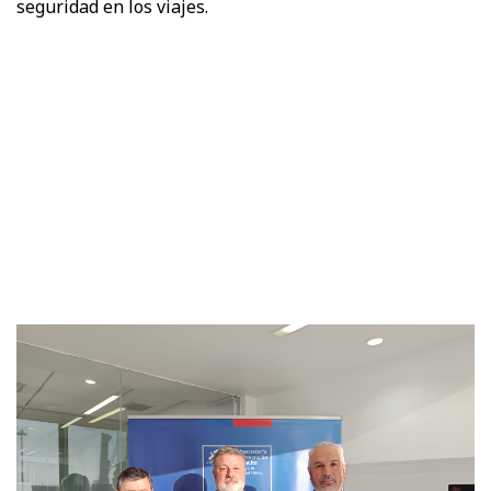
seguridad en los viajes.