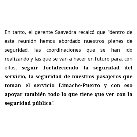
En tanto, el gerente Saavedra recalcó que "dentro de
esta reunión hemos abordado nuestros planes de
seguridad, las coordinaciones que se han ido
realizando y las que se van a hacer en futuro para, con
ellos,
seguir fortaleciendo la seguridad del
servicio, la seguridad de nuestros pasajeros que
toman el servicio Limache-Puerto y con eso
apoyar también todo lo que tiene que ver con la
seguridad pública
”.