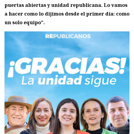
puertas abiertas y unidad republicana. Lo vamos
a hacer como lo dijimos desde el primer día: como
un solo equipo”.