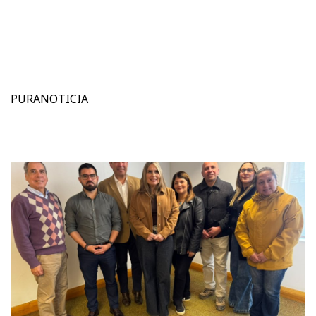
PURANOTICIA