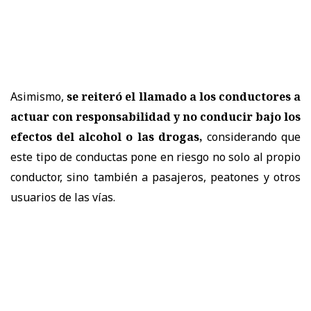
Asimismo,
se reiteró el llamado a los conductores a
actuar con responsabilidad y no conducir bajo los
efectos del alcohol o las drogas,
considerando que
este tipo de conductas pone en riesgo no solo al propio
conductor, sino también a pasajeros, peatones y otros
usuarios de las vías.