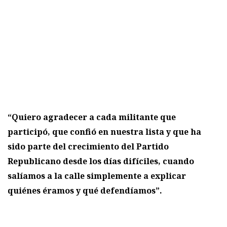
“Quiero agradecer a cada militante que
participó, que confió en nuestra lista y que ha
sido parte del crecimiento del Partido
Republicano desde los días difíciles, cuando
salíamos a la calle simplemente a explicar
quiénes éramos y qué defendíamos”.