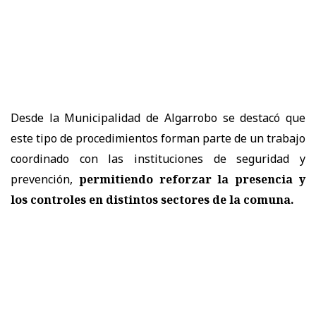
Desde la Municipalidad de Algarrobo se destacó que
este tipo de procedimientos forman parte de un trabajo
coordinado con las instituciones de seguridad y
prevención,
permitiendo reforzar la presencia y
los controles en distintos sectores de la comuna.