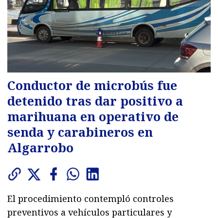
Conductor de microbús fue
detenido tras dar positivo a
marihuana en operativo de
senda y carabineros en
Algarrobo
El procedimiento contempló controles
preventivos a vehículos particulares y