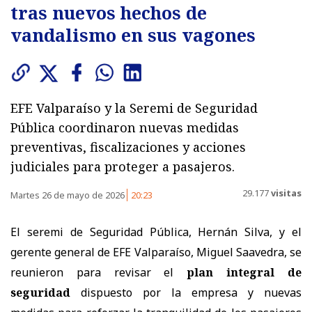
tras nuevos hechos de
vandalismo en sus vagones
EFE Valparaíso y la Seremi de Seguridad
Pública coordinaron nuevas medidas
preventivas, fiscalizaciones y acciones
judiciales para proteger a pasajeros.
29.177
visitas
Martes 26 de mayo de 2026
20:23
El seremi de Seguridad Pública, Hernán Silva, y el
gerente general de EFE Valparaíso, Miguel Saavedra, se
reunieron para revisar el
plan integral de
seguridad
dispuesto por la empresa y nuevas