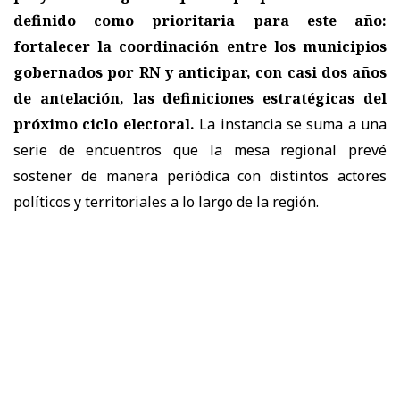
definido como prioritaria para este año:
fortalecer la coordinación entre los municipios
gobernados por RN y anticipar, con casi dos años
de antelación, las definiciones estratégicas del
próximo ciclo electoral.
La instancia se suma a una
serie de encuentros que la mesa regional prevé
sostener de manera periódica con distintos actores
políticos y territoriales a lo largo de la región.