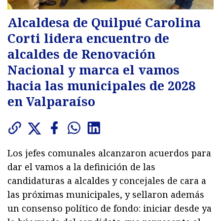
Alcaldesa de Quilpué Carolina
Corti lidera encuentro de
alcaldes de Renovación
Nacional y marca el vamos
hacia las municipales de 2028
en Valparaíso
Los jefes comunales alcanzaron acuerdos para
dar el vamos a la definición de las
candidaturas a alcaldes y concejales de cara a
las próximas municipales, y sellaron además
un consenso político de fondo: iniciar desde ya