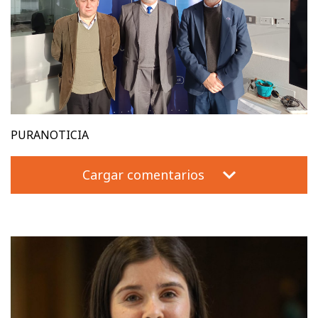
PURANOTICIA
Cargar comentarios