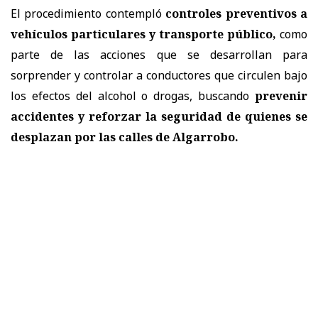
El procedimiento contempló
controles preventivos a
vehículos particulares y transporte público,
como
parte de las acciones que se desarrollan para
sorprender y controlar a conductores que circulen bajo
los efectos del alcohol o drogas, buscando
prevenir
accidentes y reforzar la seguridad de quienes se
desplazan por las calles de Algarrobo.