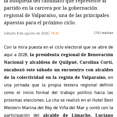
la búsqueda del candidato que represente al
partido en la carrera por la gobernación
regional de Valparaíso, una de las principales
apuestas para el próximo ciclo.
2782
visitas
Sábado 8 de agosto de 2026
19:41
Con la mira puesta en el ciclo electoral que se abre de
aquí a 2028,
la presidenta regional de Renovación
Nacional y alcaldesa de Quilpué, Carolina Corti,
encabezó este sábado un encuentro con alcaldes
de la colectividad en la región de Valparaíso,
en
una jornada que la propia testera regional definió
como el inicio formal del trabajo político hacia las
próximas elecciones. La cita se realizó en el Hotel Best
Western Marina del Rey de Viña del Mar y contó con la
participación del
alcalde de Limache, Luciano