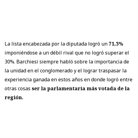
La lista encabezada por la diputada logró un
71,3%
imponiéndose a un débil rival que no logró superar el
30%. Barchiesi siempre habló sobre la importancia de
la unidad en el conglomerado y el lograr traspasar la
experiencia ganada en estos años en donde logró entre
otras cosas
ser la parlamentaria más votada de la
región.