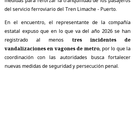
medidas para reforzar la tranquilidad de los pasajeros
del servicio ferroviario del Tren Limache - Puerto.
En el encuentro, el representante de la compañía
estatal expuso que en lo que va del año 2026 se han
registrado al menos
tres incidentes de
vandalizaciones en vagones de metro
, por lo que la
coordinación con las autoridades busca fortalecer
nuevas medidas de seguridad y persecución penal.