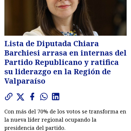
Lista de Diputada Chiara
Barchiesi arrasa en internas del
Partido Republicano y ratifica
su liderazgo en la Región de
Valparaíso
Con más del 70% de los votos se transforma en
la nueva líder regional ocupando la
presidencia del partido.