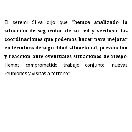
El seremi Silva dijo que "
hemos analizado la
situación de seguridad de su red y verificar las
coordinaciones que podemos hacer para mejorar
en términos de seguridad situacional, prevención
y reacción ante eventuales situaciones de riesgo
.
Hemos comprometido trabajo conjunto, nuevas
reuniones y visitas a terreno”.