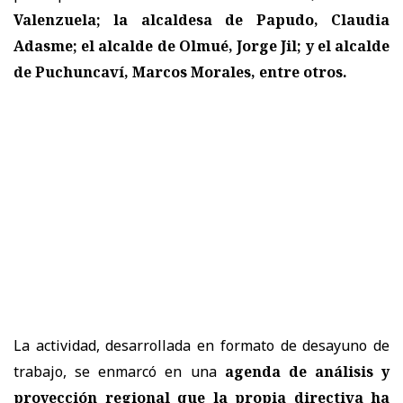
Valenzuela; la alcaldesa de Papudo, Claudia
Adasme; el alcalde de Olmué, Jorge Jil; y el alcalde
de Puchuncaví, Marcos Morales, entre otros.
La actividad, desarrollada en formato de desayuno de
trabajo, se enmarcó en una
agenda de análisis y
proyección regional que la propia directiva ha