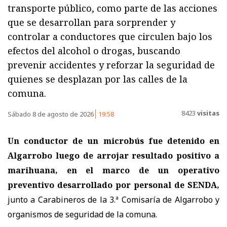
transporte público, como parte de las acciones
que se desarrollan para sorprender y
controlar a conductores que circulen bajo los
efectos del alcohol o drogas, buscando
prevenir accidentes y reforzar la seguridad de
quienes se desplazan por las calles de la
comuna.
8423
visitas
Sábado 8 de agosto de 2026
19:58
Un conductor de un microbús fue detenido en
Algarrobo luego de arrojar resultado positivo a
marihuana, en el marco de un operativo
preventivo desarrollado por personal de SENDA,
junto a Carabineros de la 3.ª Comisaría de Algarrobo y
organismos de seguridad de la comuna.