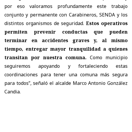
por eso valoramos profundamente este trabajo
conjunto y permanente con Carabineros, SENDA y los
distintos organismos de seguridad.
Estos operativos
permiten prevenir conductas que pueden
terminar en accidentes graves y, al mismo
tiempo, entregar mayor tranquilidad a quienes
transitan por nuestra comuna.
Como municipio
seguiremos apoyando y fortaleciendo estas
coordinaciones para tener una comuna más segura
para todos”, señaló el alcalde Marco Antonio González
Candia.