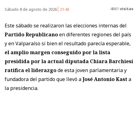
4661
visitas
Sábado 8 de agosto de 2026
21:43
Este sábado se realizaron las elecciones internas del
Partido Republicano
en diferentes regiones del país
y en Valparaíso si bien el resultado parecía esperable,
el amplio margen conseguido por la lista
presidida por la actual diputada Chiara Barchiesi
ratifica el liderazgo
de esta joven parlamentaria y
fundadora del partido que llevó a
José Antonio Kast
a
la presidencia.