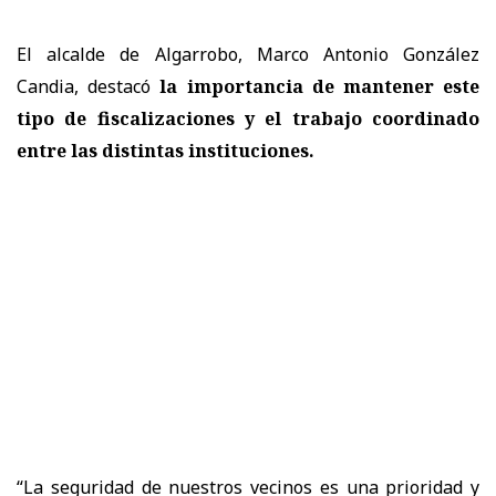
El alcalde de Algarrobo, Marco Antonio González
Candia, destacó
la importancia de mantener este
tipo de fiscalizaciones y el trabajo coordinado
entre las distintas instituciones.
“La seguridad de nuestros vecinos es una prioridad y