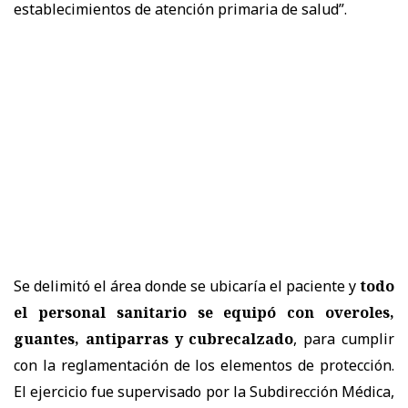
establecimientos de atención primaria de salud”.
Se delimitó el área donde se ubicaría el paciente y
todo
el personal sanitario se equipó con overoles,
guantes, antiparras y cubrecalzado
, para cumplir
con la reglamentación de los elementos de protección.
El ejercicio fue supervisado por la Subdirección Médica,