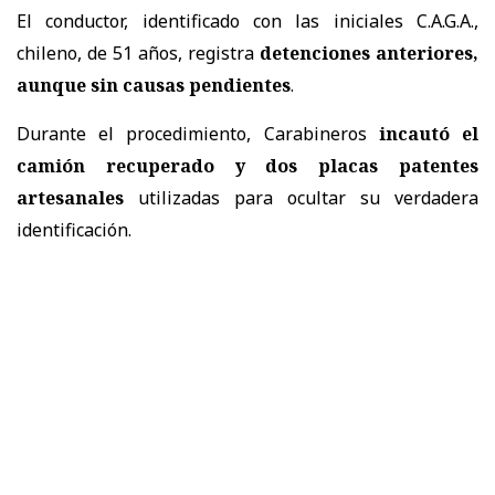
El conductor, identificado con las iniciales C.A.G.A.,
chileno, de 51 años, registra
detenciones anteriores,
aunque sin causas pendientes
.
Durante el procedimiento, Carabineros
incautó el
camión recuperado y dos placas patentes
artesanales
utilizadas para ocultar su verdadera
identificación.