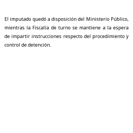
El imputado quedó a disposición del Ministerio Público,
mientras la Fiscalía de turno se mantiene a la espera
de impartir instrucciones respecto del procedimiento y
control de detención.