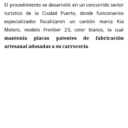
El procedimiento se desarrolló en un concurrido sector
turístico de la Ciudad Puerto, donde funcionarios
especializados fiscalizaron un camión marca Kia
Motors, modelo Frontier 2.5, color blanco, la cual
mantenía placas patentes de fabricación
artesanal adosadas a su carrocería
.