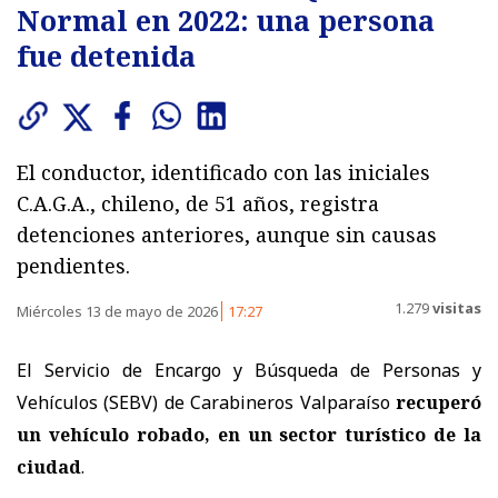
Normal en 2022: una persona
fue detenida
El conductor, identificado con las iniciales
C.A.G.A., chileno, de 51 años, registra
detenciones anteriores, aunque sin causas
pendientes.
1.279
visitas
Miércoles 13 de mayo de 2026
17:27
El Servicio de Encargo y Búsqueda de Personas y
Vehículos (SEBV) de Carabineros Valparaíso
recuperó
un vehículo robado, en un sector turístico de la
ciudad
.