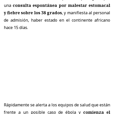
una
consulta espontánea por malestar estomacal
y fiebre sobre los 38 grados
, y manifiesta al personal
de admisión, haber estado en el continente africano
hace 15 días.
Rápidamente se alerta a los equipos de salud que están
frente a un posible caso de ébola y
comienza el