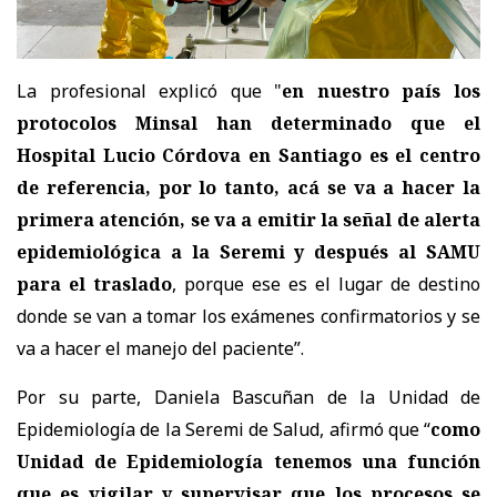
La profesional explicó que "
en nuestro país los
protocolos Minsal han determinado que el
Hospital Lucio Córdova en Santiago es el centro
de referencia, por lo tanto, acá se va a hacer la
primera atención, se va a emitir la señal de alerta
epidemiológica a la Seremi y después al SAMU
para el traslado
, porque ese es el lugar de destino
donde se van a tomar los exámenes confirmatorios y se
va a hacer el manejo del paciente”.
Por su parte, Daniela Bascuñan de la Unidad de
Epidemiología de la Seremi de Salud, afirmó que “
como
Unidad de Epidemiología tenemos una función
que es vigilar y supervisar que los procesos se