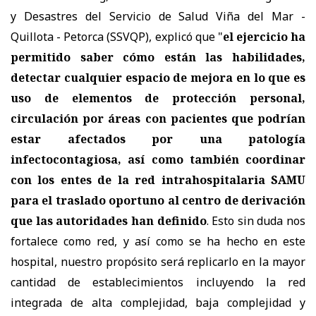
y Desastres del Servicio de Salud Viña del Mar -
Quillota - Petorca (SSVQP), explicó que "
el ejercicio ha
permitido saber cómo están las habilidades,
detectar cualquier espacio de mejora en lo que es
uso de elementos de protección personal,
circulación por áreas con pacientes que podrían
estar afectados por una patología
infectocontagiosa, así como también coordinar
con los entes de la red intrahospitalaria SAMU
para el traslado oportuno al centro de derivación
que las autoridades han definido
. Esto sin duda nos
fortalece como red, y así como se ha hecho en este
hospital, nuestro propósito será replicarlo en la mayor
cantidad de establecimientos incluyendo la red
integrada de alta complejidad, baja complejidad y