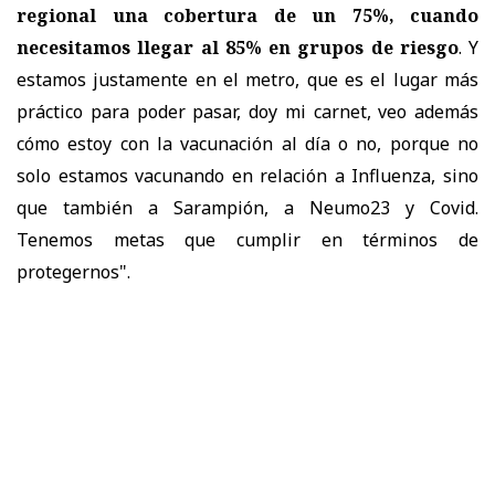
regional una cobertura de un 75%, cuando
necesitamos llegar al 85% en grupos de riesgo
. Y
estamos justamente en el metro, que es el lugar más
práctico para poder pasar, doy mi carnet, veo además
cómo estoy con la vacunación al día o no, porque no
solo estamos vacunando en relación a Influenza, sino
que también a Sarampión, a Neumo23 y Covid.
Tenemos metas que cumplir en términos de
protegernos".