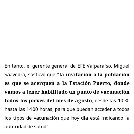
En tanto, el gerente general de EFE Valparaíso, Miguel
Saavedra, sostuvo que "
la invitación a la población
es que se acerquen a la Estación Puerto, donde
vamos a tener habilitado un punto de vacunación
todos los jueves del mes de agosto
, desde las 10:30
hasta las 14:00 horas, para que puedan acceder a todos
los tipos de vacunación que hoy día está indicando la
autoridad de salud".