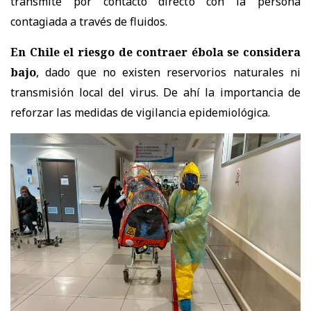
transmite por contacto directo con la persona
contagiada a través de fluidos.
En Chile el riesgo de contraer ébola se considera
bajo
, dado que no existen reservorios naturales ni
transmisión local del virus. De ahí la importancia de
reforzar las medidas de vigilancia epidemiológica.