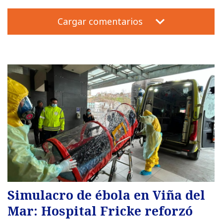
Cargar comentarios
Simulacro de ébola en Viña del
Mar: Hospital Fricke reforzó