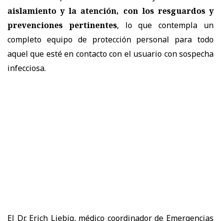
aislamiento y la atención, con los resguardos y
prevenciones pertinentes
, lo que contempla un
completo equipo de protección personal para todo
aquel que esté en contacto con el usuario con sospecha
infecciosa.
El Dr. Erich Liebig, médico coordinador de Emergencias