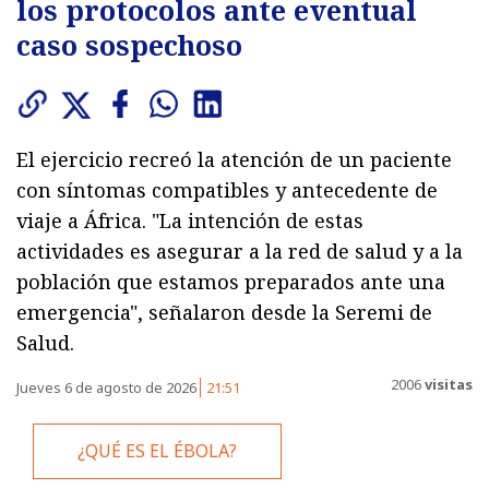
los protocolos ante eventual
caso sospechoso
El ejercicio recreó la atención de un paciente
con síntomas compatibles y antecedente de
viaje a África. "La intención de estas
actividades es asegurar a la red de salud y a la
población que estamos preparados ante una
emergencia", señalaron desde la Seremi de
Salud.
2006
visitas
Jueves 6 de agosto de 2026
21:51
¿QUÉ ES EL ÉBOLA?