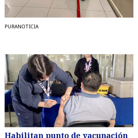
PURANOTICIA
Habilitan punto de vacunación