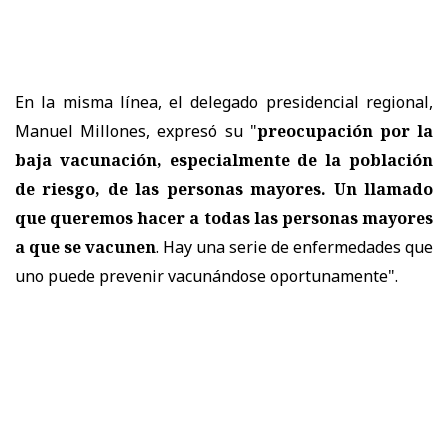
En la misma línea, el delegado presidencial regional,
Manuel Millones, expresó su "
preocupación por la
baja vacunación, especialmente de la población
de riesgo, de las personas mayores. Un llamado
que queremos hacer a todas las personas mayores
a que se vacunen
. Hay una serie de enfermedades que
uno puede prevenir vacunándose oportunamente".