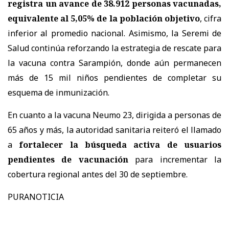
registra un avance de 38.912 personas vacunadas,
equivalente al 5,05% de la población objetivo
, cifra
inferior al promedio nacional. Asimismo, la Seremi de
Salud continúa reforzando la estrategia de rescate para
la vacuna contra Sarampión, donde aún permanecen
más de 15 mil niños pendientes de completar su
esquema de inmunización.
En cuanto a la vacuna Neumo 23, dirigida a personas de
65 años y más, la autoridad sanitaria reiteró el llamado
a
fortalecer la búsqueda activa de usuarios
pendientes de vacunación
para incrementar la
cobertura regional antes del 30 de septiembre.
PURANOTICIA