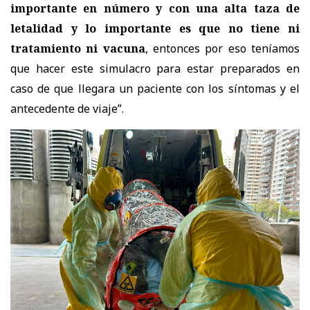
importante en número y con una alta taza de
letalidad y lo importante es que no tiene ni
tratamiento ni vacuna
, entonces por eso teníamos
que hacer este simulacro para estar preparados en
caso de que llegara un paciente con los síntomas y el
antecedente de viaje”.