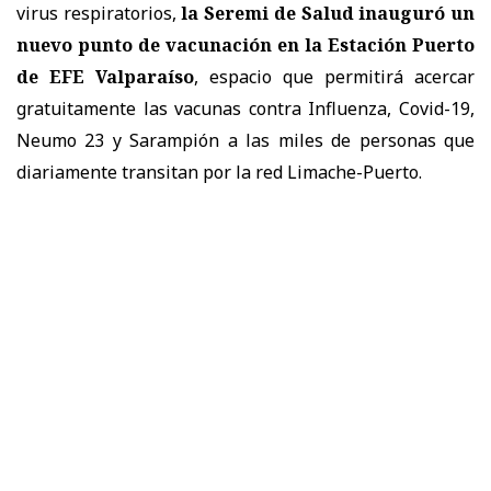
virus respiratorios,
la Seremi de Salud inauguró un
nuevo punto de vacunación en la Estación Puerto
de EFE Valparaíso
, espacio que permitirá acercar
gratuitamente las vacunas contra Influenza, Covid-19,
Neumo 23 y Sarampión a las miles de personas que
diariamente transitan por la red Limache-Puerto.