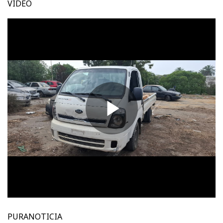
VIDEO
PURANOTICIA