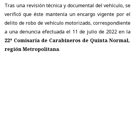
Tras una revisión técnica y documental del vehículo, se
verificó que éste mantenía un encargo vigente por el
delito de robo de vehículo motorizado, correspondiente
a una denuncia efectuada el 11 de julio de 2022 en la
22ª Comisaría de Carabineros de Quinta Normal,
región Metropolitana
.