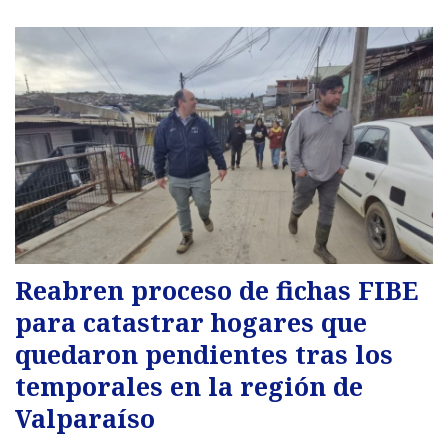
Reabren proceso de fichas FIBE
para catastrar hogares que
quedaron pendientes tras los
temporales en la región de
Valparaíso