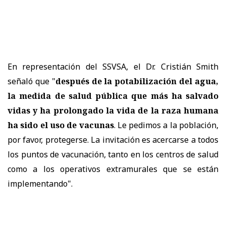
En representación del SSVSA, el Dr. Cristián Smith
señaló que "
después de la potabilización del agua,
la medida de salud pública que más ha salvado
vidas y ha prolongado la vida de la raza humana
ha sido el uso de vacunas
. Le pedimos a la población,
por favor, protegerse. La invitación es acercarse a todos
los puntos de vacunación, tanto en los centros de salud
como a los operativos extramurales que se están
implementando".