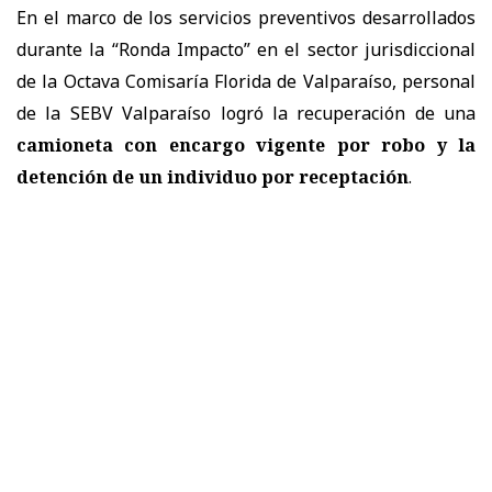
En el marco de los servicios preventivos desarrollados
durante la “Ronda Impacto” en el sector jurisdiccional
de la Octava Comisaría Florida de Valparaíso, personal
de la SEBV Valparaíso logró la recuperación de una
camioneta con encargo vigente por robo y la
detención de un individuo por receptación
.