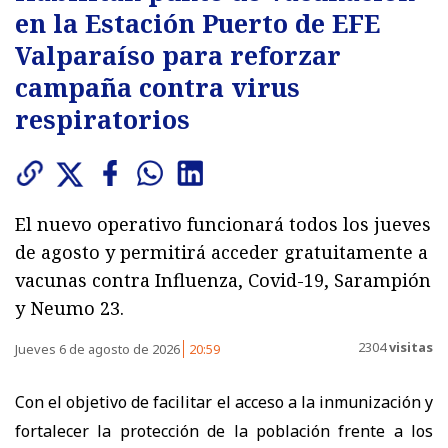
en la Estación Puerto de EFE
Valparaíso para reforzar
campaña contra virus
respiratorios
El nuevo operativo funcionará todos los jueves
de agosto y permitirá acceder gratuitamente a
vacunas contra Influenza, Covid-19, Sarampión
y Neumo 23.
2304
visitas
Jueves 6 de agosto de 2026
20:59
Con el objetivo de facilitar el acceso a la inmunización y
fortalecer la protección de la población frente a los