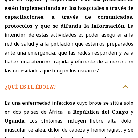
estén implementando en los hospitales a través de
capacitaciones, a través de comunicados,
protocolos y que se difunda la información
. La
intención de estas actividades es poder asegurar a la
red de salud y a la población que estamos preparados
ante una emergencia, que las redes responden y va a
haber una atención rápida y eficiente de acuerdo con
las necesidades que tengan los usuarios”.
¿QUÉ ES EL ÉBOLA?
Es una enfermedad infecciosa cuyo brote se sitúa solo
en dos países de África, la
República del Congo y
Uganda
. Los síntomas incluyen fiebre alta, dolor
muscular, cefalea, dolor de cabeza y hemorragias, y se