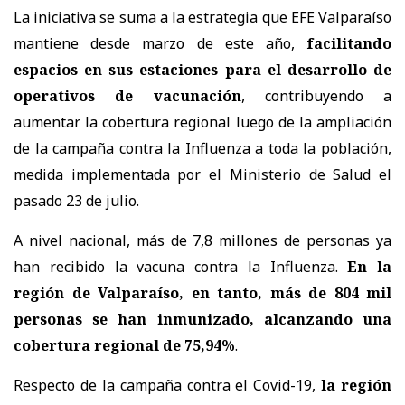
La iniciativa se suma a la estrategia que EFE Valparaíso
mantiene desde marzo de este año,
facilitando
espacios en sus estaciones para el desarrollo de
operativos de vacunación
, contribuyendo a
aumentar la cobertura regional luego de la ampliación
de la campaña contra la Influenza a toda la población,
medida implementada por el Ministerio de Salud el
pasado 23 de julio.
A nivel nacional, más de 7,8 millones de personas ya
han recibido la vacuna contra la Influenza.
En la
región de Valparaíso, en tanto, más de 804 mil
personas se han inmunizado, alcanzando una
cobertura regional de 75,94%
.
Respecto de la campaña contra el Covid-19,
la región