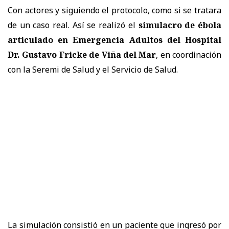
Con actores y siguiendo el protocolo, como si se tratara
de un caso real. Así se realizó el
simulacro de ébola
articulado en Emergencia Adultos del Hospital
Dr. Gustavo Fricke de Viña del Mar
, en coordinación
con la Seremi de Salud y el Servicio de Salud.
La simulación consistió en un paciente que ingresó por