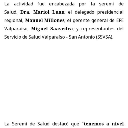
La actividad fue encabezada por la seremi de
Salud,
Dra. Mariol Luan
; el delegado presidencial
regional,
Manuel Millones
; el gerente general de EFE
Valparaíso,
Miguel Saavedra
; y representantes del
Servicio de Salud Valparaíso - San Antonio (SSVSA).
La Seremi de Salud destacó que "
tenemos a nivel