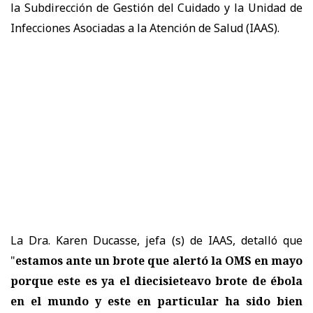
la Subdirección de Gestión del Cuidado y la Unidad de
Infecciones Asociadas a la Atención de Salud (IAAS).
La Dra. Karen Ducasse, jefa (s) de IAAS, detalló que
"
estamos ante un brote que alertó la OMS en mayo
porque este es ya el diecisieteavo brote de ébola
en el mundo y este en particular ha sido bien