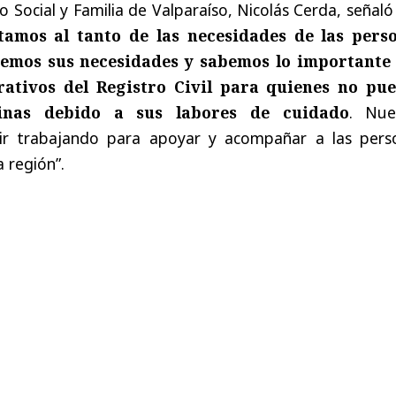
o Social y Familia de Valparaíso, Nicolás Cerda, señal
amos al tanto de las necesidades de las pers
emos sus necesidades y sabemos lo importante
rativos del Registro Civil para quienes no pu
cinas debido a sus labores de cuidado
. Nue
r trabajando para apoyar y acompañar a las pers
a región”.