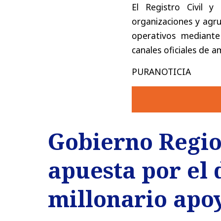
El Registro Civil y
organizaciones y agr
operativos mediante
canales oficiales de a
PURANOTICIA
Gobierno Regio
apuesta por el 
millonario apoy