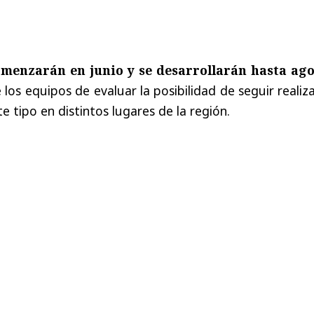
omenzarán en junio y se desarrollarán hasta ag
los equipos de evaluar la posibilidad de seguir reali
e tipo en distintos lugares de la región.