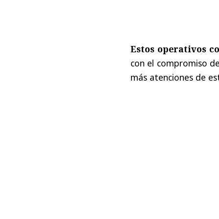
Estos operativos c
con el compromiso de 
más atenciones de est