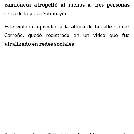
camioneta atropelló al menos a tres personas
cerca de la plaza Sotomayor.
Este violento episodio, a la altura de la calle Gómez
Carreño, quedó registrado en un video que fue
viralizado en redes sociales
.