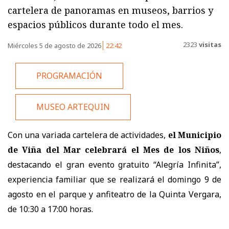
cartelera de panoramas en museos, barrios y
espacios públicos durante todo el mes.
2323
visitas
Miércoles 5 de agosto de 2026
22:42
PROGRAMACIÓN
MUSEO ARTEQUIN
Con una variada cartelera de actividades,
el Municipio
de Viña del Mar celebrará el Mes de los Niños
,
destacando el gran evento gratuito “Alegría Infinita”,
experiencia familiar que se realizará el domingo 9 de
agosto en el parque y anfiteatro de la Quinta Vergara,
de 10:30 a 17:00 horas.