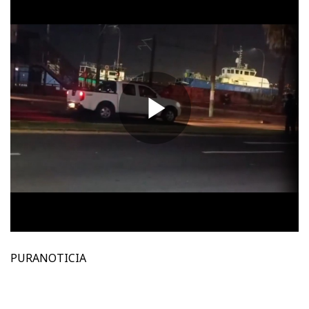
PURANOTICIA