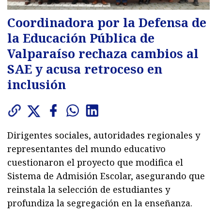
Coordinadora por la Defensa de
la Educación Pública de
Valparaíso rechaza cambios al
SAE y acusa retroceso en
inclusión
Dirigentes sociales, autoridades regionales y
representantes del mundo educativo
cuestionaron el proyecto que modifica el
Sistema de Admisión Escolar, asegurando que
reinstala la selección de estudiantes y
profundiza la segregación en la enseñanza.