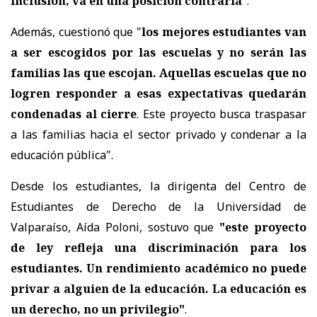
inclusión, va en una posición contraria"
.
Además, cuestionó que "
los mejores estudiantes van
a ser escogidos por las escuelas y no serán las
familias las que escojan. Aquellas escuelas que no
logren responder a esas expectativas quedarán
condenadas al cierre
. Este proyecto busca traspasar
a las familias hacia el sector privado y condenar a la
educación pública".
Desde los estudiantes, la dirigenta del Centro de
Estudiantes de Derecho de la Universidad de
Valparaíso, Aída Poloni, sostuvo que
"este proyecto
de ley refleja una discriminación para los
estudiantes. Un rendimiento académico no puede
privar a alguien de la educación. La educación es
un derecho, no un privilegio"
.