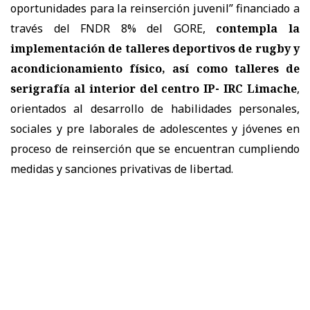
oportunidades para la reinserción juvenil” financiado a
través del FNDR 8% del GORE,
contempla la
implementación de talleres deportivos de rugby y
acondicionamiento físico, así como talleres de
serigrafía al interior del centro IP- IRC Limache
,
orientados al desarrollo de habilidades personales,
sociales y pre laborales de adolescentes y jóvenes en
proceso de reinserción que se encuentran cumpliendo
medidas y sanciones privativas de libertad.