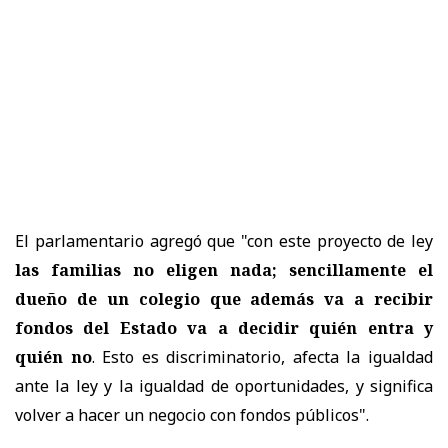
El parlamentario agregó que "con este proyecto de ley
las familias no eligen nada; sencillamente el
dueño de un colegio que además va a recibir
fondos del Estado va a decidir quién entra y
quién no
. Esto es discriminatorio, afecta la igualdad
ante la ley y la igualdad de oportunidades, y significa
volver a hacer un negocio con fondos públicos".