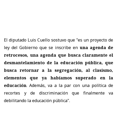
El diputado Luis Cuello sostuvo que "es un proyecto de
ley del Gobierno que se inscribe en
una agenda de
retrocesos, una agenda que busca claramente el
desmantelamiento de la educación pública, que
busca retornar a la segregación, al clasismo,
elementos que ya habíamos superado en la
educación
. Además, va a la par con una política de
recortes y de discriminación que finalmente va
debilitando la educación pública".