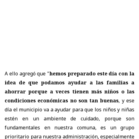
A ello agregó que "
hemos preparado este día con la
idea de que podamos ayudar a las familias a
ahorrar porque a veces tienen más niños o las
condiciones económicas no son tan buenas
, y ese
día el municipio va a ayudar para que los niños y niñas
estén en un ambiente de cuidado, porque son
fundamentales en nuestra comuna, es un grupo
prioritario para nuestra administración, especialmente