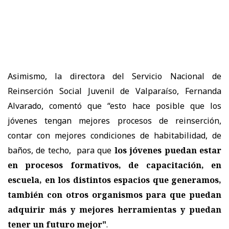
Asimismo, la directora del Servicio Nacional de
Reinserción Social Juvenil de Valparaíso, Fernanda
Alvarado, comentó que “esto hace posible que los
jóvenes tengan mejores procesos de reinserción,
contar con mejores condiciones de habitabilidad, de
baños, de techo, para que
los jóvenes puedan estar
en procesos formativos, de capacitación, en
escuela, en los distintos espacios que generamos,
también con otros organismos para que puedan
adquirir más y mejores herramientas y puedan
tener un futuro mejor"
.