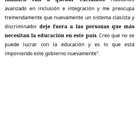
avanzado en inclusión e integración y me preocupa
tremendamente que nuevamente un sistema clasista y
discriminador
deje fuera a las personas que más
necesitan la educación en este país
. Creo que no se
puede lucrar con la educación y es lo que está
imponiendo este gobierno nuevamente".