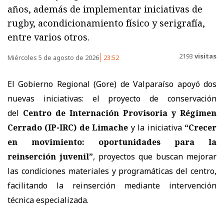
años, además de implementar iniciativas de
rugby, acondicionamiento físico y serigrafía,
entre varios otros.
2193
visitas
Miércoles 5 de agosto de 2026
23:52
El Gobierno Regional (Gore) de Valparaíso apoyó dos
nuevas iniciativas: el proyecto de conservación
del
Centro de Internación Provisoria y Régimen
Cerrado (IP-IRC) de Limache
y la iniciativa
“Crecer
en movimiento: oportunidades para la
reinserción juvenil”
, proyectos que buscan mejorar
las condiciones materiales y programáticas del centro,
facilitando la reinserción mediante intervención
técnica especializada.