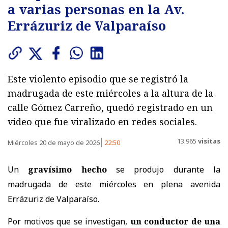
a varias personas en la Av.
Errázuriz de Valparaíso
Este violento episodio que se registró la
madrugada de este miércoles a la altura de la
calle Gómez Carreño, quedó registrado en un
video que fue viralizado en redes sociales.
13.965
visitas
Miércoles 20 de mayo de 2026
22:50
Un
gravísimo hecho
se produjo durante la
madrugada de este miércoles en plena avenida
Errázuriz de Valparaíso.
Por motivos que se investigan,
un conductor de una