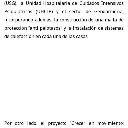
(USG), la Unidad Hospitalaria de Cuidados Intensivos
Psiquiátricos (UHCIP) y el sector de Gendarmería,
incorporando además, la construcción de una malla de
protección “anti pelotazos” y la instalación de sistemas
de calefacción en cada una de las casas.
Por otro lado, el proyecto “Crecer en movimiento: