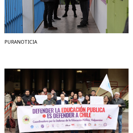
PURANOTICIA