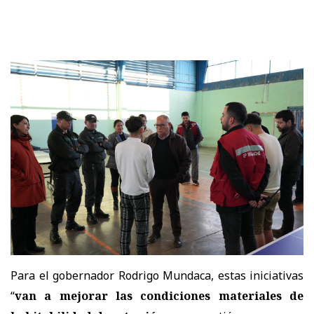
Para el gobernador Rodrigo Mundaca, estas iniciativas
“
van a mejorar las condiciones materiales de