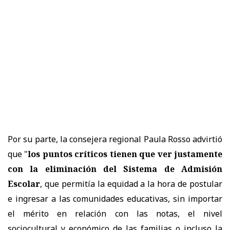
Por su parte, la consejera regional Paula Rosso advirtió
que "
los puntos críticos tienen que ver justamente
con la eliminación del Sistema de Admisión
Escolar
, que permitía la equidad a la hora de postular
e ingresar a las comunidades educativas, sin importar
el mérito en relación con las notas, el nivel
sociocultural y económico de las familias o incluso la