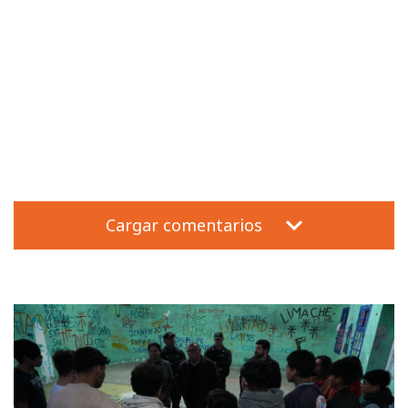
Cargar comentarios