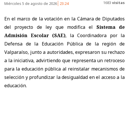
1683
visitas
Miércoles 5 de agosto de 2026
23:24
En el marco de la votación en la Cámara de Diputados
del proyecto de ley que modifica el
Sistema de
Admisión Escolar (SAE)
, la Coordinadora por la
Defensa de la Educación Pública de la región de
Valparaíso, junto a autoridades, expresaron su rechazo
a la iniciativa, advirtiendo que representa un retroceso
para la educación pública al reinstalar mecanismos de
selección y profundizar la desigualdad en el acceso a la
educación.