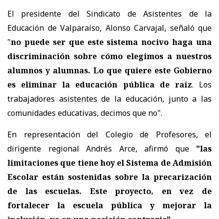
El presidente del Sindicato de Asistentes de la
Educación de Valparaíso, Alonso Carvajal, señaló que
"
no puede ser que este sistema nocivo haga una
discriminación sobre cómo elegimos a nuestros
alumnos y alumnas. Lo que quiere este Gobierno
es eliminar la educación pública de raíz
. Los
trabajadores asistentes de la educación, junto a las
comunidades educativas, decimos que no".
En representación del Colegio de Profesores, el
dirigente regional Andrés Arce, afirmó que
"las
limitaciones que tiene hoy el Sistema de Admisión
Escolar están sostenidas sobre la precarización
de las escuelas. Este proyecto, en vez de
fortalecer la escuela pública y mejorar la