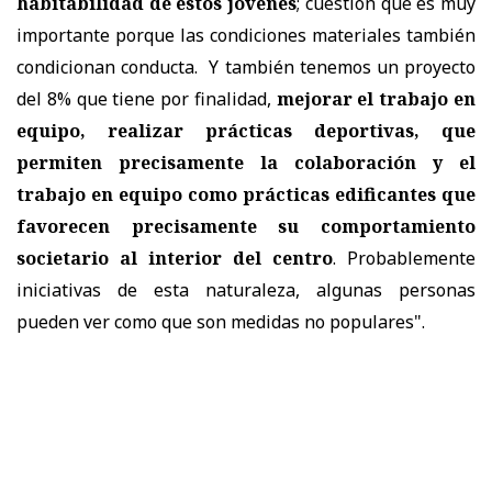
habitabilidad de estos jóvenes
; cuestión que es muy
importante porque las condiciones materiales también
condicionan conducta. Y también tenemos un proyecto
del 8% que tiene por finalidad,
mejorar el trabajo en
equipo, realizar prácticas deportivas, que
permiten precisamente la colaboración y el
trabajo en equipo como prácticas edificantes que
favorecen precisamente su comportamiento
societario al interior del centro
. Probablemente
iniciativas de esta naturaleza, algunas personas
pueden ver como que son medidas no populares".