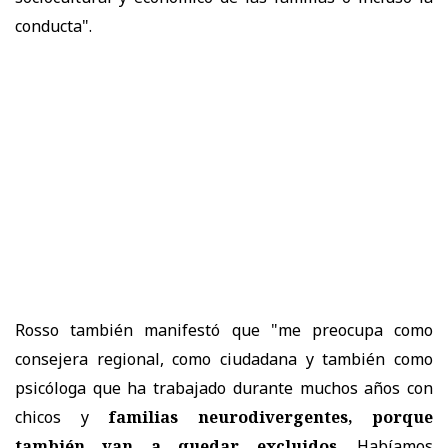
conducta".
Rosso también manifestó que "me preocupa como
consejera regional, como ciudadana y también como
psicóloga que ha trabajado durante muchos años con
chicos y
familias neurodivergentes, porque
también van a quedar excluidos
. Habíamos