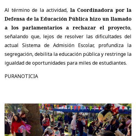
Al término de la actividad,
la Coordinadora por la
Defensa de la Educación Pública hizo un llamado
a los parlamentarios a rechazar el proyecto
,
señalando que, lejos de resolver las dificultades del
actual Sistema de Admisión Escolar, profundiza la
segregación, debilita la educación pública y restringe la
igualdad de oportunidades para miles de estudiantes.
PURANOTICIA