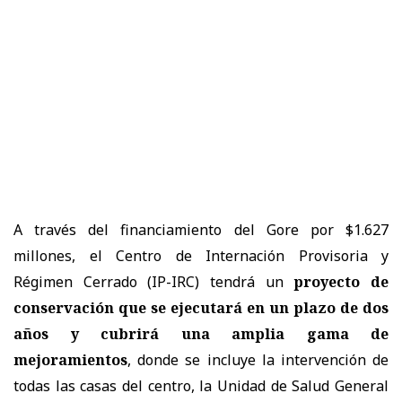
A través del financiamiento del Gore por $1.627
millones, el Centro de Internación Provisoria y
Régimen Cerrado (IP-IRC) tendrá un
proyecto de
conservación que se ejecutará en un plazo de dos
años y cubrirá una amplia gama de
mejoramientos
, donde se incluye la intervención de
todas las casas del centro, la Unidad de Salud General