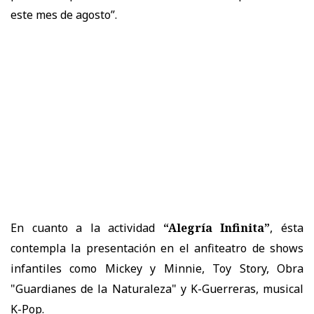
este mes de agosto”.
En cuanto a la actividad
“Alegría Infinita”
, ésta
contempla la presentación en el anfiteatro de shows
infantiles como Mickey y Minnie, Toy Story, Obra
"Guardianes de la Naturaleza" y K-Guerreras, musical
K-Pop.