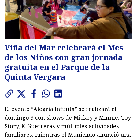
Viña del Mar celebrará el Mes
de los Niños con gran jornada
gratuita en el Parque de la
Quinta Vergara
El evento “Alegría Infinita” se realizará el
domingo 9 con shows de Mickey y Minnie, Toy
Story, K-Guerreras y múltiples actividades
familiares, mientras el Municipio anunció una