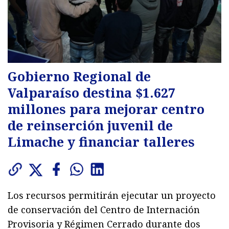
Gobierno Regional de
Valparaíso destina $1.627
millones para mejorar centro
de reinserción juvenil de
Limache y financiar talleres
Los recursos permitirán ejecutar un proyecto
de conservación del Centro de Internación
Provisoria y Régimen Cerrado durante dos