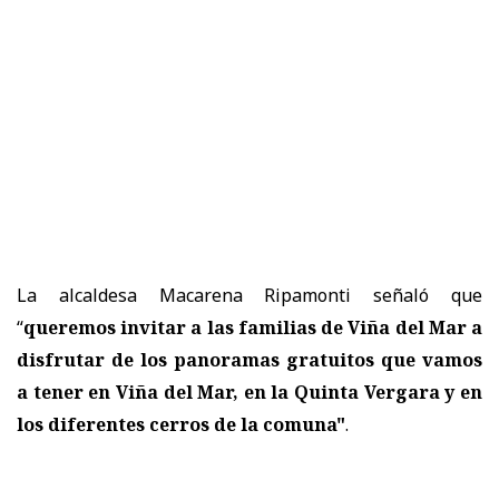
La alcaldesa Macarena Ripamonti señaló que
“
queremos invitar a las familias de Viña del Mar a
disfrutar de los panoramas gratuitos que vamos
a tener en Viña del Mar, en la Quinta Vergara y en
los diferentes cerros de la comuna"
.