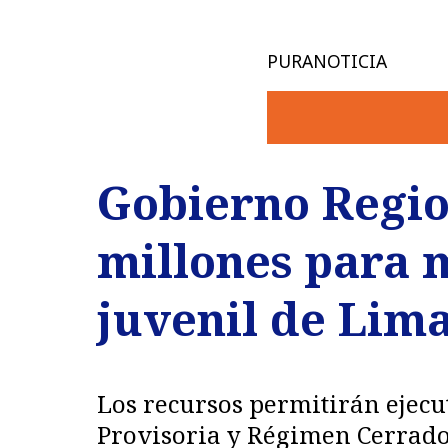
PURANOTICIA
Gobierno Region
millones para 
juvenil de Lima
Los recursos permitirán ejecu
Provisoria y Régimen Cerrado