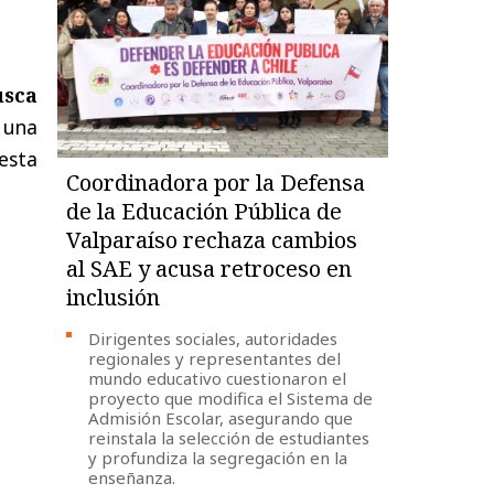
usca
 una
 esta
Coordinadora por la Defensa
de la Educación Pública de
Valparaíso rechaza cambios
al SAE y acusa retroceso en
inclusión
Dirigentes sociales, autoridades
regionales y representantes del
mundo educativo cuestionaron el
proyecto que modifica el Sistema de
Admisión Escolar, asegurando que
reinstala la selección de estudiantes
y profundiza la segregación en la
enseñanza.