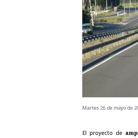
Martes 26 de mayo de 
El proyecto de
ampl