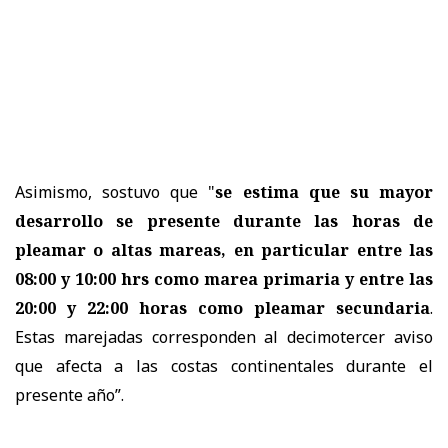
Asimismo, sostuvo que "
se estima que su mayor
desarrollo se presente durante las horas de
pleamar o altas mareas, en particular entre las
08:00 y 10:00 hrs como marea primaria y entre las
20:00 y 22:00 horas como pleamar secundaria
.
Estas marejadas corresponden al decimotercer aviso
que afecta a las costas continentales durante el
presente año”.