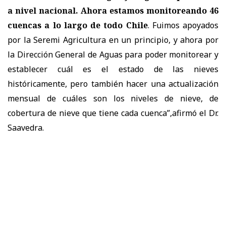
a nivel nacional. Ahora estamos monitoreando 46
cuencas a lo largo de todo Chile
. Fuimos apoyados
por la Seremi Agricultura en un principio, y ahora por
la Dirección General de Aguas para poder monitorear y
establecer cuál es el estado de las nieves
históricamente, pero también hacer una actualización
mensual de cuáles son los niveles de nieve, de
cobertura de nieve que tiene cada cuenca”,afirmó el Dr.
Saavedra.