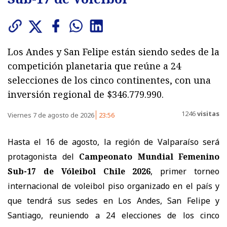
Los Andes y San Felipe están siendo sedes de la
competición planetaria que reúne a 24
selecciones de los cinco continentes, con una
inversión regional de $346.779.990.
1246
visitas
Viernes 7 de agosto de 2026
23:56
Hasta el 16 de agosto, la región de Valparaíso será
protagonista del
Campeonato Mundial Femenino
Sub-17 de Vóleibol Chile 2026
, primer torneo
internacional de voleibol piso organizado en el país y
que tendrá sus sedes en Los Andes, San Felipe y
Santiago, reuniendo a 24 elecciones de los cinco