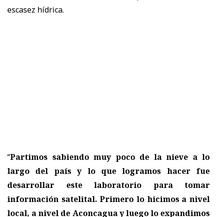
escasez hídrica.
“
Partimos sabiendo muy poco de la nieve a lo
largo del país y lo que logramos hacer fue
desarrollar este laboratorio para tomar
información satelital. Primero lo hicimos a nivel
local, a nivel de Aconcagua y luego lo expandimos