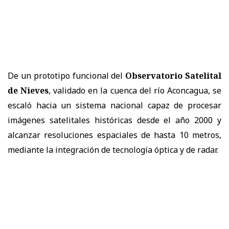
De un prototipo funcional del
Observatorio Satelital
de Nieves
, validado en la cuenca del río Aconcagua, se
escaló hacia un sistema nacional capaz de procesar
imágenes satelitales históricas desde el año 2000 y
alcanzar resoluciones espaciales de hasta 10 metros,
mediante la integración de tecnología óptica y de radar.