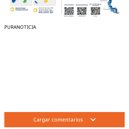
PURANOTICIA
Cargar comentarios