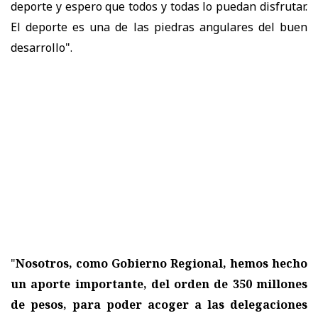
deporte y espero que todos y todas lo puedan disfrutar.
El deporte es una de las piedras angulares del buen
desarrollo".
"
Nosotros, como Gobierno Regional, hemos hecho
un aporte importante, del orden de 350 millones
de pesos, para poder acoger a las delegaciones