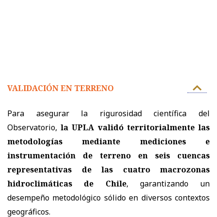
VALIDACIÓN EN TERRENO
Para asegurar la rigurosidad científica del
Observatorio,
la UPLA validó territorialmente las
metodologías mediante mediciones e
instrumentación de terreno en seis cuencas
representativas de las cuatro macrozonas
hidroclimáticas de Chile
, garantizando un
desempeño metodológico sólido en diversos contextos
geográficos.