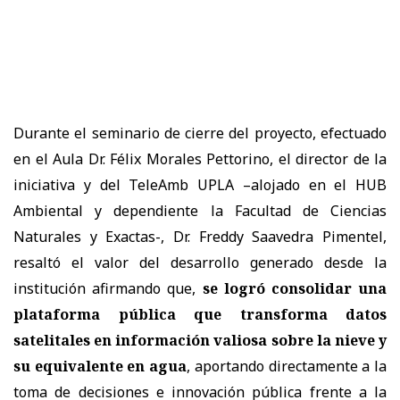
Durante el seminario de cierre del proyecto, efectuado
en el Aula Dr. Félix Morales Pettorino, el director de la
iniciativa y del TeleAmb UPLA –alojado en el HUB
Ambiental y dependiente la Facultad de Ciencias
Naturales y Exactas-, Dr. Freddy Saavedra Pimentel,
resaltó el valor del desarrollo generado desde la
institución afirmando que,
se logró consolidar una
plataforma pública que transforma datos
satelitales en información valiosa sobre la nieve y
su equivalente en agua
, aportando directamente a la
toma de decisiones e innovación pública frente a la