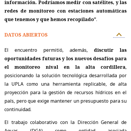
información. Podríamos medir con satélites, y las
redes de monitoreo con estaciones automáticas
que tenemos y que hemos recopilado”
.
DATOS ABIERTOS
El encuentro permitió, además,
discutir las
oportunidades futuras y los nuevos desafíos para
el monitoreo nival en la alta cordillera
,
posicionando la solución tecnológica desarrollada por
la UPLA como una herramienta replicable, de alta
proyección para la gestión de recursos hídricos en el
país, pero que exige mantener un presupuesto para su
continuidad.
El trabajo colaborativo con la Dirección General de
Aguas (DGA) como entidad asociada