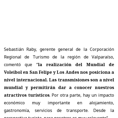
Sebastián Raby, gerente general de la Corporación
Regional de Turismo de la región de Valparaíso,
comentó que “
la realización del Mundial de
Voleibol en San Felipe y Los Andes nos posiciona a
nivel internacional. Las transmisiones son a nivel
mundial y permitirán dar a conocer nuestros
atractivos turísticos
. Por otra parte, hay un impacto
económico muy importante en alojamiento,
gastronomía, servicios de transporte. Desde la
perspectiva turista, para nosotros es muy relevante”.