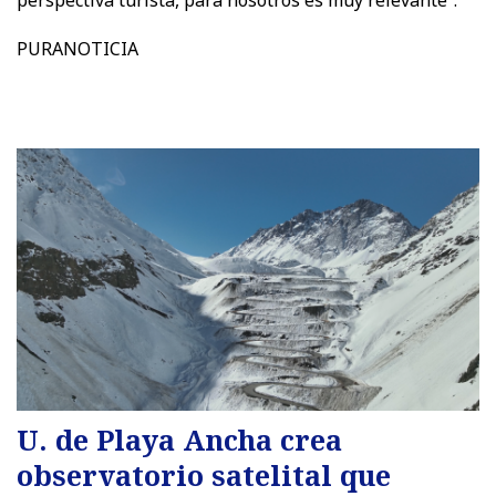
PURANOTICIA
U. de Playa Ancha crea
observatorio satelital que