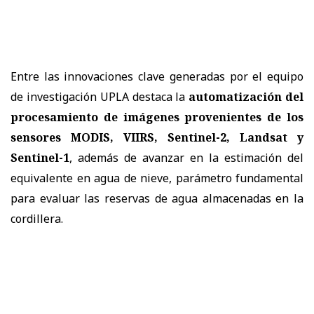
Entre las innovaciones clave generadas por el equipo
de investigación UPLA destaca la
automatización del
procesamiento de imágenes provenientes de los
sensores MODIS, VIIRS, Sentinel-2, Landsat y
Sentinel-1
, además de avanzar en la estimación del
equivalente en agua de nieve, parámetro fundamental
para evaluar las reservas de agua almacenadas en la
cordillera.