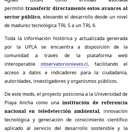
permitió
transferir directamente estos avances al
sector público
, elevando el desarrollo desde un nivel
de madurez tecnológica TRL 5 a un TRL 6.
Toda la información histórica y actualizada generada
por la UPLA se encuentra a disposición de la
comunidad a través de la plataforma web
interoperable
observatorionieves.cl
, facilitando el
acceso a datos e indicadores para la ciudadanía,
autoridades, investigadores y organismos públicos.
De este modo, el proyecto posiciona a la Universidad de
Playa Ancha como una
institución de referencia
nacional en teledetección ambiental
, innovación
tecnológica y generación de conocimiento científico
aplicado al servicio del desarrollo sostenible y la