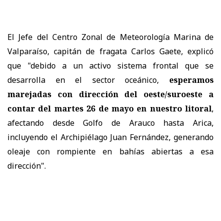
El Jefe del Centro Zonal de Meteorología Marina de
Valparaíso, capitán de fragata Carlos Gaete, explicó
que "debido a un activo sistema frontal que se
desarrolla en el sector oceánico,
esperamos
marejadas con dirección del oeste/suroeste a
contar del martes 26 de mayo en nuestro litoral
,
afectando desde Golfo de Arauco hasta Arica,
incluyendo el Archipiélago Juan Fernández, generando
oleaje con rompiente en bahías abiertas a esa
dirección".