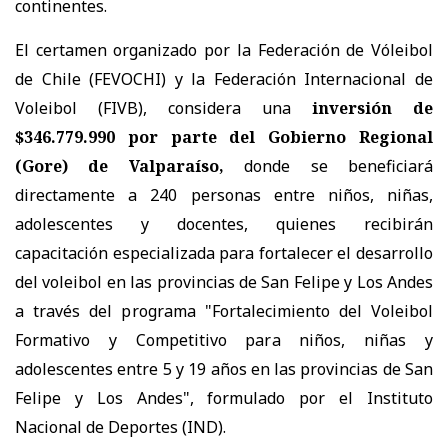
continentes.
El certamen organizado por la Federación de Vóleibol
de Chile (FEVOCHI) y la Federación Internacional de
Voleibol (FIVB), considera una
inversión de
$346.779.990 por parte del Gobierno Regional
(Gore) de Valparaíso,
donde se beneficiará
directamente a 240 personas entre niños, niñas,
adolescentes y docentes, quienes recibirán
capacitación especializada para fortalecer el desarrollo
del voleibol en las provincias de San Felipe y Los Andes
a través del programa "Fortalecimiento del Voleibol
Formativo y Competitivo para niños, niñas y
adolescentes entre 5 y 19 años en las provincias de San
Felipe y Los Andes", formulado por el Instituto
Nacional de Deportes (IND).