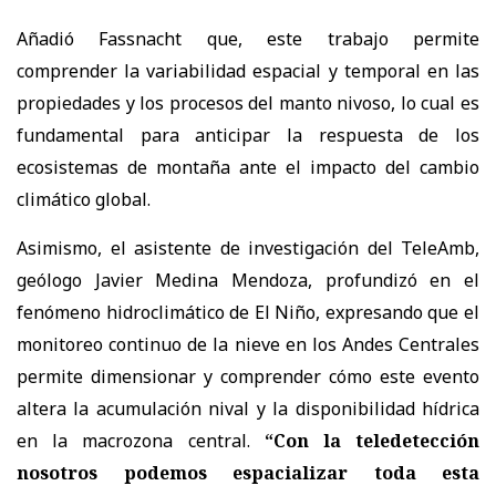
Añadió Fassnacht que, este trabajo permite
comprender la variabilidad espacial y temporal en las
propiedades y los procesos del manto nivoso, lo cual es
fundamental para anticipar la respuesta de los
ecosistemas de montaña ante el impacto del cambio
climático global.
Asimismo, el asistente de investigación del TeleAmb,
geólogo Javier Medina Mendoza, profundizó en el
fenómeno hidroclimático de El Niño, expresando que el
monitoreo continuo de la nieve en los Andes Centrales
permite dimensionar y comprender cómo este evento
altera la acumulación nival y la disponibilidad hídrica
en la macrozona central.
“Con la teledetección
nosotros podemos espacializar toda esta