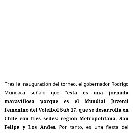
Tras la inauguración del torneo, el gobernador Rodrigo
Mundaca señaló que “
esta es una jornada
maravillosa porque es el Mundial Juvenil
Femenino del Voleibol Sub 17, que se desarrolla en
Chile con tres sedes: región Metropolitana, San
Felipe y Los Andes
. Por tanto, es una fiesta del