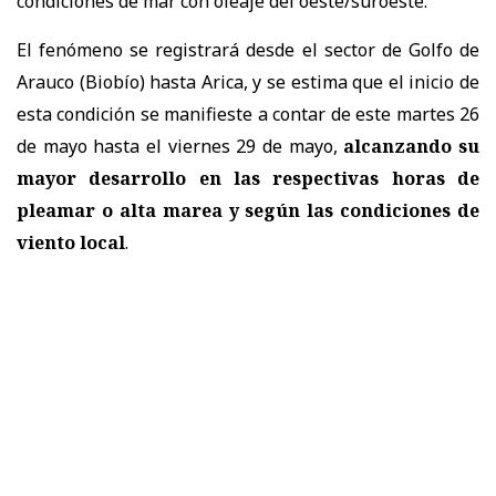
condiciones de mar con oleaje del oeste/suroeste.
El fenómeno se registrará desde el sector de Golfo de
Arauco (Biobío) hasta Arica, y se estima que el inicio de
esta condición se manifieste a contar de este martes 26
de mayo hasta el viernes 29 de mayo,
alcanzando su
mayor desarrollo en las respectivas horas de
pleamar o alta marea y según las condiciones de
viento local
.