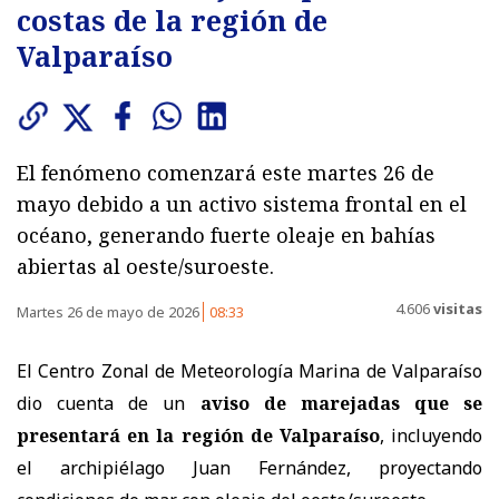
costas de la región de
Valparaíso
El fenómeno comenzará este martes 26 de
mayo debido a un activo sistema frontal en el
océano, generando fuerte oleaje en bahías
abiertas al oeste/suroeste.
4.606
visitas
Martes 26 de mayo de 2026
08:33
El Centro Zonal de Meteorología Marina de Valparaíso
dio cuenta de un
aviso de marejadas que se
presentará en la región de Valparaíso
, incluyendo
el archipiélago Juan Fernández, proyectando