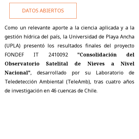
DATOS ABIERTOS
Como un relevante aporte a la ciencia aplicada y a la
gestión hídrica del país, la Universidad de Playa Ancha
(UPLA) presentó los resultados finales del proyecto
FONDEF IT 2410092
"Consolidación del
Observatorio Satelital de Nieves a Nivel
Nacional"
, desarrollado por su Laboratorio de
Teledetección Ambiental (TeleAmb), tras cuatro años
de investigación en 46 cuencas de Chile.