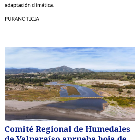
adaptación climática.
PURANOTICIA
Comité Regional de Humedales
de Valparaíso aprueba hoja de