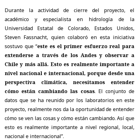
Durante la actividad de cierre del proyecto, el
académico y especialista en hidrología de la
Universidad Estatal de Colorado, Estados Unidos,
Steven Fassnacht, quien colaboró en esta iniciativa
sostuvo que “
este es el primer esfuerzo real para
extenderse a través de los Andes y observar a
Chile y más allá. Esto es realmente importante a
nivel nacional e internacional, porque desde una
perspectiva climática, necesitamos entender
cómo están cambiando las cosas
. El conjunto de
datos que se ha reunido por los laboratorios en este
proyecto, realmente nos da la oportunidad de entender
cómo se ven las cosas y cómo están cambiando. Así que
esto es realmente importante a nivel regional, local,
nacional e internacional”.