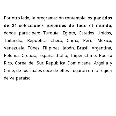
Por otro lado, la programación contempla los
partidos
de 24 selecciones juveniles de todo el mundo
,
donde participan: Turquía, Egipto, Estados Unidos,
Tailandia, República Checa, China, Perú, México,
Venezuela, Túnez, Filipinas, Japón, Brasil, Argentina,
Polonia, Croacia, España ,Italia, Taipéi Chino, Puerto
Rico, Corea del Sur, República Dominicana, Argelia y
Chile, de los cuales doce de ellos jugarán en la región
de Valparaíso.