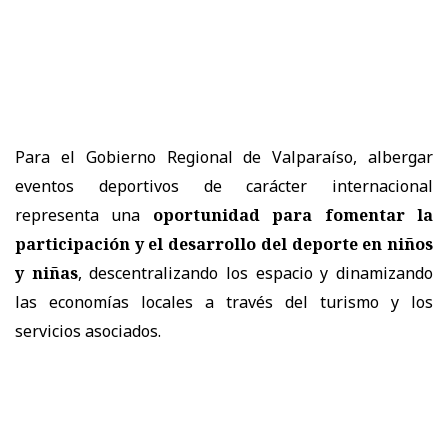
Para el Gobierno Regional de Valparaíso, albergar
eventos deportivos de carácter internacional
representa una
oportunidad para fomentar la
participación y el desarrollo del deporte en niños
y niñas
, descentralizando los espacio y dinamizando
las economías locales a través del turismo y los
servicios asociados.