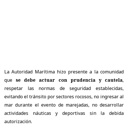
La Autoridad Marítima hizo presente a la comunidad
que
se debe actuar con prudencia y cautela
,
respetar las normas de seguridad establecidas,
evitando el tránsito por sectores rocosos, no ingresar al
mar durante el evento de marejadas, no desarrollar
actividades náuticas y deportivas sin la debida
autorización.