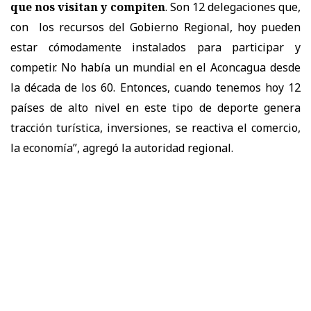
que nos visitan y compiten
. Son 12 delegaciones que,
con los recursos del Gobierno Regional, hoy pueden
estar cómodamente instalados para participar y
competir. No había un mundial en el Aconcagua desde
la década de los 60. Entonces, cuando tenemos hoy 12
países de alto nivel en este tipo de deporte genera
tracción turística, inversiones, se reactiva el comercio,
la economía”, agregó la autoridad regional.