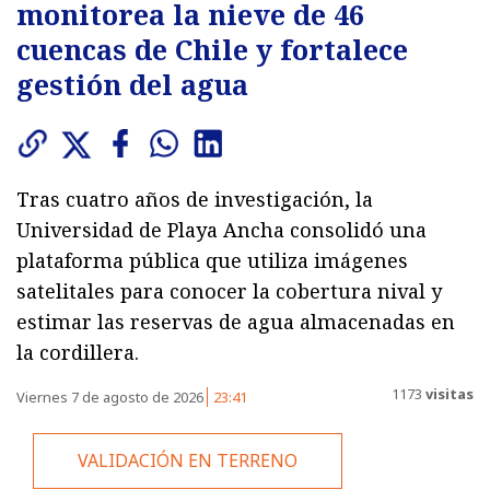
monitorea la nieve de 46
cuencas de Chile y fortalece
gestión del agua
Tras cuatro años de investigación, la
Universidad de Playa Ancha consolidó una
plataforma pública que utiliza imágenes
satelitales para conocer la cobertura nival y
estimar las reservas de agua almacenadas en
la cordillera.
1173
visitas
Viernes 7 de agosto de 2026
23:41
VALIDACIÓN EN TERRENO