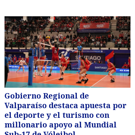
Gobierno Regional de
Valparaíso destaca apuesta por
el deporte y el turismo con
millonario apoyo al Mundial
Sub-17 de Vóleibol