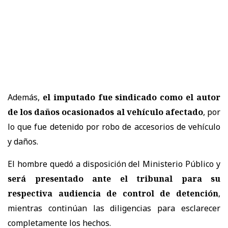
Además,
el imputado fue sindicado como el autor
de los daños ocasionados al vehículo afectado
, por
lo que fue detenido por robo de accesorios de vehículo
y daños.
El hombre quedó a disposición del Ministerio Público y
será presentado ante el tribunal para su
respectiva audiencia de control de detención
,
mientras continúan las diligencias para esclarecer
completamente los hechos.