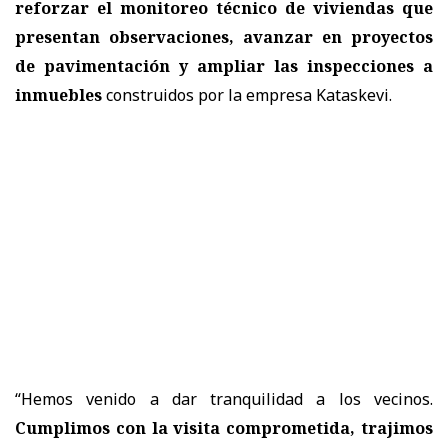
reforzar el monitoreo técnico de viviendas que
presentan observaciones, avanzar en proyectos
de pavimentación y ampliar las inspecciones a
inmuebles
construidos por la empresa Kataskevi.
“Hemos venido a dar tranquilidad a los vecinos.
Cumplimos con la visita comprometida, trajimos