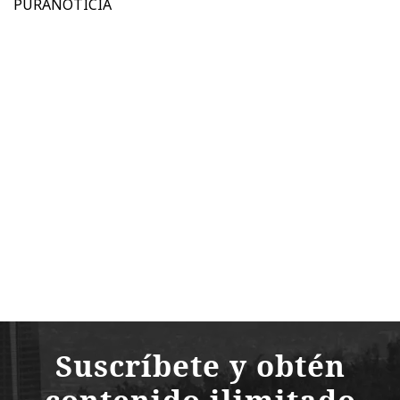
PURANOTICIA