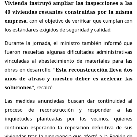
Vivienda instruyó ampliar las inspecciones a las
40 viviendas restantes construidas por la misma
empresa
, con el objetivo de verificar que cumplan con
los estándares exigidos de seguridad y calidad.
Durante la jornada, el ministro también informó que
fueron resueltas algunas dificultades administrativas
vinculadas al abastecimiento de materiales para las
obras en desarrollo.
“Esta reconstrucción lleva dos
años de atraso y nuestro deber es acelerar las
soluciones”
, recalcó.
Las medidas anunciadas buscan dar continuidad al
proceso de reconstrucción y responder a las
inquietudes planteadas por los vecinos, quienes
continúan esperando la reposición definitiva de sus
viviendas tras la emergencia que afectó a la Región de