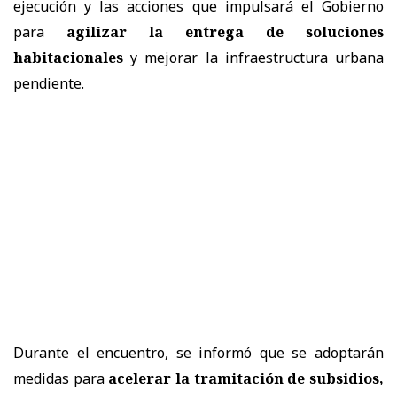
ejecución y las acciones que impulsará el Gobierno
para
agilizar la entrega de soluciones
habitacionales
y mejorar la infraestructura urbana
pendiente.
Durante el encuentro, se informó que se adoptarán
medidas para
acelerar la tramitación de subsidios,