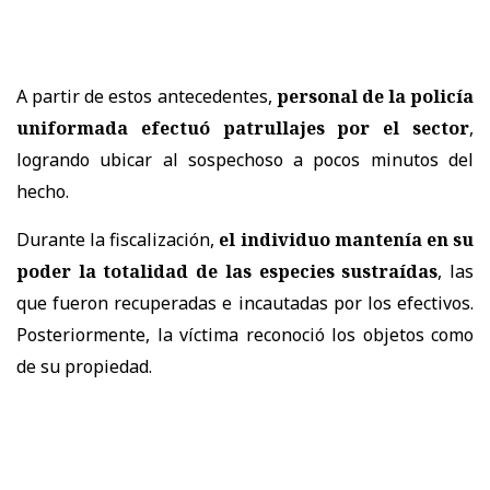
A partir de estos antecedentes,
personal de la policía
uniformada efectuó patrullajes por el sector
,
logrando ubicar al sospechoso a pocos minutos del
hecho.
Durante la fiscalización,
el individuo mantenía en su
poder la totalidad de las especies sustraídas
, las
que fueron recuperadas e incautadas por los efectivos.
Posteriormente, la víctima reconoció los objetos como
de su propiedad.