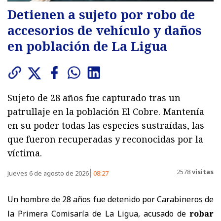
Detienen a sujeto por robo de
accesorios de vehículo y daños
en población de La Ligua
Sujeto de 28 años fue capturado tras un
patrullaje en la población El Cobre. Mantenía
en su poder todas las especies sustraídas, las
que fueron recuperadas y reconocidas por la
víctima.
2578
visitas
Jueves 6 de agosto de 2026
08:27
Un hombre de 28 años fue detenido por Carabineros de
la Primera Comisaría de La Ligua, acusado de
robar