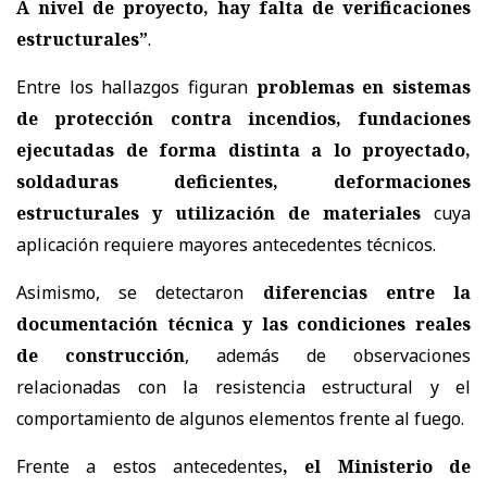
A nivel de proyecto, hay falta de verificaciones
estructurales”
.
Entre los hallazgos figuran
problemas en sistemas
de protección contra incendios, fundaciones
ejecutadas de forma distinta a lo proyectado,
soldaduras deficientes, deformaciones
estructurales y utilización de materiales
cuya
aplicación requiere mayores antecedentes técnicos.
Asimismo, se detectaron
diferencias entre la
documentación técnica y las condiciones reales
de construcción
, además de observaciones
relacionadas con la resistencia estructural y el
comportamiento de algunos elementos frente al fuego.
Frente a estos antecedentes
, el Ministerio de