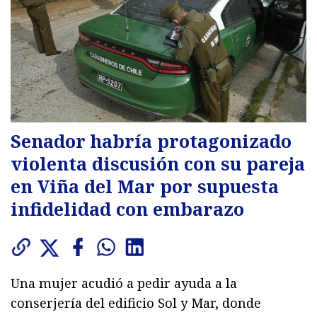
Senador habría protagonizado
violenta discusión con su pareja
en Viña del Mar por supuesta
infidelidad con embarazo
Una mujer acudió a pedir ayuda a la
conserjería del edificio Sol y Mar, donde