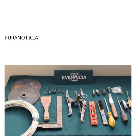
PURANOTICIA