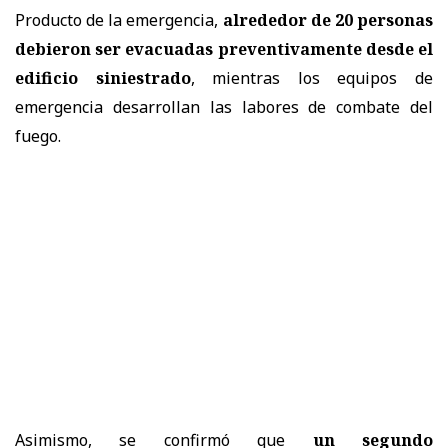
Producto de la emergencia,
alrededor de 20 personas
debieron ser evacuadas preventivamente desde el
edificio siniestrado
, mientras los equipos de
emergencia desarrollan las labores de combate del
fuego.
Asimismo, se confirmó que
un segundo