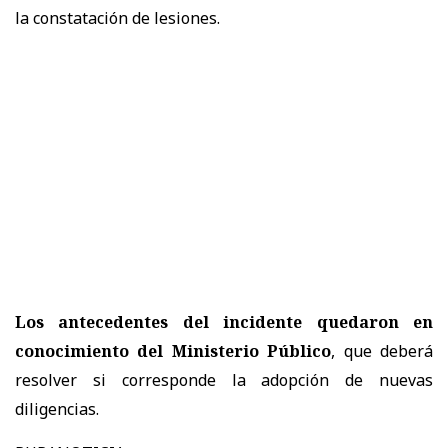
la constatación de lesiones.
Los antecedentes del incidente quedaron en
conocimiento del Ministerio Público
, que deberá
resolver si corresponde la adopción de nuevas
diligencias.