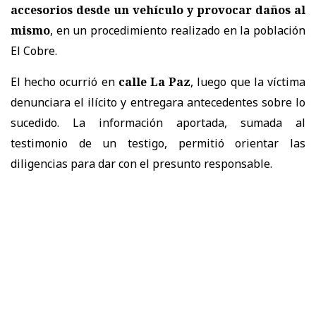
accesorios desde un vehículo y provocar daños al
mismo
, en un procedimiento realizado en la población
El Cobre.
El hecho ocurrió en
calle La Paz
, luego que la víctima
denunciara el ilícito y entregara antecedentes sobre lo
sucedido. La información aportada, sumada al
testimonio de un testigo, permitió orientar las
diligencias para dar con el presunto responsable.