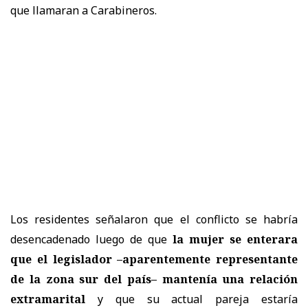
que llamaran a Carabineros.
Los residentes señalaron que el conflicto se habría
desencadenado luego de que
la mujer se enterara
que el legislador –aparentemente representante
de la zona sur del país– mantenía una relación
extramarital
y que su actual pareja estaría