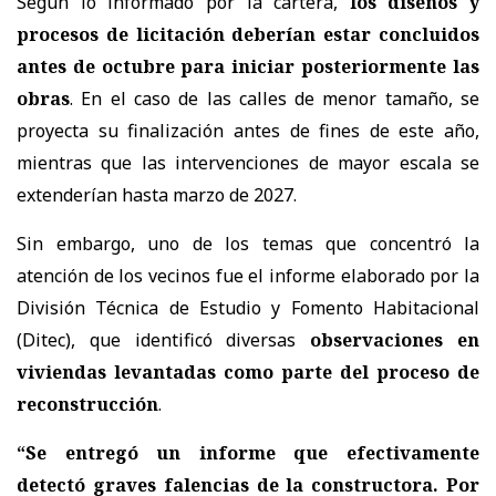
Según lo informado por la cartera,
los diseños y
procesos de licitación deberían estar concluidos
antes de octubre para iniciar posteriormente las
obras
. En el caso de las calles de menor tamaño, se
proyecta su finalización antes de fines de este año,
mientras que las intervenciones de mayor escala se
extenderían hasta marzo de 2027.
Sin embargo, uno de los temas que concentró la
atención de los vecinos fue el informe elaborado por la
División Técnica de Estudio y Fomento Habitacional
(Ditec), que identificó diversas
observaciones en
viviendas levantadas como parte del proceso de
reconstrucción
.
“Se entregó un informe que efectivamente
detectó graves falencias de la constructora. Por