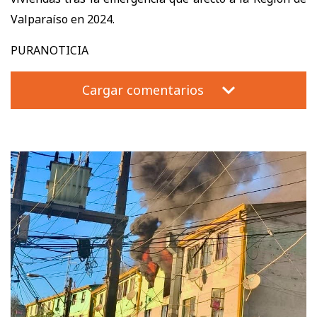
Valparaíso en 2024.
PURANOTICIA
Cargar comentarios