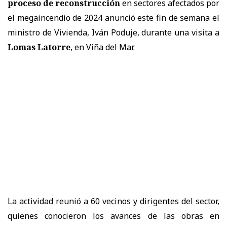
proceso de reconstrucción
en sectores afectados por
el megaincendio de 2024 anunció este fin de semana el
ministro de Vivienda, Iván Poduje, durante una visita a
Lomas Latorre
, en Viña del Mar.
La actividad reunió a 60 vecinos y dirigentes del sector,
quienes conocieron los avances de las obras en