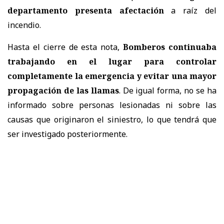
departamento presenta afectación
a raíz del
incendio.
Hasta el cierre de esta nota,
Bomberos continuaba
trabajando en el lugar para controlar
completamente la emergencia y evitar una mayor
propagación de las llamas
. De igual forma, no se ha
informado sobre personas lesionadas ni sobre las
causas que originaron el siniestro, lo que tendrá que
ser investigado posteriormente.