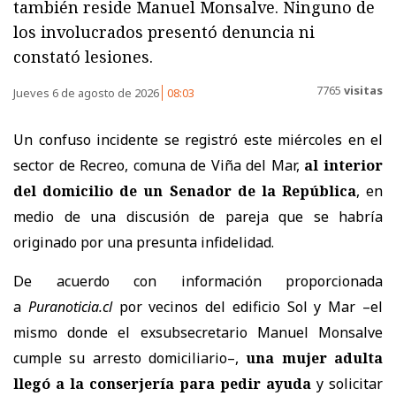
también reside Manuel Monsalve. Ninguno de
los involucrados presentó denuncia ni
constató lesiones.
7765
visitas
Jueves 6 de agosto de 2026
08:03
Un confuso incidente se registró este miércoles en el
sector de Recreo, comuna de Viña del Mar,
al interior
del domicilio de un Senador de la República
, en
medio de una discusión de pareja que se habría
originado por una presunta infidelidad.
De acuerdo con información proporcionada
a
Puranoticia.cl
por vecinos del edificio Sol y Mar –el
mismo donde el exsubsecretario Manuel Monsalve
cumple su arresto domiciliario–,
una mujer adulta
llegó a la conserjería para pedir ayuda
y solicitar