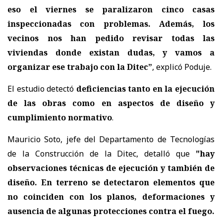
eso el viernes se paralizaron cinco casas
inspeccionadas con problemas. Además, los
vecinos nos han pedido revisar todas las
viviendas donde existan dudas, y vamos a
organizar ese trabajo con la Ditec”
, explicó Poduje.
El estudio detectó
deficiencias tanto en la ejecución
de las obras como en aspectos de diseño y
cumplimiento normativo
.
Mauricio Soto, jefe del Departamento de Tecnologías
de la Construcción de la Ditec, detalló que
"h
ay
observaciones técnicas de ejecución y también de
diseño. En terreno se detectaron elementos que
no coinciden con los planos, deformaciones y
ausencia de algunas protecciones contra el fuego.