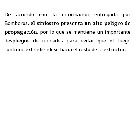
De acuerdo con la información entregada por
Bomberos,
el siniestro presenta un alto peligro de
propagación
, por lo que se mantiene un importante
despliegue de unidades para evitar que el fuego
continúe extendiéndose hacia el resto de la estructura.