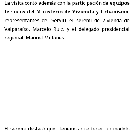
La visita contó además con la participación de
equipos
técnicos del Ministerio de Vivienda y Urbanismo
,
representantes del Serviu, el seremi de Vivienda de
Valparaíso, Marcelo Ruiz, y el delegado presidencial
regional, Manuel Millones.
El seremi destacó que "tenemos que tener un modelo