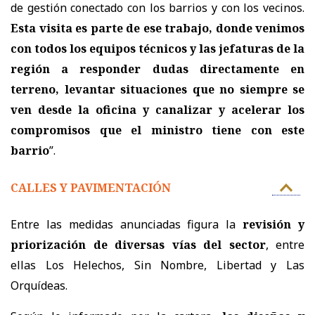
de gestión conectado con los barrios y con los vecinos.
Esta visita es parte de ese trabajo, donde venimos
con todos los equipos técnicos y las jefaturas de la
región a responder dudas directamente en
terreno, levantar situaciones que no siempre se
ven desde la oficina y canalizar y acelerar los
compromisos que el ministro tiene con este
barrio
”.
CALLES Y PAVIMENTACIÓN
Entre las medidas anunciadas figura la
revisión y
priorización de diversas vías del sector
, entre
ellas Los Helechos, Sin Nombre, Libertad y Las
Orquídeas.