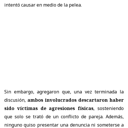
intentó causar en medio de la pelea.
Sin embargo, agregaron que, una vez terminada la
discusión,
ambos involucrados descartaron haber
sido víctimas de agresiones físicas
, sosteniendo
que solo se trató de un conflicto de pareja. Además,
ninguno quiso presentar una denuncia ni someterse a