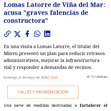
Lomas Latorre de Viña del Mar:
acusa "graves falencias de
constructora"
En una visita a Lomas Latorre, el titular del
Minvu presentó un plan para reducir retrasos
administrativos, mejorar la infraestructura
vial y responder a demandas de vecinos.
49.152
visitas
Domingo 31 de mayo de 2026
18:50
CALLES Y PAVIMENTACIÓN
Una serie de medidas destinadas a
fortalecer el