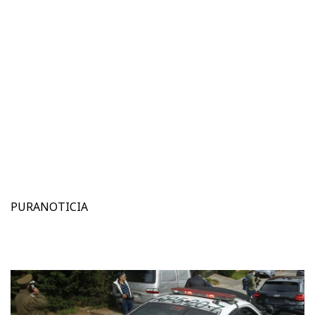
PURANOTICIA