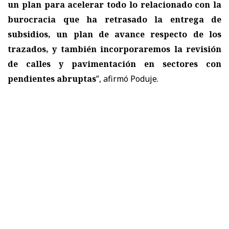
un plan para acelerar todo lo relacionado con la
burocracia que ha retrasado la entrega de
subsidios, un plan de avance respecto de los
trazados, y también incorporaremos la revisión
de calles y pavimentación en sectores con
pendientes abruptas
”, afirmó Poduje.