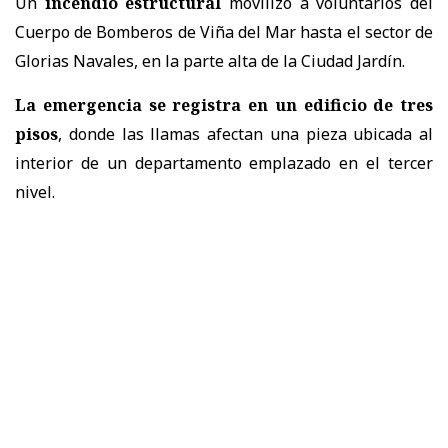
Un
incendio estructural
movilizó a voluntarios del
Cuerpo de Bomberos de Viña del Mar hasta el sector de
Glorias Navales, en la parte alta de la Ciudad Jardín.
La emergencia se registra en un edificio de tres
pisos
, donde las llamas afectan una pieza ubicada al
interior de un departamento emplazado en el tercer
nivel.