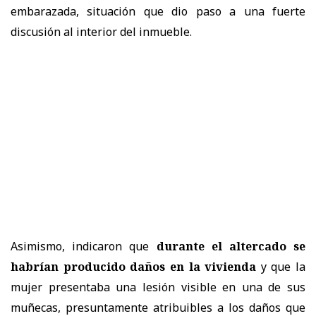
embarazada, situación que dio paso a una fuerte
discusión al interior del inmueble.
Asimismo, indicaron que
durante el altercado se
habrían producido daños en la vivienda
y que la
mujer presentaba una lesión visible en una de sus
muñecas, presuntamente atribuibles a los daños que