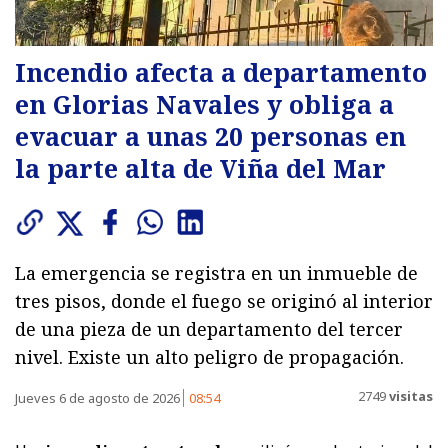
Incendio afecta a departamento
en Glorias Navales y obliga a
evacuar a unas 20 personas en
la parte alta de Viña del Mar
La emergencia se registra en un inmueble de
tres pisos, donde el fuego se originó al interior
de una pieza de un departamento del tercer
nivel. Existe un alto peligro de propagación.
2749
visitas
Jueves 6 de agosto de 2026
08:54