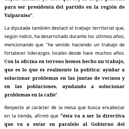
para ser presidenta del partido en la región de
Valparaíso”
.
La diputada también destacó el trabajo territorial que,
según indicó, ha desarrollado durante los últimos años,
mencionando que "h
e venido haciendo un trabajo de
fortalecer liderazgos locales desde hace muchos años.
Con la oficina en terreno hemos hecho un trabajo,
que es lo que es realmente la política: ayudar a
solucionar problemas en las juntas de vecinos y
en las poblaciones, ayudando a solucionar
problemas en la calle
”.
Respecto al carácter de la mesa que busca encabezar
en la tienda, afirmó que
"és
ta va a ser la directiva
que va a estar en paralelo al Gobierno del