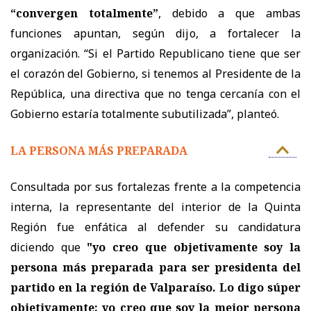
“convergen totalmente”
, debido a que ambas
funciones apuntan, según dijo, a fortalecer la
organización. “Si el Partido Republicano tiene que ser
el corazón del Gobierno, si tenemos al Presidente de la
República, una directiva que no tenga cercanía con el
Gobierno estaría totalmente subutilizada”, planteó.
LA PERSONA MÁS PREPARADA
Consultada por sus fortalezas frente a la competencia
interna, la representante del interior de la Quinta
Región fue enfática al defender su candidatura
diciendo que
"yo creo que objetivamente soy la
persona más preparada para ser presidenta del
partido en la región de Valparaíso. Lo digo súper
objetivamente: yo creo que soy la mejor persona