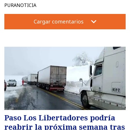
PURANOTICIA
Cargar comentarios
Paso Los Libertadores podría
reabrir la próxima semana tras