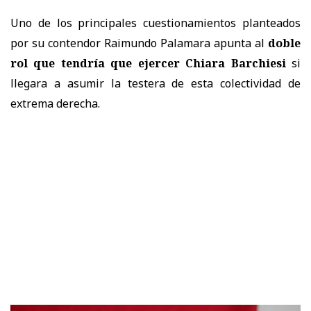
Uno de los principales cuestionamientos planteados
por su contendor Raimundo Palamara apunta al
doble
rol que tendría que ejercer Chiara Barchiesi
si
llegara a asumir la testera de esta colectividad de
extrema derecha.