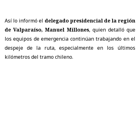
Así lo informó el
delegado presidencial de la región
de Valparaíso, Manuel Millones
, quien detalló que
los equipos de emergencia continúan trabajando en el
despeje de la ruta, especialmente en los últimos
kilómetros del tramo chileno.