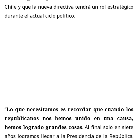
Chile y que la nueva directiva tendrá un rol estratégico
durante el actual ciclo político.
“
Lo que necesitamos es recordar que cuando los
republicanos nos hemos unido en una causa,
hemos logrado grandes cosas
. Al final solo en siete
años logramos llegar a la Presidencia de la República.