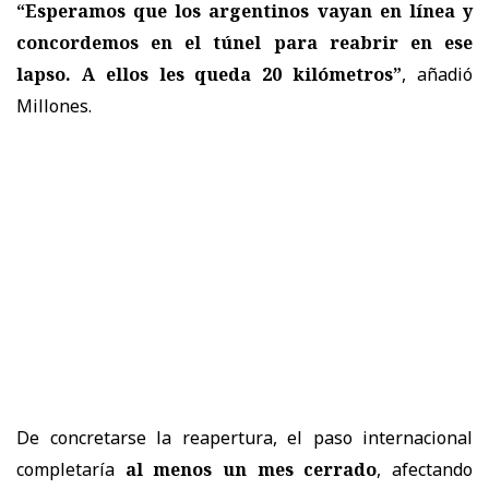
“Esperamos que los argentinos vayan en línea y
concordemos en el túnel para reabrir en ese
lapso. A ellos les queda 20 kilómetros”
, añadió
Millones.
De concretarse la reapertura, el paso internacional
completaría
al menos un mes cerrado
, afectando