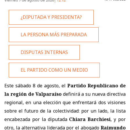
¿DIPUTADA Y PRESIDENTA?
LA PERSONA MÁS PREPARADA
DISPUTAS INTERNAS
EL PARTIDO COMO UN MEDIO
Este sábado 8 de agosto, el
Partido Republicano de
la región de Valparaíso
definirá a su nueva directiva
regional, en una elección que enfrentará dos visiones
sobre el futuro de la colectividad: por un lado, la lista
encabezada por la diputada
Chiara Barchiesi
, y por
otro, la alternativa liderada por el abogado
Raimundo