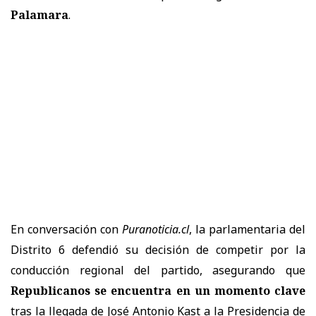
Palamara
.
En conversación con
Puranoticia.cl
, la parlamentaria del
Distrito 6 defendió su decisión de competir por la
conducción regional del partido, asegurando que
Republicanos se encuentra en un momento clave
tras la llegada de José Antonio Kast a la Presidencia de