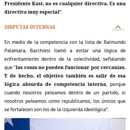
Presidente Kast, no es cualquier directiva. Es una
directiva muy especial”
.
DISPUTAS INTERNAS
En medio de la competencia con la lista de Raimundo
Palamara, Barchiesi llamó a evitar una lógica de
enfrentamiento dentro de la colectividad, señalando
que "
las cosas no pueden funcionar por cercanías.
Y de hecho, el objetivo también es salir de esa
lógica absurda de competencia interna
, porque
cuando nosotros peleamos dentro de un partido, si
nosotros peleamos como republicanos, los únicos que
se fortalecen son los de la izquierda ideológica”.