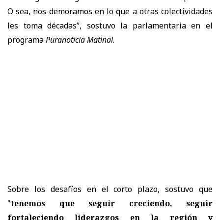
O sea, nos demoramos en lo que a otras colectividades
les toma décadas”, sostuvo la parlamentaria en el
programa
Puranoticia Matinal
.
Sobre los desafíos en el corto plazo, sostuvo que
"
tenemos que seguir creciendo, seguir
fortaleciendo liderazgos en la región y