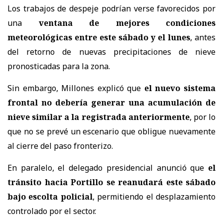
Los trabajos de despeje podrían verse favorecidos por
una
ventana de mejores condiciones
meteorológicas entre este sábado y el lunes
, antes
del retorno de nuevas precipitaciones de nieve
pronosticadas para la zona.
Sin embargo, Millones explicó que
el nuevo sistema
frontal no debería generar una acumulación de
nieve similar a la registrada anteriormente
, por lo
que no se prevé un escenario que obligue nuevamente
al cierre del paso fronterizo.
En paralelo, el delegado presidencial anunció que
el
tránsito hacia Portillo se reanudará este sábado
bajo escolta policial
, permitiendo el desplazamiento
controlado por el sector.