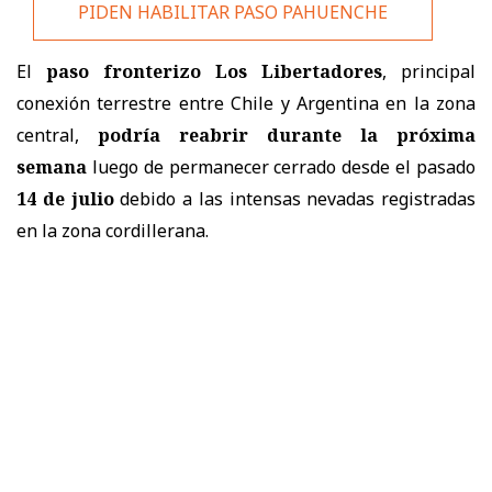
PIDEN HABILITAR PASO PAHUENCHE
El
paso fronterizo Los Libertadores
, principal
conexión terrestre entre Chile y Argentina en la zona
central,
podría reabrir durante la próxima
semana
luego de permanecer cerrado desde el pasado
14 de julio
debido a las intensas nevadas registradas
en la zona cordillerana.