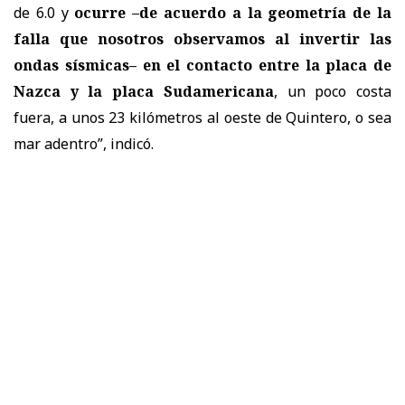
de 6.0 y
ocurre –de acuerdo a la geometría de la
falla que nosotros observamos al invertir las
ondas sísmicas– en el contacto entre la placa de
Nazca y la placa Sudamericana
, un poco costa
fuera, a unos 23 kilómetros al oeste de Quintero, o sea
mar adentro”, indicó.