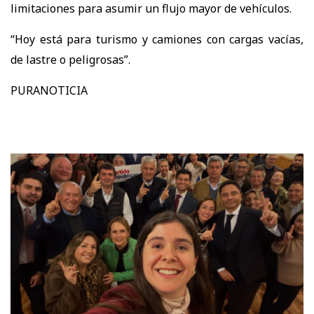
limitaciones para asumir un flujo mayor de vehículos.
“Hoy está para turismo y camiones con cargas vacías,
de lastre o peligrosas”.
PURANOTICIA