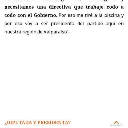
necesitamos una directiva que trabaje codo a
codo con el Gobierno
. Por eso me tiré a la piscina y
por eso voy a ser presidenta del partido aquí en
nuestra región de Valparaíso”.
¿DIPUTADA Y PRESIDENTA?