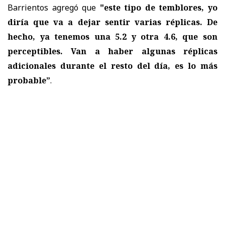
Barrientos agregó que
"e
ste tipo de temblores, yo
diría que va a dejar sentir varias réplicas. De
hecho, ya tenemos una 5.2 y otra 4.6, que son
perceptibles. Van a haber algunas réplicas
adicionales durante el resto del día, es lo más
probable”
.