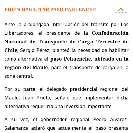
PIDEN HABILITAR PASO PAHUENCHE
Ante la prolongada interrupción del tránsito por Los
Libertadores, el presidente de la
Confederación
Nacional de Transporte de Carga Terrestre de
Chile
, Sergio Pérez, planteó la necesidad de habilitar
como alternativa el
paso Pehuenche, ubicado en la
región del Maule
, para el transporte de carga en la
zona central.
Por su parte, el delegado presidencial regional del
Maule, Juan Prieto, señaló que implementar dicha
alternativa requeriría una inversión importante.
A su vez, el gobernador regional Pedro Álvarez-
Salamanca aclaró que actualmente el paso presenta