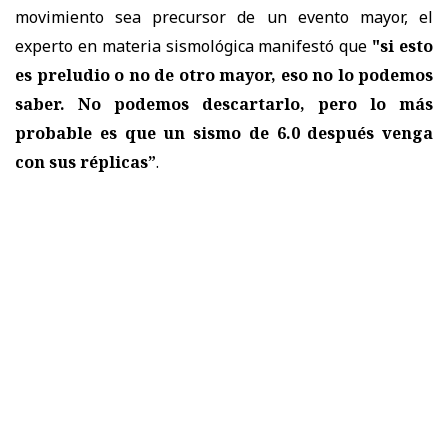
movimiento sea precursor de un evento mayor, el
experto en materia sismológica manifestó que
"
si esto
es preludio o no de otro mayor, eso no lo podemos
saber. No podemos descartarlo, pero lo más
probable es que un sismo de 6.0 después venga
con sus réplicas”
.