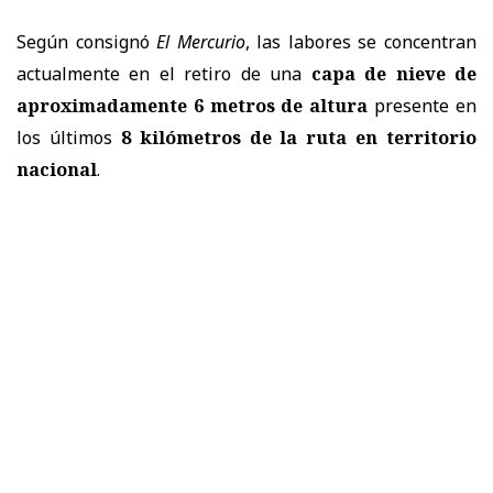
Según consignó
El Mercurio
, las labores se concentran
actualmente en el retiro de una
capa de nieve de
aproximadamente 6 metros de altura
presente en
los últimos
8 kilómetros de la ruta en territorio
nacional
.