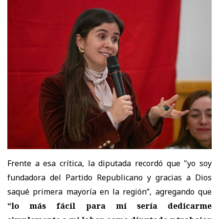
Frente a esa crítica, la diputada recordó que "yo
soy
fundadora del Partido Republicano y gracias a Dios
saqué primera mayoría en la región”, agregando que
“lo más fácil para mí sería dedicarme