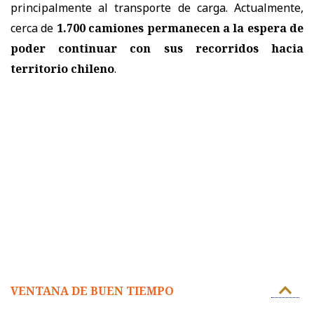
principalmente al transporte de carga. Actualmente,
cerca de
1.700 camiones permanecen a la espera de
poder continuar con sus recorridos hacia
territorio chileno
.
VENTANA DE BUEN TIEMPO