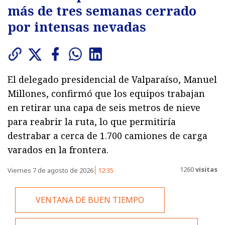
más de tres semanas cerrado
por intensas nevadas
El delegado presidencial de Valparaíso, Manuel
Millones, confirmó que los equipos trabajan
en retirar una capa de seis metros de nieve
para reabrir la ruta, lo que permitiría
destrabar a cerca de 1.700 camiones de carga
varados en la frontera.
1260
visitas
Viernes 7 de agosto de 2026
12:35
VENTANA DE BUEN TIEMPO