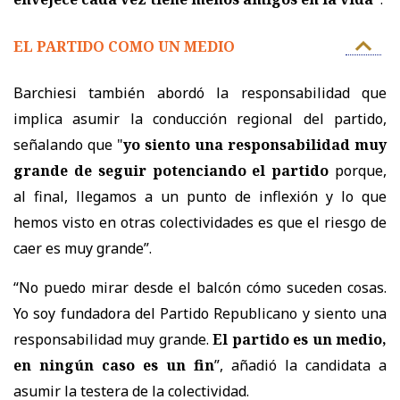
EL PARTIDO COMO UN MEDIO
Barchiesi también abordó la responsabilidad que
implica asumir la conducción regional del partido,
señalando que "
yo siento una responsabilidad muy
grande de seguir potenciando el partido
porque,
al final, llegamos a un punto de inflexión y lo que
hemos visto en otras colectividades es que el riesgo de
caer es muy grande”.
“No puedo mirar desde el balcón cómo suceden cosas.
Yo soy fundadora del Partido Republicano y siento una
responsabilidad muy grande.
El partido es un medio,
en ningún caso es un fin
”, añadió la candidata a
asumir la testera de la colectividad.