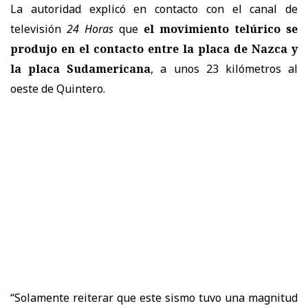
La autoridad explicó en contacto con el canal de
televisión
24 Horas
que
el movimiento telúrico se
produjo en el contacto entre la placa de Nazca y
la placa Sudamericana
, a unos 23 kilómetros al
oeste de Quintero.
“Solamente reiterar que este sismo tuvo una magnitud