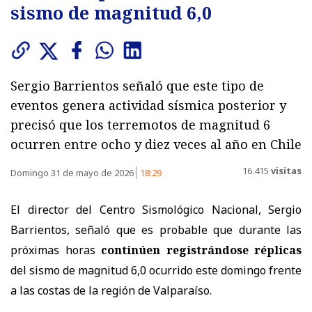
sismo de magnitud 6,0
Sergio Barrientos señaló que este tipo de
eventos genera actividad sísmica posterior y
precisó que los terremotos de magnitud 6
ocurren entre ocho y diez veces al año en Chile
16.415
visitas
Domingo 31 de mayo de 2026
18:29
El director del Centro Sismológico Nacional, Sergio
Barrientos, señaló que es probable que durante las
próximas horas
continúen registrándose réplicas
del sismo de magnitud 6,0 ocurrido este domingo frente
a las costas de la región de Valparaíso.