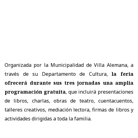
Organizada por la Municipalidad de Villa Alemana, a
través de su Departamento de Cultura,
la feria
ofrecerá durante sus tres jornadas una amplia
programación gratuita
, que incluirá presentaciones
de libros, charlas, obras de teatro, cuentacuentos,
talleres creativos, mediación lectora, firmas de libros y
actividades dirigidas a toda la familia.