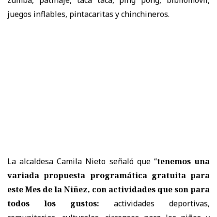
juegos inflables, pintacaritas y chinchineros.
La alcaldesa Camila Nieto señaló que “
tenemos una
variada propuesta programática gratuita para
este Mes de la Niñez, con actividades que son para
todos los gustos:
actividades deportivas,