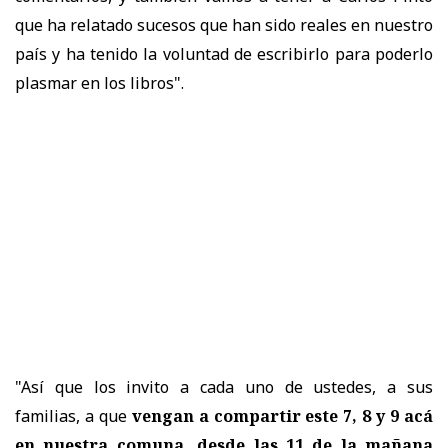
que ha relatado sucesos que han sido reales en nuestro
país y ha tenido la voluntad de escribirlo para poderlo
plasmar en los libros".
"Así que los invito a cada uno de ustedes, a sus
familias, a que
vengan a compartir este 7, 8 y 9 acá
en nuestra comuna, desde las 11 de la mañana