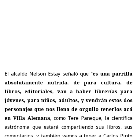
El alcalde Nelson Estay señaló que “
es una parrilla
absolutamente nutrida, de pura cultura, de
libros, editoriales, van a haber librerías para
jóvenes, para niños, adultos, y vendrán estos dos
personajes que nos llena de orgullo tenerlos acá
en Villa Alemana
, como Tere Paneque, la científica
astrónoma que estará compartiendo sus libros, sus
comentarios, y también vamos a tener a Carlos Pinto