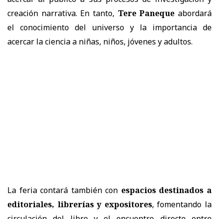
creación narrativa. En tanto,
Tere Paneque
abordará
el conocimiento del universo y la importancia de
acercar la ciencia a niñas, niños, jóvenes y adultos.
La feria contará también con
espacios destinados a
editoriales, librerías y expositores
, fomentando la
circulación del libro y el encuentro directo entre