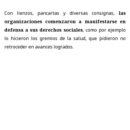
Con lienzos, pancartas y diversas consignas,
las
organizaciones comenzaron a manifestarse en
defensa a sus derechos sociales
, como por ejemplo
lo hicieron los gremios de la salud, que pidieron no
retroceder en avances logrados.