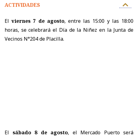
ACTIVIDADES
El
viernes 7 de agosto
, entre las 15:00 y las 18:00
horas, se celebrará el Día de la Niñez en la Junta de
Vecinos N°204 de Placilla.
El
sábado 8 de agosto
, el Mercado Puerto será