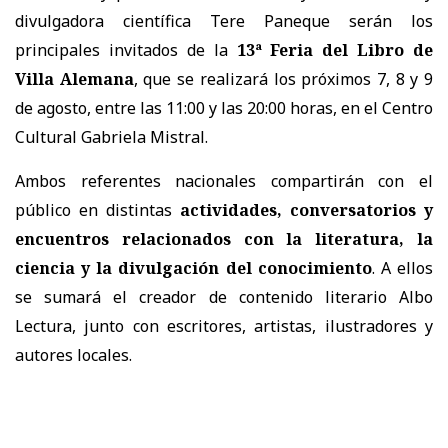
divulgadora científica Tere Paneque serán los
principales invitados de la
13ª Feria del Libro de
Villa Alemana
, que se realizará los próximos 7, 8 y 9
de agosto, entre las 11:00 y las 20:00 horas, en el Centro
Cultural Gabriela Mistral.
Ambos referentes nacionales compartirán con el
público en distintas
actividades, conversatorios y
encuentros relacionados con la literatura, la
ciencia y la divulgación del conocimiento
. A ellos
se sumará el creador de contenido literario Albo
Lectura, junto con escritores, artistas, ilustradores y
autores locales.