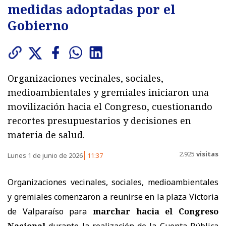
medidas adoptadas por el
Gobierno
Organizaciones vecinales, sociales,
medioambientales y gremiales iniciaron una
movilización hacia el Congreso, cuestionando
recortes presupuestarios y decisiones en
materia de salud.
2.925
visitas
Lunes 1 de junio de 2026
11:37
Organizaciones vecinales, sociales, medioambientales
y gremiales comenzaron a reunirse en la plaza Victoria
de Valparaíso para
marchar hacia el Congreso
Nacional
durante la realización de la Cuenta Pública