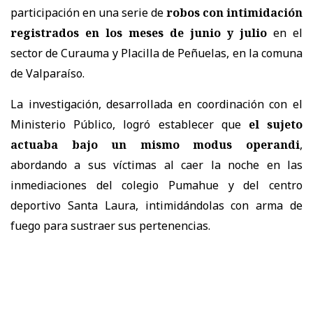
participación en una serie de
robos con intimidación
registrados en los meses de junio y julio
en el
sector de Curauma y Placilla de Peñuelas, en la comuna
de Valparaíso.
La investigación, desarrollada en coordinación con el
Ministerio Público, logró establecer que
el sujeto
actuaba bajo un mismo modus operandi
,
abordando a sus víctimas al caer la noche en las
inmediaciones del colegio Pumahue y del centro
deportivo Santa Laura, intimidándolas con arma de
fuego para sustraer sus pertenencias.