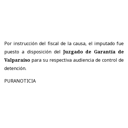
Por instrucción del fiscal de la causa, el imputado fue
puesto a disposición del
Juzgado de Garantía de
Valparaíso
para su respectiva audiencia de control de
detención.
PURANOTICIA