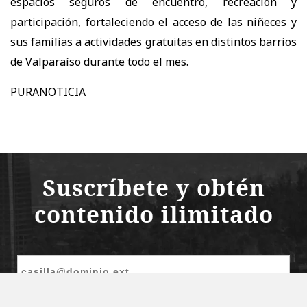
espacios seguros de encuentro, recreación y
participación, fortaleciendo el acceso de las niñeces y
sus familias a actividades gratuitas en distintos barrios
de Valparaíso durante todo el mes.
PURANOTICIA