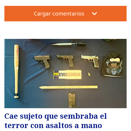
Cargar comentarios
Cae sujeto que sembraba el
terror con asaltos a mano