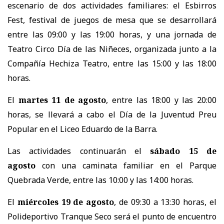
escenario de dos actividades familiares: el Esbirros
Fest, festival de juegos de mesa que se desarrollará
entre las 09:00 y las 19:00 horas, y una jornada de
Teatro Circo Día de las Niñeces, organizada junto a la
Compañía Hechiza Teatro, entre las 15:00 y las 18:00
horas.
El
martes 11 de agosto
, entre las 18:00 y las 20:00
horas, se llevará a cabo el Día de la Juventud Preu
Popular en el Liceo Eduardo de la Barra.
Las actividades continuarán el
sábado 15 de
agosto
con una caminata familiar en el Parque
Quebrada Verde, entre las 10:00 y las 14:00 horas.
El
miércoles 19 de agosto
, de 09:30 a 13:30 horas, el
Polideportivo Tranque Seco será el punto de encuentro