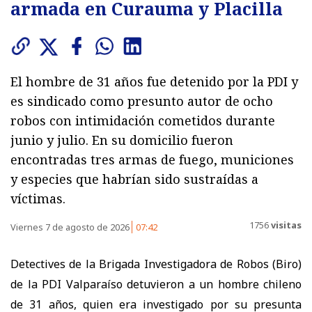
armada en Curauma y Placilla
El hombre de 31 años fue detenido por la PDI y
es sindicado como presunto autor de ocho
robos con intimidación cometidos durante
junio y julio. En su domicilio fueron
encontradas tres armas de fuego, municiones
y especies que habrían sido sustraídas a
víctimas.
1756
visitas
Viernes 7 de agosto de 2026
07:42
Detectives de la Brigada Investigadora de Robos (Biro)
de la PDI Valparaíso detuvieron a un hombre chileno
de 31 años, quien era investigado por su presunta