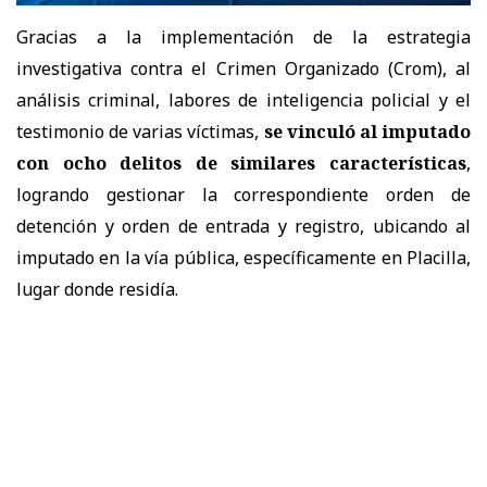
Gracias a la implementación de la estrategia
investigativa contra el Crimen Organizado (Crom), al
análisis criminal, labores de inteligencia policial y el
testimonio de varias víctimas,
se vinculó al imputado
con ocho delitos de similares características
,
logrando gestionar la correspondiente orden de
detención y orden de entrada y registro, ubicando al
imputado en la vía pública, específicamente en Placilla,
lugar donde residía.