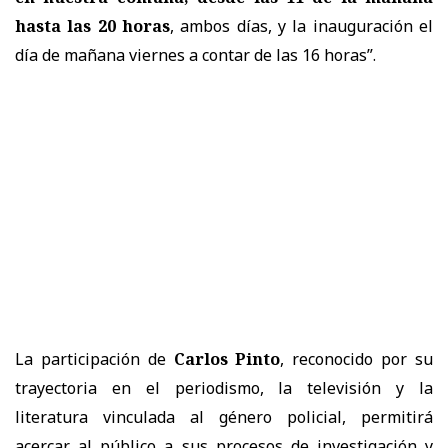
hasta las 20 horas
, ambos días, y la inauguración el
día de mañana viernes a contar de las 16 horas”.
La participación de
Carlos Pinto
, reconocido por su
trayectoria en el periodismo, la televisión y la
literatura vinculada al género policial, permitirá
acercar al público a sus procesos de investigación y