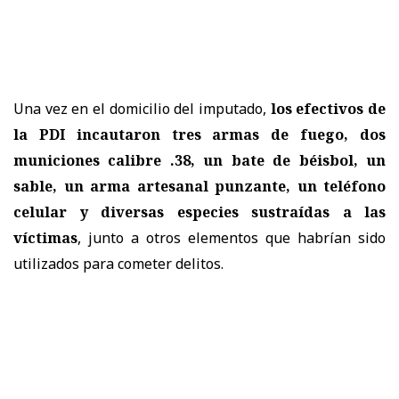
Una vez en el domicilio del imputado,
los efectivos de
la PDI incautaron tres armas de fuego, dos
municiones calibre .38, un bate de béisbol, un
sable, un arma artesanal punzante, un teléfono
celular y diversas especies sustraídas a las
víctimas
, junto a otros elementos que habrían sido
utilizados para cometer delitos.