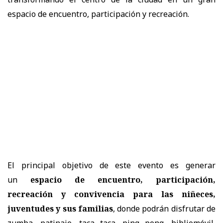
espacio de encuentro, participación y recreación.
El principal objetivo de este evento es generar
un
espacio de encuentro, participación,
recreación y convivencia para las niñeces,
juventudes y sus familias
, donde podrán disfrutar de
zumba, patinaje, taca taca, ping pong, bibliomóvil,