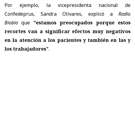
Por ejemplo, la vicepresidenta nacional de
Confedeprus, Sandra Olivares, explicó a
Radio
Biobío
que
"estamos preocupados porque estos
recortes van a significar efectos muy negativos
en la atención a los pacientes y también en las y
los trabajadores”
.