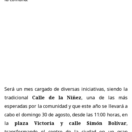
Será un mes cargado de diversas iniciativas, siendo la
tradicional
Calle de la Niñez
, una de las más
esperadas por la comunidad y que este año se llevará a
cabo el domingo 30 de agosto, desde las 11:00 horas, en
la
plaza Victoria y calle Simón Bolívar
,
transformando el centro de la ciudad en un gran