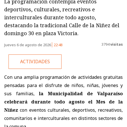
La programación contempla eventos
deportivos, culturales, recreativos e
interculturales durante todo agosto,
destacando la tradicional Calle de la Niñez del
domingo 30 en plaza Victoria.
3794
visitas
Jueves 6 de agosto de 2026
22:48
ACTIVIDADES
Con una amplia programación de actividades gratuitas
pensadas para el disfrute de niños, niñas, jóvenes y
sus familias,
la Municipalidad de Valparaíso
celebrará durante todo agosto el Mes de la
Niñez
con eventos culturales, deportivos, recreativos,
comunitarios e interculturales en distintos sectores de
la comuna.