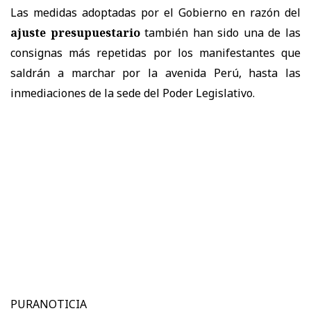
Las medidas adoptadas por el Gobierno en razón del
ajuste presupuestario
también han sido una de las
consignas más repetidas por los manifestantes que
saldrán a marchar por la avenida Perú, hasta las
inmediaciones de la sede del Poder Legislativo.
PURANOTICIA