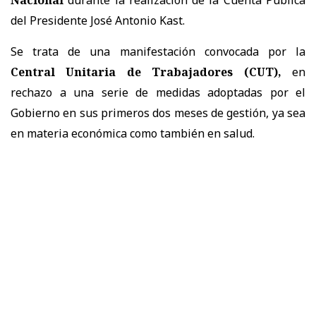
del Presidente José Antonio Kast.
Se trata de una manifestación convocada por la
Central Unitaria de Trabajadores (CUT),
en
rechazo a una serie de medidas adoptadas por el
Gobierno en sus primeros dos meses de gestión, ya sea
en materia económica como también en salud.