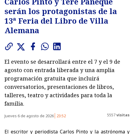
Carlos Pinto y Tere Paneque
serán los protagonistas de la
13ª Feria del Libro de Villa
Alemana
El evento se desarrollará entre el 7 y el 9 de
agosto con entrada liberada y una amplia
programación gratuita que incluirá
conversatorios, presentaciones de libros,
talleres, teatro y actividades para toda la
familia.
5557
visitas
Jueves 6 de agosto de 2026
23:52
El escritor y periodista Carlos Pinto y la astrónoma y