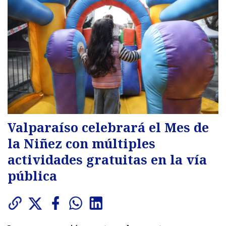
Valparaíso celebrará el Mes de
la Niñez con múltiples
actividades gratuitas en la vía
pública