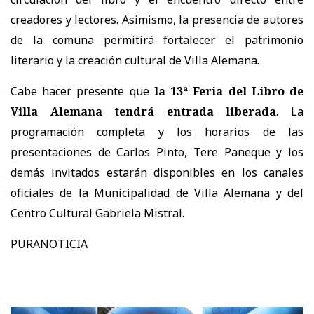
creadores y lectores. Asimismo, la presencia de autores
de la comuna permitirá fortalecer el patrimonio
literario y la creación cultural de Villa Alemana.
Cabe hacer presente que
la 13ª Feria del Libro de
Villa Alemana tendrá entrada liberada
. La
programación completa y los horarios de las
presentaciones de Carlos Pinto, Tere Paneque y los
demás invitados estarán disponibles en los canales
oficiales de la Municipalidad de Villa Alemana y del
Centro Cultural Gabriela Mistral.
PURANOTICIA