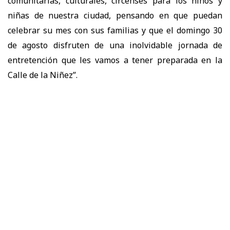
comunitarias, culturales, circenses para los niños y
niñas de nuestra ciudad, pensando en que puedan
celebrar su mes con sus familias y que el domingo 30
de agosto disfruten de una inolvidable jornada de
entretención que les vamos a tener preparada en la
Calle de la Niñez”.