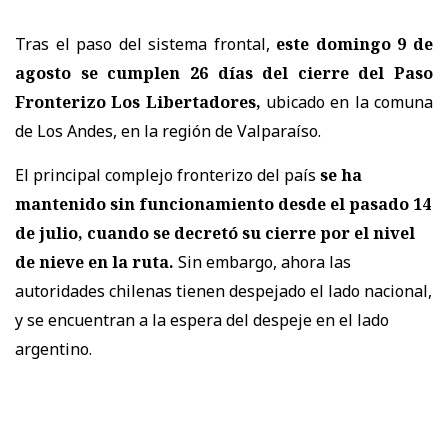
Tras el paso del sistema frontal,
este domingo 9 de
agosto se cumplen 26 días del cierre del Paso
Fronterizo Los Libertadores,
ubicado en la comuna
de Los Andes, en la región de Valparaíso.
El principal complejo fronterizo del país
se ha
mantenido sin funcionamiento desde el pasado 14
de julio, cuando se decretó su cierre por el nivel
de nieve en la ruta.
Sin embargo, ahora las
autoridades chilenas tienen despejado el lado nacional,
y se encuentran a la espera del despeje en el lado
argentino.