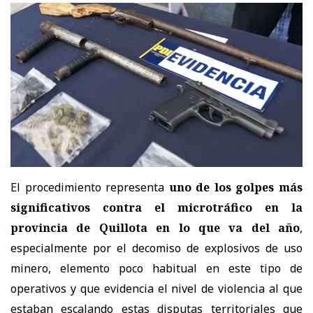
El procedimiento representa
uno de los golpes más
significativos contra el microtráfico en la
provincia de Quillota en lo que va del año
,
especialmente por el decomiso de explosivos de uso
minero, elemento poco habitual en este tipo de
operativos y que evidencia el nivel de violencia al que
estaban escalando estas disputas territoriales que