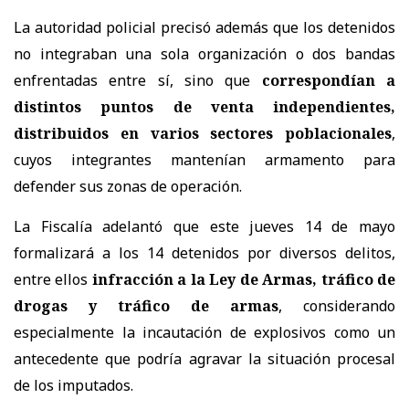
La autoridad policial precisó además que los detenidos
no integraban una sola organización o dos bandas
enfrentadas entre sí, sino que
correspondían a
distintos puntos de venta independientes,
distribuidos en varios sectores poblacionales
,
cuyos integrantes mantenían armamento para
defender sus zonas de operación.
La Fiscalía adelantó que este jueves 14 de mayo
formalizará a los 14 detenidos por diversos delitos,
entre ellos
infracción a la Ley de Armas, tráfico de
drogas y tráfico de armas
, considerando
especialmente la incautación de explosivos como un
antecedente que podría agravar la situación procesal
de los imputados.