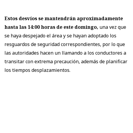
Estos desvíos se mantendrán aproximadamente
hasta las 14:00 horas de este domingo,
una vez que
se haya despejado el área y se hayan adoptado los
resguardos de seguridad correspondientes, por lo que
las autoridades hacen un llamando a los conductores a
transitar con extrema precaución, además de planificar
los tiempos desplazamientos.