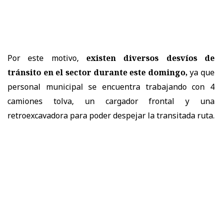
Por este motivo,
existen diversos desvíos de
tránsito en el sector durante este domingo,
ya que
personal municipal se encuentra trabajando con 4
camiones tolva, un cargador frontal y una
retroexcavadora para poder despejar la transitada ruta.