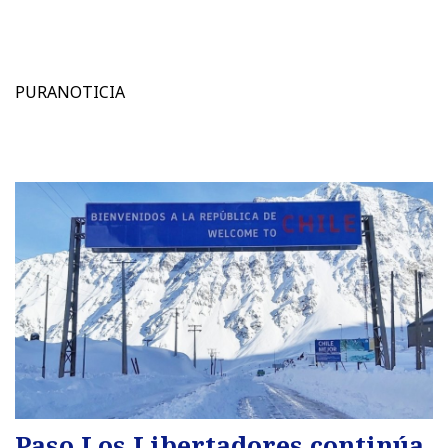
PURANOTICIA
Paso Los Libertadores continúa