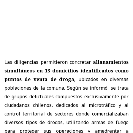
Las diligencias permitieron concretar
allanamientos
simultáneos en 13 domicilios identificados como
puntos de venta de droga
, ubicados en diversas
poblaciones de la comuna. Según se informó, se trata
de grupos delictuales compuestos exclusivamente por
ciudadanos chilenos, dedicados al microtráfico y al
control territorial de sectores donde comercializaban
diversos tipos de drogas, utilizando armas de fuego
para proteger sus operaciones y amedrentar a