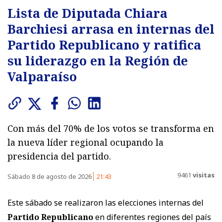
Lista de Diputada Chiara
Barchiesi arrasa en internas del
Partido Republicano y ratifica
su liderazgo en la Región de
Valparaíso
Con más del 70% de los votos se transforma en
la nueva líder regional ocupando la
presidencia del partido.
9461
visitas
Sábado 8 de agosto de 2026
21:43
Este sábado se realizaron las elecciones internas del
Partido Republicano
en diferentes regiones del país