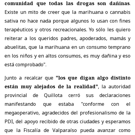
comunidad que todas las drogas son dañinas
.
Existe un mito de creer que la marihuana o cannabis
sativa no hace nada porque algunos lo usan con fines
terapéuticos y otros recreacionales. Yo sólo les quiero
reiterar a los queridos padres, apoderados, mamás y
abuelitas, que la marihuana en un consumo temprano
en los niños y en altos consumos, es muy dañina y eso
está comprobado".
Junto a recalcar que
"los que digan algo distinto
están muy alejados de la realidad"
, la autoridad
provincial de Quillota cerró sus declaraciones
manifestando que estaba "conforme con el
megaoperativo, agradecidos del profesionalismo de la
PDI, del apoyo recibido de otras ciudades y esperamos
que la Fiscalía de Valparaíso pueda avanzar como