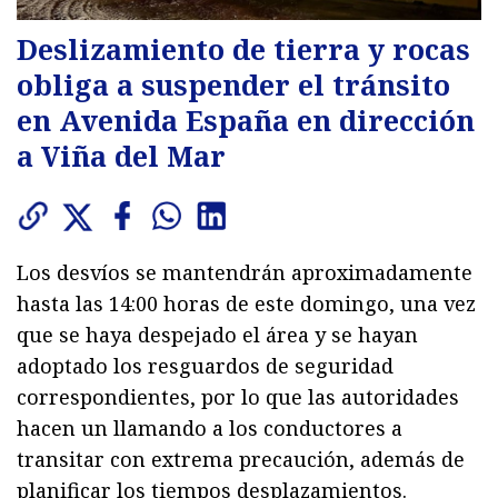
Deslizamiento de tierra y rocas
obliga a suspender el tránsito
en Avenida España en dirección
a Viña del Mar
Los desvíos se mantendrán aproximadamente
hasta las 14:00 horas de este domingo, una vez
que se haya despejado el área y se hayan
adoptado los resguardos de seguridad
correspondientes, por lo que las autoridades
hacen un llamando a los conductores a
transitar con extrema precaución, además de
planificar los tiempos desplazamientos.