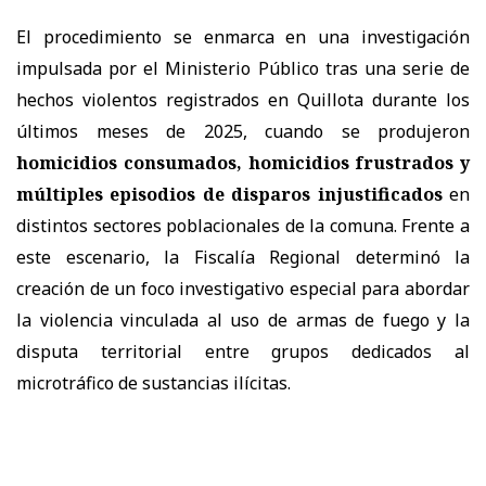
El procedimiento se enmarca en una investigación
impulsada por el Ministerio Público tras una serie de
hechos violentos registrados en Quillota durante los
últimos meses de 2025, cuando se produjeron
homicidios consumados, homicidios frustrados y
múltiples episodios de disparos injustificados
en
distintos sectores poblacionales de la comuna. Frente a
este escenario, la Fiscalía Regional determinó la
creación de un foco investigativo especial para abordar
la violencia vinculada al uso de armas de fuego y la
disputa territorial entre grupos dedicados al
microtráfico de sustancias ilícitas.