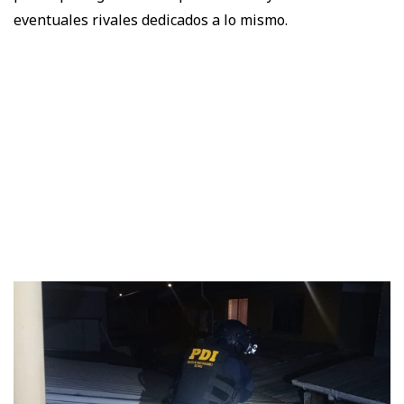
eventuales rivales dedicados a lo mismo.