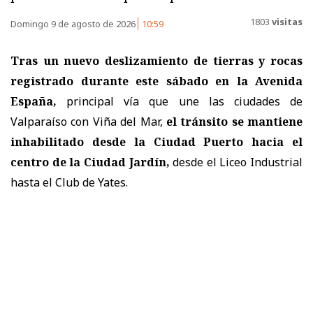
1803
visitas
Domingo 9 de agosto de 2026
10:59
Tras un nuevo deslizamiento de tierras y rocas
registrado durante este sábado en la Avenida
España,
principal vía que une las ciudades de
Valparaíso con Viña del Mar,
el tránsito se mantiene
inhabilitado desde la Ciudad Puerto hacia el
centro de la Ciudad Jardín,
desde el Liceo Industrial
hasta el Club de Yates.