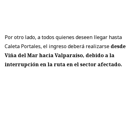
Por otro lado, a todos quienes deseen llegar hasta
Caleta Portales, el ingreso deberá realizarse
desde
Viña del Mar hacia Valparaíso, debido a la
interrupción en la ruta en el sector afectado.