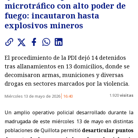
microtráfico con alto poder de
fuego: incautaron hasta
explosivos mineros
El procedimiento de la PDI dejó 14 detenidos
tras allanamientos en 13 domicilios, donde se
decomisaron armas, municiones y diversas
drogas en sectores marcados por la violencia.
1.920
visitas
Miércoles 13 de mayo de 2026
16:40
Un amplio operativo policial desarrollado durante la
madrugada de este miércoles 13 de mayo en distintas
poblaciones de Quillota permitió
desarticular puntos