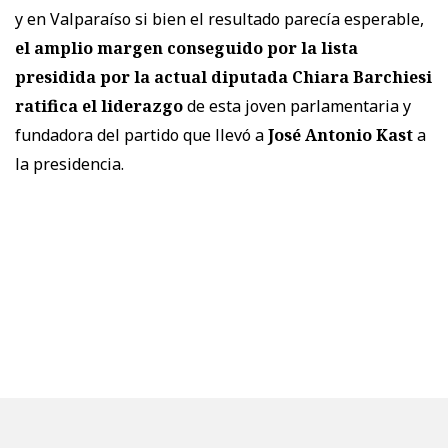
y en Valparaíso si bien el resultado parecía esperable,
el amplio margen conseguido por la lista
presidida por la actual diputada Chiara Barchiesi
ratifica el liderazgo
de esta joven parlamentaria y
fundadora del partido que llevó a
José Antonio Kast
a
la presidencia.