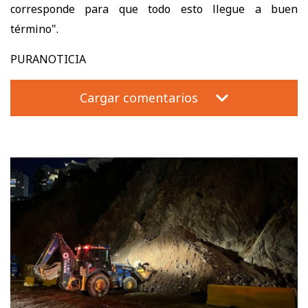
corresponde para que todo esto llegue a buen
término".
PURANOTICIA
Cargar comentarios