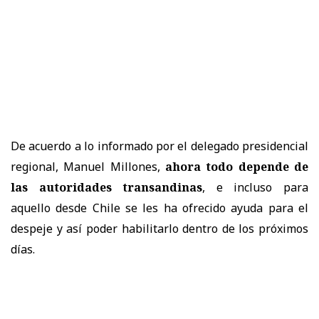
De acuerdo a lo informado por el delegado presidencial
regional, Manuel Millones,
ahora todo depende de
las autoridades transandinas
, e incluso para
aquello desde Chile se les ha ofrecido ayuda para el
despeje y así poder habilitarlo dentro de los próximos
días.