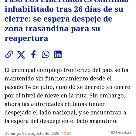
inhabilitado tras 26 días de su
cierre: se espera despeje de
zona trasandina para su
reapertura
El principal complejo fronterizo del país se ha
mantenido sin funcionamiento desde el
pasado 14 de julio, cuando se decretó su cierre
por el nivel de nieve en la ruta. Sin embargo,
ahora las autoridades chilenas tienen
despejado el lado nacional, y se encuentran a
la espera del despeje en el lado argentino.
1821
visitas
Domingo 9 de agosto de 2026
10:24