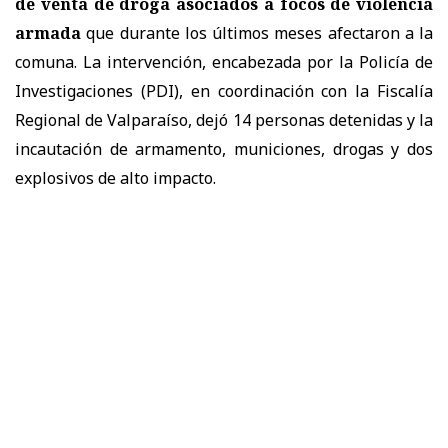
de venta de droga asociados a focos de violencia
armada
que durante los últimos meses afectaron a la
comuna. La intervención, encabezada por la Policía de
Investigaciones (PDI), en coordinación con la Fiscalía
Regional de Valparaíso, dejó 14 personas detenidas y la
incautación de armamento, municiones, drogas y dos
explosivos de alto impacto.