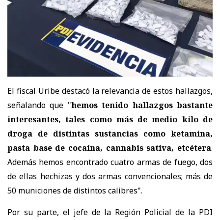
El fiscal Uribe destacó la relevancia de estos hallazgos,
señalando que "
hemos tenido hallazgos bastante
interesantes, tales como más de medio kilo de
droga de distintas sustancias como ketamina,
pasta base de cocaína, cannabis sativa, etcétera
.
Además hemos encontrado cuatro armas de fuego, dos
de ellas hechizas y dos armas convencionales; más de
50 municiones de distintos calibres".
Por su parte, el jefe de la Región Policial de la PDI