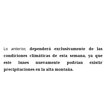
Lo anterior,
dependerá exclusivamente de las
condiciones climáticas de esta semana, ya que
este lunes nuevamente podrían existir
precipitaciones en la alta montaña.