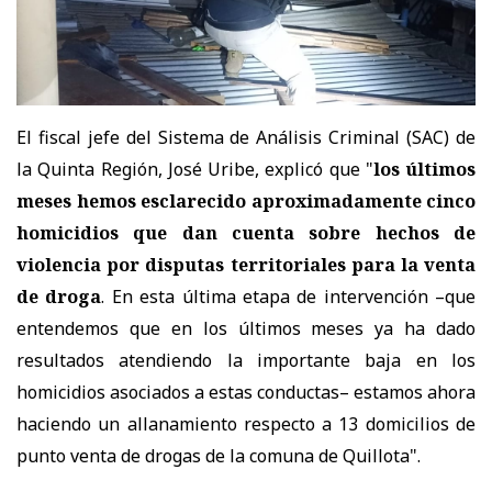
El fiscal jefe del Sistema de Análisis Criminal (SAC) de
la Quinta Región, José Uribe, explicó que "
los últimos
meses hemos esclarecido aproximadamente cinco
homicidios que dan cuenta sobre hechos de
violencia por disputas territoriales para la venta
de droga
. En esta última etapa de intervención –que
entendemos que en los últimos meses ya ha dado
resultados atendiendo la importante baja en los
homicidios asociados a estas conductas– estamos ahora
haciendo un allanamiento respecto a 13 domicilios de
punto venta de drogas de la comuna de Quillota".