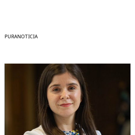
PURANOTICIA