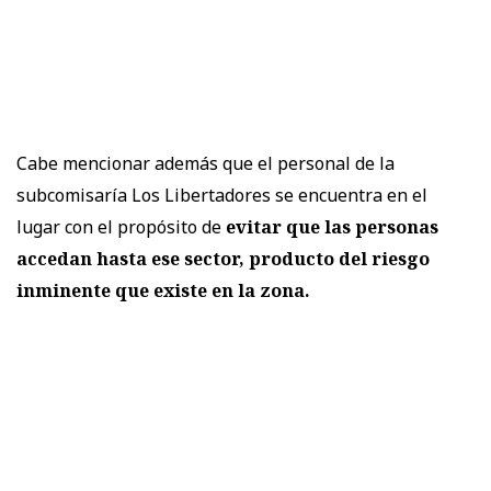
Cabe mencionar además que el personal de la
subcomisaría Los Libertadores se encuentra en el
lugar con el propósito de
evitar que las personas
accedan hasta ese sector, producto del riesgo
inminente que existe en la zona.