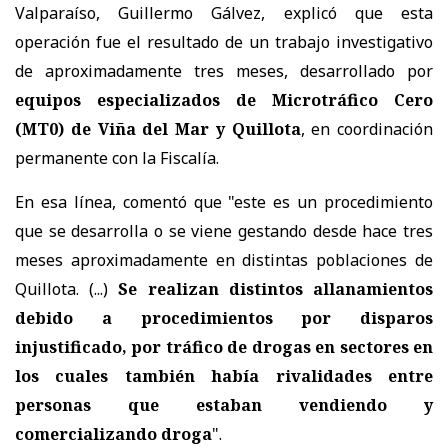
Valparaíso, Guillermo Gálvez, explicó que esta
operación fue el resultado de un trabajo investigativo
de aproximadamente tres meses, desarrollado por
equipos especializados de
Microtráfico Cero
(MT0) de Viña del Mar y Quillota
, en coordinación
permanente con la Fiscalía.
En esa línea, comentó que "este es un procedimiento
que se desarrolla o se viene gestando desde hace tres
meses aproximadamente en distintas poblaciones de
Quillota. (...)
Se realizan distintos allanamientos
debido a procedimientos por disparos
injustificado, por tráfico de drogas en sectores en
los cuales también había rivalidades entre
personas que estaban vendiendo y
comercializando droga
".