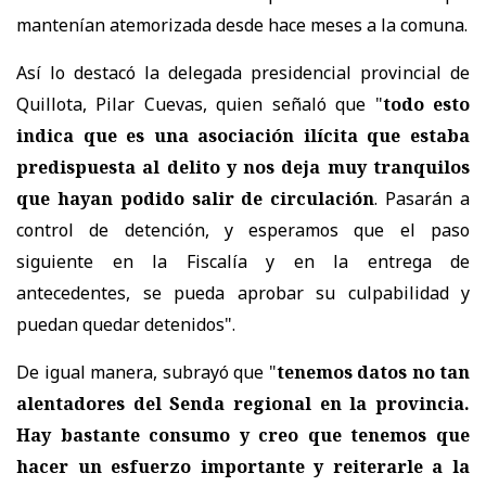
mantenían atemorizada desde hace meses a la comuna.
Así lo destacó la delegada presidencial provincial de
Quillota, Pilar Cuevas, quien señaló que "
todo esto
indica que es una asociación ilícita que estaba
predispuesta al delito y nos deja muy tranquilos
que hayan podido salir de circulación
. Pasarán a
control de detención, y esperamos que el paso
siguiente en la Fiscalía y en la entrega de
antecedentes, se pueda aprobar su culpabilidad y
puedan quedar detenidos".
De igual manera, subrayó que "
tenemos datos no tan
alentadores del Senda regional en la provincia.
Hay bastante consumo y creo que tenemos que
hacer un esfuerzo importante y reiterarle a la