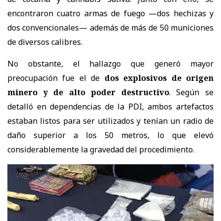
encontraron cuatro armas de fuego —dos hechizas y
dos convencionales— además de más de 50 municiones
de diversos calibres.
No obstante, el hallazgo que generó mayor
preocupación fue el de
dos explosivos de origen
minero y de alto poder destructivo
. Según se
detalló en dependencias de la PDI, ambos artefactos
estaban listos para ser utilizados y tenían un radio de
daño superior a los 50 metros, lo que elevó
considerablemente la gravedad del procedimiento.