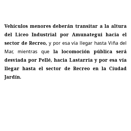
Vehículos menores deberán transitar a la altura
del Liceo Industrial por Amunategui hacia el
sector de Recreo,
y por esa vía llegar hasta Viña del
Mar, mientras que
la locomoción pública será
desviada por Pellé, hacia Lastarria y por esa vía
llegar hasta el sector de Recreo en la Ciudad
Jardín.