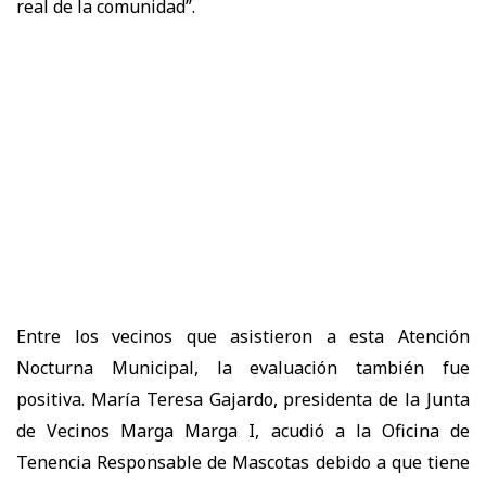
real de la comunidad”.
Entre los vecinos que asistieron a esta Atención
Nocturna Municipal, la evaluación también fue
positiva. María Teresa Gajardo, presidenta de la Junta
de Vecinos Marga Marga I, acudió a la Oficina de
Tenencia Responsable de Mascotas debido a que tiene