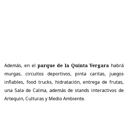
Además, en el
parque de la Quinta Vergara
habrá
murgas, circuitos deportivos, pinta caritas, juegos
inflables, food trucks, hidratación, entrega de frutas,
una Sala de Calma, además de stands interactivos de
Artequin, Culturas y Medio Ambiente.