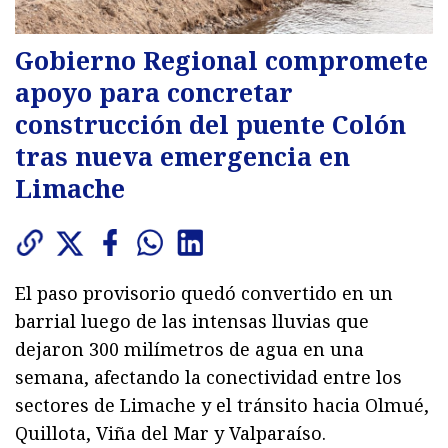
Gobierno Regional compromete
apoyo para concretar
construcción del puente Colón
tras nueva emergencia en
Limache
El paso provisorio quedó convertido en un
barrial luego de las intensas lluvias que
dejaron 300 milímetros de agua en una
semana, afectando la conectividad entre los
sectores de Limache y el tránsito hacia Olmué,
Quillota, Viña del Mar y Valparaíso.