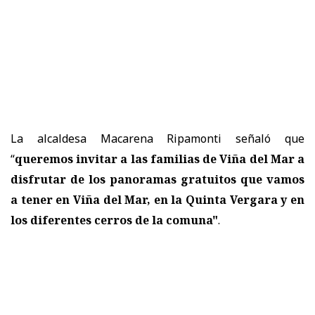
La alcaldesa Macarena Ripamonti señaló que
“
queremos invitar a las familias de Viña del Mar a
disfrutar de los panoramas gratuitos que vamos
a tener en Viña del Mar, en la Quinta Vergara y en
los diferentes cerros de la comuna"
.