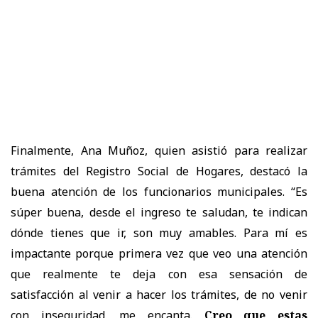
Finalmente, Ana Muñoz, quien asistió para realizar
trámites del Registro Social de Hogares, destacó la
buena atención de los funcionarios municipales. “Es
súper buena, desde el ingreso te saludan, te indican
dónde tienes que ir, son muy amables. Para mí es
impactante porque primera vez que veo una atención
que realmente te deja con esa sensación de
satisfacción al venir a hacer los trámites, de no venir
con inseguridad, me encanta.
Creo que estas