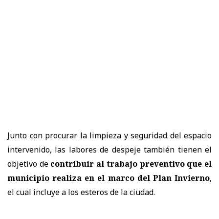
Junto con procurar la limpieza y seguridad del espacio
intervenido, las labores de despeje también tienen el
objetivo de
contribuir al trabajo preventivo que el
municipio realiza en el marco del Plan Invierno
,
el cual incluye a los esteros de la ciudad.