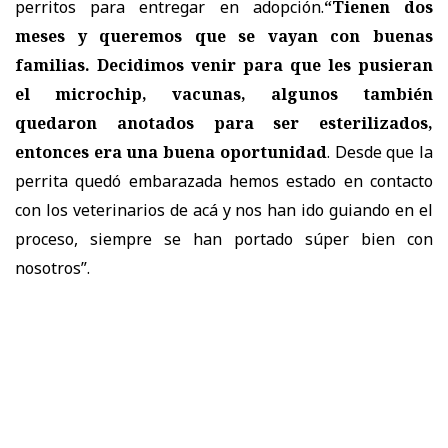
perritos para entregar en adopción.
“Tienen dos
meses y queremos que se vayan con buenas
familias. Decidimos venir para que les pusieran
el microchip, vacunas, algunos también
quedaron anotados para ser esterilizados,
entonces era una buena oportunidad
. Desde que la
perrita quedó embarazada hemos estado en contacto
con los veterinarios de acá y nos han ido guiando en el
proceso, siempre se han portado súper bien con
nosotros”.