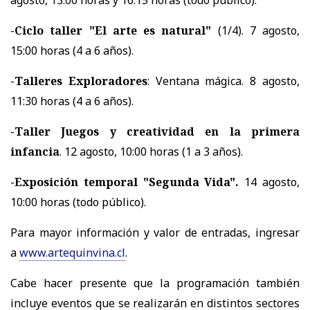
-
Ciclo taller "El arte es natural"
(1/4). 7 agosto,
15:00 horas (4 a 6 años).
-
Talleres Exploradores
: Ventana mágica. 8 agosto,
11:30 horas (4 a 6 años).
-
Taller Juegos y creatividad en la primera
infancia
. 12 agosto, 10:00 horas (1 a 3 años).
-
Exposición temporal "Segunda Vida".
14 agosto,
10:00 horas (todo público).
Para mayor información y valor de entradas, ingresar
a
www.artequinvina.cl
.
Cabe hacer presente que la programación también
incluye eventos que se realizarán en distintos sectores