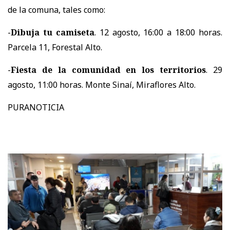
de la comuna, tales como:
-
Dibuja tu camiseta
. 12 agosto, 16:00 a 18:00 horas.
Parcela 11, Forestal Alto.
-
Fiesta de la comunidad en los territorios
. 29
agosto, 11:00 horas. Monte Sinaí, Miraflores Alto.
PURANOTICIA