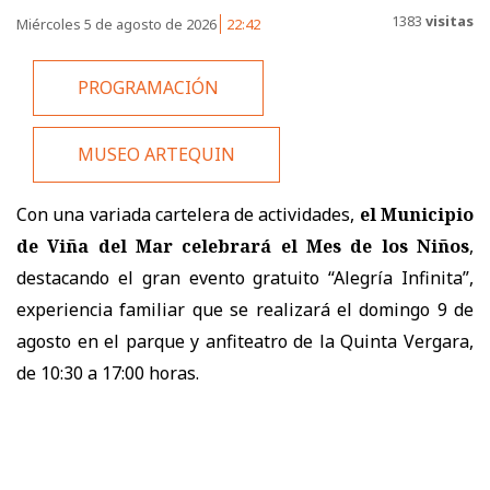
1383
visitas
Miércoles 5 de agosto de 2026
22:42
PROGRAMACIÓN
MUSEO ARTEQUIN
Con una variada cartelera de actividades,
el Municipio
de Viña del Mar celebrará el Mes de los Niños
,
destacando el gran evento gratuito “Alegría Infinita”,
experiencia familiar que se realizará el domingo 9 de
agosto en el parque y anfiteatro de la Quinta Vergara,
de 10:30 a 17:00 horas.