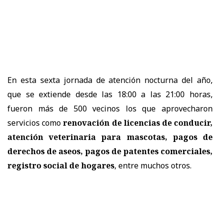
En esta sexta jornada de atención nocturna del año,
que se extiende desde las 18:00 a las 21:00 horas,
fueron más de 500 vecinos los que aprovecharon
servicios como
renovación de licencias de conducir,
atención veterinaria para mascotas, pagos de
derechos de aseos, pagos de patentes comerciales,
registro social de hogares
, entre muchos otros.