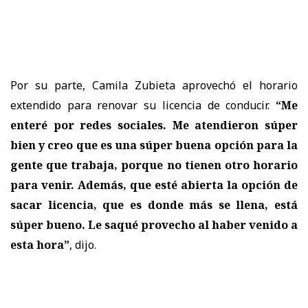
Por su parte, Camila Zubieta aprovechó el horario
extendido para renovar su licencia de conducir.
“Me
enteré por redes sociales. Me atendieron súper
bien y creo que es una súper buena opción para la
gente que trabaja, porque no tienen otro horario
para venir. Además, que esté abierta la opción de
sacar licencia, que es donde más se llena, está
súper bueno. Le saqué provecho al haber venido a
esta hora”
, dijo.