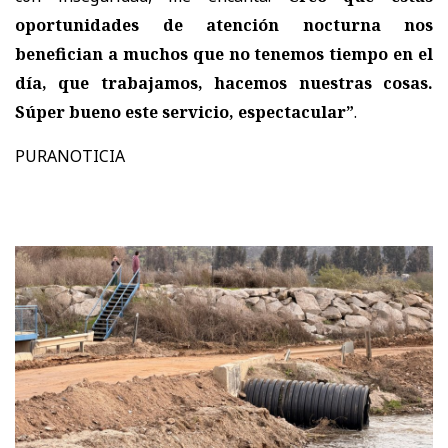
oportunidades de atención nocturna nos
benefician a muchos que no tenemos tiempo en el
día, que trabajamos, hacemos nuestras cosas.
Súper bueno este servicio, espectacular”
.
PURANOTICIA