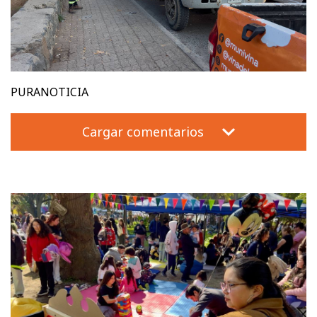
PURANOTICIA
Cargar comentarios