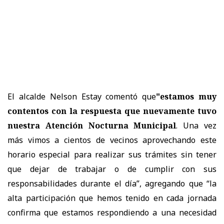
El alcalde Nelson Estay comentó que
"estamos muy
contentos con la respuesta que nuevamente tuvo
nuestra Atención Nocturna Municipal
. Una vez
más vimos a cientos de vecinos aprovechando este
horario especial para realizar sus trámites sin tener
que dejar de trabajar o de cumplir con sus
responsabilidades durante el día”, agregando que “la
alta participación que hemos tenido en cada jornada
confirma que estamos respondiendo a una necesidad