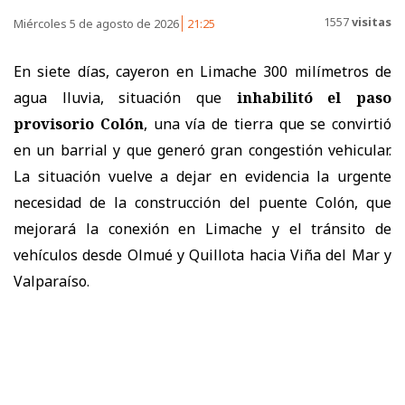
1557
visitas
Miércoles 5 de agosto de 2026
21:25
En siete días, cayeron en Limache 300 milímetros de
agua lluvia, situación que
inhabilitó el paso
provisorio Colón
, una vía de tierra que se convirtió
en un barrial y que generó gran congestión vehicular.
La situación vuelve a dejar en evidencia la urgente
necesidad de la construcción del puente Colón, que
mejorará la conexión en Limache y el tránsito de
vehículos desde Olmué y Quillota hacia Viña del Mar y
Valparaíso.