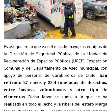
Es así que en lo que va del mes de mayo, los equipos de
la Dirección de Seguridad Pública, de la Unidad de
Recuperación de Espacios Públicos (UREP), Inspección
Comunal y del Departamento de Aseo municipal, con
apoyo de personal de Carabineros de Chile,
han
retirado 27 rucos y 33,4 toneladas de desechos,
entre basura, voluminosos y otro tipo de
elementos
. Dicha labor se suma a la que se ha
realizado en todo el lecho y la ribera del estero Marga