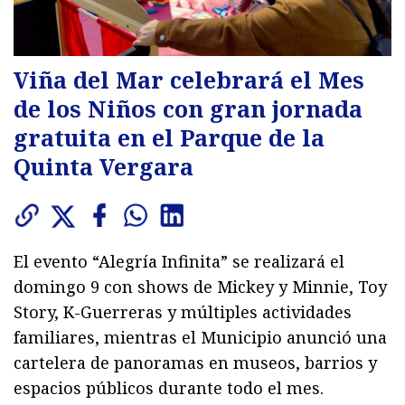
Viña del Mar celebrará el Mes
de los Niños con gran jornada
gratuita en el Parque de la
Quinta Vergara
El evento “Alegría Infinita” se realizará el
domingo 9 con shows de Mickey y Minnie, Toy
Story, K-Guerreras y múltiples actividades
familiares, mientras el Municipio anunció una
cartelera de panoramas en museos, barrios y
espacios públicos durante todo el mes.