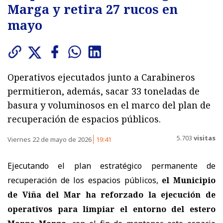
Marga y retira 27 rucos en
mayo
Operativos ejecutados junto a Carabineros
permitieron, además, sacar 33 toneladas de
basura y voluminosos en el marco del plan de
recuperación de espacios públicos.
5.703
visitas
Viernes 22 de mayo de 2026
19:41
Ejecutando el plan estratégico permanente de
recuperación de los espacios públicos,
el Municipio
de Viña del Mar ha reforzado la ejecución de
operativos para limpiar el entorno del estero