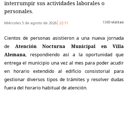
interrumpir sus actividades laborales o
personales.
1388
visitas
Miércoles 5 de agosto de 2026
22:11
Cientos de personas asistieron a una nueva jornada
de
Atención Nocturna Municipal en Villa
Alemana
, respondiendo así a la oportunidad que
entrega el municipio una vez al mes para poder acudir
en horario extendido al edificio consistorial para
gestionar diversos tipos de trámites y resolver dudas
fuera del horario habitual de atención.