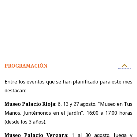
PROGRAMACIÓN
Entre los eventos que se han planificado para este mes
destacan:
Museo Palacio Rioja
: 6, 13 y 27 agosto. "Museo en Tus
Manos, Juntémonos en el Jardín", 16:00 a 17:00 horas
(desde los 3 años).
Museo Palacio Vergara
: 1 al 30 agosto. Juega y