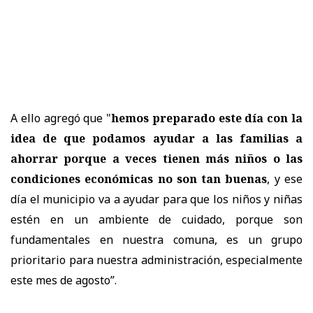
A ello agregó que "
hemos preparado este día con la
idea de que podamos ayudar a las familias a
ahorrar porque a veces tienen más niños o las
condiciones económicas no son tan buenas
, y ese
día el municipio va a ayudar para que los niños y niñas
estén en un ambiente de cuidado, porque son
fundamentales en nuestra comuna, es un grupo
prioritario para nuestra administración, especialmente
este mes de agosto”.