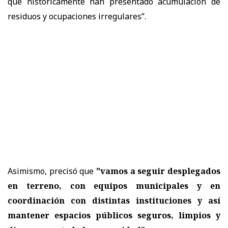
que históricamente han presentado acumulación de
residuos y ocupaciones irregulares”.
Asimismo, precisó que
"vamos a seguir desplegados
en terreno, con equipos municipales y en
coordinación con distintas instituciones y así
mantener espacios públicos seguros, limpios y