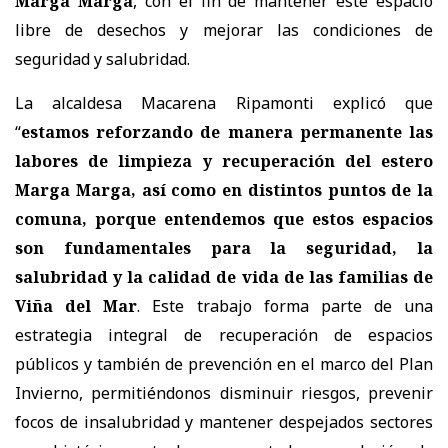
Marga Marga
, con el fin de mantener este espacio
libre de desechos y mejorar las condiciones de
seguridad y salubridad.
La alcaldesa Macarena Ripamonti explicó que
“
estamos reforzando de manera permanente las
labores de limpieza y recuperación del estero
Marga Marga, así como en distintos puntos de la
comuna, porque entendemos que estos espacios
son fundamentales para la seguridad, la
salubridad y la calidad de vida de las familias de
Viña del Mar
. Este trabajo forma parte de una
estrategia integral de recuperación de espacios
públicos y también de prevención en el marco del Plan
Invierno, permitiéndonos disminuir riesgos, prevenir
focos de insalubridad y mantener despejados sectores