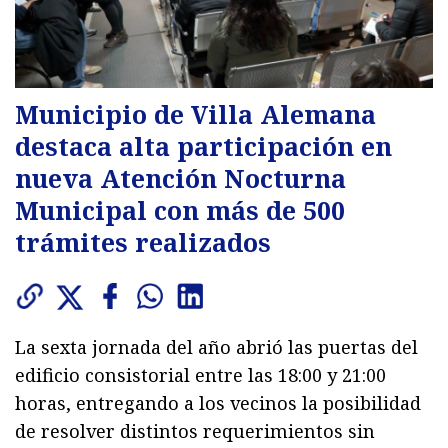
Municipio de Villa Alemana
destaca alta participación en
nueva Atención Nocturna
Municipal con más de 500
trámites realizados
La sexta jornada del año abrió las puertas del
edificio consistorial entre las 18:00 y 21:00
horas, entregando a los vecinos la posibilidad
de resolver distintos requerimientos sin