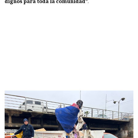
dignos para toda la comunidad”
.