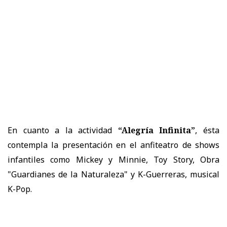
En cuanto a la actividad
“Alegría Infinita”
, ésta
contempla la presentación en el anfiteatro de shows
infantiles como Mickey y Minnie, Toy Story, Obra
"Guardianes de la Naturaleza" y K-Guerreras, musical
K-Pop.