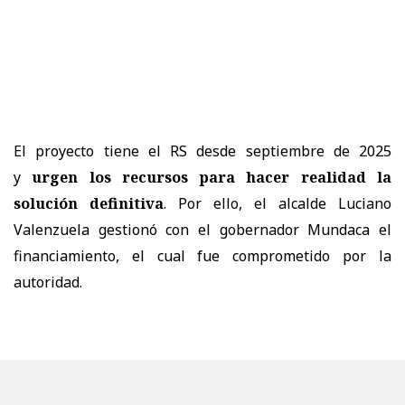
El proyecto tiene el RS desde septiembre de 2025
y
urgen los recursos para hacer realidad la
solución definitiva
. Por ello, el alcalde Luciano
Valenzuela gestionó con el gobernador Mundaca el
financiamiento, el cual fue comprometido por la
autoridad.