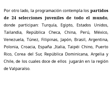
Por otro lado, la programación contempla los
partidos
de 24 selecciones juveniles de todo el mundo
,
donde participan: Turquía, Egipto, Estados Unidos,
Tailandia, República Checa, China, Perú, México,
Venezuela, Túnez, Filipinas, Japón, Brasil, Argentina,
Polonia, Croacia, España ,Italia, Taipéi Chino, Puerto
Rico, Corea del Sur, República Dominicana, Argelia y
Chile, de los cuales doce de ellos jugarán en la región
de Valparaíso.