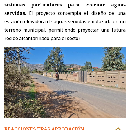
sistemas particulares para evacuar aguas
servidas
. El proyecto contempla el diseño de una
estación elevadora de aguas servidas emplazada en un
terreno municipal, permitiendo proyectar una futura
red de alcantarillado para el sector.
REACCIONES TRAS APROBACIÓN