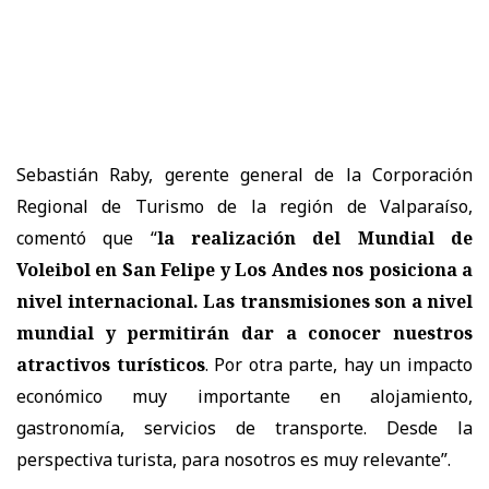
Sebastián Raby, gerente general de la Corporación
Regional de Turismo de la región de Valparaíso,
comentó que “
la realización del Mundial de
Voleibol en San Felipe y Los Andes nos posiciona a
nivel internacional. Las transmisiones son a nivel
mundial y permitirán dar a conocer nuestros
atractivos turísticos
. Por otra parte, hay un impacto
económico muy importante en alojamiento,
gastronomía, servicios de transporte. Desde la
perspectiva turista, para nosotros es muy relevante”.