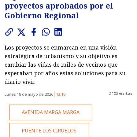
proyectos aprobados por el
Gobierno Regional
Los proyectos se enmarcan en una visión
estratégica de urbanismo y su objetivo es
cambiar las vidas de miles de vecinos que
esperaban por años estas soluciones para su
diario vivir.
2.102
visitas
Lunes 18 de mayo de 2026
13:10
AVENIDA MARGA MARGA
PUENTE LOS CIRUELOS