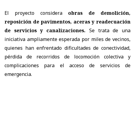
El proyecto considera
obras de demolición,
reposición de pavimentos, aceras y readecuación
de servicios y canalizaciones.
Se trata de una
iniciativa ampliamente esperada por miles de vecinos,
quienes han enfrentado dificultades de conectividad,
pérdida de recorridos de locomoción colectiva y
complicaciones para el acceso de servicios de
emergencia.