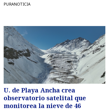
PURANOTICIA
U. de Playa Ancha crea
observatorio satelital que
monitorea la nieve de 46