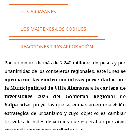
LOS ARRAYANES
LOS MAITENES-LOS COIHUES
REACCIONES TRAS APROBACIÓN
Por un monto de más de 2.240 millones de pesos y por
unanimidad de los consejeros regionales, este lunes
se
aprobaron las cuatro iniciativas presentadas por
la Municipalidad de Villa Alemana a la cartera de
inversiones 2026 del Gobierno Regional de
Valparaíso
, proyectos que se enmarcan en una visión
estratégica de urbanismo y cuyo objetivo es cambiar
las vidas de miles de vecinos que esperaban por años
estas soluciones para su diario vivir.