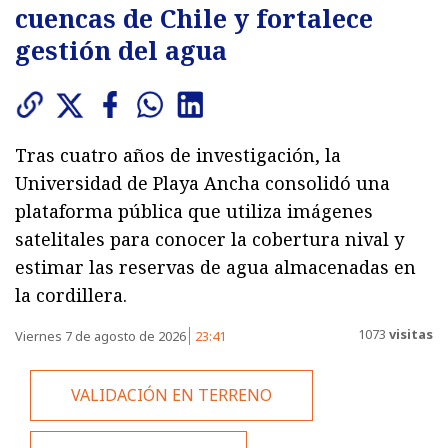
cuencas de Chile y fortalece
gestión del agua
Tras cuatro años de investigación, la
Universidad de Playa Ancha consolidó una
plataforma pública que utiliza imágenes
satelitales para conocer la cobertura nival y
estimar las reservas de agua almacenadas en
la cordillera.
1073
visitas
Viernes 7 de agosto de 2026
23:41
VALIDACIÓN EN TERRENO