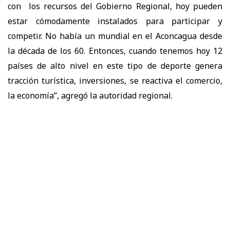
con los recursos del Gobierno Regional, hoy pueden
estar cómodamente instalados para participar y
competir. No había un mundial en el Aconcagua desde
la década de los 60. Entonces, cuando tenemos hoy 12
países de alto nivel en este tipo de deporte genera
tracción turística, inversiones, se reactiva el comercio,
la economía”, agregó la autoridad regional.