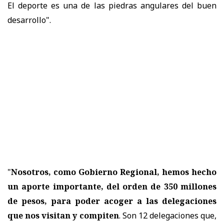
El deporte es una de las piedras angulares del buen
desarrollo".
"
Nosotros, como Gobierno Regional, hemos hecho
un aporte importante, del orden de 350 millones
de pesos, para poder acoger a las delegaciones
que nos visitan y compiten
. Son 12 delegaciones que,