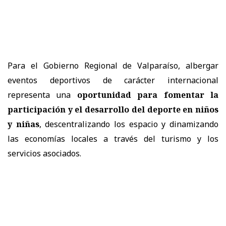
Para el Gobierno Regional de Valparaíso, albergar
eventos deportivos de carácter internacional
representa una
oportunidad para fomentar la
participación y el desarrollo del deporte en niños
y niñas
, descentralizando los espacio y dinamizando
las economías locales a través del turismo y los
servicios asociados.