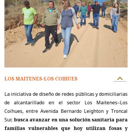
LOS MAITENES-LOS COIHUES
La iniciativa de diseño de redes públicas y domiciliarias
de alcantarillado en el sector Los Maitenes–Los
Coihues, entre Avenida Bernardo Leighton y Troncal
Sur,
busca avanzar en una solución sanitaria para
familias vulnerables que hoy utilizan fosas y