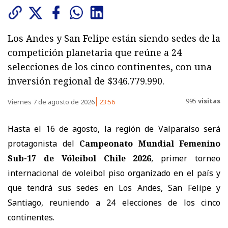
Los Andes y San Felipe están siendo sedes de la
competición planetaria que reúne a 24
selecciones de los cinco continentes, con una
inversión regional de $346.779.990.
995
visitas
Viernes 7 de agosto de 2026
23:56
Hasta el 16 de agosto, la región de Valparaíso será
protagonista del
Campeonato Mundial Femenino
Sub-17 de Vóleibol Chile 2026
, primer torneo
internacional de voleibol piso organizado en el país y
que tendrá sus sedes en Los Andes, San Felipe y
Santiago, reuniendo a 24 elecciones de los cinco
continentes.