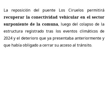
La reposición del puente Los Ciruelos permitirá
recuperar la conectividad vehicular en el sector
surponiente de la comuna
, luego del colapso de la
estructura registrado tras los eventos climáticos de
2024 y el deterioro que ya presentaba anteriormente y
que había obligado a cerrar su acceso al tránsito.