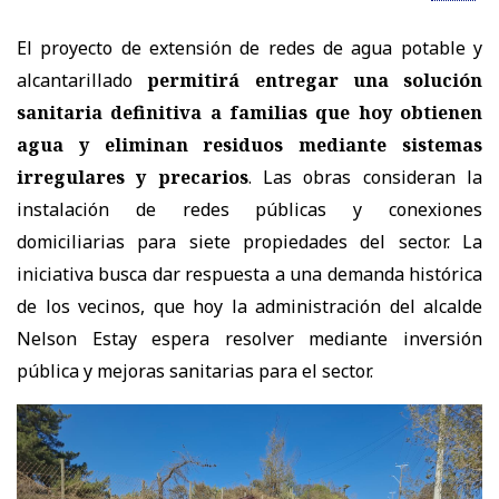
El proyecto de extensión de redes de agua potable y
alcantarillado
permitirá entregar una solución
sanitaria definitiva a familias que hoy obtienen
agua y eliminan residuos mediante sistemas
irregulares y precarios
. Las obras consideran la
instalación de redes públicas y conexiones
domiciliarias para siete propiedades del sector. La
iniciativa busca dar respuesta a una demanda histórica
de los vecinos, que hoy la administración del alcalde
Nelson Estay espera resolver mediante inversión
pública y mejoras sanitarias para el sector.