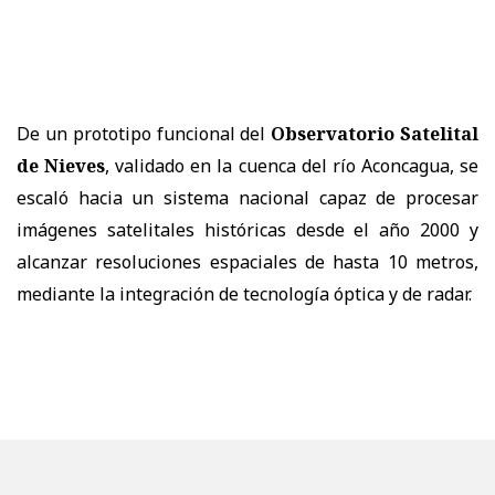
De un prototipo funcional del
Observatorio Satelital
de Nieves
, validado en la cuenca del río Aconcagua, se
escaló hacia un sistema nacional capaz de procesar
imágenes satelitales históricas desde el año 2000 y
alcanzar resoluciones espaciales de hasta 10 metros,
mediante la integración de tecnología óptica y de radar.