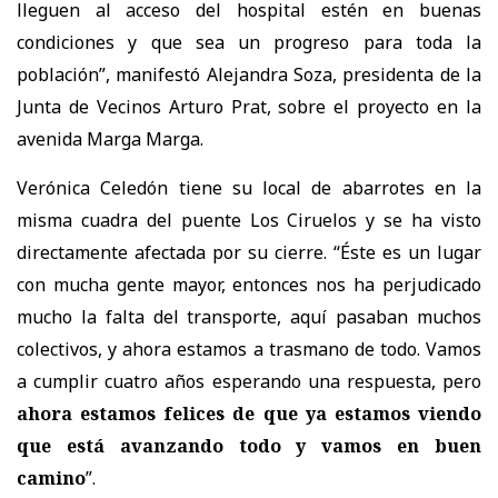
lleguen al acceso del hospital estén en buenas
condiciones y que sea un progreso para toda la
población”, manifestó Alejandra Soza, presidenta de la
Junta de Vecinos Arturo Prat, sobre el proyecto en la
avenida Marga Marga.
Verónica Celedón tiene su local de abarrotes en la
misma cuadra del puente Los Ciruelos y se ha visto
directamente afectada por su cierre. “Éste es un lugar
con mucha gente mayor, entonces nos ha perjudicado
mucho la falta del transporte, aquí pasaban muchos
colectivos, y ahora estamos a trasmano de todo. Vamos
a cumplir cuatro años esperando una respuesta, pero
ahora estamos felices de que ya estamos viendo
que está avanzando todo y vamos en buen
camino
”.