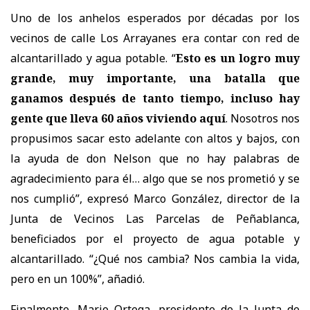
Uno de los anhelos esperados por décadas por los
vecinos de calle Los Arrayanes era contar con red de
alcantarillado y agua potable. “
Esto es un logro muy
grande, muy importante, una batalla que
ganamos después de tanto tiempo, incluso hay
gente que lleva 60 años viviendo aquí
. Nosotros nos
propusimos sacar esto adelante con altos y bajos, con
la ayuda de don Nelson que no hay palabras de
agradecimiento para él… algo que se nos prometió y se
nos cumplió”, expresó Marco González, director de la
Junta de Vecinos Las Parcelas de Peñablanca,
beneficiados por el proyecto de agua potable y
alcantarillado. “¿Qué nos cambia? Nos cambia la vida,
pero en un 100%”, añadió.
Finalmente, Mario Ortega, presidente de la Junta de