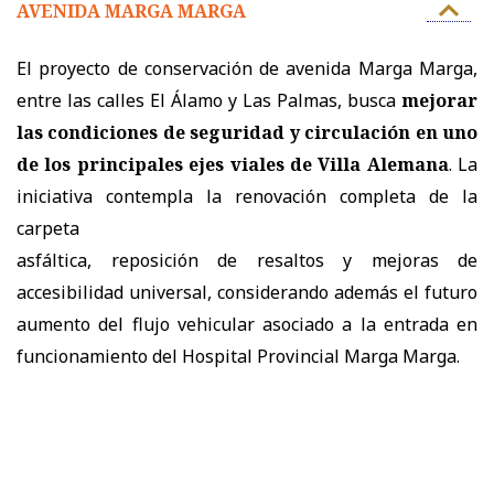
AVENIDA MARGA MARGA
El proyecto de conservación de avenida Marga Marga,
entre las calles El Álamo y Las Palmas, busca
mejorar
las condiciones de seguridad y circulación en uno
de los principales ejes viales de Villa Alemana
. La
iniciativa contempla la renovación completa de la
carpeta
asfáltica, reposición de resaltos y mejoras de
accesibilidad universal, considerando además el futuro
aumento del flujo vehicular asociado a la entrada en
funcionamiento del Hospital Provincial Marga Marga.