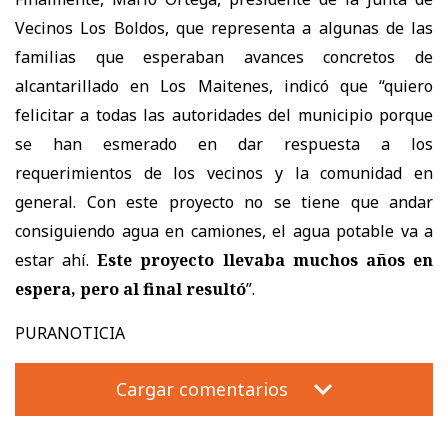
Vecinos Los Boldos, que representa a algunas de las
familias que esperaban avances concretos de
alcantarillado en Los Maitenes, indicó que “quiero
felicitar a todas las autoridades del municipio porque
se han esmerado en dar respuesta a los
requerimientos de los vecinos y la comunidad en
general. Con este proyecto no se tiene que andar
consiguiendo agua en camiones, el agua potable va a
estar ahí.
Este proyecto llevaba muchos años en
espera, pero al final resultó
”.
PURANOTICIA
Cargar comentarios