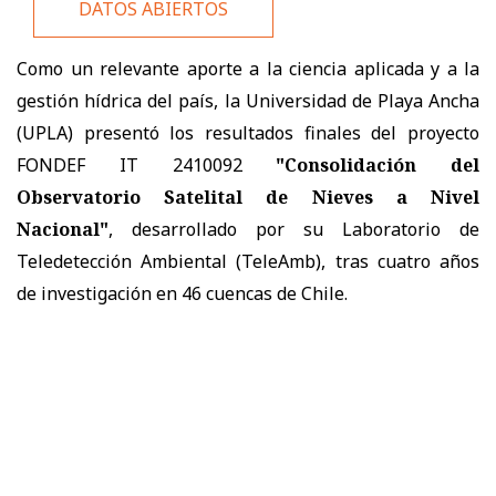
DATOS ABIERTOS
Como un relevante aporte a la ciencia aplicada y a la
gestión hídrica del país, la Universidad de Playa Ancha
(UPLA) presentó los resultados finales del proyecto
FONDEF IT 2410092
"Consolidación del
Observatorio Satelital de Nieves a Nivel
Nacional"
, desarrollado por su Laboratorio de
Teledetección Ambiental (TeleAmb), tras cuatro años
de investigación en 46 cuencas de Chile.