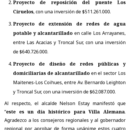
Proyecto de reposición del puente Los
Ciruelos
, con una inversión de $511.261.000.
Proyecto de extensión de redes de agua
potable y alcantarillado
en calle Los Arrayanes,
entre Las Acacias y Troncal Sur, con una inversión
de $640.726.000.
Proyecto de diseño de redes públicas y
domiciliarias de alcantarillado
en el sector Los
Maitenes-Los Coihues, entre Av. Bernardo Leighton
y Troncal Sur, con una inversión de $62.087.000.
Al respecto, el alcalde Nelson Estay manifestó que
“
este es un día histórico para Villa Alemana
.
Agradezco a los consejeros regionales y al gobernador
regional por aprobar de forma unánime estos cuatro