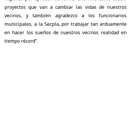
proyectos que van a cambiar las vidas de nuestros
vecinos, y también agradezco a los funcionarios
municipales, a la Secpla, por trabajar tan arduamente
en hacer los sueños de nuestros vecinos realidad en
tiempo récord”.