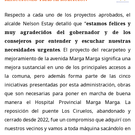
Respecto a cada uno de los proyectos aprobados, el
alcalde Nelson Estay detalló que “
estamos felices y
muy agradecidos del gobernador y de los
consejeros por entender y escuchar nuestras
necesidades urgentes
. El proyecto del recarpeteo y
mejoramiento de la avenida Marga Marga significa una
mejora sustancial en uno de los principales accesos a
la comuna, pero además forma parte de las cinco
iniciativas presentadas por esta administración, obras
que son necesarias para poner en marcha de buena
manera el Hospital Provincial Marga Marga. La
reposición del puente Los Ciruelos, abandonado y
cerrado desde 2022, fue un compromiso que adquirí con
nuestros vecinos y vamos a toda máquina sacándolo en