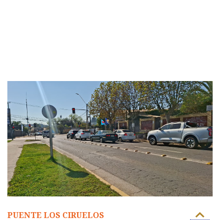
PUENTE LOS CIRUELOS