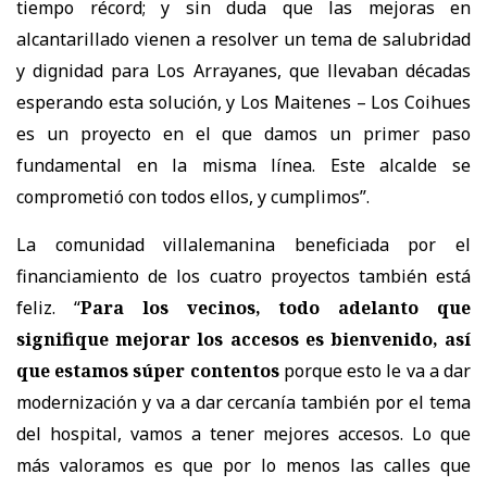
tiempo récord; y sin duda que las mejoras en
alcantarillado vienen a resolver un tema de salubridad
y dignidad para Los Arrayanes, que llevaban décadas
esperando esta solución, y Los Maitenes – Los Coihues
es un proyecto en el que damos un primer paso
fundamental en la misma línea. Este alcalde se
comprometió con todos ellos, y cumplimos”.
La comunidad villalemanina beneficiada por el
financiamiento de los cuatro proyectos también está
feliz. “
Para los vecinos, todo adelanto que
signifique mejorar los accesos es bienvenido, así
que estamos súper contentos
porque esto le va a dar
modernización y va a dar cercanía también por el tema
del hospital, vamos a tener mejores accesos. Lo que
más valoramos es que por lo menos las calles que