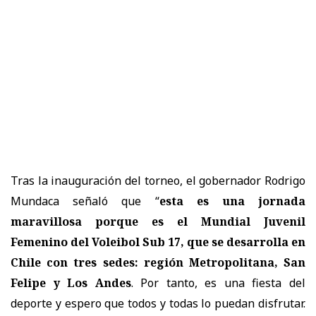
Tras la inauguración del torneo, el gobernador Rodrigo
Mundaca señaló que “
esta es una jornada
maravillosa porque es el Mundial Juvenil
Femenino del Voleibol Sub 17, que se desarrolla en
Chile con tres sedes: región Metropolitana, San
Felipe y Los Andes
. Por tanto, es una fiesta del
deporte y espero que todos y todas lo puedan disfrutar.