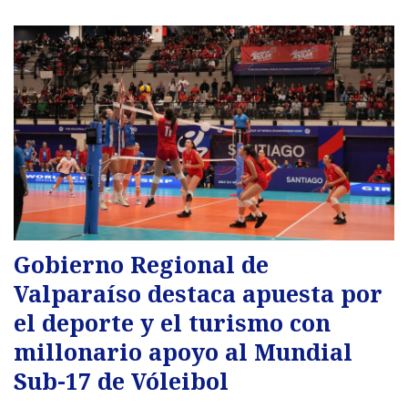
Gobierno Regional de
Valparaíso destaca apuesta por
el deporte y el turismo con
millonario apoyo al Mundial
Sub-17 de Vóleibol