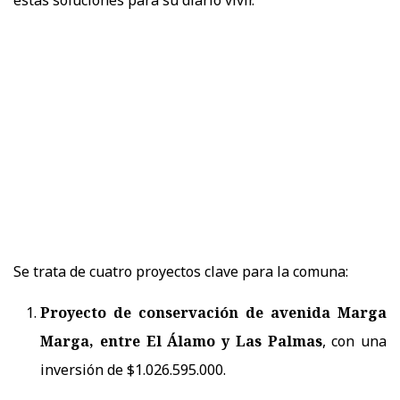
Se trata de cuatro proyectos clave para la comuna:
Proyecto de conservación de avenida Marga
Marga, entre El Álamo y Las Palmas
, con una
inversión de $1.026.595.000.