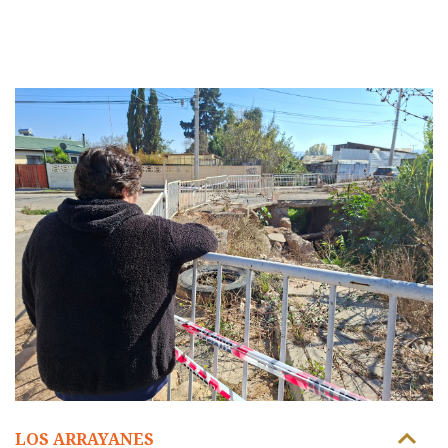
LOS ARRAYANES