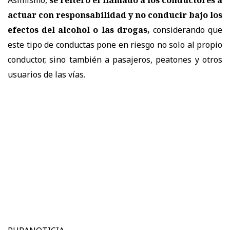
actuar con responsabilidad y no conducir bajo los
efectos del alcohol o las drogas,
considerando que
este tipo de conductas pone en riesgo no solo al propio
conductor, sino también a pasajeros, peatones y otros
usuarios de las vías.