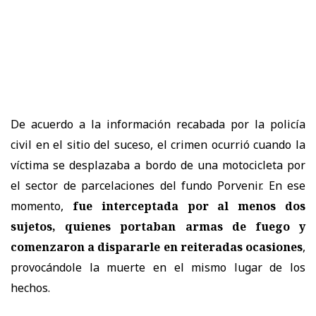
De acuerdo a la información recabada por la policía
civil en el sitio del suceso, el crimen ocurrió cuando la
víctima se desplazaba a bordo de una motocicleta por
el sector de parcelaciones del fundo Porvenir. En ese
momento,
fue interceptada por al menos dos
sujetos, quienes portaban armas de fuego y
comenzaron a dispararle en reiteradas ocasiones
,
provocándole la muerte en el mismo lugar de los
hechos.