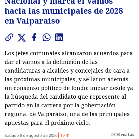
Nacional y marca el vamos
hacia las municipales de 2028
en Valparaíso
Los jefes comunales alcanzaron acuerdos para
dar el vamos a la definición de las
candidaturas a alcaldes y concejales de cara a
las próximas municipales, y sellaron además
un consenso político de fondo: iniciar desde ya
la búsqueda del candidato que represente al
partido en la carrera por la gobernación
regional de Valparaíso, una de las principales
apuestas para el próximo ciclo.
2808
visitas
Sábado 8 de agosto de 2026
19:41