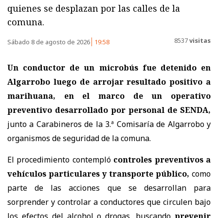
quienes se desplazan por las calles de la
comuna.
8537
visitas
Sábado 8 de agosto de 2026
19:58
Un conductor de un microbús fue detenido en
Algarrobo luego de arrojar resultado positivo a
marihuana, en el marco de un operativo
preventivo desarrollado por personal de SENDA,
junto a Carabineros de la 3.ª Comisaría de Algarrobo y
organismos de seguridad de la comuna.
El procedimiento contempló
controles preventivos a
vehículos particulares y transporte público,
como
parte de las acciones que se desarrollan para
sorprender y controlar a conductores que circulen bajo
los efectos del alcohol o drogas, buscando
prevenir