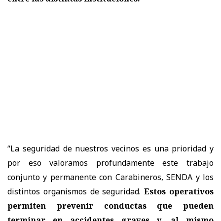
“La seguridad de nuestros vecinos es una prioridad y
por eso valoramos profundamente este trabajo
conjunto y permanente con Carabineros, SENDA y los
distintos organismos de seguridad.
Estos operativos
permiten prevenir conductas que pueden
terminar en accidentes graves y, al mismo