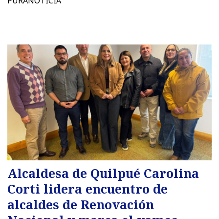
PURANOTICIA
Alcaldesa de Quilpué Carolina
Corti lidera encuentro de
alcaldes de Renovación