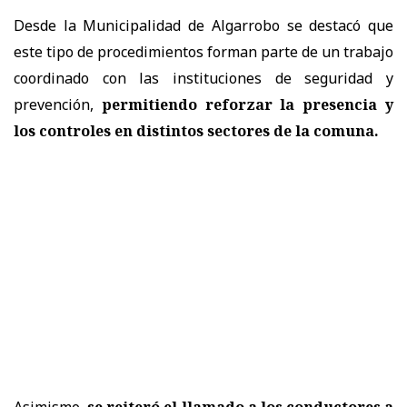
Desde la Municipalidad de Algarrobo se destacó que
este tipo de procedimientos forman parte de un trabajo
coordinado con las instituciones de seguridad y
prevención,
permitiendo reforzar la presencia y
los controles en distintos sectores de la comuna.
Asimismo,
se reiteró el llamado a los conductores a