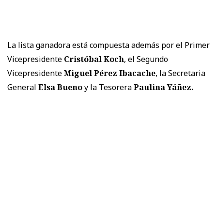
La lista ganadora está compuesta además por el Primer
Vicepresidente
Cristóbal Koch
, el Segundo
Vicepresidente
Miguel Pérez Ibacache
, la Secretaria
General
Elsa Bueno
y la Tesorera
Paulina Yáñez.