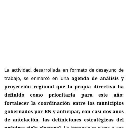
La actividad, desarrollada en formato de desayuno de
trabajo, se enmarcó en una
agenda de análisis y
proyección regional que la propia directiva ha
definido como prioritaria para este año:
fortalecer la coordinación entre los municipios
gobernados por RN y anticipar, con casi dos años
de antelación, las definiciones estratégicas del
próximo ciclo electoral.
La instancia se suma a una