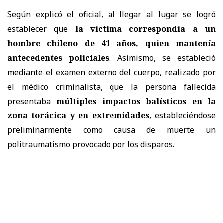
Según explicó el oficial, al llegar al lugar se logró
establecer que
la víctima correspondía a un
hombre chileno de 41 años, quien mantenía
antecedentes policiales
. Asimismo, se estableció
mediante el examen externo del cuerpo, realizado por
el médico criminalista, que la persona fallecida
presentaba
múltiples impactos balísticos en la
zona torácica y en extremidades
, estableciéndose
preliminarmente como causa de muerte un
politraumatismo provocado por los disparos.