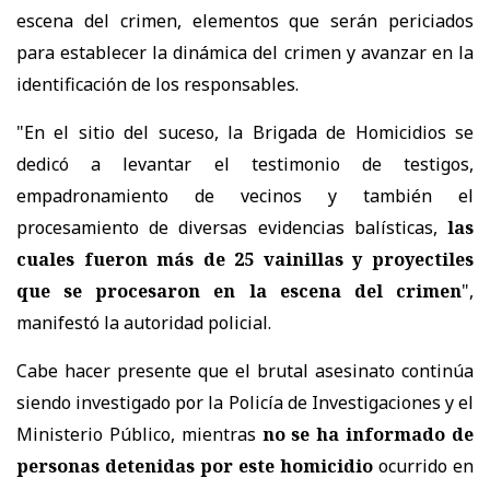
escena del crimen, elementos que serán periciados
para establecer la dinámica del crimen y avanzar en la
identificación de los responsables.
"En el sitio del suceso, la Brigada de Homicidios se
dedicó a levantar el testimonio de testigos,
empadronamiento de vecinos y también el
procesamiento de diversas evidencias balísticas,
las
cuales fueron más de 25 vainillas y proyectiles
que se procesaron en la escena del crimen
",
manifestó la autoridad policial.
Cabe hacer presente que el brutal asesinato continúa
siendo investigado por la Policía de Investigaciones y el
Ministerio Público, mientras
no se ha informado de
personas detenidas por este homicidio
ocurrido en