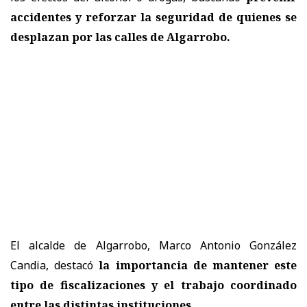
accidentes y reforzar la seguridad de quienes se
desplazan por las calles de Algarrobo.
El alcalde de Algarrobo, Marco Antonio González
Candia, destacó
la importancia de mantener este
tipo de fiscalizaciones y el trabajo coordinado
entre las distintas instituciones.