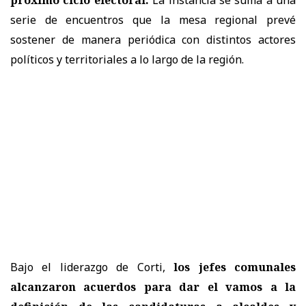
serie de encuentros que la mesa regional prevé
sostener de manera periódica con distintos actores
políticos y territoriales a lo largo de la región.
Bajo el liderazgo de Corti,
los jefes comunales
alcanzaron acuerdos para dar el vamos a la