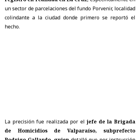
un sector de parcelaciones del fundo Porvenir, localidad
colindante a la ciudad donde primero se reportó el
hecho.
La precisión fue realizada por el
jefe de la Brigada
de Homicidios de Valparaíso, subprefecto
Rodrigo Gallardo, quien
detalló que por instrucción