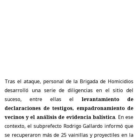
Tras el ataque, personal de la Brigada de Homicidios
desarrolló una serie de diligencias en el sitio del
suceso, entre ellas el
levantamiento de
declaraciones de testigos, empadronamiento de
vecinos y el análisis de evidencia balística
. En ese
contexto, el subprefecto Rodrigo Gallardo informó que
se recuperaron más de 25 vainillas y proyectiles en la