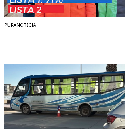
PURANOTICIA