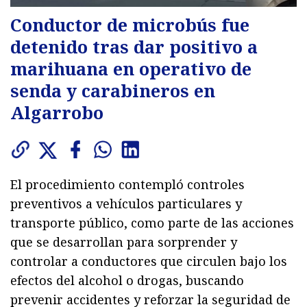
Conductor de microbús fue
detenido tras dar positivo a
marihuana en operativo de
senda y carabineros en
Algarrobo
El procedimiento contempló controles
preventivos a vehículos particulares y
transporte público, como parte de las acciones
que se desarrollan para sorprender y
controlar a conductores que circulen bajo los
efectos del alcohol o drogas, buscando
prevenir accidentes y reforzar la seguridad de