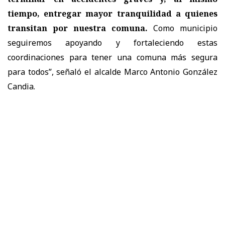
tiempo, entregar mayor tranquilidad a quienes
transitan por nuestra comuna.
Como municipio
seguiremos apoyando y fortaleciendo estas
coordinaciones para tener una comuna más segura
para todos”, señaló el alcalde Marco Antonio González
Candia.