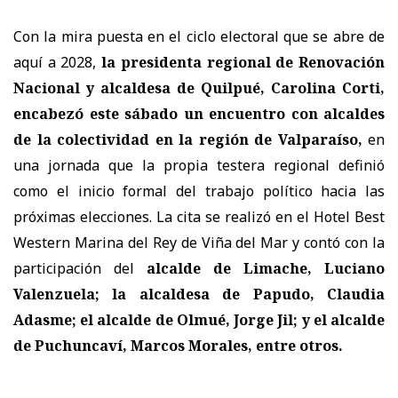
Con la mira puesta en el ciclo electoral que se abre de
aquí a 2028,
la presidenta regional de Renovación
Nacional y alcaldesa de Quilpué, Carolina Corti,
encabezó este sábado un encuentro con alcaldes
de la colectividad en la región de Valparaíso,
en
una jornada que la propia testera regional definió
como el inicio formal del trabajo político hacia las
próximas elecciones. La cita se realizó en el Hotel Best
Western Marina del Rey de Viña del Mar y contó con la
participación del
alcalde de Limache, Luciano
Valenzuela; la alcaldesa de Papudo, Claudia
Adasme; el alcalde de Olmué, Jorge Jil; y el alcalde
de Puchuncaví, Marcos Morales, entre otros.