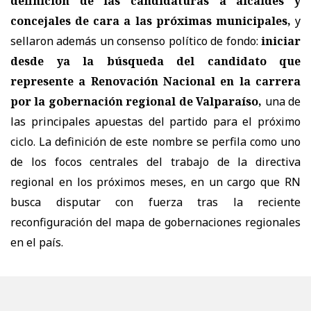
definición de las candidaturas a alcaldes y
concejales de cara a las próximas municipales,
y
sellaron además un consenso político de fondo:
iniciar
desde ya la búsqueda del candidato que
represente a Renovación Nacional en la carrera
por la gobernación regional de Valparaíso,
una de
las principales apuestas del partido para el próximo
ciclo. La definición de este nombre se perfila como uno
de los focos centrales del trabajo de la directiva
regional en los próximos meses, en un cargo que RN
busca disputar con fuerza tras la reciente
reconfiguración del mapa de gobernaciones regionales
en el país.