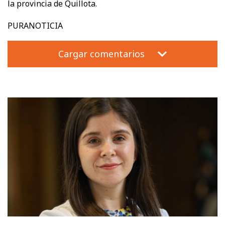
la provincia de Quillota.
PURANOTICIA
Cargar comentarios