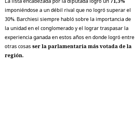
La lista encabezada por la diputada logró un
71,3%
imponiéndose a un débil rival que no logró superar el
30%. Barchiesi siempre habló sobre la importancia de
la unidad en el conglomerado y el lograr traspasar la
experiencia ganada en estos años en donde logró entre
otras cosas
ser la parlamentaria más votada de la
región.