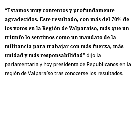
“Estamos muy contentos y profundamente
agradecidos. Este resultado, con más del 70% de
los votos en la Región de Valparaíso, más que un
triunfo lo sentimos como un mandato de la
militancia para trabajar con más fuerza, más
unidad y más responsabilidad”
dijo la
parlamentaria y hoy presidenta de Republicanos en la
región de Valparaíso tras conocerse los resultados.