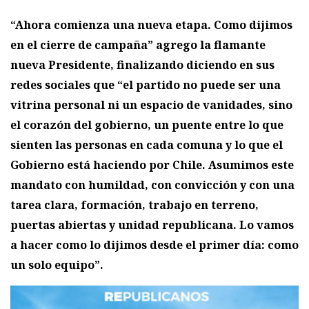
“Ahora comienza una nueva etapa. Como dijimos
en el cierre de campaña” agrego la flamante
nueva Presidente, finalizando diciendo en sus
redes sociales que “el partido no puede ser una
vitrina personal ni un espacio de vanidades, sino
el corazón del gobierno, un puente entre lo que
sienten las personas en cada comuna y lo que el
Gobierno está haciendo por Chile. Asumimos este
mandato con humildad, con convicción y con una
tarea clara, formación, trabajo en terreno,
puertas abiertas y unidad republicana. Lo vamos
a hacer como lo dijimos desde el primer día: como
un solo equipo”.