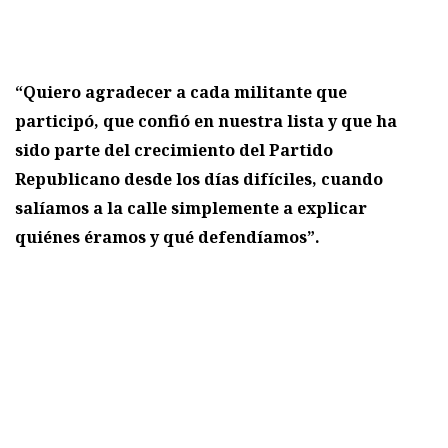
“Quiero agradecer a cada militante que
participó, que confió en nuestra lista y que ha
sido parte del crecimiento del Partido
Republicano desde los días difíciles, cuando
salíamos a la calle simplemente a explicar
quiénes éramos y qué defendíamos”.