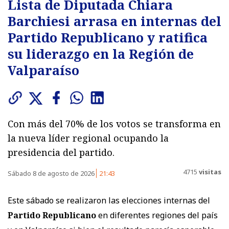
Lista de Diputada Chiara
Barchiesi arrasa en internas del
Partido Republicano y ratifica
su liderazgo en la Región de
Valparaíso
Con más del 70% de los votos se transforma en
la nueva líder regional ocupando la
presidencia del partido.
4715
visitas
Sábado 8 de agosto de 2026
21:43
Este sábado se realizaron las elecciones internas del
Partido Republicano
en diferentes regiones del país