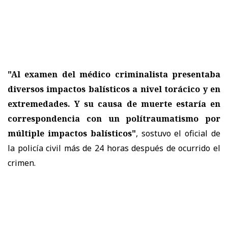
"Al examen del médico criminalista presentaba
diversos impactos balísticos a nivel torácico y en
extremedades. Y su causa de muerte estaría en
correspondencia con un polítraumatismo por
múltiple impactos balísticos"
, sostuvo el oficial de
la policía civil más de 24 horas después de ocurrido el
crimen.