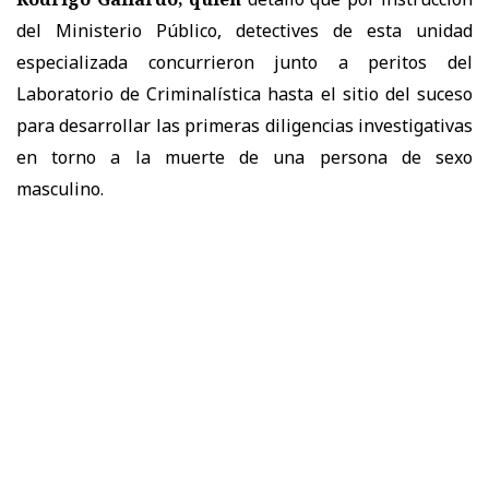
del Ministerio Público, detectives de esta unidad
especializada concurrieron junto a peritos del
Laboratorio de Criminalística hasta el sitio del suceso
para desarrollar las primeras diligencias investigativas
en torno a la muerte de una persona de sexo
masculino.