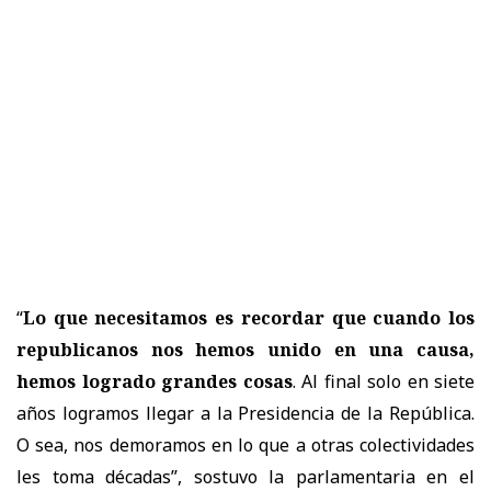
“
Lo que necesitamos es recordar que cuando los
republicanos nos hemos unido en una causa,
hemos logrado grandes cosas
. Al final solo en siete
años logramos llegar a la Presidencia de la República.
O sea, nos demoramos en lo que a otras colectividades
les toma décadas”, sostuvo la parlamentaria en el