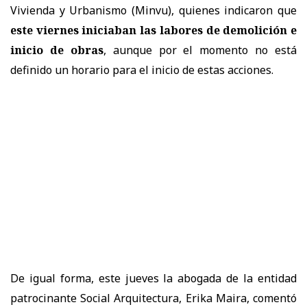
Vivienda y Urbanismo (Minvu), quienes indicaron que
este viernes iniciaban las labores de demolición e
inicio de obras
, aunque por el momento no está
definido un horario para el inicio de estas acciones.
De igual forma, este jueves la abogada de la entidad
patrocinante Social Arquitectura, Erika Maira, comentó