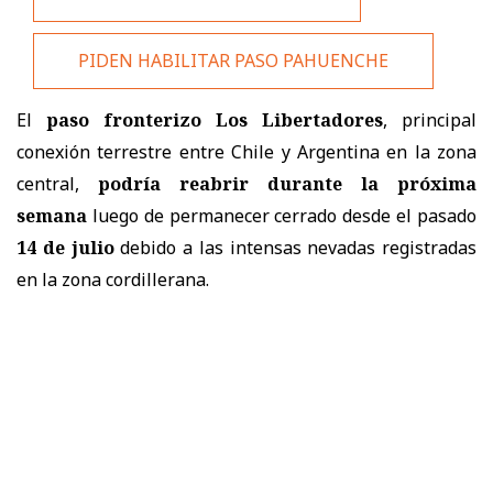
PIDEN HABILITAR PASO PAHUENCHE
El
paso fronterizo Los Libertadores
, principal
conexión terrestre entre Chile y Argentina en la zona
central,
podría reabrir durante la próxima
semana
luego de permanecer cerrado desde el pasado
14 de julio
debido a las intensas nevadas registradas
en la zona cordillerana.