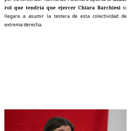
rol que tendría que ejercer Chiara Barchiesi
si
llegara a asumir la testera de esta colectividad de
extrema derecha.