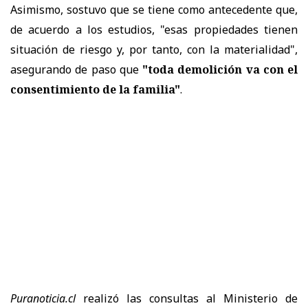
Asimismo, sostuvo que se tiene como antecedente que,
de acuerdo a los estudios, "esas propiedades tienen
situación de riesgo y, por tanto, con la materialidad",
asegurando de paso que
"toda demolición va con el
consentimiento de la familia"
.
Puranoticia.cl
realizó las consultas al Ministerio de