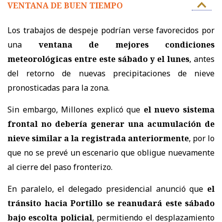
VENTANA DE BUEN TIEMPO
Los trabajos de despeje podrían verse favorecidos por
una
ventana de mejores condiciones
meteorológicas entre este sábado y el lunes
, antes
del retorno de nuevas precipitaciones de nieve
pronosticadas para la zona.
Sin embargo, Millones explicó que
el nuevo sistema
frontal no debería generar una acumulación de
nieve similar a la registrada anteriormente
, por lo
que no se prevé un escenario que obligue nuevamente
al cierre del paso fronterizo.
En paralelo, el delegado presidencial anunció que
el
tránsito hacia Portillo se reanudará este sábado
bajo escolta policial
, permitiendo el desplazamiento