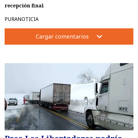
recepción final
.
PURANOTICIA
Cargar comentarios