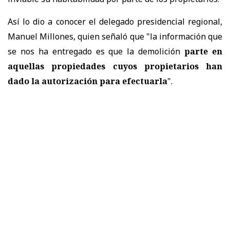
Así lo dio a conocer el delegado presidencial regional,
Manuel Millones, quien señaló que "la información que
se nos ha entregado es que la demolición
parte en
aquellas propiedades cuyos propietarios han
dado la autorización para efectuarla
".