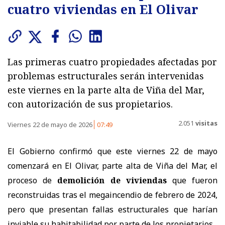
cuatro viviendas en El Olivar
Las primeras cuatro propiedades afectadas por
problemas estructurales serán intervenidas
este viernes en la parte alta de Viña del Mar,
con autorización de sus propietarios.
2.051
visitas
Viernes 22 de mayo de 2026
07:49
El Gobierno confirmó que este viernes 22 de mayo
comenzará en El Olivar, parte alta de Viña del Mar, el
proceso de
demolición de viviendas
que fueron
reconstruidas tras el megaincendio de febrero de 2024,
pero que presentan fallas estructurales que harían
inviable su habitabilidad por parte de los propietarios.