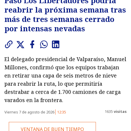
Paso Los Libertadores podría
reabrir la próxima semana tras
más de tres semanas cerrado
por intensas nevadas
El delegado presidencial de Valparaíso, Manuel
Millones, confirmó que los equipos trabajan
en retirar una capa de seis metros de nieve
para reabrir la ruta, lo que permitiría
destrabar a cerca de 1.700 camiones de carga
varados en la frontera.
1635
visitas
Viernes 7 de agosto de 2026
12:35
VENTANA DE BUEN TIEMPO