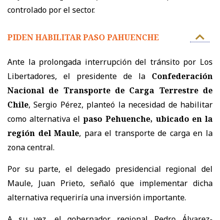
controlado por el sector.
PIDEN HABILITAR PASO PAHUENCHE
Ante la prolongada interrupción del tránsito por Los
Libertadores, el presidente de la
Confederación
Nacional de Transporte de Carga Terrestre de
Chile
, Sergio Pérez, planteó la necesidad de habilitar
como alternativa el
paso Pehuenche, ubicado en la
región del Maule
, para el transporte de carga en la
zona central.
Por su parte, el delegado presidencial regional del
Maule, Juan Prieto, señaló que implementar dicha
alternativa requeriría una inversión importante.
A su vez, el gobernador regional Pedro Álvarez-