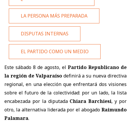
LA PERSONA MÁS PREPARADA
DISPUTAS INTERNAS
EL PARTIDO COMO UN MEDIO
Este sábado 8 de agosto, el
Partido Republicano de
la región de Valparaíso
definirá a su nueva directiva
regional, en una elección que enfrentará dos visiones
sobre el futuro de la colectividad: por un lado, la lista
encabezada por la diputada
Chiara Barchiesi
, y por
otro, la alternativa liderada por el abogado
Raimundo
Palamara
.