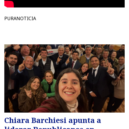
PURANOTICIA
Chiara Barchiesi apunta a