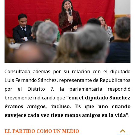
Consultada además por su relación con el diputado
Luis Fernando Sánchez, representante de Republicanos
por el Distrito 7, la parlamentaria respondió
brevemente indicando que
"con el diputado Sánchez
éramos amigos, incluso. Es que uno cuando
envejece cada vez tiene menos amigos en la vida”
.
EL PARTIDO COMO UN MEDIO