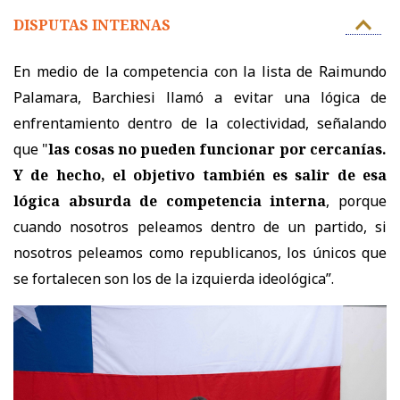
DISPUTAS INTERNAS
En medio de la competencia con la lista de Raimundo
Palamara, Barchiesi llamó a evitar una lógica de
enfrentamiento dentro de la colectividad, señalando
que "
las cosas no pueden funcionar por cercanías.
Y de hecho, el objetivo también es salir de esa
lógica absurda de competencia interna
, porque
cuando nosotros peleamos dentro de un partido, si
nosotros peleamos como republicanos, los únicos que
se fortalecen son los de la izquierda ideológica”.