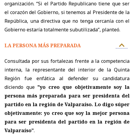
organización. “Si el Partido Republicano tiene que ser
el corazón del Gobierno, si tenemos al Presidente de la
República, una directiva que no tenga cercanía con el
Gobierno estaría totalmente subutilizada”, planteó.
LA PERSONA MÁS PREPARADA
Consultada por sus fortalezas frente a la competencia
interna, la representante del interior de la Quinta
Región fue enfática al defender su candidatura
diciendo que
"yo creo que objetivamente soy la
persona más preparada para ser presidenta del
partido en la región de Valparaíso. Lo digo súper
objetivamente: yo creo que soy la mejor persona
para ser presidenta del partido en la región de
Valparaíso”
.