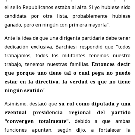
el sello Republicanos estaba al alza. Si yo hubiese sido
candidata por otra lista, probablemente hubiese
ganado, pero en ningún con primera mayoría".
Ante la idea de que una dirigenta partidaria debe tener
dedicación exclusiva, Barchiesi respondió que "t
odos
trabajamos, todos los militantes tenemos nuestro
trabajo, tenemos nuestras familias.
Entonces decir
que porque uno tiene tal o cual pega no puede
estar en la directiva, la verdad es que no tiene
ningún sentido
”.
Asimismo, destacó que
su rol como diputada y una
eventual presidencia regional del partido
“convergen totalmente”
, debido a que ambas
funciones apuntan, según dijo, a fortalecer la