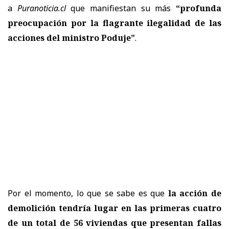
a
Puranoticia.cl
que manifiestan su más
“profunda
preocupación por la flagrante ilegalidad de las
acciones del ministro Poduje”
.
Por el momento, lo que se sabe es que
la acción de
demolición tendría lugar en las primeras cuatro
de un total de 56 viviendas
que presentan fallas