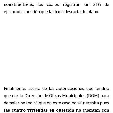
constructivas
, las cuales registran un 21% de
ejecución, cuestión que la firma descarta de plano.
Finalmente, acerca de las autorizaciones que tendría
que dar la Dirección de Obras Municipales (DOM) para
demoler, se indicó que en este caso no se necesita pues
las cuatro viviendas en cuestión no cuentan con