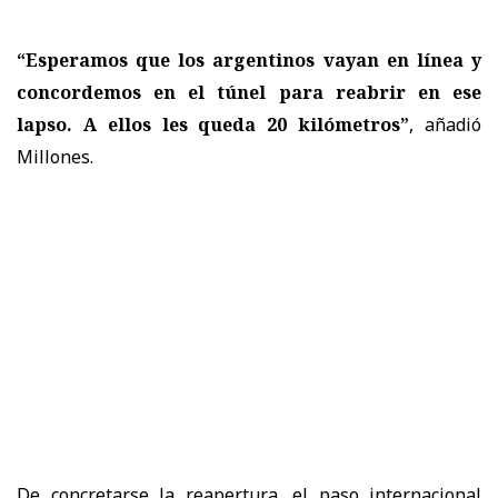
“Esperamos que los argentinos vayan en línea y
concordemos en el túnel para reabrir en ese
lapso. A ellos les queda 20 kilómetros”
, añadió
Millones.
De concretarse la reapertura, el paso internacional