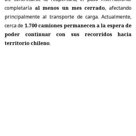
completaría
al menos un mes cerrado
, afectando
principalmente al transporte de carga. Actualmente,
cerca de
1.700 camiones permanecen a la espera de
poder continuar con sus recorridos hacia
territorio chileno
.