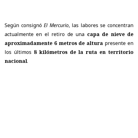
Según consignó
El Mercurio
, las labores se concentran
actualmente en el retiro de una
capa de nieve de
aproximadamente 6 metros de altura
presente en
los últimos
8 kilómetros de la ruta en territorio
nacional
.