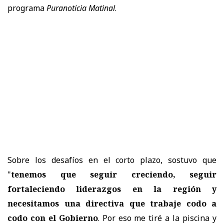
programa
Puranoticia Matinal
.
Sobre los desafíos en el corto plazo, sostuvo que
"
tenemos que seguir creciendo, seguir
fortaleciendo liderazgos en la región y
necesitamos una directiva que trabaje codo a
codo con el Gobierno
. Por eso me tiré a la piscina y