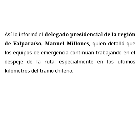
Así lo informó el
delegado presidencial de la región
de Valparaíso, Manuel Millones
, quien detalló que
los equipos de emergencia continúan trabajando en el
despeje de la ruta, especialmente en los últimos
kilómetros del tramo chileno.