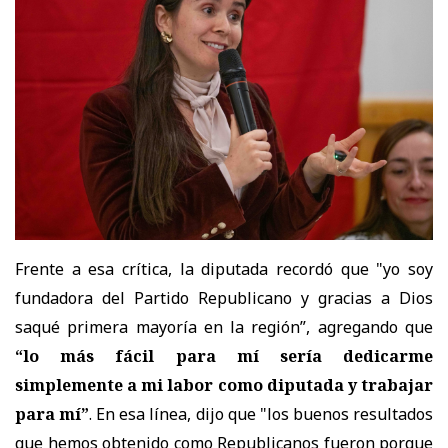
Frente a esa crítica, la diputada recordó que "yo
soy
fundadora del Partido Republicano y gracias a Dios
saqué primera mayoría en la región”, agregando que
“lo más fácil para mí sería dedicarme
simplemente a mi labor como diputada y trabajar
para mí”
. En esa línea
, dijo que "los buenos resultados
que hemos obtenido como Republicanos fueron porque