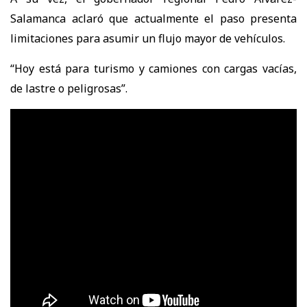
Salamanca aclaró que actualmente el paso presenta
limitaciones para asumir un flujo mayor de vehículos.
“Hoy está para turismo y camiones con cargas vacías,
de lastre o peligrosas”.