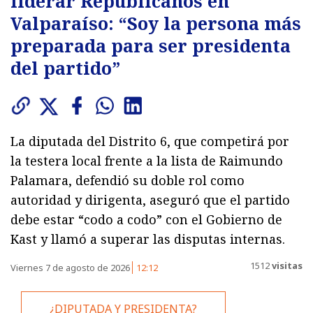
liderar Republicanos en
Valparaíso: “Soy la persona más
preparada para ser presidenta
del partido”
La diputada del Distrito 6, que competirá por
la testera local frente a la lista de Raimundo
Palamara, defendió su doble rol como
autoridad y dirigenta, aseguró que el partido
debe estar “codo a codo” con el Gobierno de
Kast y llamó a superar las disputas internas.
1512
visitas
Viernes 7 de agosto de 2026
12:12
¿DIPUTADA Y PRESIDENTA?