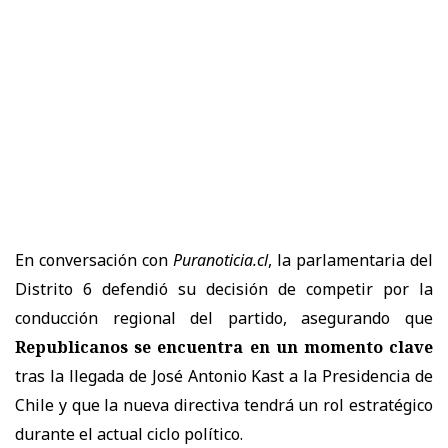
En conversación con
Puranoticia.cl
, la parlamentaria del
Distrito 6 defendió su decisión de competir por la
conducción regional del partido, asegurando que
Republicanos se encuentra en un momento clave
tras la llegada de José Antonio Kast a la Presidencia de
Chile y que la nueva directiva tendrá un rol estratégico
durante el actual ciclo político.