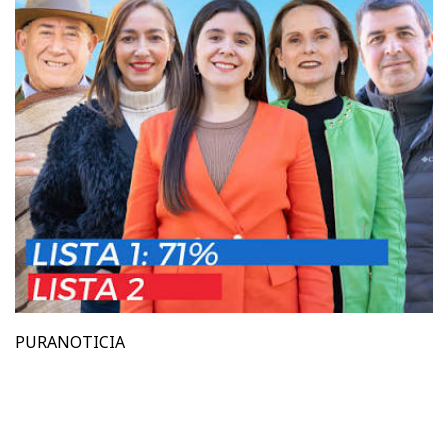
PURANOTICIA