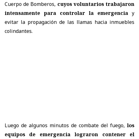
Cuerpo de Bomberos,
cuyos voluntarios trabajaron
intensamente para controlar la emergencia
y
evitar la propagación de las llamas hacia inmuebles
colindantes.
Luego de algunos minutos de combate del fuego,
los
equipos de emergencia lograron contener el