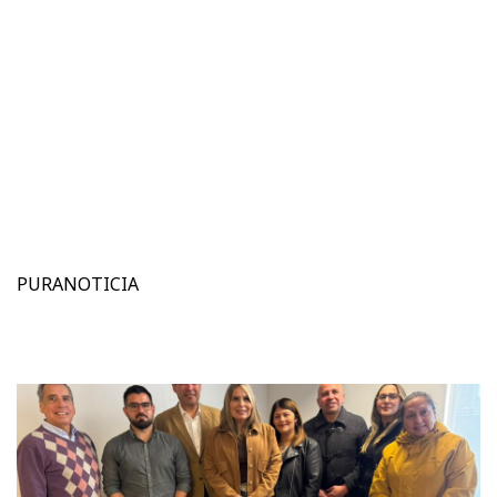
PURANOTICIA