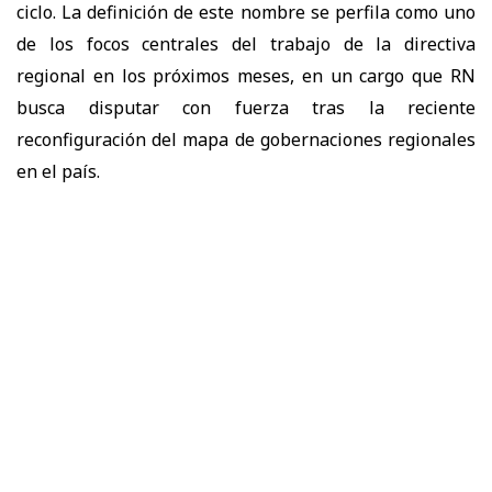
ciclo. La definición de este nombre se perfila como uno
de los focos centrales del trabajo de la directiva
regional en los próximos meses, en un cargo que RN
busca disputar con fuerza tras la reciente
reconfiguración del mapa de gobernaciones regionales
en el país.