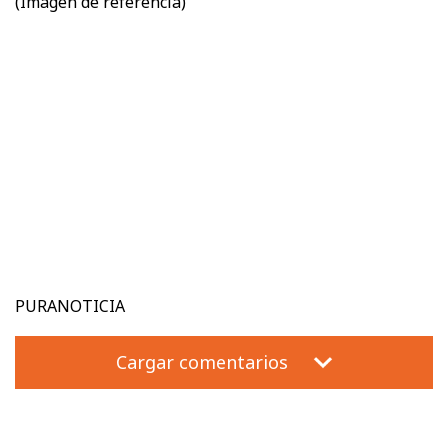
(Imagen de referencia)
PURANOTICIA
Cargar comentarios