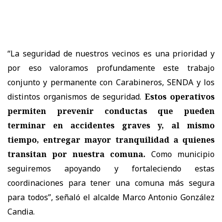
“La seguridad de nuestros vecinos es una prioridad y
por eso valoramos profundamente este trabajo
conjunto y permanente con Carabineros, SENDA y los
distintos organismos de seguridad.
Estos operativos
permiten prevenir conductas que pueden
terminar en accidentes graves y, al mismo
tiempo, entregar mayor tranquilidad a quienes
transitan por nuestra comuna.
Como municipio
seguiremos apoyando y fortaleciendo estas
coordinaciones para tener una comuna más segura
para todos”, señaló el alcalde Marco Antonio González
Candia.