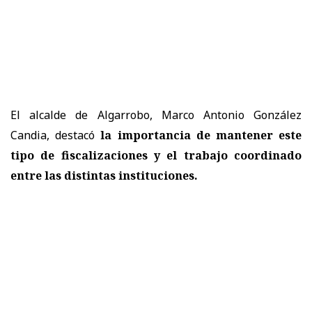
El alcalde de Algarrobo, Marco Antonio González
Candia, destacó
la importancia de mantener este
tipo de fiscalizaciones y el trabajo coordinado
entre las distintas instituciones.