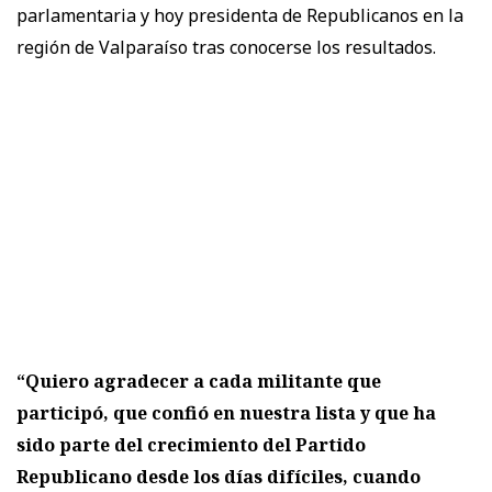
parlamentaria y hoy presidenta de Republicanos en la
región de Valparaíso tras conocerse los resultados.
“Quiero agradecer a cada militante que
participó, que confió en nuestra lista y que ha
sido parte del crecimiento del Partido
Republicano desde los días difíciles, cuando