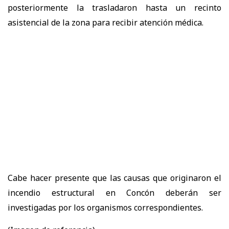
posteriormente la trasladaron hasta un recinto
asistencial de la zona para recibir atención médica.
Cabe hacer presente que las causas que originaron el
incendio estructural en Concón deberán ser
investigadas por los organismos correspondientes.