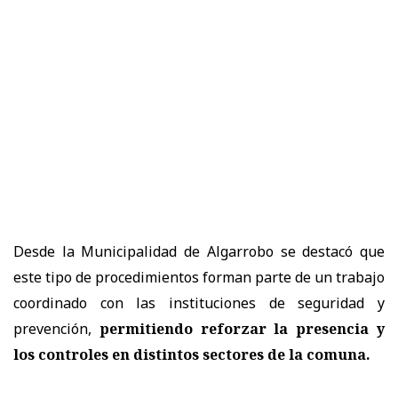
Desde la Municipalidad de Algarrobo se destacó que
este tipo de procedimientos forman parte de un trabajo
coordinado con las instituciones de seguridad y
prevención,
permitiendo reforzar la presencia y
los controles en distintos sectores de la comuna.