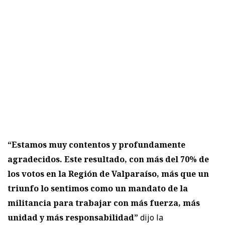
“Estamos muy contentos y profundamente
agradecidos. Este resultado, con más del 70% de
los votos en la Región de Valparaíso, más que un
triunfo lo sentimos como un mandato de la
militancia para trabajar con más fuerza, más
unidad y más responsabilidad”
dijo la