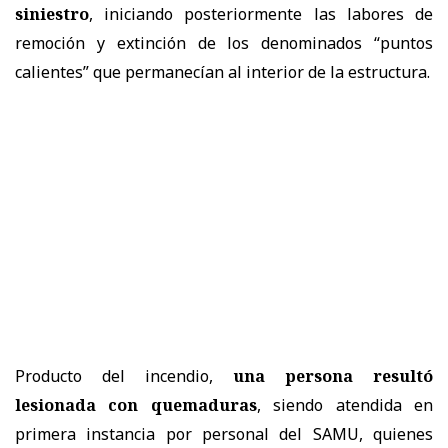
siniestro
, iniciando posteriormente las labores de
remoción y extinción de los denominados “puntos
calientes” que permanecían al interior de la estructura.
Producto del incendio,
una persona resultó
lesionada con quemaduras
, siendo atendida en
primera instancia por personal del SAMU, quienes