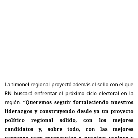
La timonel regional proyectó además el sello con el que
RN buscará enfrentar el próximo ciclo electoral en la
región.
“Queremos seguir fortaleciendo nuestros
liderazgos y construyendo desde ya un proyecto
político regional sólido, con los mejores
candidatos y, sobre todo, con las mejores
personas para representar a nuestros vecinos y