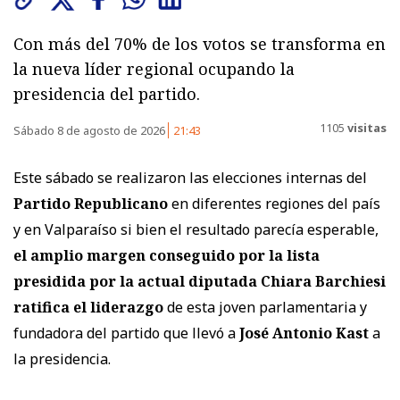
Con más del 70% de los votos se transforma en
la nueva líder regional ocupando la
presidencia del partido.
1105
visitas
Sábado 8 de agosto de 2026
21:43
Este sábado se realizaron las elecciones internas del
Partido Republicano
en diferentes regiones del país
y en Valparaíso si bien el resultado parecía esperable,
el amplio margen conseguido por la lista
presidida por la actual diputada Chiara Barchiesi
ratifica el liderazgo
de esta joven parlamentaria y
fundadora del partido que llevó a
José Antonio Kast
a
la presidencia.