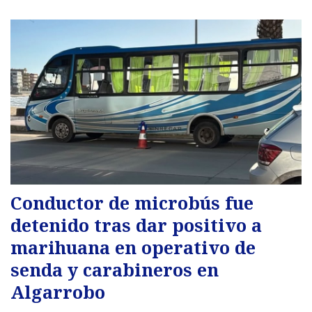
Conductor de microbús fue
detenido tras dar positivo a
marihuana en operativo de
senda y carabineros en
Algarrobo