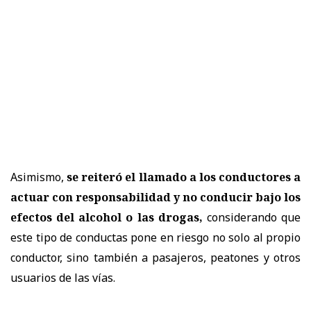
Asimismo,
se reiteró el llamado a los conductores a
actuar con responsabilidad y no conducir bajo los
efectos del alcohol o las drogas,
considerando que
este tipo de conductas pone en riesgo no solo al propio
conductor, sino también a pasajeros, peatones y otros
usuarios de las vías.