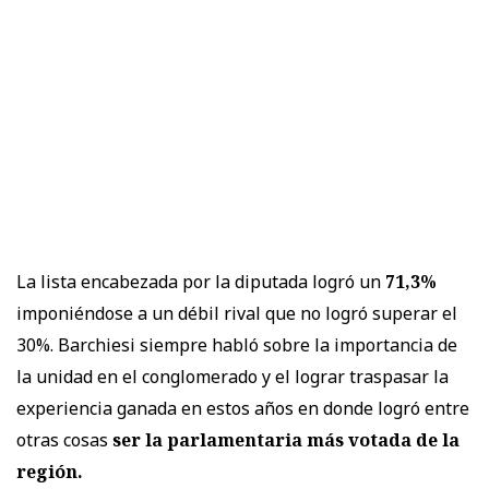
La lista encabezada por la diputada logró un
71,3%
imponiéndose a un débil rival que no logró superar el
30%. Barchiesi siempre habló sobre la importancia de
la unidad en el conglomerado y el lograr traspasar la
experiencia ganada en estos años en donde logró entre
otras cosas
ser la parlamentaria más votada de la
región.