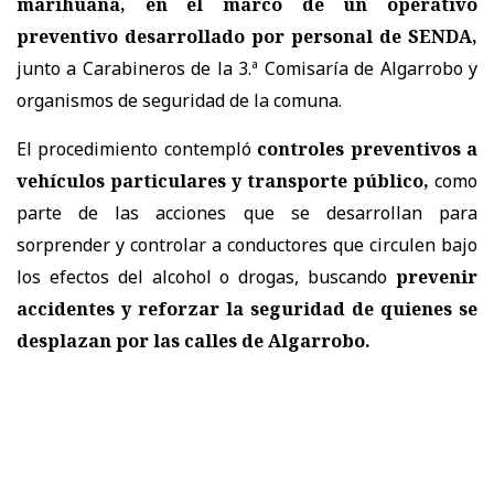
marihuana, en el marco de un operativo
preventivo desarrollado por personal de SENDA,
junto a Carabineros de la 3.ª Comisaría de Algarrobo y
organismos de seguridad de la comuna.
El procedimiento contempló
controles preventivos a
vehículos particulares y transporte público,
como
parte de las acciones que se desarrollan para
sorprender y controlar a conductores que circulen bajo
los efectos del alcohol o drogas, buscando
prevenir
accidentes y reforzar la seguridad de quienes se
desplazan por las calles de Algarrobo.