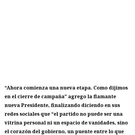
“Ahora comienza una nueva etapa. Como dijimos
en el cierre de campaña” agrego la flamante
nueva Presidente, finalizando diciendo en sus
redes sociales que “el partido no puede ser una
vitrina personal ni un espacio de vanidades, sino
el corazón del gobierno, un puente entre lo que