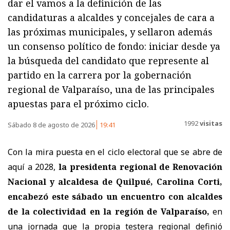
dar el vamos a la definición de las
candidaturas a alcaldes y concejales de cara a
las próximas municipales, y sellaron además
un consenso político de fondo: iniciar desde ya
la búsqueda del candidato que represente al
partido en la carrera por la gobernación
regional de Valparaíso, una de las principales
apuestas para el próximo ciclo.
1992
visitas
Sábado 8 de agosto de 2026
19:41
Con la mira puesta en el ciclo electoral que se abre de
aquí a 2028,
la presidenta regional de Renovación
Nacional y alcaldesa de Quilpué, Carolina Corti,
encabezó este sábado un encuentro con alcaldes
de la colectividad en la región de Valparaíso,
en
una jornada que la propia testera regional definió