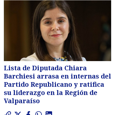
Lista de Diputada Chiara
Barchiesi arrasa en internas del
Partido Republicano y ratifica
su liderazgo en la Región de
Valparaíso