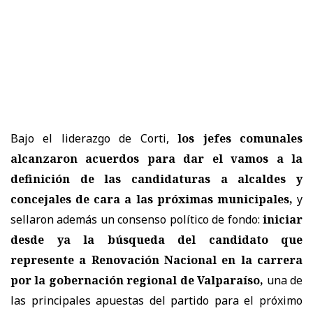
Bajo el liderazgo de Corti,
los jefes comunales
alcanzaron acuerdos para dar el vamos a la
definición de las candidaturas a alcaldes y
concejales de cara a las próximas municipales,
y
sellaron además un consenso político de fondo:
iniciar
desde ya la búsqueda del candidato que
represente a Renovación Nacional en la carrera
por la gobernación regional de Valparaíso,
una de
las principales apuestas del partido para el próximo