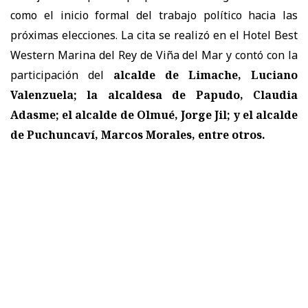
como el inicio formal del trabajo político hacia las
próximas elecciones. La cita se realizó en el Hotel Best
Western Marina del Rey de Viña del Mar y contó con la
participación del
alcalde de Limache, Luciano
Valenzuela; la alcaldesa de Papudo, Claudia
Adasme; el alcalde de Olmué, Jorge Jil; y el alcalde
de Puchuncaví, Marcos Morales, entre otros.