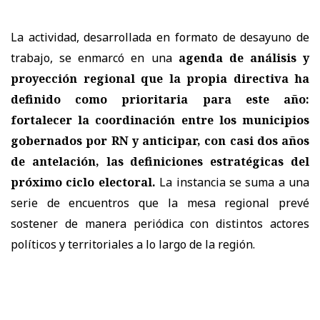
La actividad, desarrollada en formato de desayuno de
trabajo, se enmarcó en una
agenda de análisis y
proyección regional que la propia directiva ha
definido como prioritaria para este año:
fortalecer la coordinación entre los municipios
gobernados por RN y anticipar, con casi dos años
de antelación, las definiciones estratégicas del
próximo ciclo electoral.
La instancia se suma a una
serie de encuentros que la mesa regional prevé
sostener de manera periódica con distintos actores
políticos y territoriales a lo largo de la región.