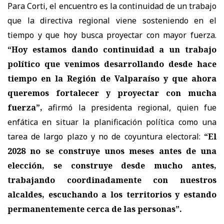
Para Corti, el encuentro es la continuidad de un trabajo
que la directiva regional viene sosteniendo en el
tiempo y que hoy busca proyectar con mayor fuerza.
“Hoy estamos dando continuidad a un trabajo
político que venimos desarrollando desde hace
tiempo en la Región de Valparaíso y que ahora
queremos fortalecer y proyectar con mucha
fuerza”,
afirmó la presidenta regional, quien fue
enfática en situar la planificación política como una
tarea de largo plazo y no de coyuntura electoral:
“El
2028 no se construye unos meses antes de una
elección, se construye desde mucho antes,
trabajando coordinadamente con nuestros
alcaldes, escuchando a los territorios y estando
permanentemente cerca de las personas”.