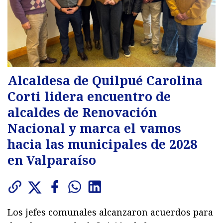
Alcaldesa de Quilpué Carolina
Corti lidera encuentro de
alcaldes de Renovación
Nacional y marca el vamos
hacia las municipales de 2028
en Valparaíso
Los jefes comunales alcanzaron acuerdos para