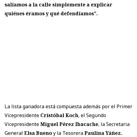
salíamos a la calle simplemente a explicar
quiénes éramos y qué defendíamos”.
La lista ganadora está compuesta además por el Primer
Vicepresidente
Cristóbal Koch
, el Segundo
Vicepresidente
Miguel Pérez Ibacache
, la Secretaria
General
Elsa Bueno
y la Tesorera
Paulina Yáñez.