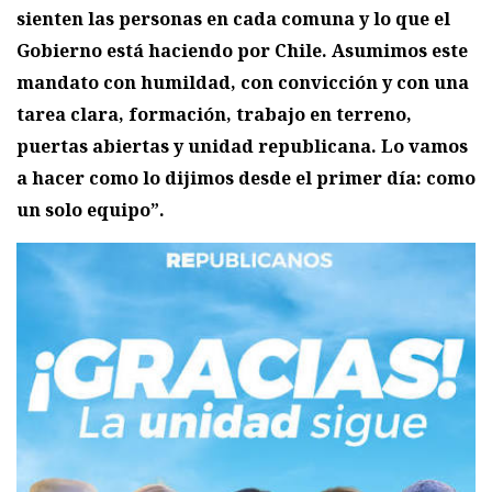
sienten las personas en cada comuna y lo que el
Gobierno está haciendo por Chile. Asumimos este
mandato con humildad, con convicción y con una
tarea clara, formación, trabajo en terreno,
puertas abiertas y unidad republicana. Lo vamos
a hacer como lo dijimos desde el primer día: como
un solo equipo”.