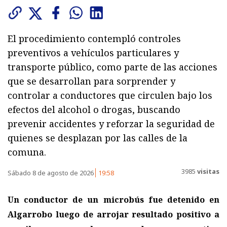
El procedimiento contempló controles
preventivos a vehículos particulares y
transporte público, como parte de las acciones
que se desarrollan para sorprender y
controlar a conductores que circulen bajo los
efectos del alcohol o drogas, buscando
prevenir accidentes y reforzar la seguridad de
quienes se desplazan por las calles de la
comuna.
3985
visitas
Sábado 8 de agosto de 2026
19:58
Un conductor de un microbús fue detenido en
Algarrobo luego de arrojar resultado positivo a