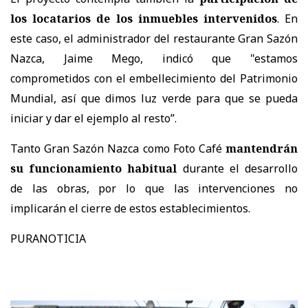
los locatarios de los inmuebles intervenidos
. En
este caso, el administrador del restaurante Gran Sazón
Nazca, Jaime Mego, indicó que "estamos
comprometidos con el embellecimiento del Patrimonio
Mundial, así que dimos luz verde para que se pueda
iniciar y dar el ejemplo al resto”.
Tanto Gran Sazón Nazca como Foto Café
mantendrán
su funcionamiento habitual
durante el desarrollo
de las obras, por lo que las intervenciones no
implicarán el cierre de estos establecimientos.
PURANOTICIA