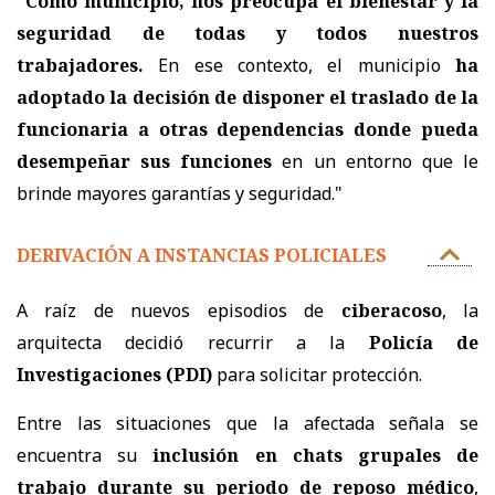
"Como municipio, nos preocupa el bienestar y la
seguridad de todas y todos nuestros
trabajadores.
En ese contexto, el municipio
ha
adoptado la decisión de disponer el traslado de la
funcionaria a otras dependencias donde pueda
desempeñar sus funciones
en un entorno que le
brinde mayores garantías y seguridad."
DERIVACIÓN A INSTANCIAS POLICIALES
A raíz de nuevos episodios de
ciberacoso
, la
arquitecta decidió recurrir a la
Policía de
Investigaciones (PDI)
para solicitar protección.
Entre las situaciones que la afectada señala se
encuentra su
inclusión en chats grupales de
trabajo durante su periodo de reposo médico
,