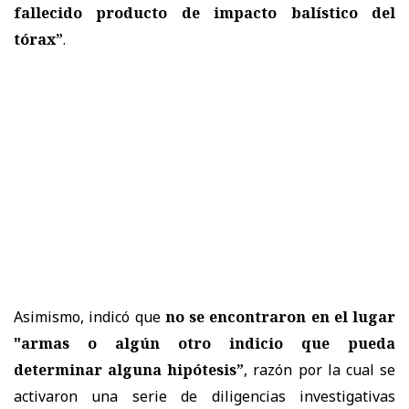
fallecido producto de impacto balístico del
tórax”
.
Asimismo, indicó que
no se encontraron en el lugar
"armas o algún otro indicio que pueda
determinar alguna hipótesis”
, razón por la cual se
activaron una serie de diligencias investigativas