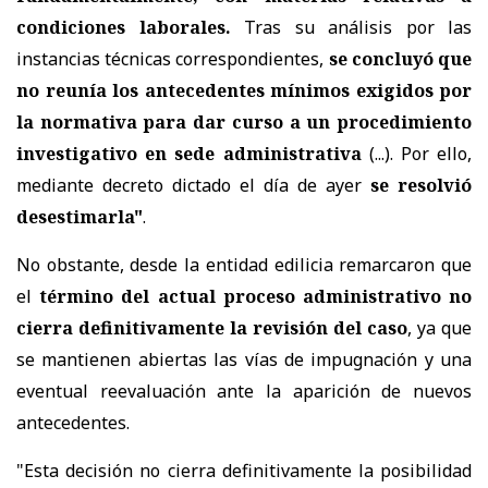
condiciones laborales.
Tras su análisis por las
instancias técnicas correspondientes,
se concluyó que
no reunía los antecedentes mínimos exigidos por
la normativa para dar curso a un procedimiento
investigativo en sede administrativa
(...). Por ello,
mediante decreto dictado el día de ayer
se resolvió
desestimarla"
.
No obstante, desde la entidad edilicia remarcaron que
el
término del actual proceso administrativo no
cierra definitivamente la revisión del caso
, ya que
se mantienen abiertas las vías de impugnación y una
eventual reevaluación ante la aparición de nuevos
antecedentes.
"Esta decisión no cierra definitivamente la posibilidad