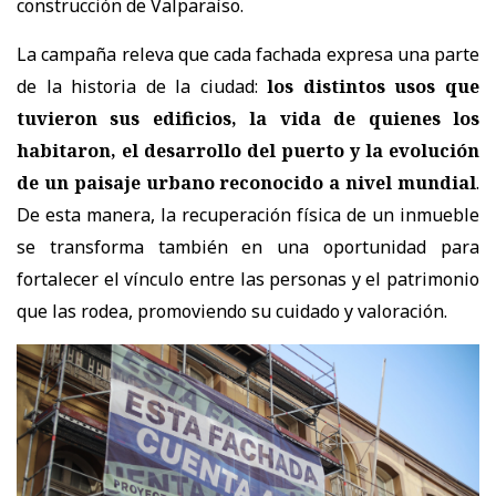
construcción de Valparaíso.
La campaña releva que cada fachada expresa una parte
de la historia de la ciudad:
los distintos usos que
tuvieron sus edificios, la vida de quienes los
habitaron, el desarrollo del puerto y la evolución
de un paisaje urbano reconocido a nivel mundial
.
De esta manera, la recuperación física de un inmueble
se transforma también en una oportunidad para
fortalecer el vínculo entre las personas y el patrimonio
que las rodea, promoviendo su cuidado y valoración.