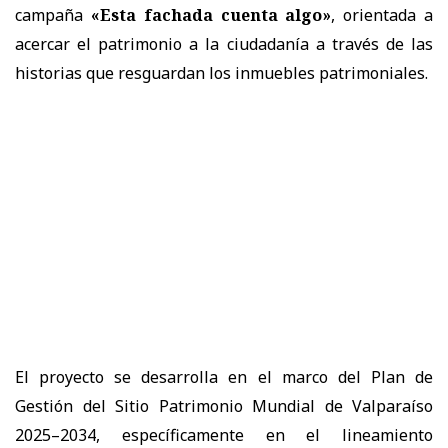
campaña
«Esta fachada cuenta algo»
, orientada a
acercar el patrimonio a la ciudadanía a través de las
historias que resguardan los inmuebles patrimoniales.
El proyecto se desarrolla en el marco del Plan de
Gestión del Sitio Patrimonio Mundial de Valparaíso
2025–2034, específicamente en el lineamiento