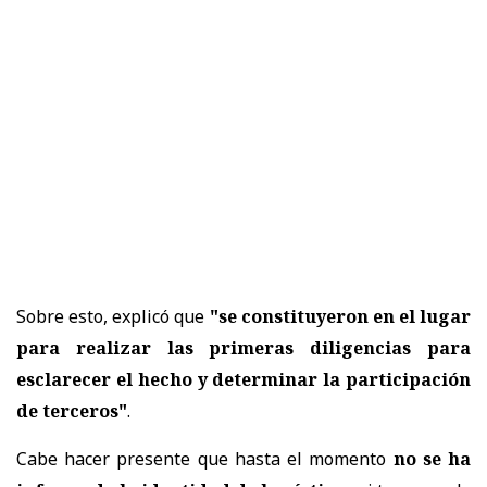
Sobre esto, explicó que
"se constituyeron en el lugar
para realizar las primeras diligencias para
esclarecer el hecho y determinar la participación
de terceros"
.
Cabe hacer presente que hasta el momento
no se ha