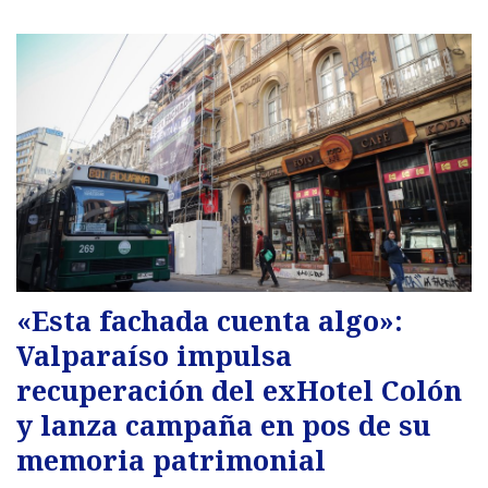
«Esta fachada cuenta algo»:
Valparaíso impulsa
recuperación del exHotel Colón
y lanza campaña en pos de su
memoria patrimonial