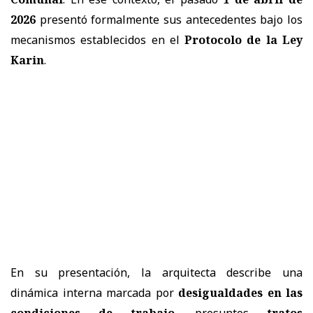
2026
presentó formalmente sus antecedentes bajo los
mecanismos establecidos en el
Protocolo de la Ley
Karin
.
En su presentación, la arquitecta describe una
dinámica interna marcada por
desigualdades en las