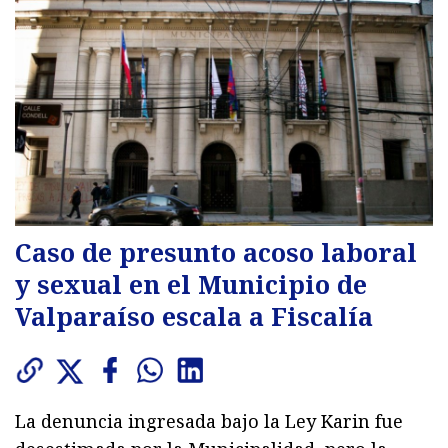
Caso de presunto acoso laboral
y sexual en el Municipio de
Valparaíso escala a Fiscalía
La denuncia ingresada bajo la Ley Karin fue