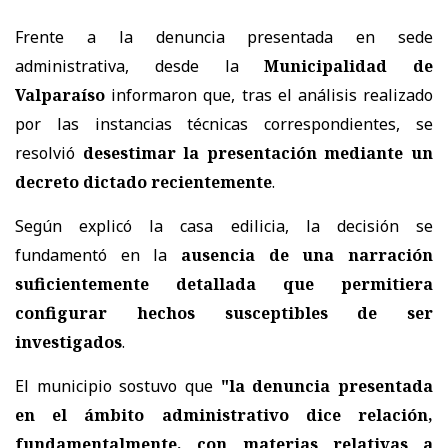
Frente a la denuncia presentada en sede
administrativa, desde la
Municipalidad de
Valparaíso
informaron que, tras el análisis realizado
por las instancias técnicas correspondientes, se
resolvió
desestimar la presentación mediante un
decreto dictado recientemente
.
Según explicó la casa edilicia, la decisión se
fundamentó en la
ausencia de una narración
suficientemente detallada que permitiera
configurar hechos susceptibles de ser
investigados
.
El municipio sostuvo que
"la denuncia presentada
en el ámbito administrativo dice relación,
fundamentalmente, con materias relativas a