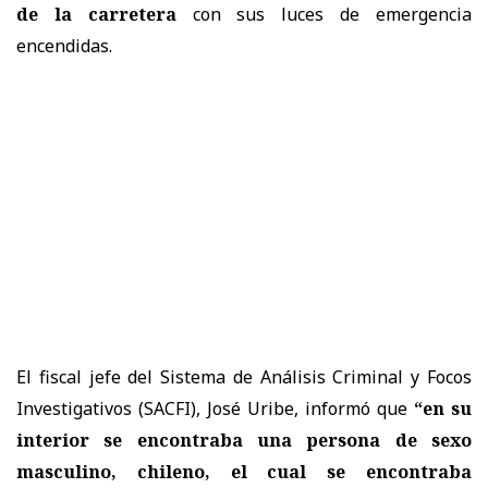
de la carretera
con sus luces de emergencia
encendidas.
El fiscal jefe del Sistema de Análisis Criminal y Focos
Investigativos (SACFI), José Uribe, informó que
“en su
interior se encontraba una persona de sexo
masculino, chileno, el cual se encontraba