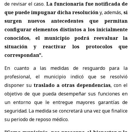
de revisar el caso.
La funcionaria fue notificada de
que puede impugnar dicha resolución
y, además,
si
surgen nuevos antecedentes que permitan
configurar elementos distintos a los inicialmente
conocidos, el municipio podrá reevaluar la
situación y reactivar los protocolos que
correspondan".
En cuanto a las medidas de resguardo para la
profesional, el municipio indicó que se resolvió
disponer su
traslado a otras dependencias
, con el
objetivo de que pueda desempeñar sus funciones en
un entorno que le entregue mayores garantías de
seguridad. La medida se concretará una vez que finalice
su periodo de reposo médico.