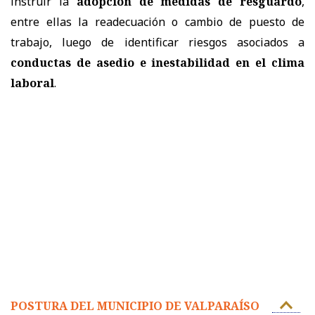
instruir la
adopción de
medidas de resguardo
,
entre ellas la readecuación o cambio de puesto de
trabajo, luego de identificar riesgos asociados a
conductas de asedio e inestabilidad en el clima
laboral
.
POSTURA DEL MUNICIPIO DE VALPARAÍSO