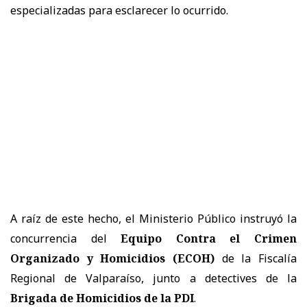
especializadas para esclarecer lo ocurrido.
A raíz de este hecho, el Ministerio Público instruyó la
concurrencia del
Equipo Contra el Crimen
Organizado y Homicidios (ECOH)
de la Fiscalía
Regional de Valparaíso, junto a detectives de la
Brigada de Homicidios de la PDI
.