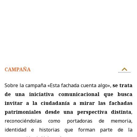
CAMPAÑA
Sobre la campaña «Esta fachada cuenta algo»,
se trata
de una iniciativa comunicacional que busca
invitar a la ciudadanía a mirar las fachadas
patrimoniales desde una perspectiva distinta
,
reconociéndolas como portadoras de memoria,
identidad e historias que forman parte de la