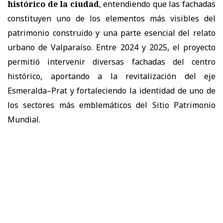
histórico de la ciudad
, entendiendo que las fachadas
constituyen uno de los elementos más visibles del
patrimonio construido y una parte esencial del relato
urbano de Valparaíso. Entre 2024 y 2025, el proyecto
permitió intervenir diversas fachadas del centro
histórico, aportando a la revitalización del eje
Esmeralda–Prat y fortaleciendo la identidad de uno de
los sectores más emblemáticos del Sitio Patrimonio
Mundial.