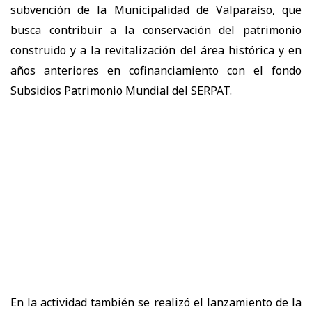
subvención de la Municipalidad de Valparaíso, que
busca contribuir a la conservación del patrimonio
construido y a la revitalización del área histórica y en
años anteriores en cofinanciamiento con el fondo
Subsidios Patrimonio Mundial del SERPAT.
En la actividad también se realizó el lanzamiento de la