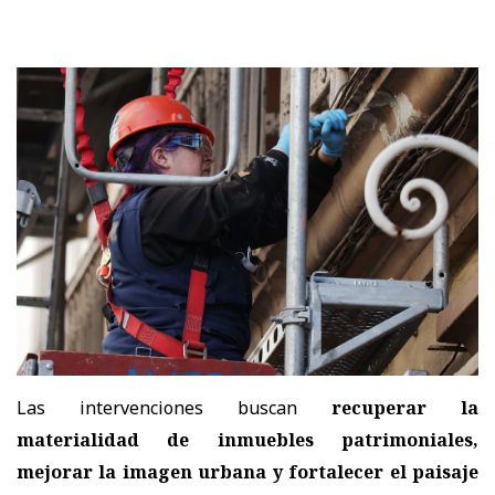
Las intervenciones buscan
recuperar la
materialidad de inmuebles patrimoniales,
mejorar la imagen urbana y fortalecer el paisaje