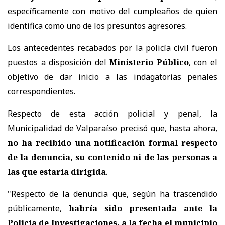
específicamente con motivo del cumpleaños de quien
identifica como uno de los presuntos agresores.
Los antecedentes recabados por la policía civil fueron
puestos a disposición del
Ministerio Público
, con el
objetivo de dar inicio a las indagatorias penales
correspondientes.
Respecto de esta acción policial y penal, la
Municipalidad de Valparaíso precisó que, hasta ahora,
no ha recibido una notificación formal respecto
de la denuncia, su contenido ni de las personas a
las que estaría dirigida
.
"Respecto de la denuncia que, según ha trascendido
públicamente,
habría sido presentada ante la
Policía de Investigaciones, a la fecha el municipio