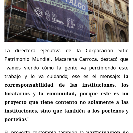
La directora ejecutiva de la Corporación Sitio
Patrimonio Mundial, Macarena Carroza, destacó que
"vamos viendo cómo la gente va percibiendo este
trabajo y lo va cuidando; ese es el mensaje:
la
corresponsabilidad de las instituciones, los
locatarios y la comunidad, porque este es un
proyecto que tiene contento no solamente a las
instituciones, sino que también a los porteños y
porteñas
”.
El proyecto contempla también la
participación de