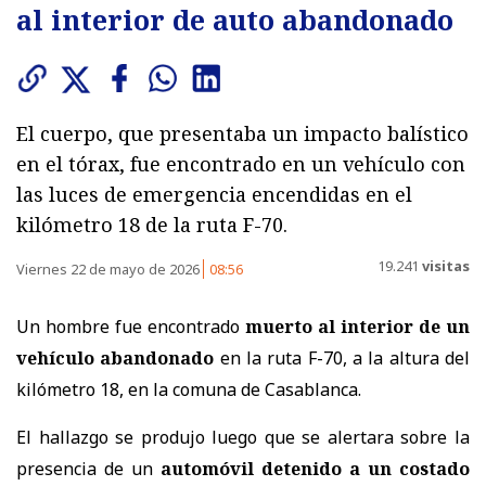
al interior de auto abandonado
El cuerpo, que presentaba un impacto balístico
en el tórax, fue encontrado en un vehículo con
las luces de emergencia encendidas en el
kilómetro 18 de la ruta F-70.
19.241
visitas
Viernes 22 de mayo de 2026
08:56
Un hombre fue encontrado
muerto al interior de un
vehículo abandonado
en la ruta F-70, a la altura del
kilómetro 18, en la comuna de Casablanca.
El hallazgo se produjo luego que se alertara sobre la
presencia de un
automóvil detenido a un costado