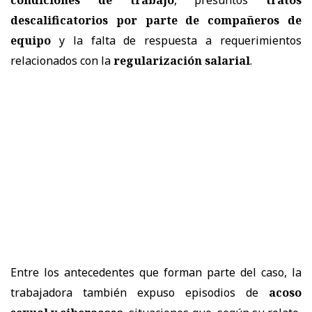
condiciones de trabajo
, presuntos
tratos
descalificatorios por parte de compañeros de
equipo
y la falta de respuesta a requerimientos
relacionados con la
regularización salarial
.
Entre los antecedentes que forman parte del caso, la
trabajadora también expuso episodios de
acoso