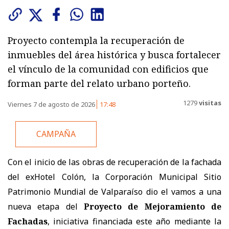
Proyecto contempla la recuperación de
inmuebles del área histórica y busca fortalecer
el vínculo de la comunidad con edificios que
forman parte del relato urbano porteño.
1279
visitas
Viernes 7 de agosto de 2026
17:48
CAMPAÑA
Con el inicio de las obras de recuperación de la fachada
del exHotel Colón, la Corporación Municipal Sitio
Patrimonio Mundial de Valparaíso dio el vamos a una
nueva etapa del
Proyecto de Mejoramiento de
Fachadas
, iniciativa financiada este año mediante la