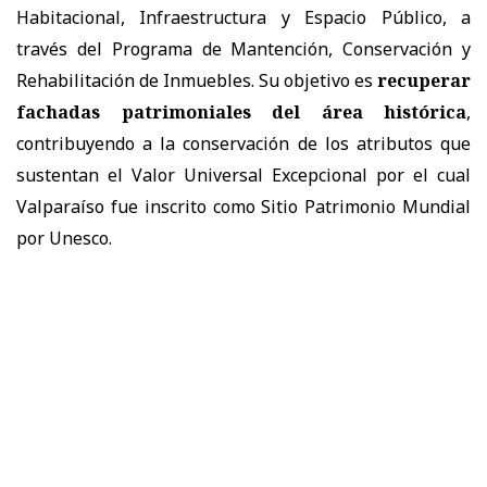
Habitacional, Infraestructura y Espacio Público, a
través del Programa de Mantención, Conservación y
Rehabilitación de Inmuebles. Su objetivo es
recuperar
fachadas patrimoniales del área histórica
,
contribuyendo a la conservación de los atributos que
sustentan el Valor Universal Excepcional por el cual
Valparaíso fue inscrito como Sitio Patrimonio Mundial
por Unesco.