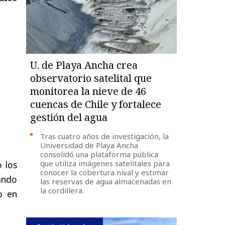
U. de Playa Ancha crea
observatorio satelital que
monitorea la nieve de 46
cuencas de Chile y fortalece
gestión del agua
Tras cuatro años de investigación, la
Universidad de Playa Ancha
consolidó una plataforma pública
que utiliza imágenes satelitales para
 los
conocer la cobertura nival y estimar
gando
las reservas de agua almacenadas en
la cordillera.
o en