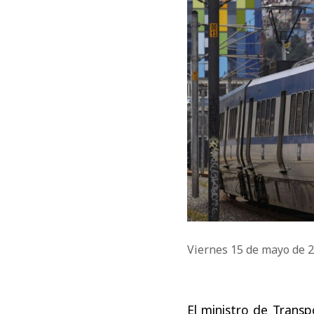
Viernes 15 de mayo de 
El ministro de Trans