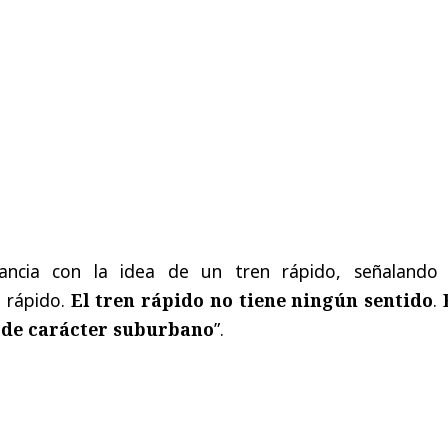
ancia con la idea de un tren rápido, señalando
n rápido.
El tren rápido no tiene ningún sentido
.
 de carácter suburbano
”.