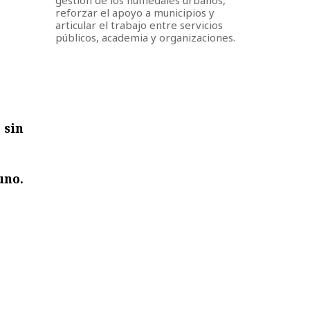
reforzar el apoyo a municipios y
articular el trabajo entre servicios
públicos, academia y organizaciones.
a
sin
uno.