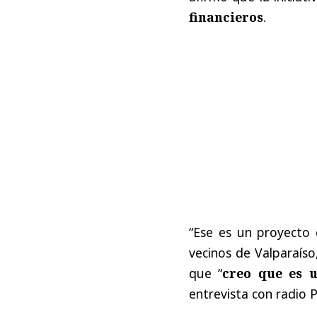
financieros
.
“Ese es un proyecto
vecinos de Valparaíso
que “
creo que es u
entrevista con radio 