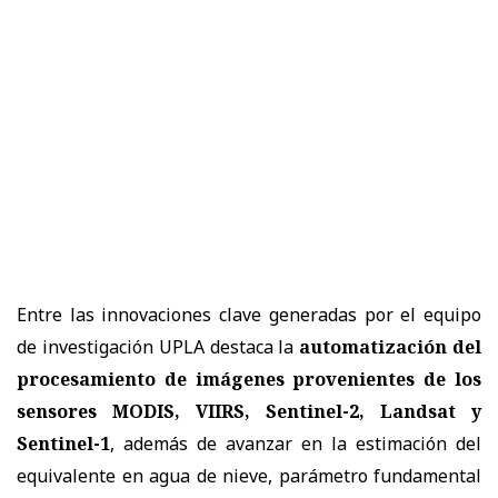
Entre las innovaciones clave generadas por el equipo
de investigación UPLA destaca la
automatización del
procesamiento de imágenes provenientes de los
sensores MODIS, VIIRS, Sentinel-2, Landsat y
Sentinel-1
, además de avanzar en la estimación del
equivalente en agua de nieve, parámetro fundamental