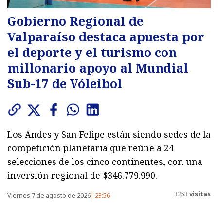
Gobierno Regional de
Valparaíso destaca apuesta por
el deporte y el turismo con
millonario apoyo al Mundial
Sub-17 de Vóleibol
Los Andes y San Felipe están siendo sedes de la
competición planetaria que reúne a 24
selecciones de los cinco continentes, con una
inversión regional de $346.779.990.
3253
visitas
Viernes 7 de agosto de 2026
23:56