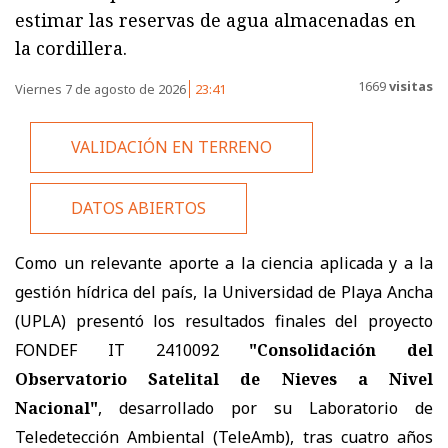
estimar las reservas de agua almacenadas en
la cordillera.
1669
visitas
Viernes 7 de agosto de 2026
23:41
VALIDACIÓN EN TERRENO
DATOS ABIERTOS
Como un relevante aporte a la ciencia aplicada y a la
gestión hídrica del país, la Universidad de Playa Ancha
(UPLA) presentó los resultados finales del proyecto
FONDEF IT 2410092
"Consolidación del
Observatorio Satelital de Nieves a Nivel
Nacional"
, desarrollado por su Laboratorio de
Teledetección Ambiental (TeleAmb), tras cuatro años