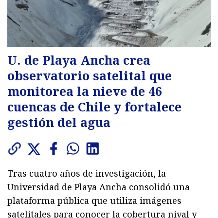
U. de Playa Ancha crea
observatorio satelital que
monitorea la nieve de 46
cuencas de Chile y fortalece
gestión del agua
Tras cuatro años de investigación, la
Universidad de Playa Ancha consolidó una
plataforma pública que utiliza imágenes
satelitales para conocer la cobertura nival y