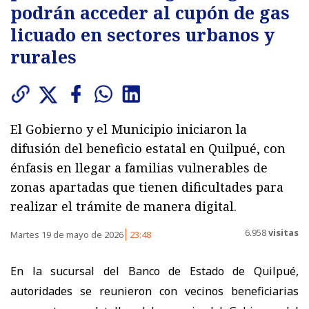
podrán acceder al cupón de gas
licuado en sectores urbanos y
rurales
El Gobierno y el Municipio iniciaron la
difusión del beneficio estatal en Quilpué, con
énfasis en llegar a familias vulnerables de
zonas apartadas que tienen dificultades para
realizar el trámite de manera digital.
6.958
visitas
Martes 19 de mayo de 2026
23:48
En la sucursal del Banco de Estado de Quilpué,
autoridades se reunieron con vecinos beneficiarias