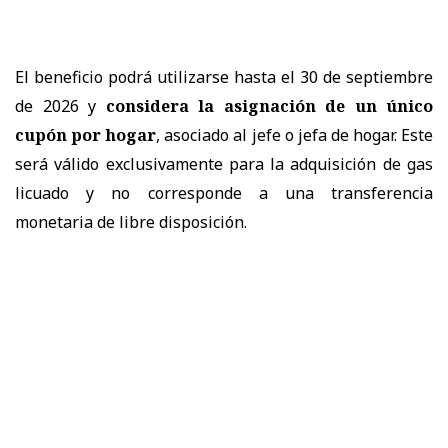
El beneficio podrá utilizarse hasta el 30 de septiembre
de 2026 y
considera la asignación de un único
cupón por hogar
, asociado al jefe o jefa de hogar. Este
será válido exclusivamente para la adquisición de gas
licuado y no corresponde a una transferencia
monetaria de libre disposición.