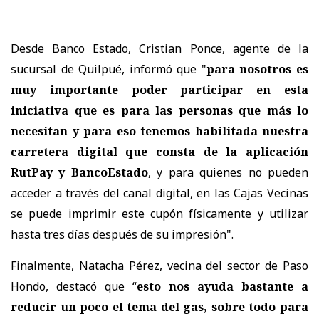
Desde Banco Estado, Cristian Ponce, agente de la
sucursal de Quilpué, informó que "
para nosotros es
muy importante poder participar en esta
iniciativa que es para las personas que más lo
necesitan y para eso tenemos habilitada nuestra
carretera digital que consta de la aplicación
RutPay y BancoEstado
, y para quienes no pueden
acceder a través del canal digital, en las Cajas Vecinas
se puede imprimir este cupón físicamente y utilizar
hasta tres días después de su impresión".
Finalmente, Natacha Pérez, vecina del sector de Paso
Hondo, destacó que “
esto nos ayuda bastante a
reducir un poco el tema del gas, sobre todo para