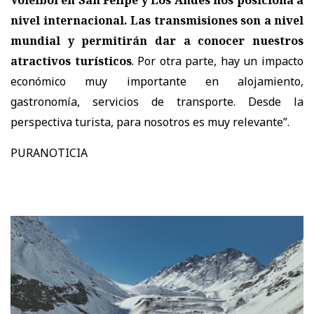
nivel internacional. Las transmisiones son a nivel
mundial y permitirán dar a conocer nuestros
atractivos turísticos
. Por otra parte, hay un impacto
económico muy importante en alojamiento,
gastronomía, servicios de transporte. Desde la
perspectiva turista, para nosotros es muy relevante”.
PURANOTICIA