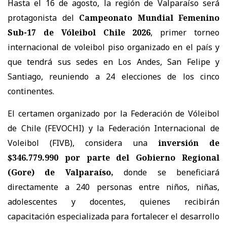
Hasta el 16 de agosto, la región de Valparaíso será
protagonista del
Campeonato Mundial Femenino
Sub-17 de Vóleibol Chile 2026
, primer torneo
internacional de voleibol piso organizado en el país y
que tendrá sus sedes en Los Andes, San Felipe y
Santiago, reuniendo a 24 elecciones de los cinco
continentes.
El certamen organizado por la Federación de Vóleibol
de Chile (FEVOCHI) y la Federación Internacional de
Voleibol (FIVB), considera una
inversión de
$346.779.990 por parte del Gobierno Regional
(Gore) de Valparaíso,
donde se beneficiará
directamente a 240 personas entre niños, niñas,
adolescentes y docentes, quienes recibirán
capacitación especializada para fortalecer el desarrollo