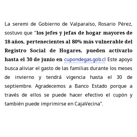
La seremi de Gobierno de Valparaíso, Rosario Pérez,
sostuvo que "
los jefes y jefas de hogar mayores de
18 años, pertenecientes al 80% más vulnerable del
Registro Social de Hogares, pueden activarlo
hasta el 30 de junio en
cupondegas.gob.cl
Este apoyo
busca aliviar el gasto de las familias durante los meses
de invierno y tendrá vigencia hasta el 30 de
septiembre. Agradecemos a Banco Estado porque a
través de ellos se puede hacer efectivo el cupón y
también puede imprimirse en CajaVecina".