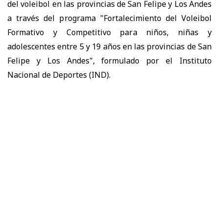
del voleibol en las provincias de San Felipe y Los Andes
a través del programa "Fortalecimiento del Voleibol
Formativo y Competitivo para niños, niñas y
adolescentes entre 5 y 19 años en las provincias de San
Felipe y Los Andes", formulado por el Instituto
Nacional de Deportes (IND).