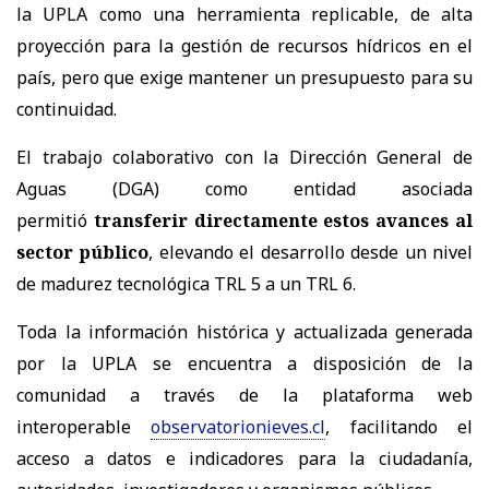
la UPLA como una herramienta replicable, de alta
proyección para la gestión de recursos hídricos en el
país, pero que exige mantener un presupuesto para su
continuidad.
El trabajo colaborativo con la Dirección General de
Aguas (DGA) como entidad asociada
permitió
transferir directamente estos avances al
sector público
, elevando el desarrollo desde un nivel
de madurez tecnológica TRL 5 a un TRL 6.
Toda la información histórica y actualizada generada
por la UPLA se encuentra a disposición de la
comunidad a través de la plataforma web
interoperable
observatorionieves.cl
, facilitando el
acceso a datos e indicadores para la ciudadanía,