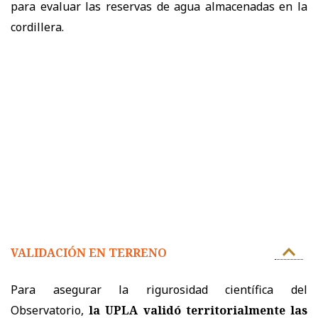
para evaluar las reservas de agua almacenadas en la
cordillera.
VALIDACIÓN EN TERRENO
Para asegurar la rigurosidad científica del
Observatorio,
la UPLA validó territorialmente las