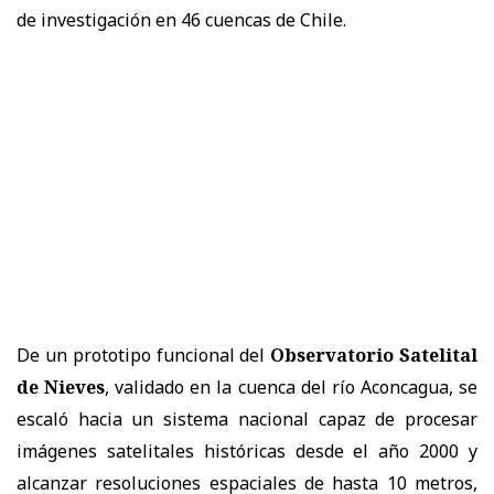
de investigación en 46 cuencas de Chile.
De un prototipo funcional del
Observatorio Satelital
de Nieves
, validado en la cuenca del río Aconcagua, se
escaló hacia un sistema nacional capaz de procesar
imágenes satelitales históricas desde el año 2000 y
alcanzar resoluciones espaciales de hasta 10 metros,