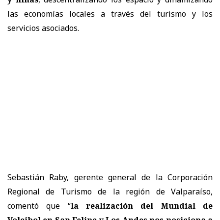
las economías locales a través del turismo y los
servicios asociados.
Sebastián Raby, gerente general de la Corporación
Regional de Turismo de la región de Valparaíso,
comentó que “
la realización del Mundial de
Voleibol en San Felipe y Los Andes nos posiciona a