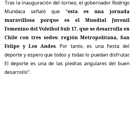
Tras la inauguración del torneo, el gobernador Rodrigo
Mundaca señaló que “
esta es una jornada
maravillosa porque es el Mundial Juvenil
Femenino del Voleibol Sub 17, que se desarrolla en
Chile con tres sedes: región Metropolitana, San
Felipe y Los Andes
. Por tanto, es una fiesta del
deporte y espero que todos y todas lo puedan disfrutar.
El deporte es una de las piedras angulares del buen
desarrollo".