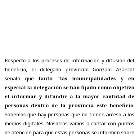
Respecto a los procesos de información y difusión del
beneficio, el delegado provincial Gonzalo Azancot
señaló que
tanto “las municipalidades y en
especial la delegación se han fijado como objetivo
el informar y difundir a la mayor cantidad de
personas dentro de la provincia este beneficio
.
Sabemos que hay personas que no tienen acceso a los
medios digitales. Nosotros vamos a contar con puntos
de atención para que estas personas se informen sobre