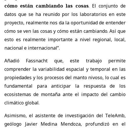
cómo están cambiando las cosas
. El conjunto de
datos que se ha reunido por los laboratorios en este
proyecto, realmente nos da la oportunidad de entender
cómo se ven las cosas y cómo están cambiando. Así que
esto es realmente importante a nivel regional, local,
nacional e internacional”.
Añadió Fassnacht que, este trabajo permite
comprender la variabilidad espacial y temporal en las
propiedades y los procesos del manto nivoso, lo cual es
fundamental para anticipar la respuesta de los
ecosistemas de montaña ante el impacto del cambio
climático global.
Asimismo, el asistente de investigación del TeleAmb,
geólogo Javier Medina Mendoza, profundizó en el