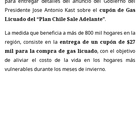
para entregar detalles del anuncio del Gobierno del
Presidente Jose Antonio Kast sobre el
cupón de Gas
Licuado del “Plan Chile Sale Adelante”
.
La medida que beneficia a más de 800 mil hogares en la
región, consiste en la
entrega de un cupón de $27
mil para la compra de gas licuado
, con el objetivo
de aliviar el costo de la vida en los hogares más
vulnerables durante los meses de invierno.