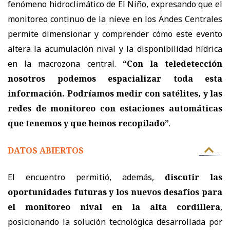
fenómeno hidroclimático de El Niño, expresando que el
monitoreo continuo de la nieve en los Andes Centrales
permite dimensionar y comprender cómo este evento
altera la acumulación nival y la disponibilidad hídrica
en la macrozona central.
“Con la teledetección
nosotros podemos espacializar toda esta
información. Podríamos medir con satélites, y las
redes de monitoreo con estaciones automáticas
que tenemos y que hemos recopilado”
.
DATOS ABIERTOS
El encuentro permitió, además,
discutir las
oportunidades futuras y los nuevos desafíos para
el monitoreo nival en la alta cordillera
,
posicionando la solución tecnológica desarrollada por