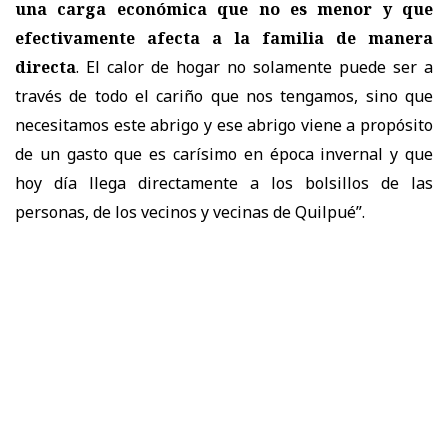
una carga económica que no es menor y que
efectivamente afecta a la familia de manera
directa
. El calor de hogar no solamente puede ser a
través de todo el cariño que nos tengamos, sino que
necesitamos este abrigo y ese abrigo viene a propósito
de un gasto que es carísimo en época invernal y que
hoy día llega directamente a los bolsillos de las
personas, de los vecinos y vecinas de Quilpué”.