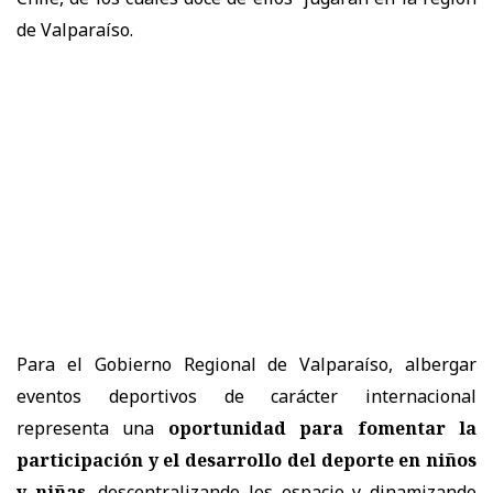
de Valparaíso.
Para el Gobierno Regional de Valparaíso, albergar
eventos deportivos de carácter internacional
representa una
oportunidad para fomentar la
participación y el desarrollo del deporte en niños
y niñas
, descentralizando los espacio y dinamizando