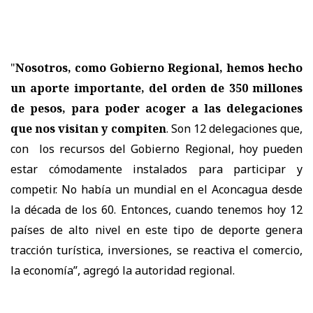
"
Nosotros, como Gobierno Regional, hemos hecho
un aporte importante, del orden de 350 millones
de pesos, para poder acoger a las delegaciones
que nos visitan y compiten
. Son 12 delegaciones que,
con los recursos del Gobierno Regional, hoy pueden
estar cómodamente instalados para participar y
competir. No había un mundial en el Aconcagua desde
la década de los 60. Entonces, cuando tenemos hoy 12
países de alto nivel en este tipo de deporte genera
tracción turística, inversiones, se reactiva el comercio,
la economía”, agregó la autoridad regional.