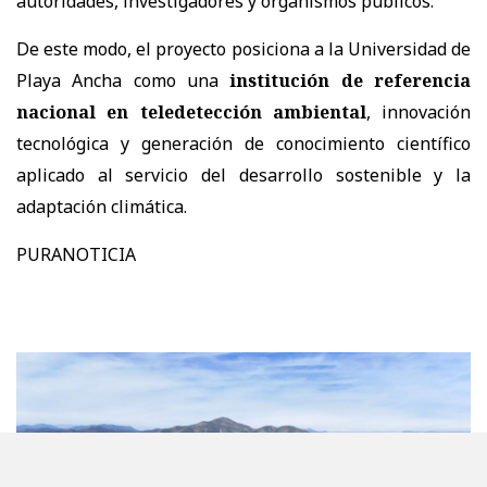
autoridades, investigadores y organismos públicos.
De este modo, el proyecto posiciona a la Universidad de
Playa Ancha como una
institución de referencia
nacional en teledetección ambiental
, innovación
tecnológica y generación de conocimiento científico
aplicado al servicio del desarrollo sostenible y la
adaptación climática.
PURANOTICIA