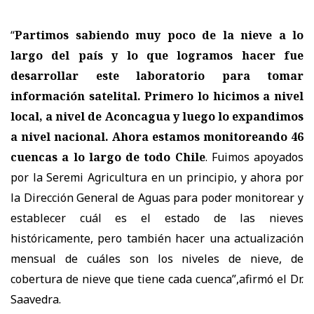
“
Partimos sabiendo muy poco de la nieve a lo
largo del país y lo que logramos hacer fue
desarrollar este laboratorio para tomar
información satelital. Primero lo hicimos a nivel
local, a nivel de Aconcagua y luego lo expandimos
a nivel nacional. Ahora estamos monitoreando 46
cuencas a lo largo de todo Chile
. Fuimos apoyados
por la Seremi Agricultura en un principio, y ahora por
la Dirección General de Aguas para poder monitorear y
establecer cuál es el estado de las nieves
históricamente, pero también hacer una actualización
mensual de cuáles son los niveles de nieve, de
cobertura de nieve que tiene cada cuenca”,afirmó el Dr.
Saavedra.