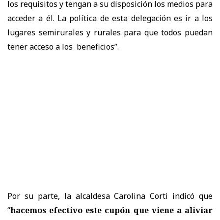
los requisitos y tengan a su disposición los medios para
acceder a él. La política de esta delegación es ir a los
lugares semirurales y rurales para que todos puedan
tener acceso a los beneficios”.
Por su parte, la alcaldesa Carolina Corti indicó que
“
hacemos efectivo este cupón que viene a aliviar