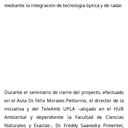
mediante la integración de tecnología óptica y de radar.
Durante el seminario de cierre del proyecto, efectuado
en el Aula Dr. Félix Morales Pettorino, el director de la
iniciativa y del TeleAmb UPLA –alojado en el HUB
Ambiental y dependiente la Facultad de Ciencias
Naturales y Exactas-, Dr. Freddy Saavedra Pimentel,