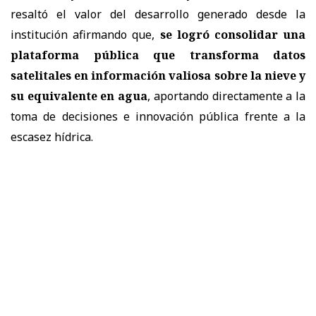
resaltó el valor del desarrollo generado desde la
institución afirmando que,
se logró consolidar una
plataforma pública que transforma datos
satelitales en información valiosa sobre la nieve y
su equivalente en agua
, aportando directamente a la
toma de decisiones e innovación pública frente a la
escasez hídrica.