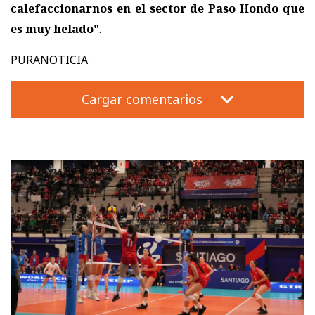
calefaccionarnos en el sector de Paso Hondo que
es muy helado"
.
PURANOTICIA
Cargar comentarios