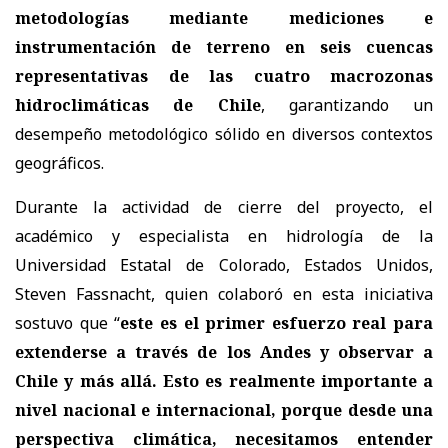
metodologías mediante mediciones e
instrumentación de terreno en seis cuencas
representativas de las cuatro macrozonas
hidroclimáticas de Chile
, garantizando un
desempeño metodológico sólido en diversos contextos
geográficos.
Durante la actividad de cierre del proyecto, el
académico y especialista en hidrología de la
Universidad Estatal de Colorado, Estados Unidos,
Steven Fassnacht, quien colaboró en esta iniciativa
sostuvo que “
este es el primer esfuerzo real para
extenderse a través de los Andes y observar a
Chile y más allá. Esto es realmente importante a
nivel nacional e internacional, porque desde una
perspectiva climática, necesitamos entender