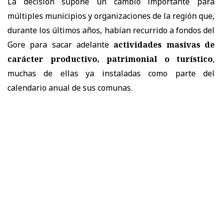
La decisión supone un cambio importante para
múltiples municipios y organizaciones de la región que,
durante los últimos años, habían recurrido a fondos del
Gore para sacar adelante
actividades masivas de
carácter productivo, patrimonial o turístico
,
muchas de ellas ya instaladas como parte del
calendario anual de sus comunas.