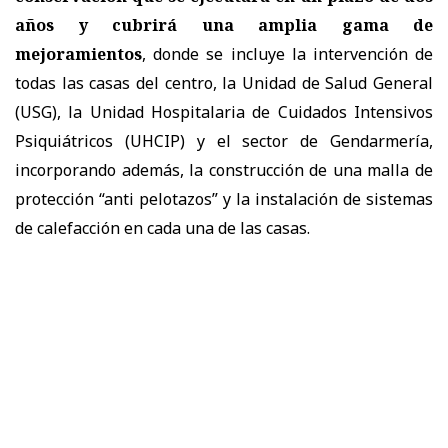
años y cubrirá una amplia gama de
mejoramientos
, donde se incluye la intervención de
todas las casas del centro, la Unidad de Salud General
(USG), la Unidad Hospitalaria de Cuidados Intensivos
Psiquiátricos (UHCIP) y el sector de Gendarmería,
incorporando además, la construcción de una malla de
protección “anti pelotazos” y la instalación de sistemas
de calefacción en cada una de las casas.