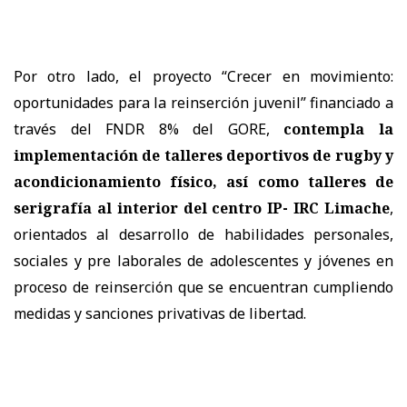
Por otro lado, el proyecto “Crecer en movimiento:
oportunidades para la reinserción juvenil” financiado a
través del FNDR 8% del GORE,
contempla la
implementación de talleres deportivos de rugby y
acondicionamiento físico, así como talleres de
serigrafía al interior del centro IP- IRC Limache
,
orientados al desarrollo de habilidades personales,
sociales y pre laborales de adolescentes y jóvenes en
proceso de reinserción que se encuentran cumpliendo
medidas y sanciones privativas de libertad.