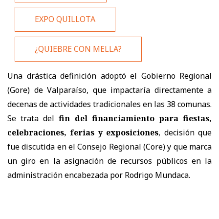
EXPO QUILLOTA
¿QUIEBRE CON MELLA?
Una drástica definición adoptó el Gobierno Regional
(Gore) de Valparaíso, que impactaría directamente a
decenas de actividades tradicionales en las 38 comunas.
Se trata del
fin del financiamiento para fiestas,
celebraciones, ferias y exposiciones
, decisión que
fue discutida en el Consejo Regional (Core) y que marca
un giro en la asignación de recursos públicos en la
administración encabezada por Rodrigo Mundaca.