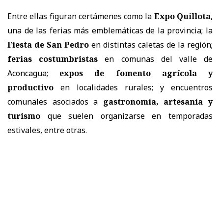
Entre ellas figuran certámenes como la
Expo Quillota
,
una de las ferias más emblemáticas de la provincia; la
Fiesta de San Pedro
en distintas caletas de la región;
ferias costumbristas
en comunas del valle de
Aconcagua;
expos de fomento agrícola y
productivo
en localidades rurales; y encuentros
comunales asociados a
gastronomía, artesanía y
turismo
que suelen organizarse en temporadas
estivales, entre otras.