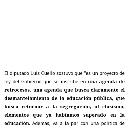
El diputado Luis Cuello sostuvo que "es un proyecto de
ley del Gobierno que se inscribe en
una agenda de
retrocesos, una agenda que busca claramente el
desmantelamiento de la educación pública, que
busca retornar a la segregación, al clasismo,
elementos que ya habíamos superado en la
educación
. Además, va a la par con una política de