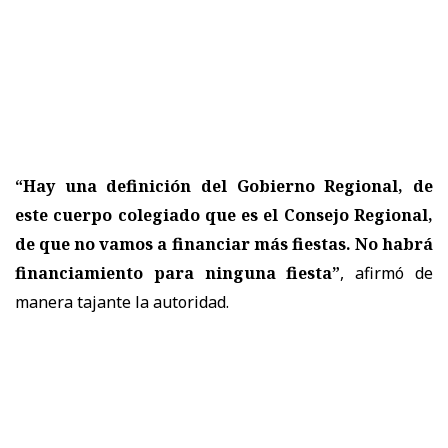
“Hay una definición del Gobierno Regional, de
este cuerpo colegiado que es el Consejo Regional,
de que no vamos a financiar más fiestas. No habrá
financiamiento para ninguna fiesta”
, afirmó de
manera tajante la autoridad.