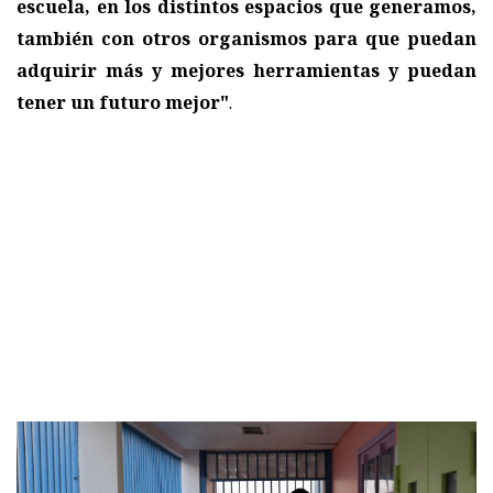
escuela, en los distintos espacios que generamos,
también con otros organismos para que puedan
adquirir más y mejores herramientas y puedan
tener un futuro mejor"
.