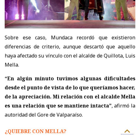
Sobre ese caso, Mundaca recordó que existieron
diferencias de criterio, aunque descartó que aquello
haya afectado su vínculo con el alcalde de Quillota, Luis
Mella.
“En algún minuto tuvimos algunas dificultades
desde el punto de vista de lo que queríamos hacer,
de la apreciación. Mi relación con el alcalde Mella
es una relación que se mantiene intacta”
, afirmó la
autoridad del Gore de Valparaíso.
¿QUIEBRE CON MELLA?