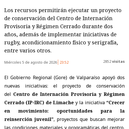
Los recursos permitirán ejecutar un proyecto
de conservación del Centro de Internación
Provisoria y Régimen Cerrado durante dos
años, además de implementar iniciativas de
rugby, acondicionamiento físico y serigrafía,
entre varios otros.
2852
visitas
Miércoles 5 de agosto de 2026
23:52
El Gobierno Regional (Gore) de Valparaíso apoyó dos
nuevas iniciativas: el proyecto de conservación
del
Centro de Internación Provisoria y Régimen
Cerrado (IP-IRC) de Limache
y la iniciativa
“Crecer
en movimiento: oportunidades para la
reinserción juvenil”
, proyectos que buscan mejorar
las condiciones materiales y programáticas del centro,