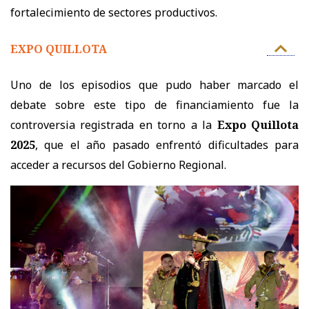
fortalecimiento de sectores productivos.
EXPO QUILLOTA
Uno de los episodios que pudo haber marcado el
debate sobre este tipo de financiamiento fue la
controversia registrada en torno a la
Expo Quillota
2025
, que el año pasado enfrentó dificultades para
acceder a recursos del Gobierno Regional.