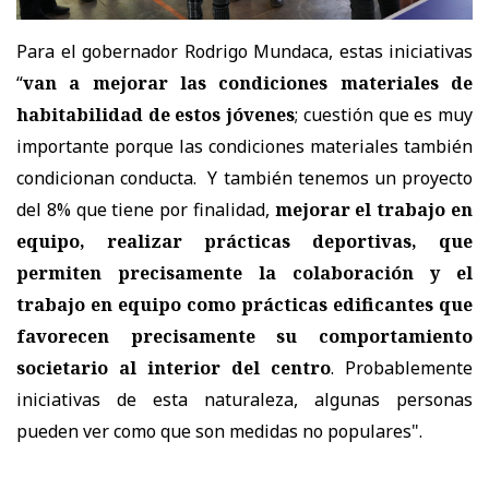
Para el gobernador Rodrigo Mundaca, estas iniciativas
“
van a mejorar las condiciones materiales de
habitabilidad de estos jóvenes
; cuestión que es muy
importante porque las condiciones materiales también
condicionan conducta. Y también tenemos un proyecto
del 8% que tiene por finalidad,
mejorar el trabajo en
equipo, realizar prácticas deportivas, que
permiten precisamente la colaboración y el
trabajo en equipo como prácticas edificantes que
favorecen precisamente su comportamiento
societario al interior del centro
. Probablemente
iniciativas de esta naturaleza, algunas personas
pueden ver como que son medidas no populares".