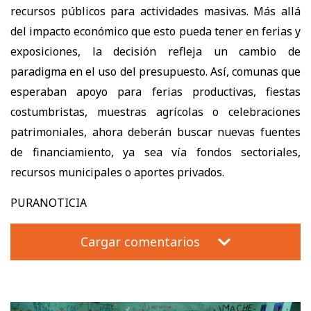
recursos públicos para actividades masivas. Más allá
del impacto económico que esto pueda tener en ferias y
exposiciones, la decisión refleja un cambio de
paradigma en el uso del presupuesto. Así, comunas que
esperaban apoyo para ferias productivas, fiestas
costumbristas, muestras agrícolas o celebraciones
patrimoniales, ahora deberán buscar nuevas fuentes
de financiamiento, ya sea vía fondos sectoriales,
recursos municipales o aportes privados.
PURANOTICIA
Cargar comentarios