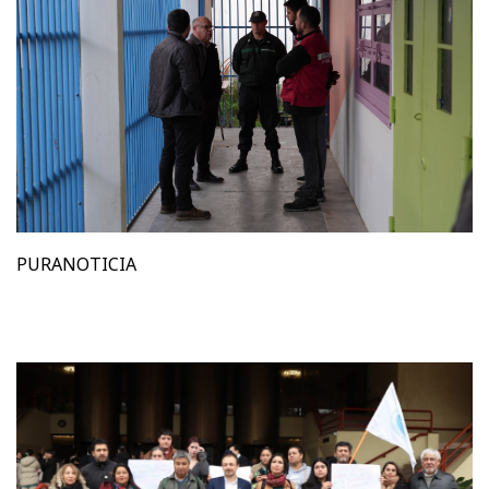
PURANOTICIA