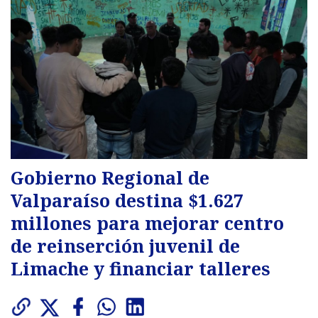
Gobierno Regional de
Valparaíso destina $1.627
millones para mejorar centro
de reinserción juvenil de
Limache y financiar talleres