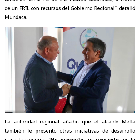
de un FRIL con recursos del Gobierno Regional”, detalló
Mundaca.
La autoridad regional añadió que el alcalde Mella
también le presentó otras iniciativas de desarrollo
para la comuna.
“Me presentó un proyecto en la