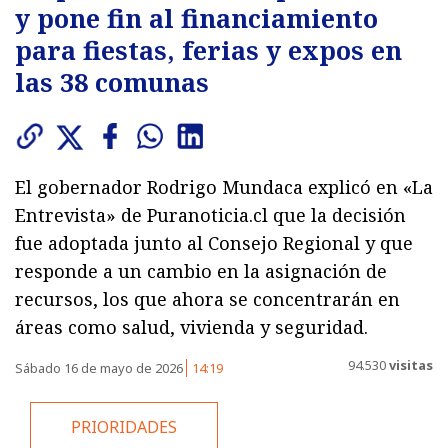
y pone fin al financiamiento
para fiestas, ferias y expos en
las 38 comunas
El gobernador Rodrigo Mundaca explicó en «La
Entrevista» de Puranoticia.cl que la decisión
fue adoptada junto al Consejo Regional y que
responde a un cambio en la asignación de
recursos, los que ahora se concentrarán en
áreas como salud, vivienda y seguridad.
94.530
visitas
Sábado 16 de mayo de 2026
14:19
PRIORIDADES