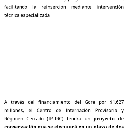
facilitando la reinserción mediante intervención
técnica especializada.
A través del financiamiento del Gore por $1.627
millones, el Centro de Internación Provisoria y
Régimen Cerrado (IP-IRC) tendrá un
proyecto de
conservación que se ejecutará en un plazo de dos