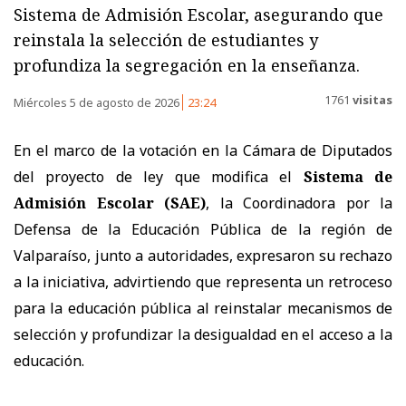
Sistema de Admisión Escolar, asegurando que
reinstala la selección de estudiantes y
profundiza la segregación en la enseñanza.
1761
visitas
Miércoles 5 de agosto de 2026
23:24
En el marco de la votación en la Cámara de Diputados
del proyecto de ley que modifica el
Sistema de
Admisión Escolar (SAE)
, la Coordinadora por la
Defensa de la Educación Pública de la región de
Valparaíso, junto a autoridades, expresaron su rechazo
a la iniciativa, advirtiendo que representa un retroceso
para la educación pública al reinstalar mecanismos de
selección y profundizar la desigualdad en el acceso a la
educación.