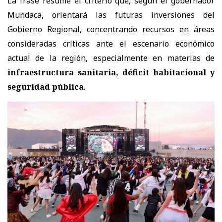
La frase resume el criterio que, según el gobernador
Mundaca, orientará las futuras inversiones del
Gobierno Regional, concentrando recursos en áreas
consideradas críticas ante el escenario económico
actual de la región, especialmente en materias de
infraestructura sanitaria, déficit habitacional y
seguridad pública
.