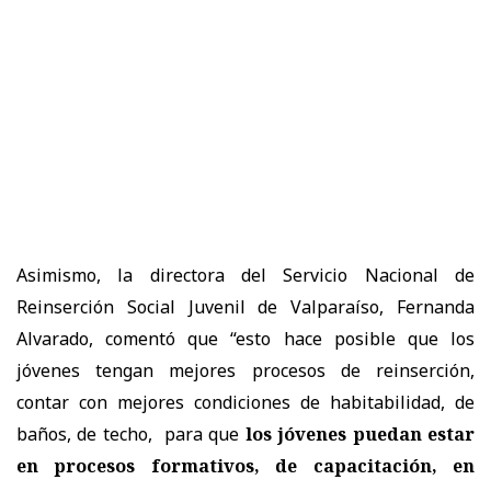
Asimismo, la directora del Servicio Nacional de
Reinserción Social Juvenil de Valparaíso, Fernanda
Alvarado, comentó que “esto hace posible que los
jóvenes tengan mejores procesos de reinserción,
contar con mejores condiciones de habitabilidad, de
baños, de techo, para que
los jóvenes puedan estar
en procesos formativos, de capacitación, en