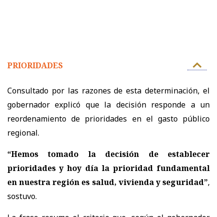
PRIORIDADES
Consultado por las razones de esta determinación, el
gobernador explicó que la decisión responde a un
reordenamiento de prioridades en el gasto público
regional.
“Hemos tomado la decisión de establecer
prioridades y hoy día la prioridad fundamental
en nuestra región es salud, vivienda y seguridad”
,
sostuvo.