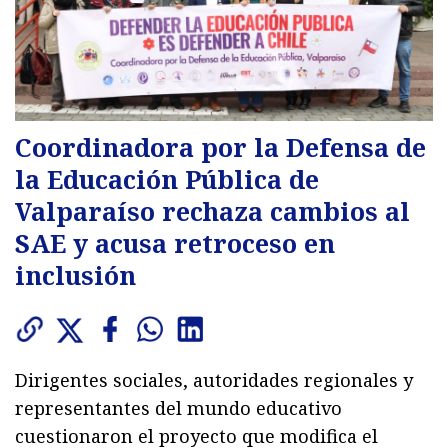
Coordinadora por la Defensa de
la Educación Pública de
Valparaíso rechaza cambios al
SAE y acusa retroceso en
inclusión
Dirigentes sociales, autoridades regionales y
representantes del mundo educativo
cuestionaron el proyecto que modifica el