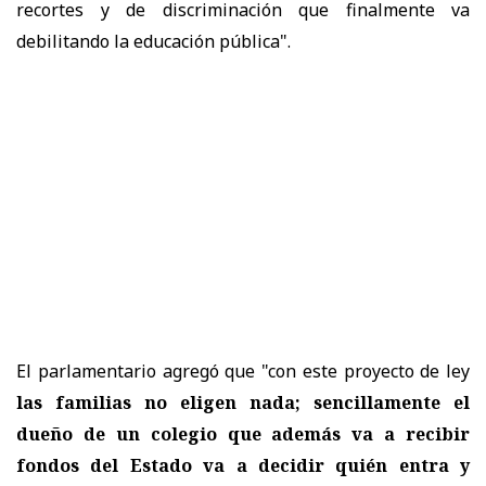
recortes y de discriminación que finalmente va
debilitando la educación pública".
El parlamentario agregó que "con este proyecto de ley
las familias no eligen nada; sencillamente el
dueño de un colegio que además va a recibir
fondos del Estado va a decidir quién entra y