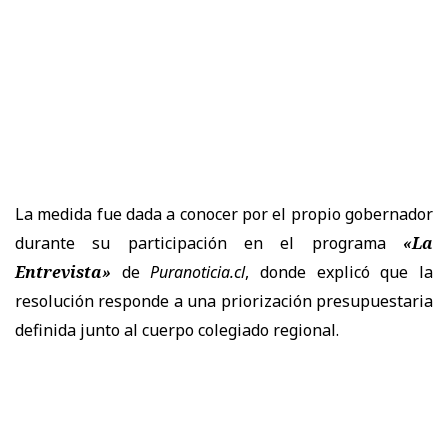
La medida fue dada a conocer por el propio gobernador
durante su participación en el programa
«La
Entrevista»
de
Puranoticia.cl
, donde explicó que la
resolución responde a una priorización presupuestaria
definida junto al cuerpo colegiado regional.