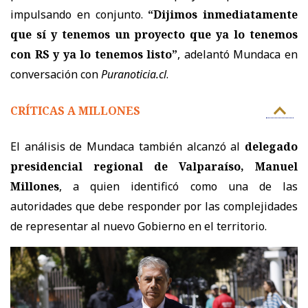
impulsando en conjunto.
“Dijimos inmediatamente
que sí y tenemos un proyecto que ya lo tenemos
con RS y ya lo tenemos listo”
, adelantó Mundaca en
conversación con
Puranoticia.cl
.
CRÍTICAS A MILLONES
El análisis de Mundaca también alcanzó al
delegado
presidencial regional de Valparaíso, Manuel
Millones
, a quien identificó como una de las
autoridades que debe responder por las complejidades
de representar al nuevo Gobierno en el territorio.