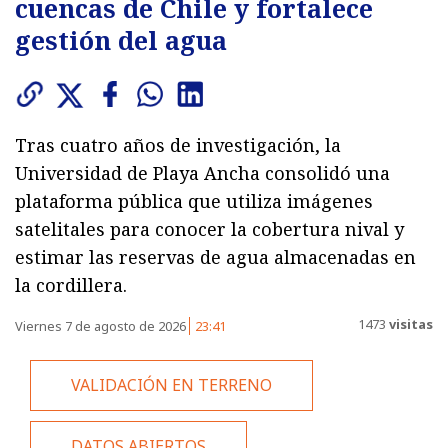
cuencas de Chile y fortalece
gestión del agua
Tras cuatro años de investigación, la
Universidad de Playa Ancha consolidó una
plataforma pública que utiliza imágenes
satelitales para conocer la cobertura nival y
estimar las reservas de agua almacenadas en
la cordillera.
1473
visitas
Viernes 7 de agosto de 2026
23:41
VALIDACIÓN EN TERRENO
DATOS ABIERTOS