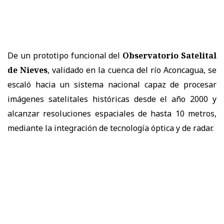
De un prototipo funcional del
Observatorio Satelital
de Nieves
, validado en la cuenca del río Aconcagua, se
escaló hacia un sistema nacional capaz de procesar
imágenes satelitales históricas desde el año 2000 y
alcanzar resoluciones espaciales de hasta 10 metros,
mediante la integración de tecnología óptica y de radar.