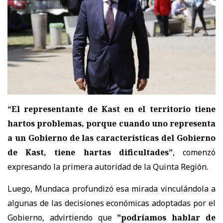
“El representante de Kast en el territorio tiene
hartos problemas, porque cuando uno representa
a un Gobierno de las características del Gobierno
de Kast, tiene hartas dificultades”
, comenzó
expresando la primera autoridad de la Quinta Región.
Luego, Mundaca profundizó esa mirada vinculándola a
algunas de las decisiones económicas adoptadas por el
Gobierno, advirtiendo que
"podríamos hablar de