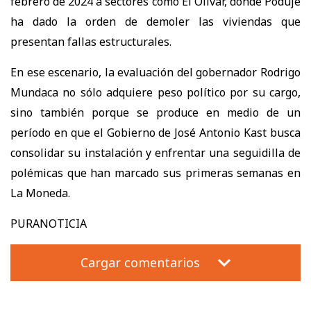
febrero de 2024 a sectores como El Olivar, donde Poduje
ha dado la orden de demoler las viviendas que
presentan fallas estructurales.
En ese escenario, la evaluación del gobernador Rodrigo
Mundaca no sólo adquiere peso político por su cargo,
sino también porque se produce en medio de un
período en que el Gobierno de José Antonio Kast busca
consolidar su instalación y enfrentar una seguidilla de
polémicas que han marcado sus primeras semanas en
La Moneda.
PURANOTICIA
Cargar comentarios