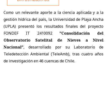
Como un relevante aporte a la ciencia aplicada y a la
gestión hídrica del país, la Universidad de Playa Ancha
(UPLA) presentó los resultados finales del proyecto
FONDEF IT 2410092
"Consolidación del
Observatorio Satelital de Nieves a Nivel
Nacional"
, desarrollado por su Laboratorio de
Teledetección Ambiental (TeleAmb), tras cuatro años
de investigación en 46 cuencas de Chile.