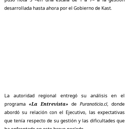
desarrollada hasta ahora por el Gobierno de Kast.
La autoridad regional entregó su análisis en el
programa
«La Entrevista»
de
Puranoticia.cl
, donde
abordó su relación con el Ejecutivo, las expectativas
que tenía respecto de su gestión y las dificultades que