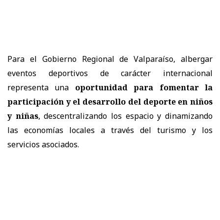
Para el Gobierno Regional de Valparaíso, albergar
eventos deportivos de carácter internacional
representa una
oportunidad para fomentar la
participación y el desarrollo del deporte en niños
y niñas
, descentralizando los espacio y dinamizando
las economías locales a través del turismo y los
servicios asociados.