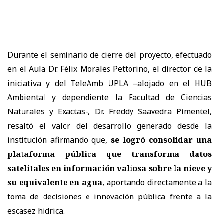
Durante el seminario de cierre del proyecto, efectuado
en el Aula Dr. Félix Morales Pettorino, el director de la
iniciativa y del TeleAmb UPLA –alojado en el HUB
Ambiental y dependiente la Facultad de Ciencias
Naturales y Exactas-, Dr. Freddy Saavedra Pimentel,
resaltó el valor del desarrollo generado desde la
institución afirmando que,
se logró consolidar una
plataforma pública que transforma datos
satelitales en información valiosa sobre la nieve y
su equivalente en agua
, aportando directamente a la
toma de decisiones e innovación pública frente a la
escasez hídrica.