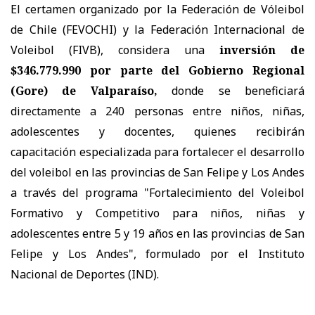
El certamen organizado por la Federación de Vóleibol
de Chile (FEVOCHI) y la Federación Internacional de
Voleibol (FIVB), considera una
inversión de
$346.779.990 por parte del Gobierno Regional
(Gore) de Valparaíso,
donde se beneficiará
directamente a 240 personas entre niños, niñas,
adolescentes y docentes, quienes recibirán
capacitación especializada para fortalecer el desarrollo
del voleibol en las provincias de San Felipe y Los Andes
a través del programa "Fortalecimiento del Voleibol
Formativo y Competitivo para niños, niñas y
adolescentes entre 5 y 19 años en las provincias de San
Felipe y Los Andes", formulado por el Instituto
Nacional de Deportes (IND).