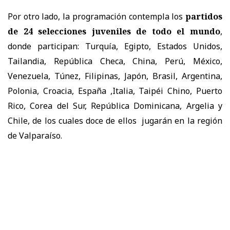
Por otro lado, la programación contempla los
partidos
de 24 selecciones juveniles de todo el mundo
,
donde participan: Turquía, Egipto, Estados Unidos,
Tailandia, República Checa, China, Perú, México,
Venezuela, Túnez, Filipinas, Japón, Brasil, Argentina,
Polonia, Croacia, España ,Italia, Taipéi Chino, Puerto
Rico, Corea del Sur, República Dominicana, Argelia y
Chile, de los cuales doce de ellos jugarán en la región
de Valparaíso.