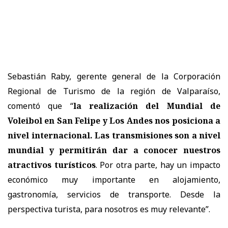
Sebastián Raby, gerente general de la Corporación
Regional de Turismo de la región de Valparaíso,
comentó que “
la realización del Mundial de
Voleibol en San Felipe y Los Andes nos posiciona a
nivel internacional. Las transmisiones son a nivel
mundial y permitirán dar a conocer nuestros
atractivos turísticos
. Por otra parte, hay un impacto
económico muy importante en alojamiento,
gastronomía, servicios de transporte. Desde la
perspectiva turista, para nosotros es muy relevante”.