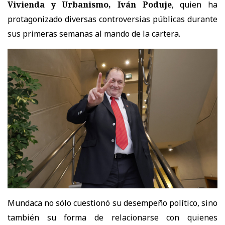
Vivienda y Urbanismo, Iván Poduje
, quien ha
protagonizado diversas controversias públicas durante
sus primeras semanas al mando de la cartera.
Mundaca no sólo cuestionó su desempeño político, sino
también su forma de relacionarse con quienes