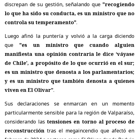
discrepan de su gestión, señalando que
"recogiendo
lo que ha sido su conducta, es un ministro que no
controla su temperamento"
.
Luego afinó la puntería y volvió a la carga diciendo
que
"es un ministro que cuando alguien
manifiesta una opinión contraria le dice ‘váyase
de Chile’, a propósito de lo que ocurrió en el sur;
es un ministro que denosta a los parlamentarios;
y es un ministro que también denosta a quienes
viven en El Olivar”
.
Sus declaraciones se enmarcan en un momento
particularmente sensible para la región de Valparaíso,
considerando las
tensiones en torno al proceso de
reconstrucción
tras el megaincendio que afectó en