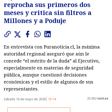
reprocha sus primeros dos
meses y critica sin filtros a
Millones y a Poduje
En entrevista con Puranoticia.cl, la máxima
autoridad regional aseguró que aún le
concede “el mérito de la duda” al Ejecutivo,
especialmente en materias de seguridad
pública, aunque cuestionó decisiones
económicas y el estilo de algunos de sus
representantes.
23.062
visitas
Sábado 16 de mayo de 2026
15:14