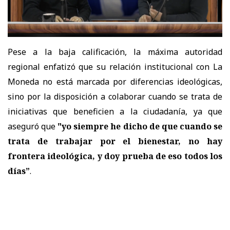
Pese a la baja calificación, la máxima autoridad
regional enfatizó que su relación institucional con La
Moneda no está marcada por diferencias ideológicas,
sino por la disposición a colaborar cuando se trata de
iniciativas que beneficien a la ciudadanía, ya que
aseguró que
"yo siempre he dicho de que cuando se
trata de trabajar por el bienestar, no hay
frontera ideológica, y doy prueba de eso todos los
días”
.