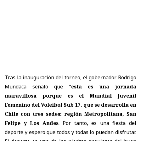
Tras la inauguración del torneo, el gobernador Rodrigo
Mundaca señaló que “
esta es una jornada
maravillosa porque es el Mundial Juvenil
Femenino del Voleibol Sub 17, que se desarrolla en
Chile con tres sedes: región Metropolitana, San
Felipe y Los Andes
. Por tanto, es una fiesta del
deporte y espero que todos y todas lo puedan disfrutar.