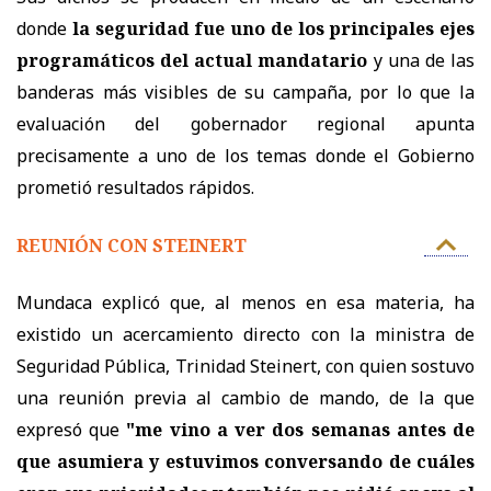
donde
la seguridad fue uno de los principales ejes
programáticos del actual mandatario
y una de las
banderas más visibles de su campaña, por lo que la
evaluación del gobernador regional apunta
precisamente a uno de los temas donde el Gobierno
prometió resultados rápidos.
REUNIÓN CON STEINERT
Mundaca explicó que, al menos en esa materia, ha
existido un acercamiento directo con la ministra de
Seguridad Pública, Trinidad Steinert, con quien sostuvo
una reunión previa al cambio de mando, de la que
expresó que
"me vino a ver dos semanas antes de
que asumiera y estuvimos conversando de cuáles