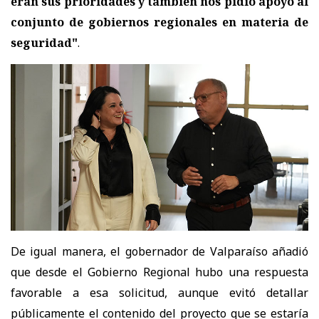
eran sus prioridades y también nos pidió apoyo al
conjunto de gobiernos regionales en materia de
seguridad"
.
De igual manera, el gobernador de Valparaíso añadió
que desde el Gobierno Regional hubo una respuesta
favorable a esa solicitud, aunque evitó detallar
públicamente el contenido del proyecto que se estaría