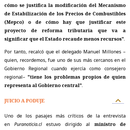
cómo se justifica la modificación del Mecanismo
de Estabilización de los Precios de Combustibles
(Mepco) o de cómo hay que justificar este
proyecto de reforma tributaria que va a
significar que el Estado recaude menos recursos"
.
Por tanto, recalcó que el delegado Manuel Millones –
quien, recordemos, fue uno de sus más cercanos en el
Gobierno Regional cuando ejercía como consejero
regional–
"tiene los problemas propios de quien
representa al Gobierno central"
.
JUICIO A PODUJE
Uno de los pasajes más críticos de la entrevista
en
Puranoticia.cl
estuvo dirigido al
ministro de