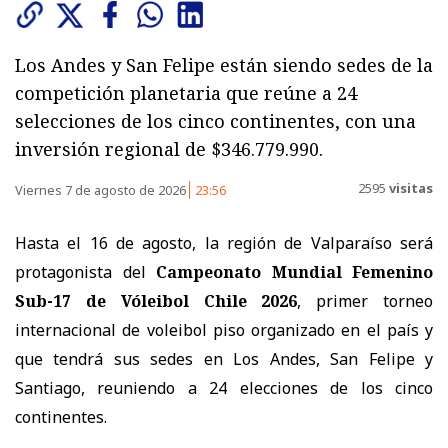
Los Andes y San Felipe están siendo sedes de la
competición planetaria que reúne a 24
selecciones de los cinco continentes, con una
inversión regional de $346.779.990.
2595
visitas
Viernes 7 de agosto de 2026
23:56
Hasta el 16 de agosto, la región de Valparaíso será
protagonista del
Campeonato Mundial Femenino
Sub-17 de Vóleibol Chile 2026
, primer torneo
internacional de voleibol piso organizado en el país y
que tendrá sus sedes en Los Andes, San Felipe y
Santiago, reuniendo a 24 elecciones de los cinco
continentes.