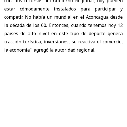
con los recursos del Gobierno Regional, hoy pueden
estar cómodamente instalados para participar y
competir. No había un mundial en el Aconcagua desde
la década de los 60. Entonces, cuando tenemos hoy 12
países de alto nivel en este tipo de deporte genera
tracción turística, inversiones, se reactiva el comercio,
la economía”, agregó la autoridad regional.