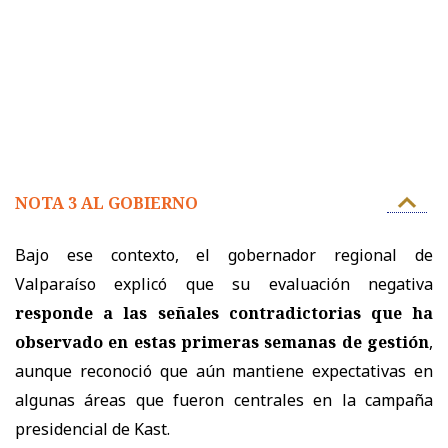
NOTA 3 AL GOBIERNO
Bajo ese contexto, el gobernador regional de
Valparaíso explicó que su evaluación negativa
responde a las señales contradictorias que ha
observado en estas primeras semanas de gestión
,
aunque reconoció que aún mantiene expectativas en
algunas áreas que fueron centrales en la campaña
presidencial de Kast.