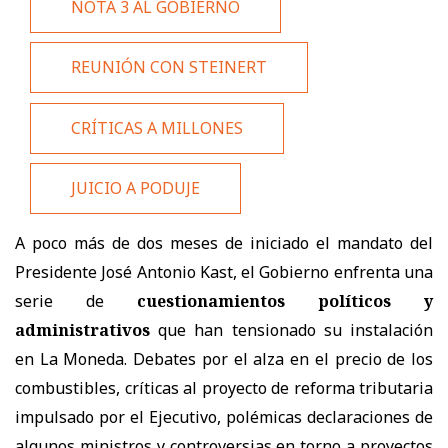
NOTA 3 AL GOBIERNO
REUNIÓN CON STEINERT
CRÍTICAS A MILLONES
JUICIO A PODUJE
A poco más de dos meses de iniciado el mandato del
Presidente José Antonio Kast, el Gobierno enfrenta una
serie de
cuestionamientos políticos y
administrativos
que han tensionado su instalación
en La Moneda. Debates por el alza en el precio de los
combustibles, críticas al proyecto de reforma tributaria
impulsado por el Ejecutivo, polémicas declaraciones de
algunos ministros y controversias en torno a proyectos