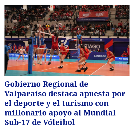
Gobierno Regional de
Valparaíso destaca apuesta por
el deporte y el turismo con
millonario apoyo al Mundial
Sub-17 de Vóleibol