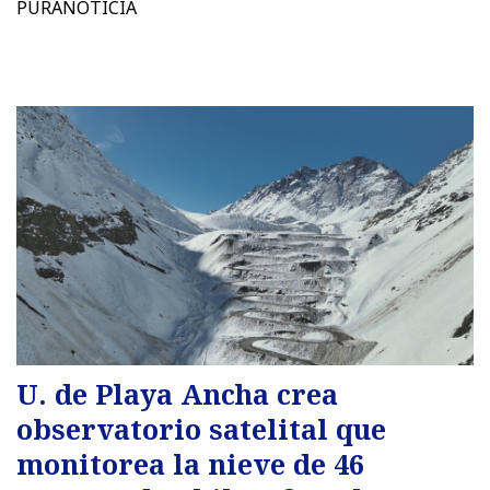
PURANOTICIA
U. de Playa Ancha crea
observatorio satelital que
monitorea la nieve de 46