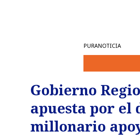
PURANOTICIA
Gobierno Regio
apuesta por el 
millonario apoy