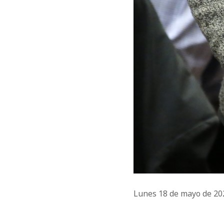
Lunes 18 de mayo de 2