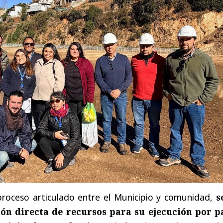
roceso articulado entre el Municipio y comunidad,
s
ión directa de recursos para su ejecución por p