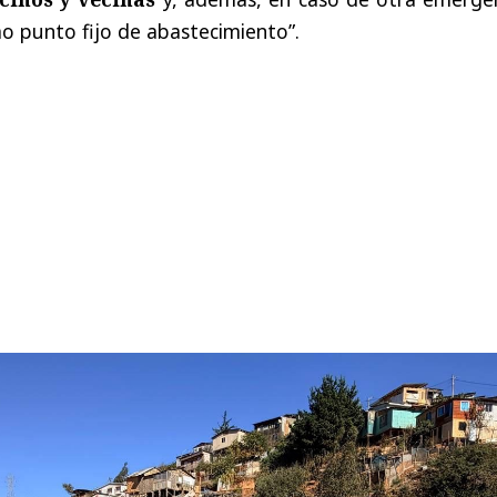
 punto fijo de abastecimiento”.