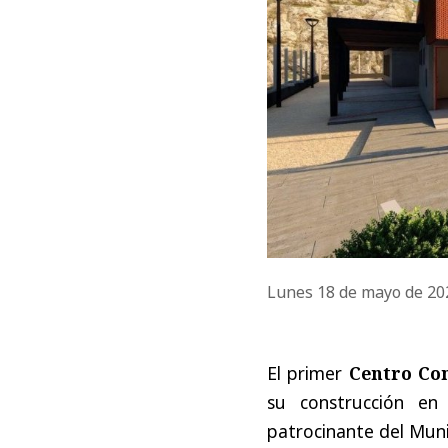
Lunes 18 de mayo de 2
El primer
Centro Co
su construcción en
patrocinante del Muni