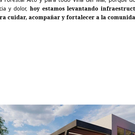
ia y dolor,
hoy estamos levantando infraestruc
ra cuidar, acompañar y fortalecer a la comunid