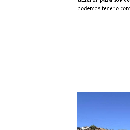
podemos tenerlo como