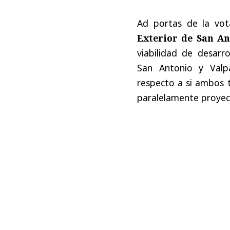
Ad portas de la vot
Exterior de San An
viabilidad de desarr
San Antonio y Valpa
respecto a si ambos 
paralelamente proyec