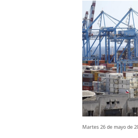
Martes 26 de mayo de 