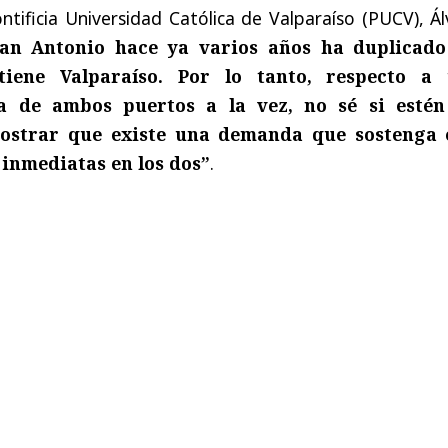
ntificia Universidad Católica de Valparaíso (PUCV), Á
San Antonio hace ya varios años ha duplicado
tiene Valparaíso. Por lo tanto, respecto a
a de ambos puertos a la vez, no sé si estén
strar que existe una demanda que sostenga 
 inmediatas en los dos”
.