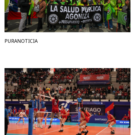
PURANOTICIA