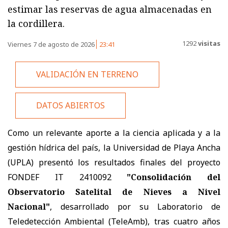
estimar las reservas de agua almacenadas en
la cordillera.
1292
visitas
Viernes 7 de agosto de 2026
23:41
VALIDACIÓN EN TERRENO
DATOS ABIERTOS
Como un relevante aporte a la ciencia aplicada y a la
gestión hídrica del país, la Universidad de Playa Ancha
(UPLA) presentó los resultados finales del proyecto
FONDEF IT 2410092
"Consolidación del
Observatorio Satelital de Nieves a Nivel
Nacional"
, desarrollado por su Laboratorio de
Teledetección Ambiental (TeleAmb), tras cuatro años