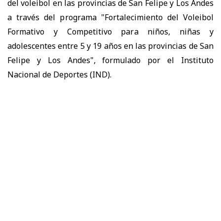
del voleibol en las provincias de San Felipe y Los Andes
a través del programa "Fortalecimiento del Voleibol
Formativo y Competitivo para niños, niñas y
adolescentes entre 5 y 19 años en las provincias de San
Felipe y Los Andes", formulado por el Instituto
Nacional de Deportes (IND).