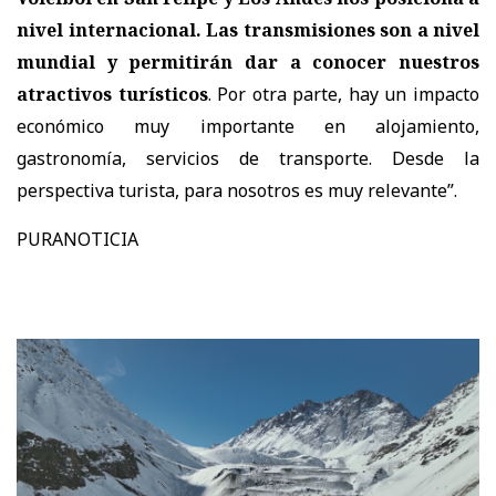
nivel internacional. Las transmisiones son a nivel
mundial y permitirán dar a conocer nuestros
atractivos turísticos
. Por otra parte, hay un impacto
económico muy importante en alojamiento,
gastronomía, servicios de transporte. Desde la
perspectiva turista, para nosotros es muy relevante”.
PURANOTICIA