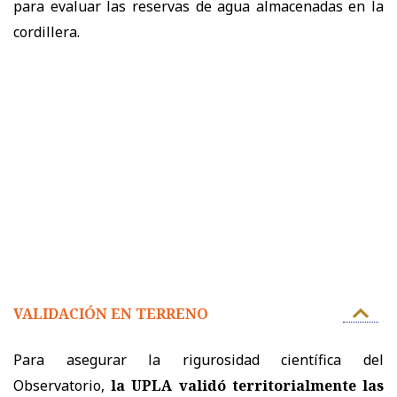
para evaluar las reservas de agua almacenadas en la
cordillera.
VALIDACIÓN EN TERRENO
Para asegurar la rigurosidad científica del
Observatorio,
la UPLA validó territorialmente las