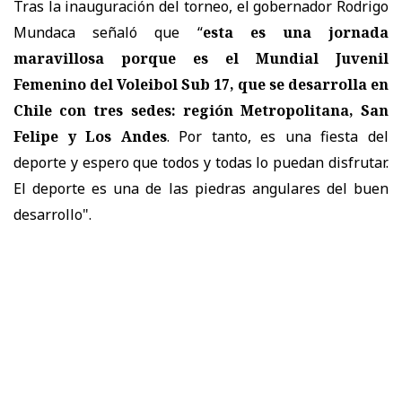
Tras la inauguración del torneo, el gobernador Rodrigo
Mundaca señaló que “
esta es una jornada
maravillosa porque es el Mundial Juvenil
Femenino del Voleibol Sub 17, que se desarrolla en
Chile con tres sedes: región Metropolitana, San
Felipe y Los Andes
. Por tanto, es una fiesta del
deporte y espero que todos y todas lo puedan disfrutar.
El deporte es una de las piedras angulares del buen
desarrollo".