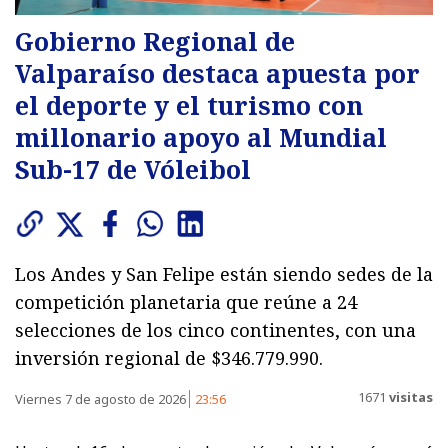
Gobierno Regional de
Valparaíso destaca apuesta por
el deporte y el turismo con
millonario apoyo al Mundial
Sub-17 de Vóleibol
Los Andes y San Felipe están siendo sedes de la
competición planetaria que reúne a 24
selecciones de los cinco continentes, con una
inversión regional de $346.779.990.
1671
visitas
Viernes 7 de agosto de 2026
23:56