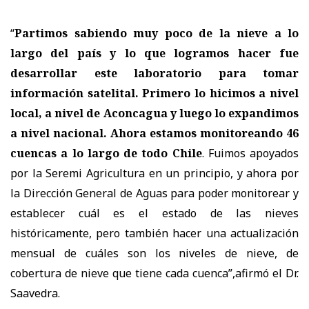
“
Partimos sabiendo muy poco de la nieve a lo
largo del país y lo que logramos hacer fue
desarrollar este laboratorio para tomar
información satelital. Primero lo hicimos a nivel
local, a nivel de Aconcagua y luego lo expandimos
a nivel nacional. Ahora estamos monitoreando 46
cuencas a lo largo de todo Chile
. Fuimos apoyados
por la Seremi Agricultura en un principio, y ahora por
la Dirección General de Aguas para poder monitorear y
establecer cuál es el estado de las nieves
históricamente, pero también hacer una actualización
mensual de cuáles son los niveles de nieve, de
cobertura de nieve que tiene cada cuenca”,afirmó el Dr.
Saavedra.