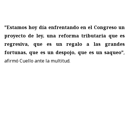
"Estamos hoy día enfrentando en el Congreso un
proyecto de ley, una reforma tributaria que es
regresiva, que es un regalo a las grandes
fortunas, que es un despojo, que es un saqueo"
,
afirmó Cuello ante la multitud.