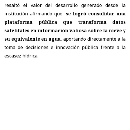
resaltó el valor del desarrollo generado desde la
institución afirmando que,
se logró consolidar una
plataforma pública que transforma datos
satelitales en información valiosa sobre la nieve y
su equivalente en agua
, aportando directamente a la
toma de decisiones e innovación pública frente a la
escasez hídrica.