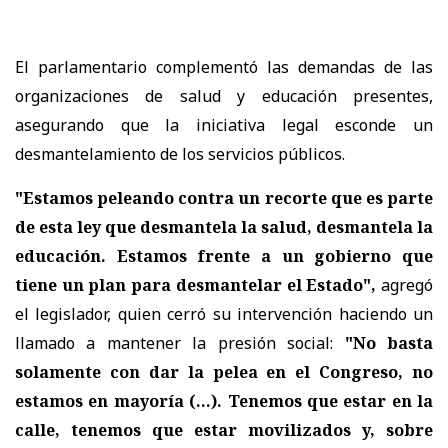
El parlamentario complementó las demandas de las
organizaciones de salud y educación presentes,
asegurando que la iniciativa legal esconde un
desmantelamiento de los servicios públicos.
"Estamos peleando contra un recorte que es parte
de esta ley que desmantela la salud, desmantela la
educación. Estamos frente a un gobierno que
tiene un plan para desmantelar el Estado",
agregó
el legislador, quien cerró su intervención haciendo un
llamado a mantener la presión social:
"No basta
solamente con dar la pelea en el Congreso, no
estamos en mayoría (...). Tenemos que estar en la
calle, tenemos que estar movilizados y, sobre