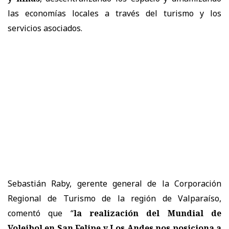
las economías locales a través del turismo y los
servicios asociados.
Sebastián Raby, gerente general de la Corporación
Regional de Turismo de la región de Valparaíso,
comentó que “
la realización del Mundial de
Voleibol en San Felipe y Los Andes nos posiciona a