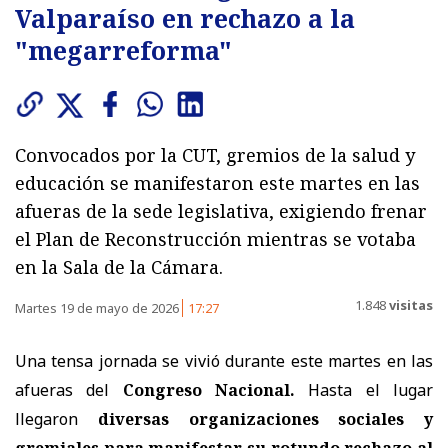
Valparaíso en rechazo a la
"megarreforma"
Convocados por la CUT, gremios de la salud y
educación se manifestaron este martes en las
afueras de la sede legislativa, exigiendo frenar
el Plan de Reconstrucción mientras se votaba
en la Sala de la Cámara.
1.848
visitas
Martes 19 de mayo de 2026
17:27
Una tensa jornada se vivió durante este martes en las
afueras del
Congreso Nacional.
Hasta el lugar
llegaron
diversas organizaciones sociales y
gremiales para manifestar su rotundo rechazo al