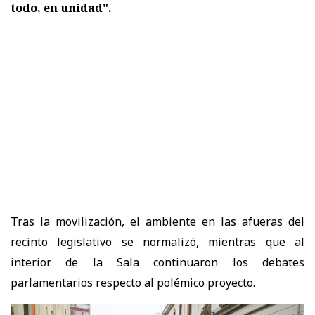
todo, en unidad".
Tras la movilización, el ambiente en las afueras del
recinto legislativo se normalizó, mientras que al
interior de la Sala continuaron los debates
parlamentarios respecto al polémico proyecto.