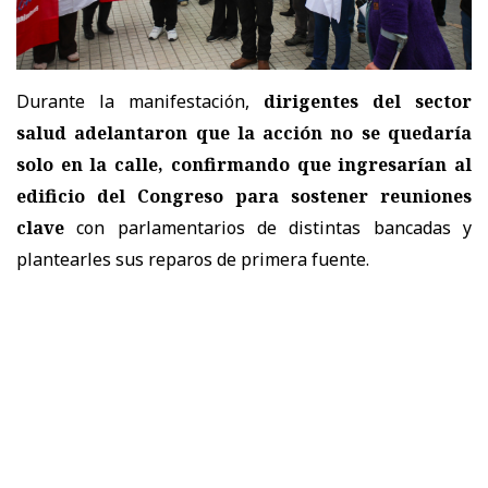
Durante la manifestación,
dirigentes del sector
salud adelantaron que la acción no se quedaría
solo en la calle, confirmando que ingresarían al
edificio del Congreso para sostener reuniones
clave
con parlamentarios de distintas bancadas y
plantearles sus reparos de primera fuente.