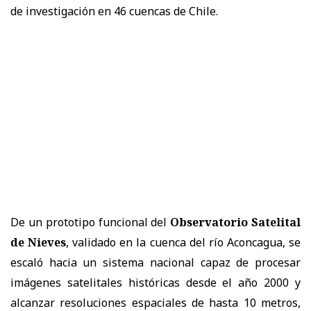
de investigación en 46 cuencas de Chile.
De un prototipo funcional del
Observatorio Satelital
de Nieves
, validado en la cuenca del río Aconcagua, se
escaló hacia un sistema nacional capaz de procesar
imágenes satelitales históricas desde el año 2000 y
alcanzar resoluciones espaciales de hasta 10 metros,