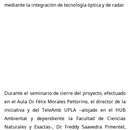
mediante la integración de tecnología óptica y de radar.
Durante el seminario de cierre del proyecto, efectuado
en el Aula Dr. Félix Morales Pettorino, el director de la
iniciativa y del TeleAmb UPLA –alojado en el HUB
Ambiental y dependiente la Facultad de Ciencias
Naturales y Exactas-, Dr. Freddy Saavedra Pimentel,