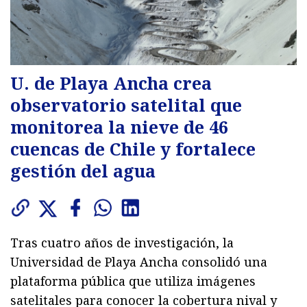
U. de Playa Ancha crea
observatorio satelital que
monitorea la nieve de 46
cuencas de Chile y fortalece
gestión del agua
Tras cuatro años de investigación, la
Universidad de Playa Ancha consolidó una
plataforma pública que utiliza imágenes
satelitales para conocer la cobertura nival y