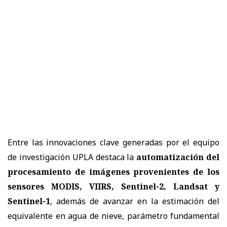
Entre las innovaciones clave generadas por el equipo
de investigación UPLA destaca la
automatización del
procesamiento de imágenes provenientes de los
sensores MODIS, VIIRS, Sentinel-2, Landsat y
Sentinel-1
, además de avanzar en la estimación del
equivalente en agua de nieve, parámetro fundamental