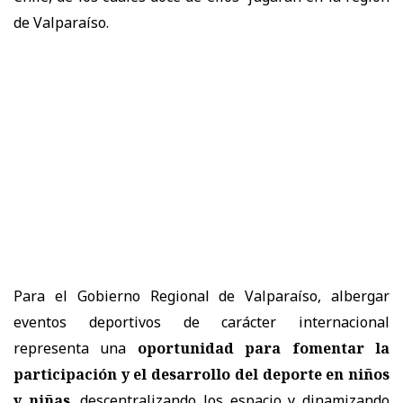
de Valparaíso.
Para el Gobierno Regional de Valparaíso, albergar
eventos deportivos de carácter internacional
representa una
oportunidad para fomentar la
participación y el desarrollo del deporte en niños
y niñas
, descentralizando los espacio y dinamizando