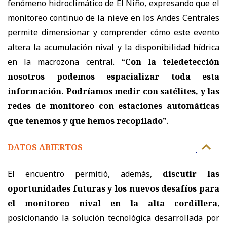
fenómeno hidroclimático de El Niño, expresando que el
monitoreo continuo de la nieve en los Andes Centrales
permite dimensionar y comprender cómo este evento
altera la acumulación nival y la disponibilidad hídrica
en la macrozona central.
“Con la teledetección
nosotros podemos espacializar toda esta
información. Podríamos medir con satélites, y las
redes de monitoreo con estaciones automáticas
que tenemos y que hemos recopilado”
.
DATOS ABIERTOS
El encuentro permitió, además,
discutir las
oportunidades futuras y los nuevos desafíos para
el monitoreo nival en la alta cordillera
,
posicionando la solución tecnológica desarrollada por