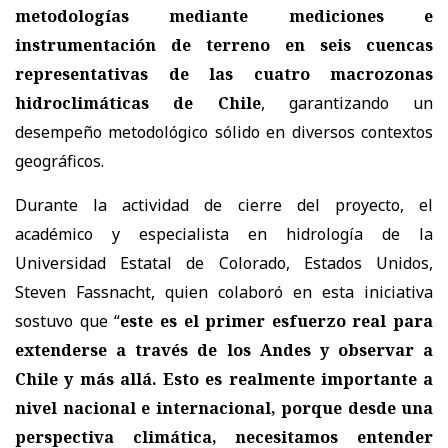
metodologías mediante mediciones e
instrumentación de terreno en seis cuencas
representativas de las cuatro macrozonas
hidroclimáticas de Chile
, garantizando un
desempeño metodológico sólido en diversos contextos
geográficos.
Durante la actividad de cierre del proyecto, el
académico y especialista en hidrología de la
Universidad Estatal de Colorado, Estados Unidos,
Steven Fassnacht, quien colaboró en esta iniciativa
sostuvo que “
este es el primer esfuerzo real para
extenderse a través de los Andes y observar a
Chile y más allá. Esto es realmente importante a
nivel nacional e internacional, porque desde una
perspectiva climática, necesitamos entender