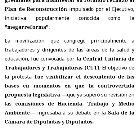
Plan de Reconstrucción
impulsado por el Ejecutivo,
iniciativa popularmente conocida como la
"megarreforma".
La movilización, que congregó principalmente a
trabajadores y dirigentes de las áreas de la salud y
educación, fue convocada por la
Central Unitaria de
Trabajadores y Trabajadoras (CUT)
. El objetivo de
la protesta
fue visibilizar el descontento de las
bases en momentos en que la controvertida
propuesta legislativa
—que ya superó su revisión en
las
comisiones de Hacienda, Trabajo y Medio
Ambiente
— ingresaba a su debate en la
Sala de la
Cámara de Diputadas y Diputados.