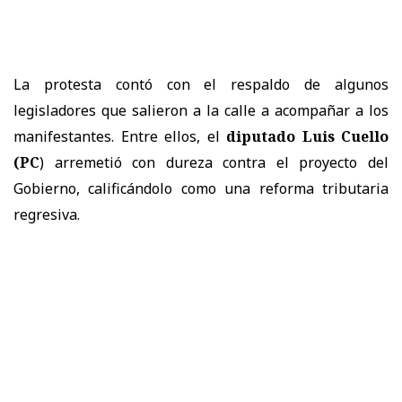
La protesta contó con el respaldo de algunos
legisladores que salieron a la calle a acompañar a los
manifestantes. Entre ellos, el
diputado Luis Cuello
(PC
) arremetió con dureza contra el proyecto del
Gobierno, calificándolo como una reforma tributaria
regresiva.