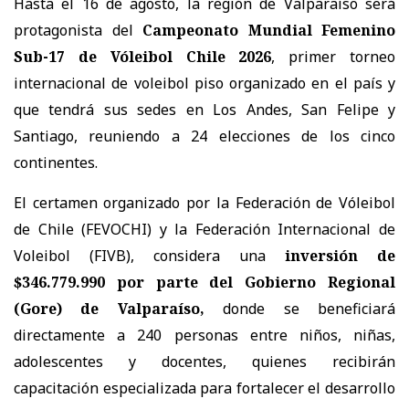
Hasta el 16 de agosto, la región de Valparaíso será
protagonista del
Campeonato Mundial Femenino
Sub-17 de Vóleibol Chile 2026
, primer torneo
internacional de voleibol piso organizado en el país y
que tendrá sus sedes en Los Andes, San Felipe y
Santiago, reuniendo a 24 elecciones de los cinco
continentes.
El certamen organizado por la Federación de Vóleibol
de Chile (FEVOCHI) y la Federación Internacional de
Voleibol (FIVB), considera una
inversión de
$346.779.990 por parte del Gobierno Regional
(Gore) de Valparaíso,
donde se beneficiará
directamente a 240 personas entre niños, niñas,
adolescentes y docentes, quienes recibirán
capacitación especializada para fortalecer el desarrollo