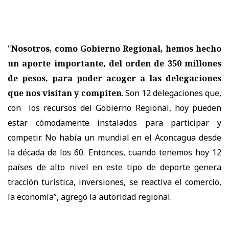
"
Nosotros, como Gobierno Regional, hemos hecho
un aporte importante, del orden de 350 millones
de pesos, para poder acoger a las delegaciones
que nos visitan y compiten
. Son 12 delegaciones que,
con los recursos del Gobierno Regional, hoy pueden
estar cómodamente instalados para participar y
competir. No había un mundial en el Aconcagua desde
la década de los 60. Entonces, cuando tenemos hoy 12
países de alto nivel en este tipo de deporte genera
tracción turística, inversiones, se reactiva el comercio,
la economía”, agregó la autoridad regional.