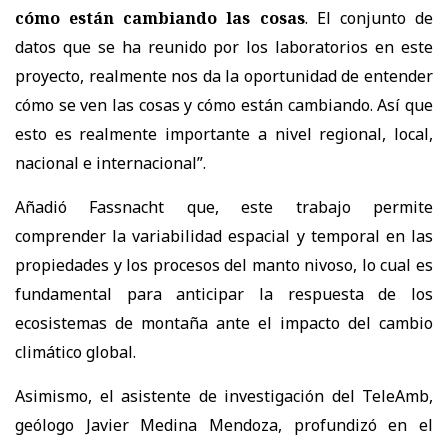
cómo están cambiando las cosas
. El conjunto de
datos que se ha reunido por los laboratorios en este
proyecto, realmente nos da la oportunidad de entender
cómo se ven las cosas y cómo están cambiando. Así que
esto es realmente importante a nivel regional, local,
nacional e internacional”.
Añadió Fassnacht que, este trabajo permite
comprender la variabilidad espacial y temporal en las
propiedades y los procesos del manto nivoso, lo cual es
fundamental para anticipar la respuesta de los
ecosistemas de montaña ante el impacto del cambio
climático global.
Asimismo, el asistente de investigación del TeleAmb,
geólogo Javier Medina Mendoza, profundizó en el