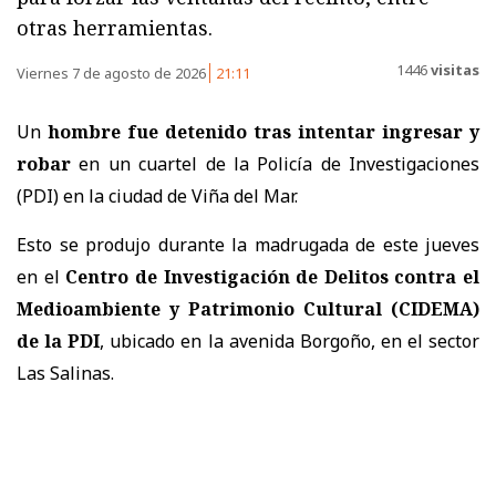
otras herramientas.
1446
visitas
Viernes 7 de agosto de 2026
21:11
Un
hombre fue detenido tras intentar ingresar y
robar
en un cuartel de la Policía de Investigaciones
(PDI) en la ciudad de Viña del Mar.
Esto se produjo durante la madrugada de este jueves
en el
Centro de Investigación de Delitos contra el
Medioambiente y Patrimonio Cultural (CIDEMA)
de la PDI
, ubicado en la avenida Borgoño, en el sector
Las Salinas.