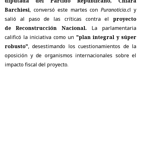
diputada del Partido Republicano, Chiara
Barchiesi
, conversó este martes con
Puranoticia.c
l y
salió al paso de las críticas contra el
proyecto
de Reconstrucción Nacional.
La parlamentaria
calificó la iniciativa como un
"plan integral y súper
robusto"
, desestimando los cuestionamientos de la
oposición y de organismos internacionales sobre el
impacto fiscal del proyecto.