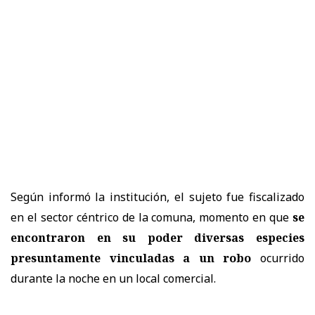
Según informó la institución, el sujeto fue fiscalizado
en el sector céntrico de la comuna, momento en que
se
encontraron en su poder diversas especies
presuntamente vinculadas a un robo
ocurrido
durante la noche en un local comercial.