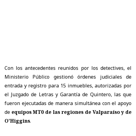
Con los antecedentes reunidos por los detectives, el
Ministerio Público gestionó órdenes judiciales de
entrada y registro para 15 inmuebles, autorizadas por
el Juzgado de Letras y Garantía de Quintero, las que
fueron ejecutadas de manera simultánea con el apoyo
de
equipos MT0 de las regiones de Valparaíso y de
O'Higgins
.