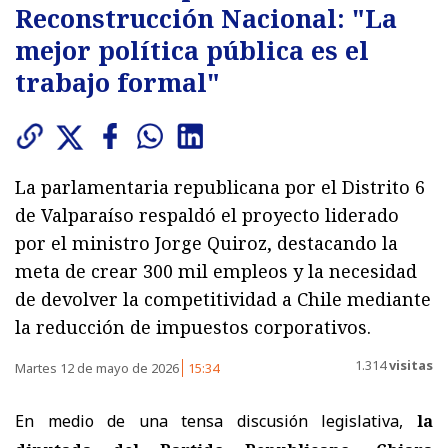
Reconstrucción Nacional: "La
mejor política pública es el
trabajo formal"
La parlamentaria republicana por el Distrito 6
de Valparaíso respaldó el proyecto liderado
por el ministro Jorge Quiroz, destacando la
meta de crear 300 mil empleos y la necesidad
de devolver la competitividad a Chile mediante
la reducción de impuestos corporativos.
1.314
visitas
Martes 12 de mayo de 2026
15:34
En medio de una tensa discusión legislativa,
la