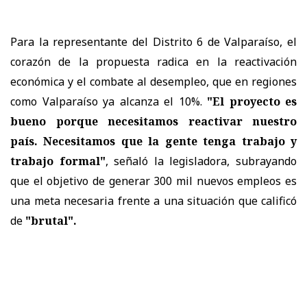
Para la representante del Distrito 6 de Valparaíso, el
corazón de la propuesta radica en la reactivación
económica y el combate al desempleo, que en regiones
como Valparaíso ya alcanza el 10%.
"El proyecto es
bueno porque necesitamos reactivar nuestro
país. Necesitamos que la gente tenga trabajo y
trabajo formal"
, señaló la legisladora, subrayando
que el objetivo de generar 300 mil nuevos empleos es
una meta necesaria frente a una situación que calificó
de
"brutal".