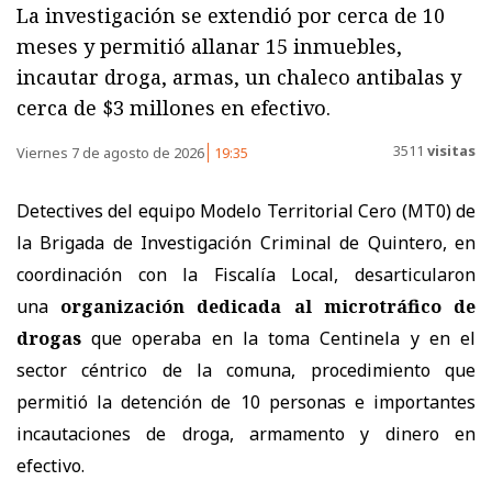
La investigación se extendió por cerca de 10
meses y permitió allanar 15 inmuebles,
incautar droga, armas, un chaleco antibalas y
cerca de $3 millones en efectivo.
3511
visitas
Viernes 7 de agosto de 2026
19:35
Detectives del equipo Modelo Territorial Cero (MT0) de
la Brigada de Investigación Criminal de Quintero, en
coordinación con la Fiscalía Local, desarticularon
una
organización dedicada al microtráfico de
drogas
que operaba en la toma Centinela y en el
sector céntrico de la comuna, procedimiento que
permitió la detención de 10 personas e importantes
incautaciones de droga, armamento y dinero en
efectivo.