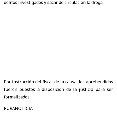
delitos investigados y sacar de circulación la droga.
Por instrucción del fiscal de la causa, los aprehendidos
fueron puestos a disposición de la justicia para ser
formalizados.
PURANOTICIA