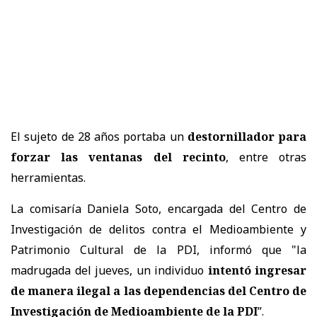
El sujeto de 28 años portaba un
destornillador para
forzar las ventanas del recinto
, entre otras
herramientas.
La comisaría Daniela Soto, encargada del Centro de
Investigación de delitos contra el Medioambiente y
Patrimonio Cultural de la PDI, informó que "la
madrugada del jueves, un individuo
intentó ingresar
de manera ilegal a las dependencias del Centro de
Investigación de Medioambiente de la PDI
”.