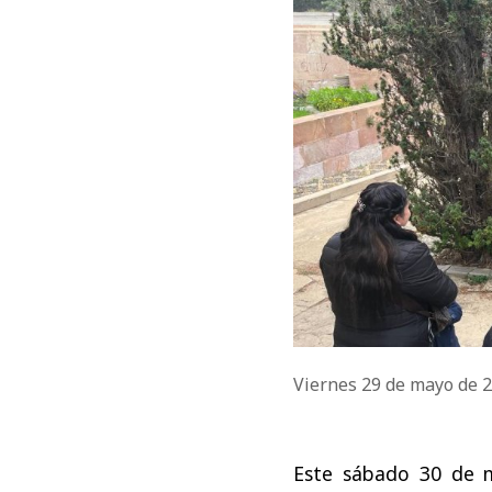
Viernes 29 de mayo de 
Este sábado 30 de m