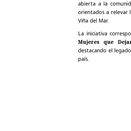
abierta a la comunid
orientados a relevar 
Viña del Mar.
La iniciativa corres
Mujeres que Deja
destacando el legado
país.