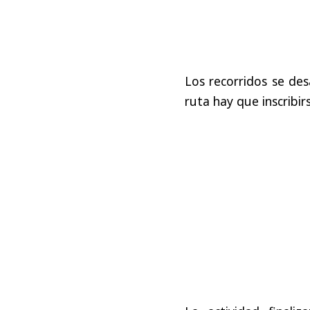
Los recorridos se desa
ruta hay que inscribir