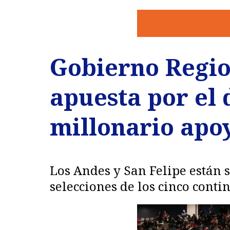
Gobierno Regio
apuesta por el 
millonario apoy
Los Andes y San Felipe están 
selecciones de los cinco conti