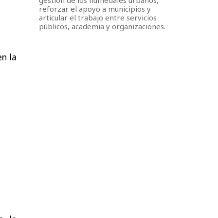
reforzar el apoyo a municipios y
articular el trabajo entre servicios
públicos, academia y organizaciones.
en la