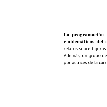
La programación c
emblemáticos del 
relatos sobre figuras 
Además, un grupo de 
por actrices de la ca