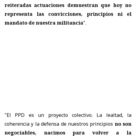
reiteradas actuaciones demuestran que hoy no
representa las convicciones, principios ni el
mandato de nuestra militancia
".
"El PPD es un proyecto colectivo. La lealtad, la
coherencia y la defensa de nuestros principios
no son
negociables, nacimos para volver a la