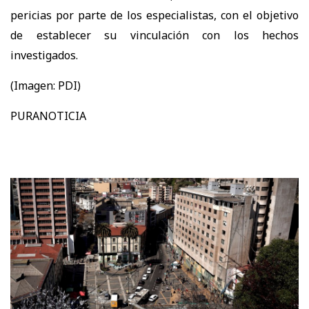
pericias por parte de los especialistas, con el objetivo
de establecer su vinculación con los hechos
investigados.
(Imagen: PDI)
PURANOTICIA