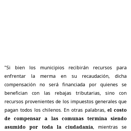
"Si bien los municipios recibirán recursos para
enfrentar la merma en su recaudación, dicha
compensación no será financiada por quienes se
benefician con las rebajas tributarias, sino con
recursos provenientes de los impuestos generales que
pagan todos los chilenos. En otras palabras,
el costo
de compensar a las comunas termina siendo
asumido por toda la ciudadanía
, mientras se