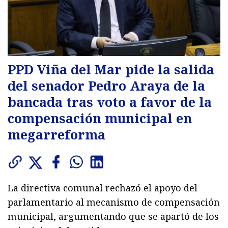
PPD Viña del Mar pide la salida
del senador Pedro Araya de la
bancada tras voto a favor de la
compensación municipal en
megarreforma
La directiva comunal rechazó el apoyo del
parlamentario al mecanismo de compensación
municipal, argumentando que se apartó de los