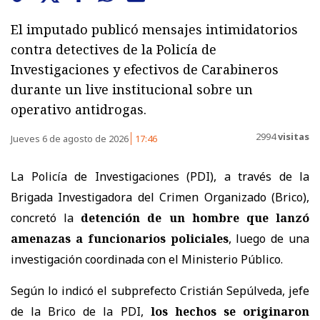
El imputado publicó mensajes intimidatorios
contra detectives de la Policía de
Investigaciones y efectivos de Carabineros
durante un live institucional sobre un
operativo antidrogas.
2994
visitas
Jueves 6 de agosto de 2026
17:46
La Policía de Investigaciones (PDI), a través de la
Brigada Investigadora del Crimen Organizado (Brico),
concretó la
detención de un hombre que lanzó
amenazas a funcionarios policiales
, luego de una
investigación coordinada con el Ministerio Público.
Según lo indicó el subprefecto Cristián Sepúlveda, jefe
de la Brico de la PDI,
los hechos se originaron