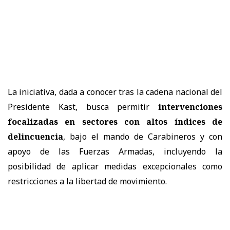
La iniciativa, dada a conocer tras la cadena nacional del
Presidente Kast, busca permitir
intervenciones
focalizadas en sectores con altos índices de
delincuencia
, bajo el mando de Carabineros y con
apoyo de las Fuerzas Armadas, incluyendo la
posibilidad de aplicar medidas excepcionales como
restricciones a la libertad de movimiento.