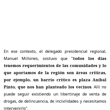
En ese contexto, el delegado presidencial regional,
Manuel Millones, sostuvo que "
todos los días
tenemos requerimientos de las comunidades y lo
que aportamos de la región son áreas críticas,
por ejemplo, un barrio crítico es plaza Aníbal
Pinto, que nos han planteado los vecinos
. Allí no
puede seguir existiendo un libertinaje de venta de
drogas, de delincuencia, de incivilidades y necesitamos
intervenirlo".