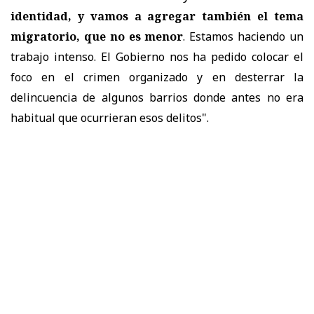
identidad, y vamos a agregar también el tema
migratorio, que no es menor
. Estamos haciendo un
trabajo intenso. El Gobierno nos ha pedido colocar el
foco en el crimen organizado y en desterrar la
delincuencia de algunos barrios donde antes no era
habitual que ocurrieran esos delitos".