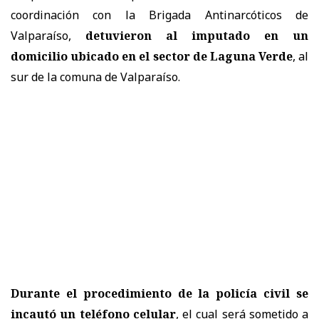
coordinación con la Brigada Antinarcóticos de
Valparaíso,
detuvieron al imputado en un
domicilio ubicado en el sector de Laguna Verde
, al
sur de la comuna de Valparaíso.
Durante el procedimiento de la policía civil se
incautó un teléfono celular
, el cual será sometido a