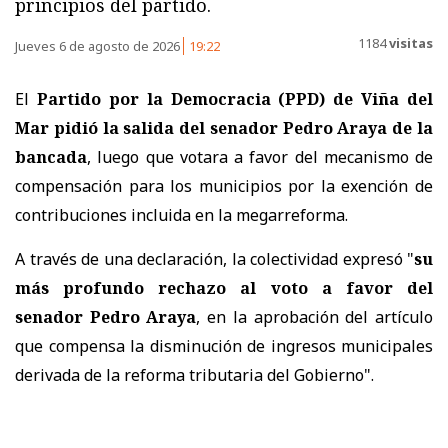
principios del partido.
1184
visitas
Jueves 6 de agosto de 2026
19:22
El
Partido por la Democracia (PPD) de Viña del
Mar pidió la salida del senador Pedro Araya de la
bancada
, luego que votara a favor del mecanismo de
compensación para los municipios por la exención de
contribuciones incluida en la megarreforma.
A través de una declaración, la colectividad expresó "
su
más profundo rechazo al voto a favor del
senador Pedro Araya
, en la aprobación del artículo
que compensa la disminución de ingresos municipales
derivada de la reforma tributaria del Gobierno".