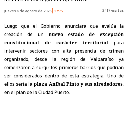
3417
visitas
Jueves 6 de agosto de 2026
17:25
Luego que el Gobierno anunciara que evalúa la
creación de un
nuevo estado de excepción
constitucional de carácter territorial
para
intervenir sectores con alta presencia de crimen
organizado, desde la región de Valparaíso ya
comenzaron a surgir los primeros barrios que podrían
ser considerados dentro de esta estrategia. Uno de
ellos sería la
plaza Aníbal Pinto y sus alrededores
,
en el plan de la Ciudad Puerto.