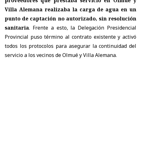
proveedores que prestaba servicio en Olmué y
Villa Alemana realizaba la carga de agua en un
punto de captación no autorizado, sin resolución
sanitaria
. Frente a esto, la Delegación Presidencial
Provincial puso término al contrato existente y activó
todos los protocolos para asegurar la continuidad del
servicio a los vecinos de Olmué y Villa Alemana.