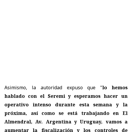
Asimismo, la autoridad expuso que "
lo hemos
hablado con el Seremi y esperamos hacer un
operativo intenso durante esta semana y la
próxima, así como se está trabajando en El
Almendral, Av. Argentina y Uruguay, vamos a
aumentar la fiscalización y los controles de