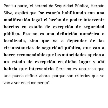
Por su parte, el seremi de Seguridad Pública, Hernán
Silva, explicó que "
se estaría habilitando con una
modificación legal el hecho de poder intervenir
barrios en estado de excepción de seguridad
pública. Esa no es una definición numérica o
localizada, sino que va a depender de las
circunstancias de seguridad pública, que van a
hacer recomendable que las autoridades apelen a
un estado de excepción en dicho lugar y ahí
habría que intervenirlo
. Pero no es una cosa que
uno pueda definir ahora, porque son criterios que se
van a ver en el momento".