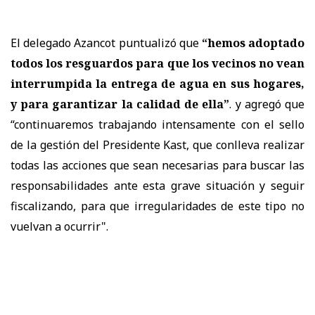
El delegado Azancot puntualizó que
“hemos adoptado
todos los resguardos para que los vecinos no vean
interrumpida la entrega de agua en sus hogares,
y para garantizar la calidad de ella”
. y agregó que
“continuaremos trabajando intensamente con el sello
de la gestión del Presidente Kast, que conlleva realizar
todas las acciones que sean necesarias para buscar las
responsabilidades ante esta grave situación y seguir
fiscalizando, para que irregularidades de este tipo no
vuelvan a ocurrir".