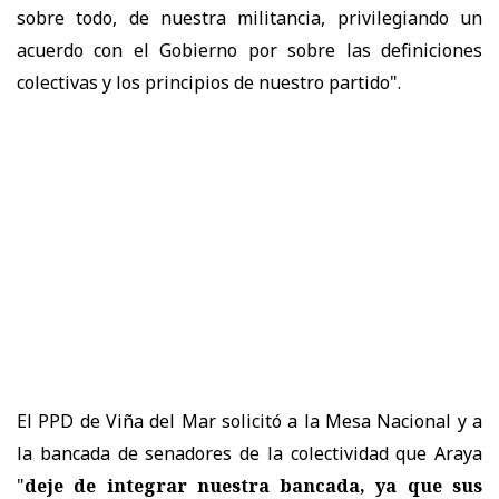
sobre todo, de nuestra militancia, privilegiando un
acuerdo con el Gobierno por sobre las definiciones
colectivas y los principios de nuestro partido".
El PPD de Viña del Mar solicitó a la Mesa Nacional y a
la bancada de senadores de la colectividad que Araya
"
deje de integrar nuestra bancada, ya que
sus