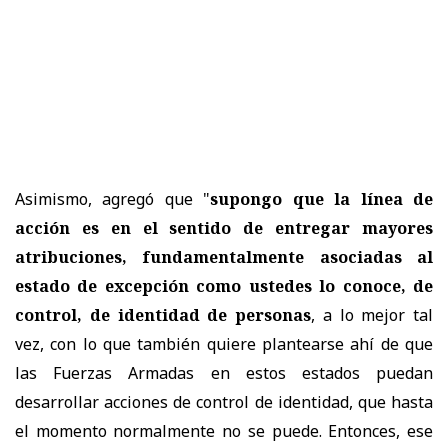
Asimismo, agregó que "
supongo que la línea de
acción es en el sentido de entregar mayores
atribuciones, fundamentalmente asociadas al
estado de excepción como ustedes lo conoce, de
control, de identidad de personas
, a lo mejor tal
vez, con lo que también quiere plantearse ahí de que
las Fuerzas Armadas en estos estados puedan
desarrollar acciones de control de identidad, que hasta
el momento normalmente no se puede. Entonces, ese