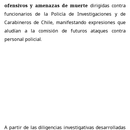
ofensivos y amenazas de muerte
dirigidas contra
funcionarios de la Policía de Investigaciones y de
Carabineros de Chile, manifestando expresiones que
aludían a la comisión de futuros ataques contra
personal policial.
A partir de las diligencias investigativas desarrolladas