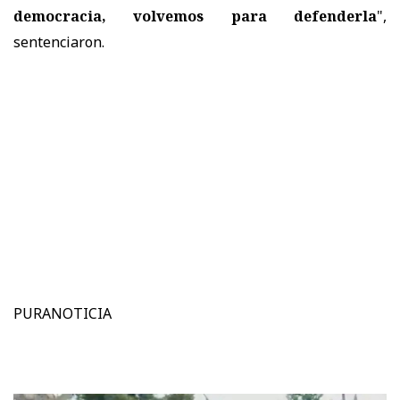
democracia, volvemos para defenderla
",
sentenciaron.
PURANOTICIA