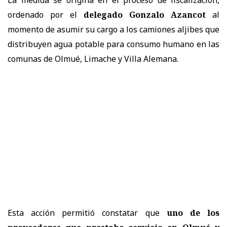
ordenado por el
delegado Gonzalo Azancot
al
momento de asumir su cargo a los camiones aljibes que
distribuyen agua potable para consumo humano en las
comunas de Olmué, Limache y Villa Alemana.
Esta acción permitió constatar que
uno de los