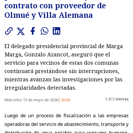
contrato con proveedor de
Olmué y Villa Alemana
El delegado presidencial provincial de Marga
Marga, Gonzalo Azancot, aseguró que el
servicio para vecinos de estas dos comunas
continuará prestándose sin interrupciones,
mientras avanzan las investigaciones por las
irregularidades detectadas.
5.872
visitas
Miércoles 13 de mayo de 2026
20:06
Luego de un proceso de fiscalización a las empresas
operadoras del servicio de abastecimiento, transporte y
distribución de agua potable para consumo humano,