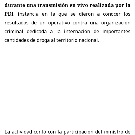
durante una transmisión en vivo realizada por la
PDI
, instancia en la que se dieron a conocer los
resultados de un operativo contra una organización
criminal dedicada a la internación de importantes
cantidades de droga al territorio nacional.
La actividad contó con la participación del ministro de