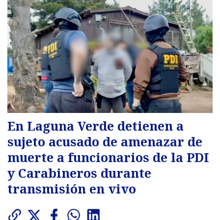
En Laguna Verde detienen a
sujeto acusado de amenazar de
muerte a funcionarios de la PDI
y Carabineros durante
transmisión en vivo