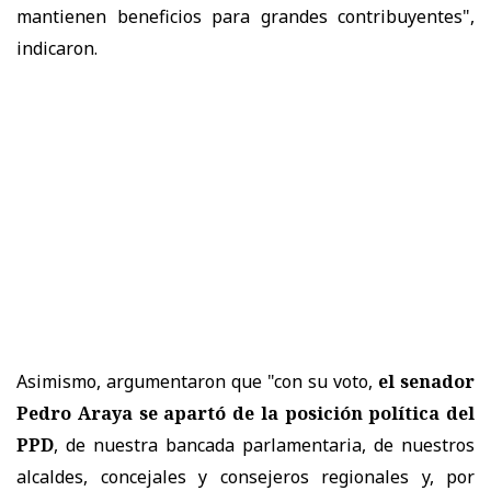
mantienen beneficios para grandes contribuyentes",
indicaron.
Asimismo, argumentaron que "con su voto,
el senador
Pedro Araya se apartó de la posición política del
PPD
, de nuestra bancada parlamentaria, de nuestros
alcaldes, concejales y consejeros regionales y, por