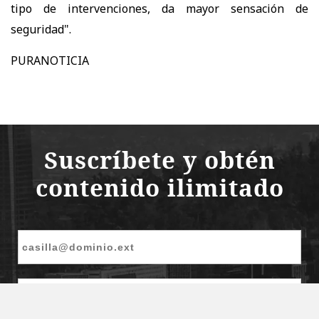
tipo de intervenciones, da mayor sensación de
seguridad".
PURANOTICIA