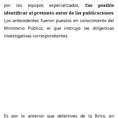
por los equipos especializados,
fue posible
identificar al presunto autor de las publicaciones
.
Los antecedentes fueron puestos en conocimiento del
Ministerio Público, el que instruyó las diligencias
investigativas correspondientes.
Es por lo anterior que detectives de la Brico, en