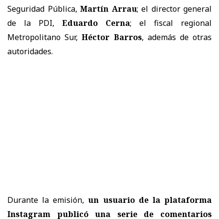
Seguridad Pública,
Martín Arrau
; el director general
de la PDI,
Eduardo Cerna
; el fiscal regional
Metropolitano Sur,
Héctor Barros
, además de otras
autoridades.
Durante la emisión,
un usuario de la plataforma
Instagram publicó una serie de comentarios