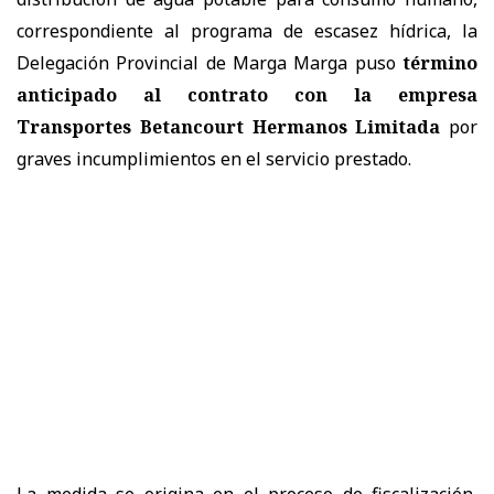
correspondiente al programa de escasez hídrica, la
Delegación Provincial de Marga Marga puso
término
anticipado al contrato con la empresa
Transportes Betancourt Hermanos Limitada
por
graves incumplimientos en el servicio prestado.
La medida se origina en el proceso de fiscalización,