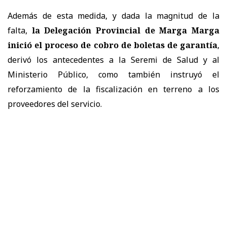
Además de esta medida, y dada la magnitud de la
falta,
la Delegación Provincial de Marga Marga
inició el proceso de cobro de boletas de garantía
,
derivó los antecedentes a la Seremi de Salud y al
Ministerio Público, como también instruyó el
reforzamiento de la fiscalización en terreno a los
proveedores del servicio.