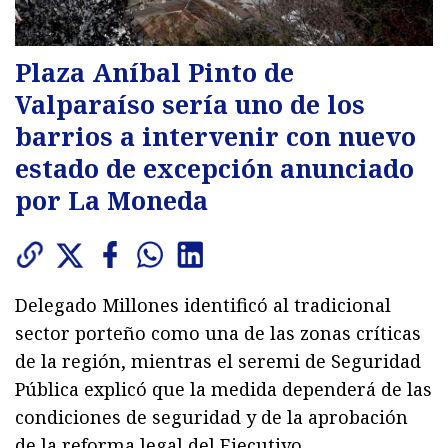
Plaza Aníbal Pinto de
Valparaíso sería uno de los
barrios a intervenir con nuevo
estado de excepción anunciado
por La Moneda
Delegado Millones identificó al tradicional
sector porteño como una de las zonas críticas
de la región, mientras el seremi de Seguridad
Pública explicó que la medida dependerá de las
condiciones de seguridad y de la aprobación
de la reforma legal del Ejecutivo.