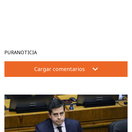
PURANOTICIA
Cargar comentarios