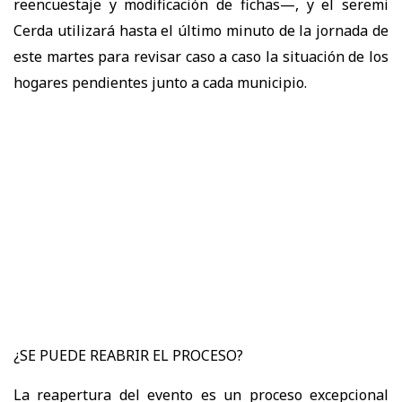
reencuestaje y modificación de fichas—, y el seremi
Cerda utilizará hasta el último minuto de la jornada de
este martes para revisar caso a caso la situación de los
hogares pendientes junto a cada municipio.
¿SE PUEDE REABRIR EL PROCESO?
La reapertura del evento es un proceso excepcional