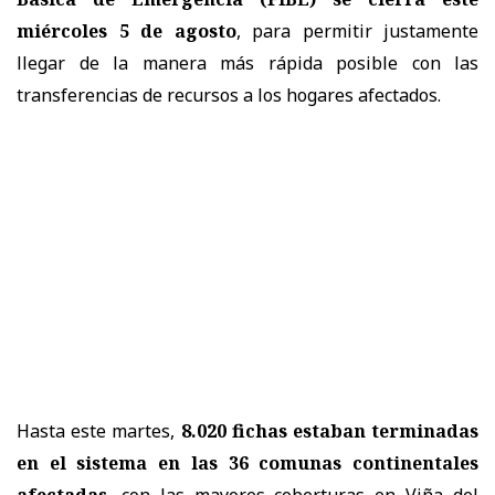
miércoles 5 de agosto
, para permitir justamente
llegar de la manera más rápida posible con las
transferencias de recursos a los hogares afectados.
Hasta este martes,
8.020 fichas estaban terminadas
en el sistema en las 36 comunas continentales
afectadas
, con las mayores coberturas en Viña del