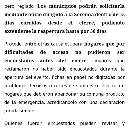
pero reglado.
Los municipios podrán solicitarla
mediante oficio dirigido a la Seremía dentro de 15
días corridos desde el cierre, pudiendo
extenderse la reapertura hasta por 30 días
.
Procede, entre otras causales, para
hogares que por
dificultades de acceso no pudieron ser
encuestados antes del cierre
, hogares que
reclamaron no haber sido encuestados durante la
apertura del evento, fichas en papel no digitadas por
problemas técnicos o cortes de suministro eléctrico o
hogares que debieron abandonar su comuna producto
de la emergencia, acreditándolo con una declaración
jurada simple.
Quienes fueron encuestados pueden revisar y