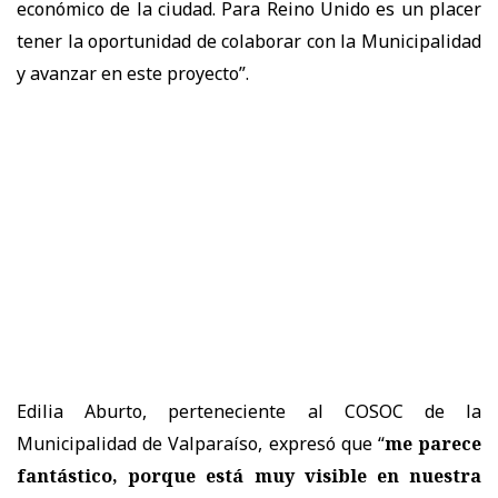
económico de la ciudad. Para Reino Unido es un placer
tener la oportunidad de colaborar con la Municipalidad
y avanzar en este proyecto”.
Edilia Aburto, perteneciente al COSOC de la
Municipalidad de Valparaíso, expresó que “
me parece
fantástico, porque está muy visible en nuestra