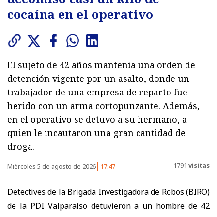
cocaína en el operativo
El sujeto de 42 años mantenía una orden de
detención vigente por un asalto, donde un
trabajador de una empresa de reparto fue
herido con un arma cortopunzante. Además,
en el operativo se detuvo a su hermano, a
quien le incautaron una gran cantidad de
droga.
1791
visitas
Miércoles 5 de agosto de 2026
17:47
Detectives de la Brigada Investigadora de Robos (BIRO)
de la PDI Valparaíso detuvieron a un hombre de 42