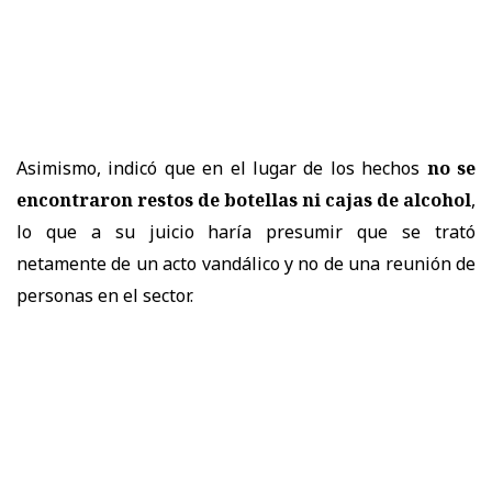
Asimismo, indicó que en el lugar de los hechos
no se
encontraron restos de botellas ni cajas de alcohol
,
lo que a su juicio haría presumir que se trató
netamente de un acto vandálico y no de una reunión de
personas en el sector.