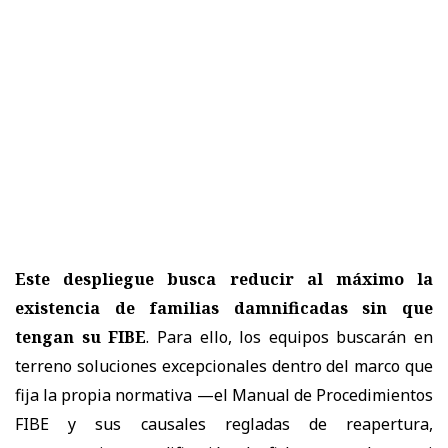
Este despliegue busca reducir al máximo la
existencia de familias damnificadas sin que
tengan su FIBE
. Para ello, los equipos buscarán en
terreno soluciones excepcionales dentro del marco que
fija la propia normativa —el Manual de Procedimientos
FIBE y sus causales regladas de reapertura,