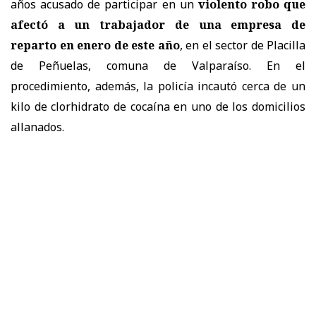
años acusado de participar en un
violento robo que
afectó a un trabajador de una empresa de
reparto en enero de este año
, en el sector de Placilla
de Peñuelas, comuna de Valparaíso. En el
procedimiento, además, la policía incautó cerca de un
kilo de clorhidrato de cocaína en uno de los domicilios
allanados.