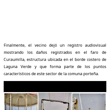
Finalmente, el vecino dejó un registro audiovisual
mostrando los daños registrados en el faro de
Curaumilla, estructura ubicada en el borde costero de
Laguna Verde y que forma parte de los puntos
característicos de este sector de la comuna porteña.