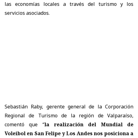
las economías locales a través del turismo y los
servicios asociados.
Sebastián Raby, gerente general de la Corporación
Regional de Turismo de la región de Valparaíso,
comentó que “
la realización del Mundial de
Voleibol en San Felipe y Los Andes nos posiciona a