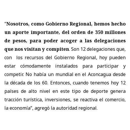
"
Nosotros, como Gobierno Regional, hemos hecho
un aporte importante, del orden de 350 millones
de pesos, para poder acoger a las delegaciones
que nos visitan y compiten
. Son 12 delegaciones que,
con los recursos del Gobierno Regional, hoy pueden
estar cómodamente instalados para participar y
competir. No había un mundial en el Aconcagua desde
la década de los 60. Entonces, cuando tenemos hoy 12
países de alto nivel en este tipo de deporte genera
tracción turística, inversiones, se reactiva el comercio,
la economía”, agregó la autoridad regional.