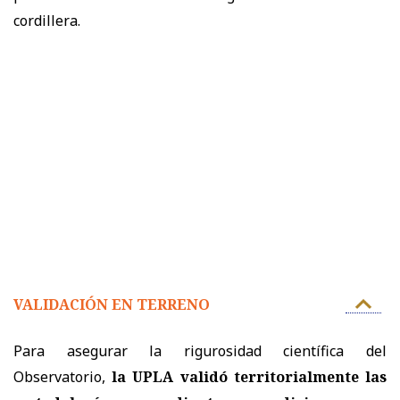
cordillera.
VALIDACIÓN EN TERRENO
Para asegurar la rigurosidad científica del
Observatorio,
la UPLA validó territorialmente las