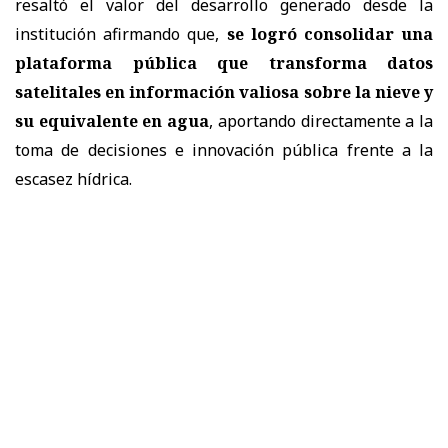
resaltó el valor del desarrollo generado desde la
institución afirmando que,
se logró consolidar una
plataforma pública que transforma datos
satelitales en información valiosa sobre la nieve y
su equivalente en agua
, aportando directamente a la
toma de decisiones e innovación pública frente a la
escasez hídrica.