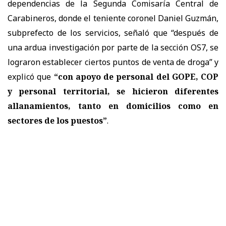
dependencias de la Segunda Comisaría Central de
Carabineros, donde el teniente coronel Daniel Guzmán,
subprefecto de los servicios, señaló que “después de
una ardua investigación por parte de la sección OS7, se
lograron establecer ciertos puntos de venta de droga” y
explicó que
“con apoyo de personal del GOPE, COP
y personal territorial, se hicieron diferentes
allanamientos, tanto en domicilios como en
sectores de los puestos”
.