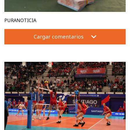
PURANOTICIA
Cargar comentarios