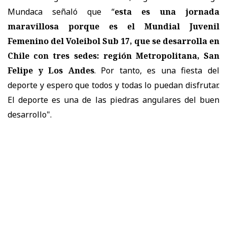
Mundaca señaló que “
esta es una jornada
maravillosa porque es el Mundial Juvenil
Femenino del Voleibol Sub 17, que se desarrolla en
Chile con tres sedes: región Metropolitana, San
Felipe y Los Andes
. Por tanto, es una fiesta del
deporte y espero que todos y todas lo puedan disfrutar.
El deporte es una de las piedras angulares del buen
desarrollo".