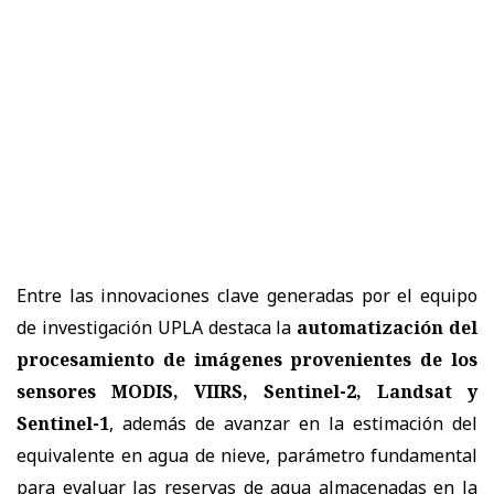
Entre las innovaciones clave generadas por el equipo
de investigación UPLA destaca la
automatización del
procesamiento de imágenes provenientes de los
sensores MODIS, VIIRS, Sentinel-2, Landsat y
Sentinel-1
, además de avanzar en la estimación del
equivalente en agua de nieve, parámetro fundamental
para evaluar las reservas de agua almacenadas en la