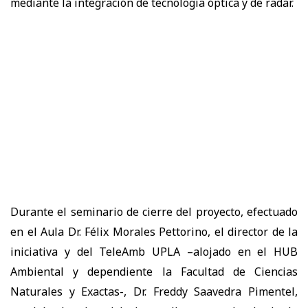
mediante la integración de tecnología óptica y de radar.
Durante el seminario de cierre del proyecto, efectuado
en el Aula Dr. Félix Morales Pettorino, el director de la
iniciativa y del TeleAmb UPLA –alojado en el HUB
Ambiental y dependiente la Facultad de Ciencias
Naturales y Exactas-, Dr. Freddy Saavedra Pimentel,