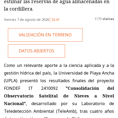
estimar las reservas de agua almacenadas en
la cordillera.
1173
visitas
Viernes 7 de agosto de 2026
23:41
VALIDACIÓN EN TERRENO
DATOS ABIERTOS
Como un relevante aporte a la ciencia aplicada y a la
gestión hídrica del país, la Universidad de Playa Ancha
(UPLA) presentó los resultados finales del proyecto
FONDEF IT 2410092
"Consolidación del
Observatorio Satelital de Nieves a Nivel
Nacional"
, desarrollado por su Laboratorio de
Teledetección Ambiental (TeleAmb), tras cuatro años