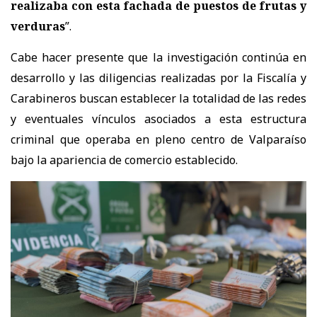
realizaba con esta fachada de puestos de frutas y
verduras
”.
Cabe hacer presente que la investigación continúa en
desarrollo y las diligencias realizadas por la Fiscalía y
Carabineros buscan establecer la totalidad de las redes
y eventuales vínculos asociados a esta estructura
criminal que operaba en pleno centro de Valparaíso
bajo la apariencia de comercio establecido.