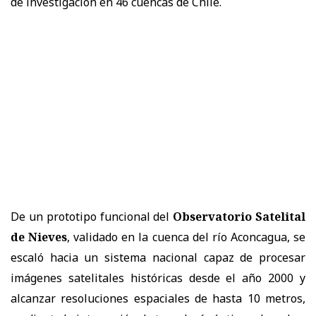
de investigación en 46 cuencas de Chile.
De un prototipo funcional del
Observatorio Satelital
de Nieves
, validado en la cuenca del río Aconcagua, se
escaló hacia un sistema nacional capaz de procesar
imágenes satelitales históricas desde el año 2000 y
alcanzar resoluciones espaciales de hasta 10 metros,