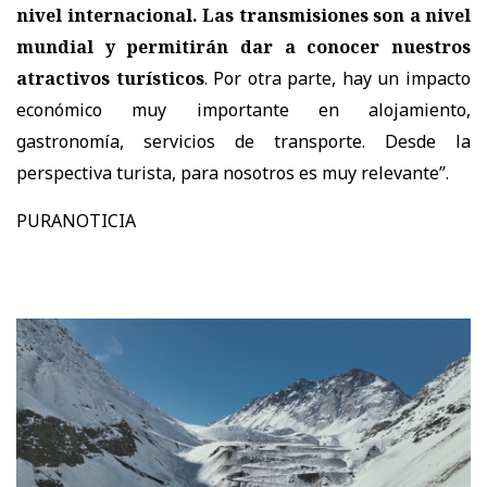
nivel internacional. Las transmisiones son a nivel
mundial y permitirán dar a conocer nuestros
atractivos turísticos
. Por otra parte, hay un impacto
económico muy importante en alojamiento,
gastronomía, servicios de transporte. Desde la
perspectiva turista, para nosotros es muy relevante”.
PURANOTICIA