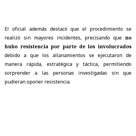
El oficial además destacó que el procedimiento se
realizó sin mayores incidentes, precisando que
no
hubo resistencia por parte de los involucrados
debido a que los allanamientos se ejecutaron de
manera rápida, estratégica y táctica, permitiendo
sorprender a las personas investigadas sin que
pudieran oponer resistencia.