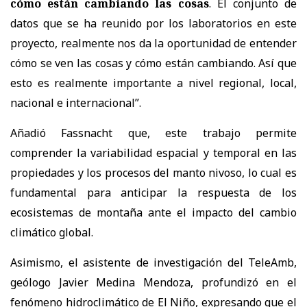
cómo están cambiando las cosas
. El conjunto de
datos que se ha reunido por los laboratorios en este
proyecto, realmente nos da la oportunidad de entender
cómo se ven las cosas y cómo están cambiando. Así que
esto es realmente importante a nivel regional, local,
nacional e internacional”.
Añadió Fassnacht que, este trabajo permite
comprender la variabilidad espacial y temporal en las
propiedades y los procesos del manto nivoso, lo cual es
fundamental para anticipar la respuesta de los
ecosistemas de montaña ante el impacto del cambio
climático global.
Asimismo, el asistente de investigación del TeleAmb,
geólogo Javier Medina Mendoza, profundizó en el
fenómeno hidroclimático de El Niño, expresando que el