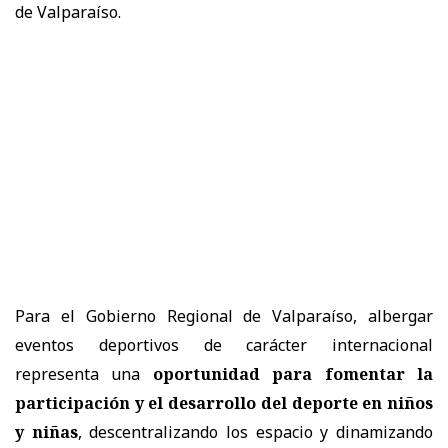
de Valparaíso.
Para el Gobierno Regional de Valparaíso, albergar
eventos deportivos de carácter internacional
representa una
oportunidad para fomentar la
participación y el desarrollo del deporte en niños
y niñas
, descentralizando los espacio y dinamizando