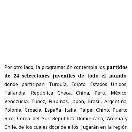
Por otro lado, la programación contempla los
partidos
de 24 selecciones juveniles de todo el mundo
,
donde participan: Turquía, Egipto, Estados Unidos,
Tailandia, República Checa, China, Perú, México,
Venezuela, Túnez, Filipinas, Japón, Brasil, Argentina,
Polonia, Croacia, España ,Italia, Taipéi Chino, Puerto
Rico, Corea del Sur, República Dominicana, Argelia y
Chile, de los cuales doce de ellos jugarán en la región