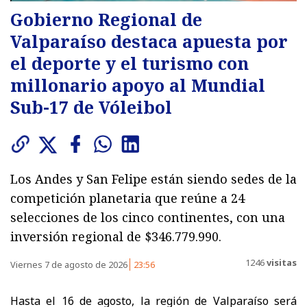
Gobierno Regional de
Valparaíso destaca apuesta por
el deporte y el turismo con
millonario apoyo al Mundial
Sub-17 de Vóleibol
Los Andes y San Felipe están siendo sedes de la
competición planetaria que reúne a 24
selecciones de los cinco continentes, con una
inversión regional de $346.779.990.
1246
visitas
Viernes 7 de agosto de 2026
23:56
Hasta el 16 de agosto, la región de Valparaíso será