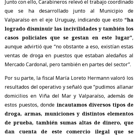
Junto con ello, Carabineros relevó el trabajo coordinado
que se ha desarrollado junto al Municipio de
Valparaíso en el eje Uruguay, indicando que esto
“ha
logrado disminuir las incivilidades y también los
casos policiales que se gestan en este lugar”
,
aunque advirtió que “no obstante a eso, existían estas
ventas de droga en puestos que estaban aledaños al
Mercado Cardonal, pero también en partes del sector”.
Por su parte, la fiscal María Loreto Hermann valoró los
resultados del operativo y señaló que “pudimos allanar
domicilios en Viña del Mar y Valparaíso, además de
estos puestos, donde
incautamos diversos tipos de
droga, armas, municiones y distintos elementos
de prueba, también sumas altas de dinero, que
dan cuenta de este comercio ilegal que se