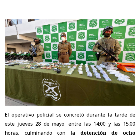
El operativo policial se concretó durante la tarde de
este jueves 28 de mayo, entre las 14:00 y las 15:00
horas, culminando con la
detención de ocho