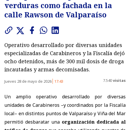
verduras como fachada en la
calle Rawson de Valparaíso
Operativo desarrollado por diversas unidades
especializadas de Carabineros y la Fiscalía dejó
ocho detenidos, más de 300 mil dosis de droga
incautadas y armas decomisadas.
7.540
visitas
Jueves 28 de mayo de 2026
17:43
Un amplio operativo desarrollado por diversas
unidades de Carabineros –y coordinados por la Fiscalía
local– en distintos puntos de Valparaíso y Viña del Mar
permitió desbaratar una
organización dedicada al