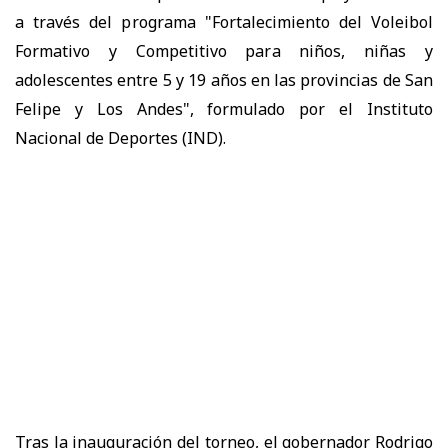
a través del programa "Fortalecimiento del Voleibol
Formativo y Competitivo para niños, niñas y
adolescentes entre 5 y 19 años en las provincias de San
Felipe y Los Andes", formulado por el Instituto
Nacional de Deportes (IND).
Tras la inauguración del torneo, el gobernador Rodrigo