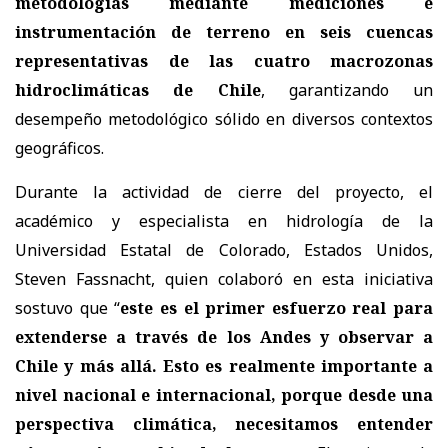
metodologías mediante mediciones e
instrumentación de terreno en seis cuencas
representativas de las cuatro macrozonas
hidroclimáticas de Chile
, garantizando un
desempeño metodológico sólido en diversos contextos
geográficos.
Durante la actividad de cierre del proyecto, el
académico y especialista en hidrología de la
Universidad Estatal de Colorado, Estados Unidos,
Steven Fassnacht, quien colaboró en esta iniciativa
sostuvo que “
este es el primer esfuerzo real para
extenderse a través de los Andes y observar a
Chile y más allá. Esto es realmente importante a
nivel nacional e internacional, porque desde una
perspectiva climática, necesitamos entender