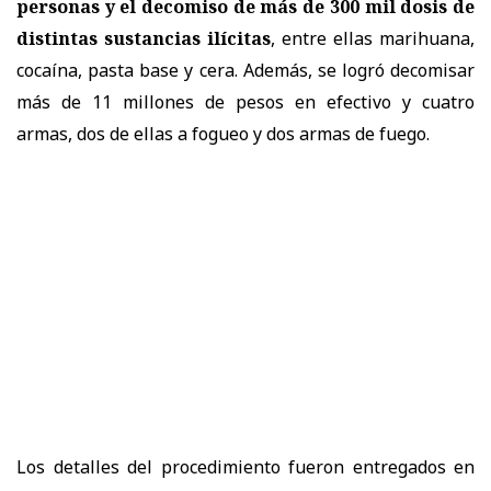
personas y el decomiso de más de 300 mil dosis de
distintas sustancias ilícitas
, entre ellas marihuana,
cocaína, pasta base y cera. Además, se logró decomisar
más de 11 millones de pesos en efectivo y cuatro
armas, dos de ellas a fogueo y dos armas de fuego.
Los detalles del procedimiento fueron entregados en