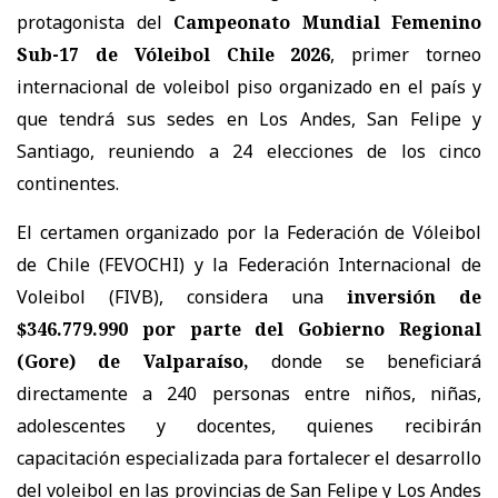
protagonista del
Campeonato Mundial Femenino
Sub-17 de Vóleibol Chile 2026
, primer torneo
internacional de voleibol piso organizado en el país y
que tendrá sus sedes en Los Andes, San Felipe y
Santiago, reuniendo a 24 elecciones de los cinco
continentes.
El certamen organizado por la Federación de Vóleibol
de Chile (FEVOCHI) y la Federación Internacional de
Voleibol (FIVB), considera una
inversión de
$346.779.990 por parte del Gobierno Regional
(Gore) de Valparaíso,
donde se beneficiará
directamente a 240 personas entre niños, niñas,
adolescentes y docentes, quienes recibirán
capacitación especializada para fortalecer el desarrollo
del voleibol en las provincias de San Felipe y Los Andes