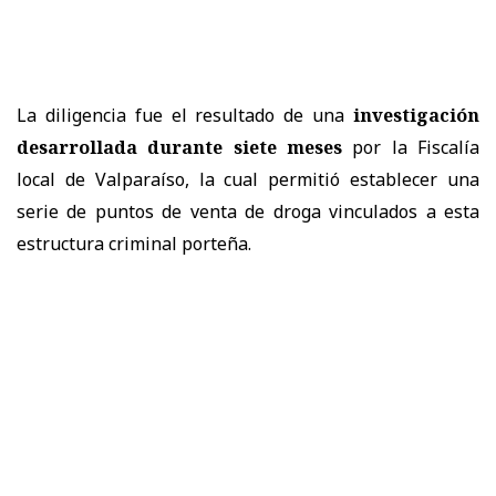
La diligencia fue el resultado de una
investigación
desarrollada durante siete meses
por la Fiscalía
local de Valparaíso, la cual permitió establecer una
serie de puntos de venta de droga vinculados a esta
estructura criminal porteña.