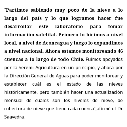
“
Partimos sabiendo muy poco de la nieve a lo
largo del país y lo que logramos hacer fue
desarrollar este laboratorio para tomar
información satelital. Primero lo hicimos a nivel
local, a nivel de Aconcagua y luego lo expandimos
a nivel nacional. Ahora estamos monitoreando 46
cuencas a lo largo de todo Chile
. Fuimos apoyados
por la Seremi Agricultura en un principio, y ahora por
la Dirección General de Aguas para poder monitorear y
establecer cuál es el estado de las nieves
históricamente, pero también hacer una actualización
mensual de cuáles son los niveles de nieve, de
cobertura de nieve que tiene cada cuenca”,afirmó el Dr.
Saavedra.