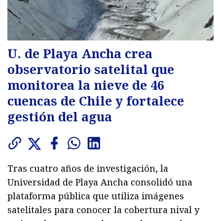
U. de Playa Ancha crea
observatorio satelital que
monitorea la nieve de 46
cuencas de Chile y fortalece
gestión del agua
Tras cuatro años de investigación, la
Universidad de Playa Ancha consolidó una
plataforma pública que utiliza imágenes
satelitales para conocer la cobertura nival y