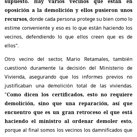
supuesto. Hay varios vecinos que están en
oposición a la demolición y ellos pusieron unos
recursos
, donde cada persona protege su bien como lo
estime conveniente y eso es lo que están haciendo los
vecinos, defendiendo lo que ellos creen que es de
ellos".
Otro vecino del sector, Mario Retamales, también
cuestionó duramente la decisión del Ministerio de
Vivienda, asegurando que los informes previos no
justificaban una demolición total de las viviendas.
"
Como dicen los certificados, esto no requiere
demolición, sino que una reparación, así que
encuentro que es un gran retroceso el que está
haciendo el ministro al ordenar demoler esto
,
porque al final somos los vecinos los damnificados que