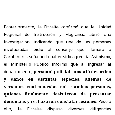
Posteriormente, la Fiscalía confirmó que la Unidad
Regional de Instrucción y Flagrancia abrió una
investigación, indicando que una de las personas
involucradas pidió al conserje que llamara a
Carabineros señalando haber sido agredida. Asimismo,
el Ministerio Público informó que al ingresar al
departamento,
personal policial constató desorden
y daños en distintas especies, además de
versiones contrapuestas entre ambas personas,
quienes finalmente desistieron de presentar
denuncias y rechazaron constatar lesiones
. Pese a
ello, la Fiscalía dispuso diversas diligencias