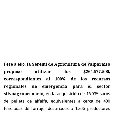
Pese a ello,
la Seremi de Agricultura de Valparaíso
propuso utilizar los $264.577.500,
correspondientes al 100% de los recursos
regionales de emergencia para el sector
silvoagropecuario
, en la adquisición de 16.035 sacos
de pellets de alfalfa, equivalentes a cerca de 400
toneladas de forraje, destinados a 1.206 productores