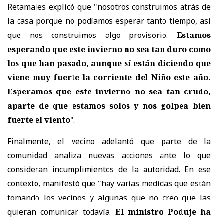
Retamales explicó que "nosotros construimos atrás de
la casa porque no podíamos esperar tanto tiempo, así
que nos construimos algo provisorio.
Estamos
esperando que este invierno no sea tan duro como
los que han pasado, aunque sí están diciendo que
viene muy fuerte la corriente del Niño este año.
Esperamos que este invierno no sea tan crudo,
aparte de que estamos solos y nos golpea bien
fuerte el viento
".
Finalmente, el vecino adelantó que parte de la
comunidad analiza nuevas acciones ante lo que
consideran incumplimientos de la autoridad. En ese
contexto, manifestó que "hay varias medidas que están
tomando los vecinos y algunas que no creo que las
quieran comunicar todavía.
El ministro Poduje ha