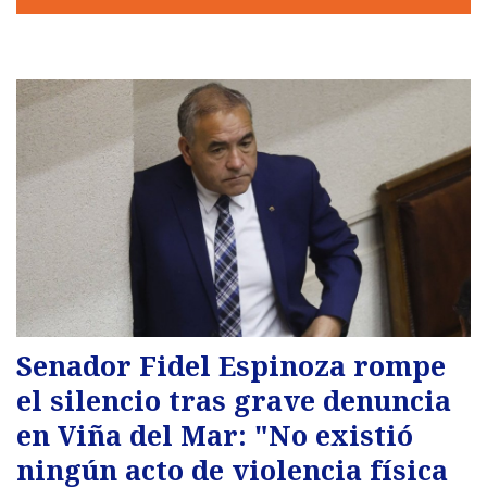
Senador Fidel Espinoza rompe
el silencio tras grave denuncia
en Viña del Mar: "No existió
ningún acto de violencia física