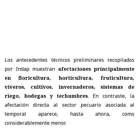
Los antecedentes técnicos preliminares recopilados
por Indap muestran
afectaciones principalmente
en floricultura, horticultura, fruticultura,
viveros, cultivos, invernaderos, sistemas de
riego, bodegas y techumbres
. En contraste, la
afectación directa al sector pecuario asociada al
temporal aparece, hasta ahora, como
considerablemente menor.