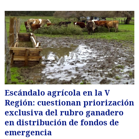
Escándalo agrícola en la V
Región: cuestionan priorización
exclusiva del rubro ganadero
en distribución de fondos de
emergencia