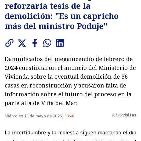
reforzaría tesis de la
demolición: "Es un capricho
más del ministro Poduje"
Damnificados del megaincendio de febrero de
2024 cuestionaron el anuncio del Ministerio de
Vivienda sobre la eventual demolición de 56
casas en reconstrucción y acusaron falta de
información sobre el futuro del proceso en la
parte alta de Viña del Mar.
9.736
visitas
Miércoles 13 de mayo de 2026
13:46
La incertidumbre y la molestia siguen marcando el día