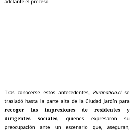
adelante el proceso.
Tras conocerse estos antecedentes,
Puranoticia.cl
se
trasladó hasta la parte alta de la Ciudad Jardín para
recoger las impresiones de residentes y
dirigentes sociales
, quienes expresaron su
preocupación ante un escenario que, aseguran,