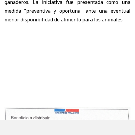
ganaderos. La iniciativa fue presentada como una
medida "preventiva y oportuna" ante una eventual
menor disponibilidad de alimento para los animales.