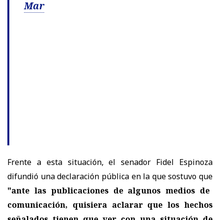
Mar
Frente a esta situación, el senador Fidel Espinoza
difundió una declaración pública en la que sostuvo que
"ante las publicaciones de algunos medios de
comunicación, quisiera aclarar que los hechos
señalados tienen que ver con una situación de