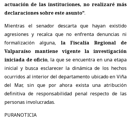
actuación de las instituciones, no realizaré más
declaraciones sobre este asunto"
.
Mientras el senador descarta que hayan existido
agresiones y recalca que no enfrenta denuncias ni
formalización alguna,
la Fiscalía Regional de
Valparaíso mantiene vigente la investigación
iniciada de oficio
, la que se encuentra en una etapa
inicial y busca esclarecer la dinámica de los hechos
ocurridos al interior del departamento ubicado en Viña
del Mar, sin que por ahora exista una atribución
definitiva de responsabilidad penal respecto de las
personas involucradas.
PURANOTICIA