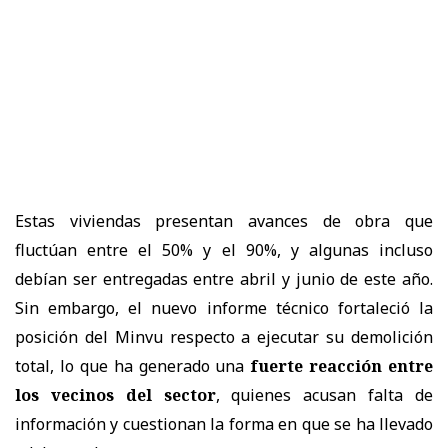
Estas viviendas presentan avances de obra que
fluctúan entre el 50% y el 90%, y algunas incluso
debían ser entregadas entre abril y junio de este año.
Sin embargo, el nuevo informe técnico fortaleció la
posición del Minvu respecto a ejecutar su demolición
total, lo que ha generado una
fuerte reacción entre
los vecinos del sector
, quienes acusan falta de
información y cuestionan la forma en que se ha llevado