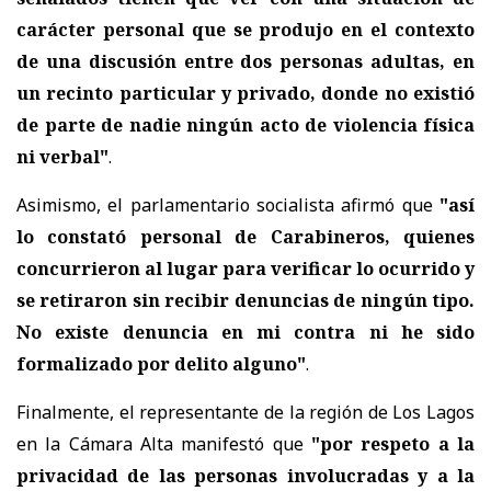
carácter personal que se produjo en el contexto
de una discusión entre dos personas adultas, en
un recinto particular y privado, donde no existió
de parte de nadie ningún acto de violencia física
ni verbal"
.
Asimismo, el parlamentario socialista afirmó que
"así
lo constató personal de Carabineros, quienes
concurrieron al lugar para verificar lo ocurrido y
se retiraron sin recibir denuncias de ningún tipo.
No existe denuncia en mi contra ni he sido
formalizado por delito alguno"
.
Finalmente, el representante de la región de Los Lagos
en la Cámara Alta manifestó que
"por respeto a la
privacidad de las personas involucradas y a la