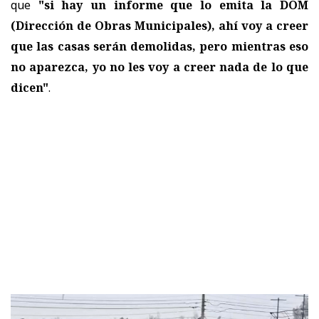
que
"si hay un informe que lo emita la DOM
(Dirección de Obras Municipales), ahí voy a creer
que las casas serán demolidas, pero mientras eso
no aparezca, yo no les voy a creer nada de lo que
dicen"
.