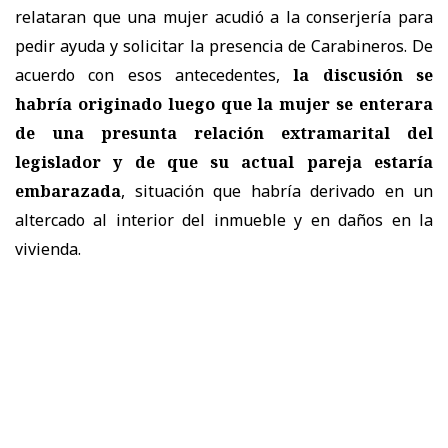
relataran que una mujer acudió a la conserjería para
pedir ayuda y solicitar la presencia de Carabineros. De
acuerdo con esos antecedentes,
la discusión se
habría originado luego que la mujer se enterara
de una presunta relación extramarital del
legislador y de que su actual pareja estaría
embarazada
, situación que habría derivado en un
altercado al interior del inmueble y en daños en la
vivienda.