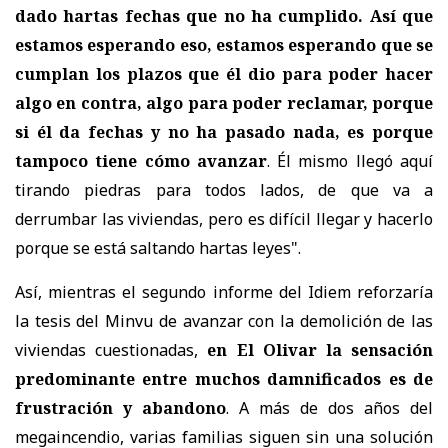
dado hartas fechas que no ha cumplido. Así que
estamos esperando eso, estamos esperando que se
cumplan los plazos que él dio para poder hacer
algo en contra, algo para poder reclamar, porque
si él da fechas y no ha pasado nada, es porque
tampoco tiene cómo avanzar
. Él mismo llegó aquí
tirando piedras para todos lados, de que va a
derrumbar las viviendas, pero es difícil llegar y hacerlo
porque se está saltando hartas leyes".
Así, mientras el segundo informe del Idiem reforzaría
la tesis del Minvu de avanzar con la demolición de las
viviendas cuestionadas,
en El Olivar la sensación
predominante entre muchos damnificados es de
frustración y abandono
. A más de dos años del
megaincendio, varias familias siguen sin una solución