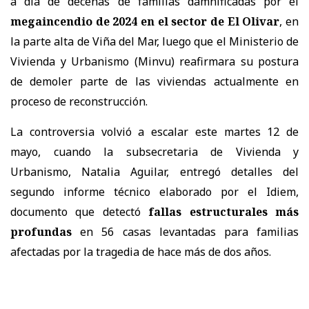
a día de decenas de familias damnificadas por el
megaincendio de 2024 en el sector de El Olivar
, en
la parte alta de Viña del Mar, luego que el Ministerio de
Vivienda y Urbanismo (Minvu) reafirmara su postura
de demoler parte de las viviendas actualmente en
proceso de reconstrucción.
La controversia volvió a escalar este martes 12 de
mayo, cuando la subsecretaria de Vivienda y
Urbanismo, Natalia Aguilar, entregó detalles del
segundo informe técnico elaborado por el Idiem,
documento que detectó
fallas estructurales más
profundas
en 56 casas levantadas para familias
afectadas por la tragedia de hace más de dos años.