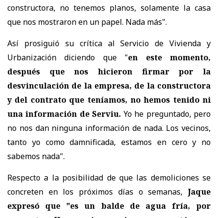
constructora, no tenemos planos, solamente la casa
que nos mostraron en un papel. Nada más".
Así prosiguió su crítica al Servicio de Vivienda y
Urbanización diciendo que "
en este momento,
después que nos hicieron firmar por la
desvinculación de la empresa, de la constructora
y del contrato que teníamos, no hemos tenido ni
una información de Serviu.
Yo he preguntado, pero
no nos dan ninguna información de nada. Los vecinos,
tanto yo como damnificada, estamos en cero y no
sabemos nada".
Respecto a la posibilidad de que las demoliciones se
concreten en los próximos días o semanas,
Jaque
expresó que "es un balde de agua fría, por