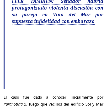
LEER TAMBIÉN: Senador habría
protagonizado violenta discusión con
su pareja en Viña del Mar por
supuesta infidelidad con embarazo
El caso fue dado a conocer inicialmente por
Puranoticia.cl
, luego que vecinos del edificio Sol y Mar