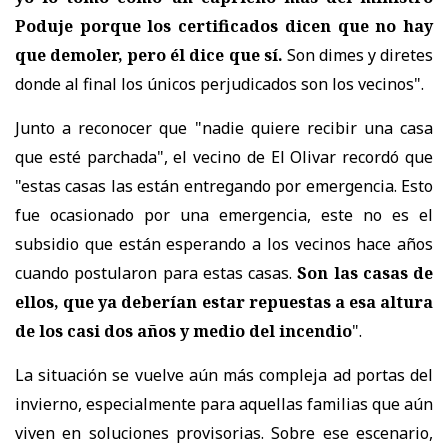
Poduje porque los certificados dicen que no hay
que demoler, pero él dice que sí.
Son dimes y diretes
donde al final los únicos perjudicados son los vecinos".
Junto a reconocer que "nadie quiere recibir una casa
que esté parchada", el vecino de El Olivar recordó que
"estas casas las están entregando por emergencia. Esto
fue ocasionado por una emergencia, este no es el
subsidio que están esperando a los vecinos hace años
cuando postularon para estas casas.
Son las casas de
ellos, que ya deberían estar repuestas a esa altura
de los casi dos años y medio del incendio
".
La situación se vuelve aún más compleja ad portas del
invierno, especialmente para aquellas familias que aún
viven en soluciones provisorias. Sobre ese escenario,