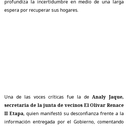
profundiza la incertidumbre en medio de una larga
espera por recuperar sus hogares.
Una de las voces críticas fue la de
Analy Jaque,
secretaria de la junta de vecinos El Olivar Renace
II Etapa
, quien manifestó su desconfianza frente a la
información entregada por el Gobierno, comentando