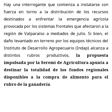
Hay una interrogante que comienza a instalarse con
fuerza en torno a la distribución de los recursos
destinados a enfrentar la emergencia agrícola
provocada por los sistemas frontales que afectaron a la
región de Valparaíso a mediados de julio. Si bien, el
daño levantado en terreno por los equipos técnicos del
Instituto de Desarrollo Agropecuario (Indap) alcanza a
distintos rubros productivos,
la propuesta
impulsada por la Seremi de Agricultura apunta a
destinar la totalidad de los fondos regionales
disponibles a la compra de alimento para el
rubro de la ganadería
.