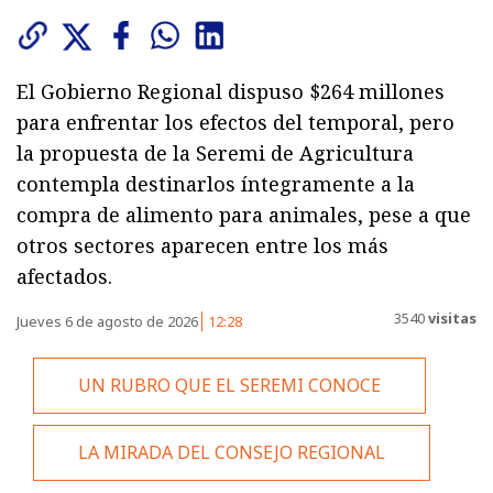
El Gobierno Regional dispuso $264 millones
para enfrentar los efectos del temporal, pero
la propuesta de la Seremi de Agricultura
contempla destinarlos íntegramente a la
compra de alimento para animales, pese a que
otros sectores aparecen entre los más
afectados.
3540
visitas
Jueves 6 de agosto de 2026
12:28
UN RUBRO QUE EL SEREMI CONOCE
LA MIRADA DEL CONSEJO REGIONAL