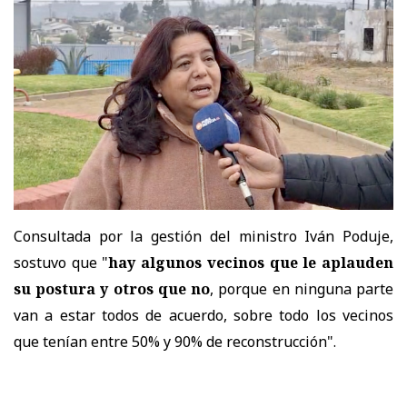
Consultada por la gestión del ministro Iván Poduje,
sostuvo que "
hay algunos vecinos que le aplauden
su postura y otros que no
, porque en ninguna parte
van a estar todos de acuerdo, sobre todo los vecinos
que tenían entre 50% y 90% de reconstrucción".