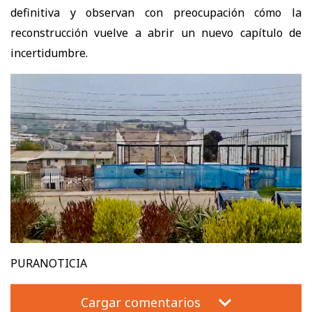
definitiva y observan con preocupación cómo la
reconstrucción vuelve a abrir un nuevo capítulo de
incertidumbre.
PURANOTICIA
Cargar comentarios