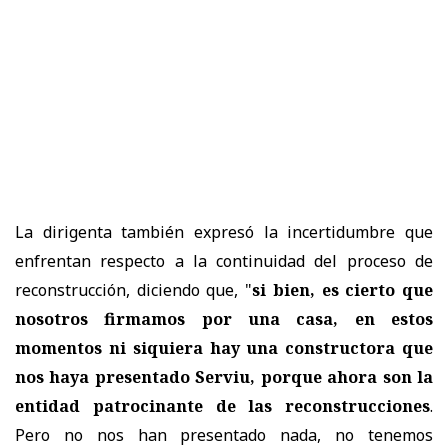
La dirigenta también expresó la incertidumbre que
enfrentan respecto a la continuidad del proceso de
reconstrucción, diciendo que, "
si bien, es cierto que
nosotros firmamos por una casa, en estos
momentos ni siquiera hay una constructora que
nos haya presentado Serviu, porque ahora son la
entidad patrocinante de las reconstrucciones
.
Pero no nos han presentado nada, no tenemos