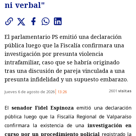
ni verbal"
El parlamentario PS emitió una declaración
pública luego que la Fiscalía confirmara una
investigación por presunta violencia
intrafamiliar, caso que se habría originado
tras una discusión de pareja vinculada a una
presunta infidelidad y un supuesto embarazo.
2601
visitas
Jueves 6 de agosto de 2026
13:26
El
senador Fidel Espinoza
emitió una declaración
pública luego que la Fiscalía Regional de Valparaíso
confirmara la existencia de una
investigación en
curso por un procedimiento policial
registrado la