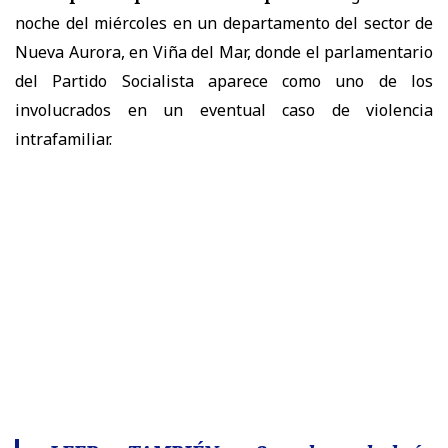
noche del miércoles en un departamento del sector de
Nueva Aurora, en Viña del Mar, donde el parlamentario
del Partido Socialista aparece como uno de los
involucrados en un eventual caso de violencia
intrafamiliar.