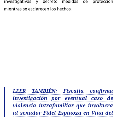
investigativas y decretó medidas de protección
mientras se esclarecen los hechos.
LEER TAMBIÉN: Fiscalía confirma
investigación por eventual caso de
violencia intrafamiliar que involucra
al senador Fidel Espinoza en Viña del