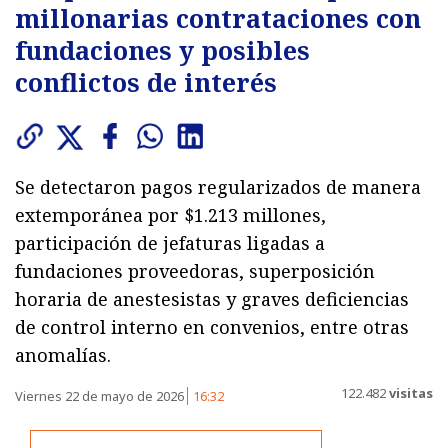
millonarias contrataciones con
fundaciones y posibles
conflictos de interés
Se detectaron pagos regularizados de manera
extemporánea por $1.213 millones,
participación de jefaturas ligadas a
fundaciones proveedoras, superposición
horaria de anestesistas y graves deficiencias
de control interno en convenios, entre otras
anomalías.
122.482
visitas
Viernes 22 de mayo de 2026
16:32