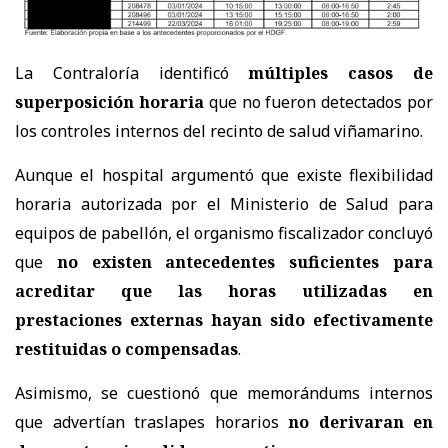
La Contraloría identificó
múltiples casos de
superposición horaria
que no fueron detectados por
los controles internos del recinto de salud viñamarino.
Aunque el hospital argumentó que existe flexibilidad
horaria autorizada por el Ministerio de Salud para
equipos de pabellón, el organismo fiscalizador concluyó
que
no existen antecedentes suficientes para
acreditar que las horas utilizadas en
prestaciones externas hayan sido efectivamente
restituidas o compensadas
.
Asimismo, se cuestionó que memorándums internos
que advertían traslapes horarios
no derivaran en