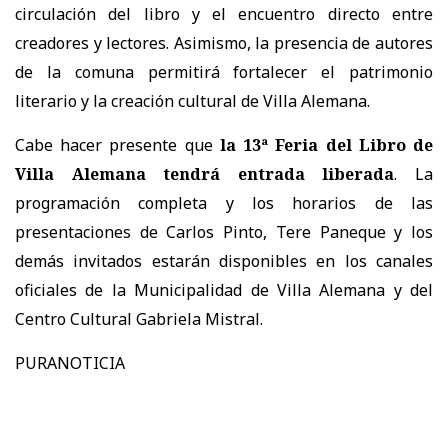
circulación del libro y el encuentro directo entre
creadores y lectores. Asimismo, la presencia de autores
de la comuna permitirá fortalecer el patrimonio
literario y la creación cultural de Villa Alemana.
Cabe hacer presente que
la 13ª Feria del Libro de
Villa Alemana tendrá entrada liberada
. La
programación completa y los horarios de las
presentaciones de Carlos Pinto, Tere Paneque y los
demás invitados estarán disponibles en los canales
oficiales de la Municipalidad de Villa Alemana y del
Centro Cultural Gabriela Mistral.
PURANOTICIA