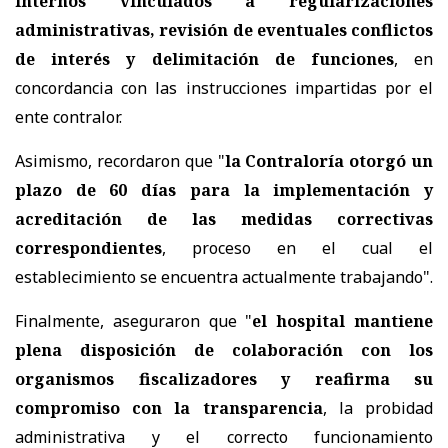
internos vinculados a regularizaciones
administrativas, revisión de eventuales conflictos
de interés y delimitación de funciones
, en
concordancia con las instrucciones impartidas por el
ente contralor.
Asimismo, recordaron que "
la Contraloría otorgó un
plazo de 60 días para la implementación y
acreditación de las medidas correctivas
correspondientes
, proceso en el cual el
establecimiento se encuentra actualmente trabajando".
Finalmente, aseguraron que "
el hospital mantiene
plena disposición de colaboración con los
organismos fiscalizadores y reafirma su
compromiso con la transparencia
, la probidad
administrativa y el correcto funcionamiento