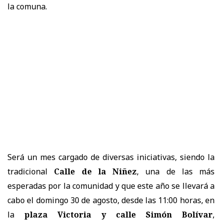
la comuna.
Será un mes cargado de diversas iniciativas, siendo la
tradicional
Calle de la Niñez
, una de las más
esperadas por la comunidad y que este año se llevará a
cabo el domingo 30 de agosto, desde las 11:00 horas, en
la
plaza Victoria y calle Simón Bolívar
,