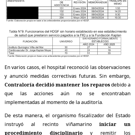
En varios casos, el hospital reconoció las observaciones
y anunció medidas correctivas futuras. Sin embargo,
Contraloría decidió mantener los reparos
debido a
que las acciones aún no se encontraban
implementadas al momento de la auditoría.
De esta manera, el organismo fiscalizador del Estado
instruyó al recinto viñamarino
iniciar un
procedimiento disciplinario
y remitir los