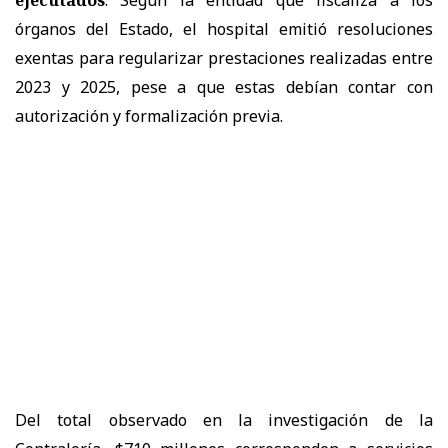
ejecutados
. Según la entidad que fiscaliza a los
órganos del Estado, el hospital emitió resoluciones
exentas para regularizar prestaciones realizadas entre
2023 y 2025, pese a que estas debían contar con
autorización y formalización previa.
Del total observado en la investigación de la