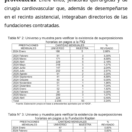
cirugía cardiovascular que, además de desempeñarse
en el recinto asistencial, integraban directorios de las
fundaciones contratadas.