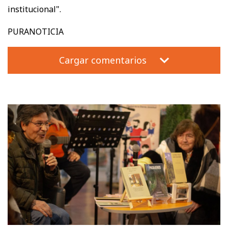
institucional".
PURANOTICIA
Cargar comentarios