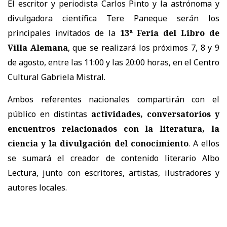
El escritor y periodista Carlos Pinto y la astrónoma y
divulgadora científica Tere Paneque serán los
principales invitados de la
13ª Feria del Libro de
Villa Alemana
, que se realizará los próximos 7, 8 y 9
de agosto, entre las 11:00 y las 20:00 horas, en el Centro
Cultural Gabriela Mistral.
Ambos referentes nacionales compartirán con el
público en distintas
actividades, conversatorios y
encuentros relacionados con la literatura, la
ciencia y la divulgación del conocimiento
. A ellos
se sumará el creador de contenido literario Albo
Lectura, junto con escritores, artistas, ilustradores y
autores locales.