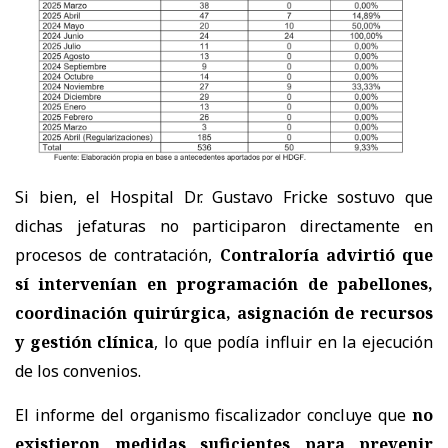
Si bien, el Hospital Dr. Gustavo Fricke sostuvo que
dichas jefaturas no participaron directamente en
procesos de contratación,
Contraloría advirtió que
sí intervenían en programación de pabellones,
coordinación quirúrgica, asignación de recursos
y gestión clínica
, lo que podía influir en la ejecución
de los convenios.
El informe del organismo fiscalizador concluye que
no
existieron medidas suficientes para prevenir