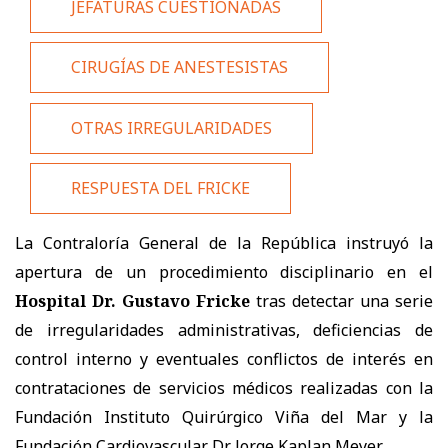
JEFATURAS CUESTIONADAS
CIRUGÍAS DE ANESTESISTAS
OTRAS IRREGULARIDADES
RESPUESTA DEL FRICKE
La Contraloría General de la República instruyó la
apertura de un procedimiento disciplinario en el
Hospital Dr. Gustavo Fricke
tras detectar una serie
de irregularidades administrativas, deficiencias de
control interno y eventuales conflictos de interés en
contrataciones de servicios médicos realizadas con la
Fundación Instituto Quirúrgico Viña del Mar y la
Fundación Cardiovascular Dr. Jorge Kaplan Meyer.