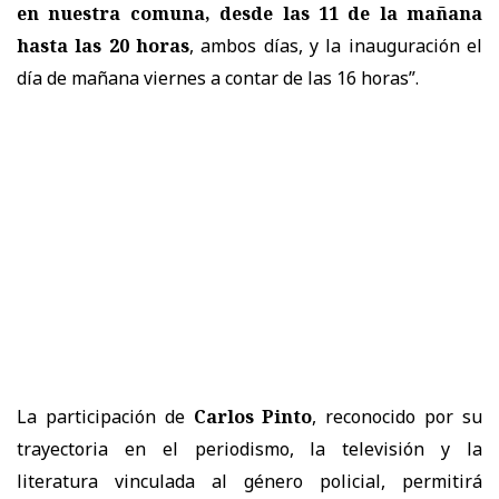
en nuestra comuna, desde las 11 de la mañana
hasta las 20 horas
, ambos días, y la inauguración el
día de mañana viernes a contar de las 16 horas”.
La participación de
Carlos Pinto
, reconocido por su
trayectoria en el periodismo, la televisión y la
literatura vinculada al género policial, permitirá