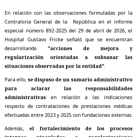
En relación con las observaciones formuladas por la
Contraloría General de la República en el informe
especial número 892-2025 del 29 de abril de 2026, el
Hospital Gustavo Fricke señaló que se encuentran
desarrollando
"acciones de mejora y
regularización orientadas a subsanar las
situaciones observadas por la entidad"
.
Para ello,
se dispuso de un sumario administrativo
para aclarar las responsabilidades
administrativas
en relación a las indicaciones
respecto de contrataciones de prestaciones médicas
efectuadas entre 2023 y 2025 con fundaciones externas.
Además,
el
fortalecimiento de los procesos