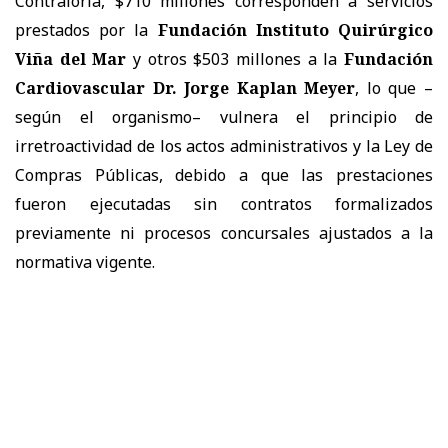
Contraloría, $710 millones corresponden a servicios
prestados por la
Fundación Instituto Quirúrgico
Viña del Mar
y otros $503 millones a la
Fundación
Cardiovascular Dr. Jorge Kaplan Meyer
, lo que –
según el organismo– vulnera el principio de
irretroactividad de los actos administrativos y la Ley de
Compras Públicas, debido a que las prestaciones
fueron ejecutadas sin contratos formalizados
previamente ni procesos concursales ajustados a la
normativa vigente.