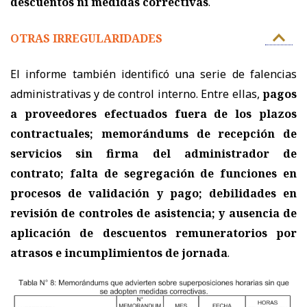
descuentos ni medidas correctivas
.
OTRAS IRREGULARIDADES
El informe también identificó una serie de falencias
administrativas y de control interno. Entre ellas,
pagos
a proveedores efectuados fuera de los plazos
contractuales; memorándums de recepción de
servicios sin firma del administrador de
contrato; falta de segregación de funciones en
procesos de validación y pago; debilidades en
revisión de controles de asistencia; y ausencia de
aplicación de descuentos remuneratorios por
atrasos e incumplimientos de jornada
.