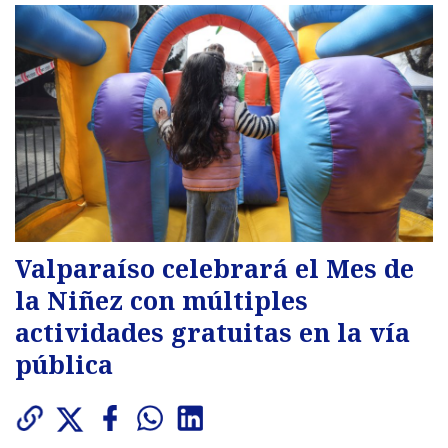
Valparaíso celebrará el Mes de
la Niñez con múltiples
actividades gratuitas en la vía
pública