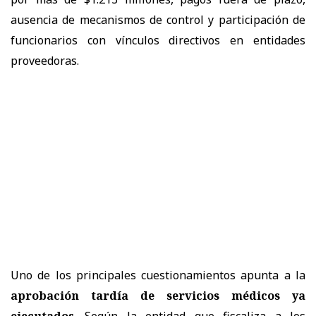
ausencia de mecanismos de control y participación de
funcionarios con vínculos directivos en entidades
proveedoras.
Uno de los principales cuestionamientos apunta a la
aprobación tardía de servicios médicos ya