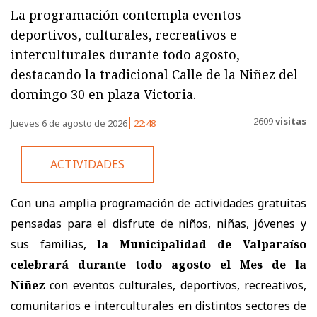
La programación contempla eventos
deportivos, culturales, recreativos e
interculturales durante todo agosto,
destacando la tradicional Calle de la Niñez del
domingo 30 en plaza Victoria.
2609
visitas
Jueves 6 de agosto de 2026
22:48
ACTIVIDADES
Con una amplia programación de actividades gratuitas
pensadas para el disfrute de niños, niñas, jóvenes y
sus familias,
la Municipalidad de Valparaíso
celebrará durante todo agosto el Mes de la
Niñez
con eventos culturales, deportivos, recreativos,
comunitarios e interculturales en distintos sectores de