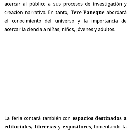
acercar al público a sus procesos de investigación y
creación narrativa. En tanto,
Tere Paneque
abordará
el conocimiento del universo y la importancia de
acercar la ciencia a niñas, niños, jóvenes y adultos.
La feria contará también con
espacios destinados a
editoriales, librerías y expositores
, fomentando la