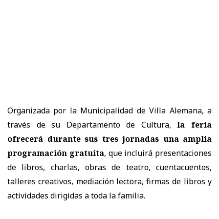
Organizada por la Municipalidad de Villa Alemana, a
través de su Departamento de Cultura,
la feria
ofrecerá durante sus tres jornadas una amplia
programación gratuita
, que incluirá presentaciones
de libros, charlas, obras de teatro, cuentacuentos,
talleres creativos, mediación lectora, firmas de libros y
actividades dirigidas a toda la familia.