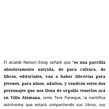
El alcalde Nelson Estay señaló que “
es una parrilla
absolutamente nutrida, de pura cultura, de
libros, editoriales, van a haber librerías para
jóvenes, para niños, adultos, y vendrán estos dos
personajes que nos llena de orgullo tenerlos acá
en Villa Alemana
, como Tere Paneque, la científica
astrónoma que estará compartiendo sus libros, sus