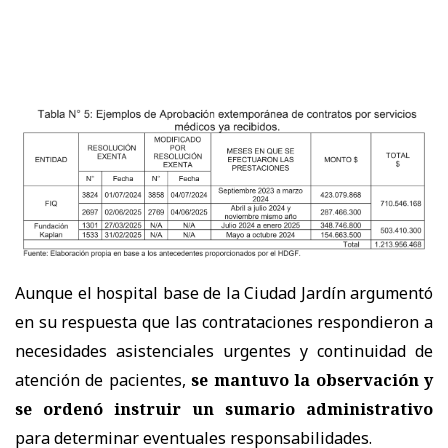
Aunque el hospital base de la Ciudad Jardín argumentó
en su respuesta que las contrataciones respondieron a
necesidades asistenciales urgentes y continuidad de
atención de pacientes,
se mantuvo la observación y
se ordenó instruir un sumario administrativo
para determinar eventuales responsabilidades.