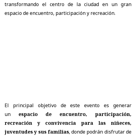
transformando el centro de la ciudad en un gran
espacio de encuentro, participación y recreación.
El principal objetivo de este evento es generar
un
espacio de encuentro, participación,
recreación y convivencia para las niñeces,
juventudes y sus familias
, donde podrán disfrutar de