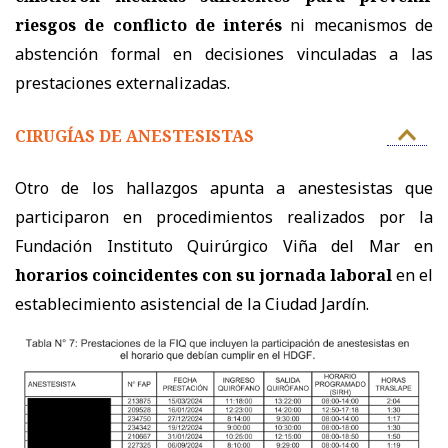
riesgos de conflicto de interés
ni mecanismos de
abstención formal en decisiones vinculadas a las
prestaciones externalizadas.
CIRUGÍAS DE ANESTESISTAS
Otro de los hallazgos apunta a anestesistas que
participaron en procedimientos realizados por la
Fundación Instituto Quirúrgico Viña del Mar en
horarios coincidentes con su jornada laboral
en el
establecimiento asistencial de la Ciudad Jardín.