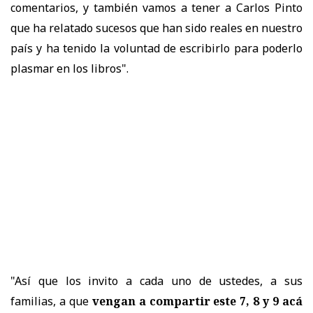
comentarios, y también vamos a tener a Carlos Pinto
que ha relatado sucesos que han sido reales en nuestro
país y ha tenido la voluntad de escribirlo para poderlo
plasmar en los libros".
"Así que los invito a cada uno de ustedes, a sus
familias, a que
vengan a compartir este 7, 8 y 9 acá