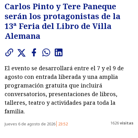
Carlos Pinto y Tere Paneque
serán los protagonistas de la
13ª Feria del Libro de Villa
Alemana
El evento se desarrollará entre el 7 y el 9 de
agosto con entrada liberada y una amplia
programación gratuita que incluirá
conversatorios, presentaciones de libros,
talleres, teatro y actividades para toda la
familia.
1626
visitas
Jueves 6 de agosto de 2026
23:52