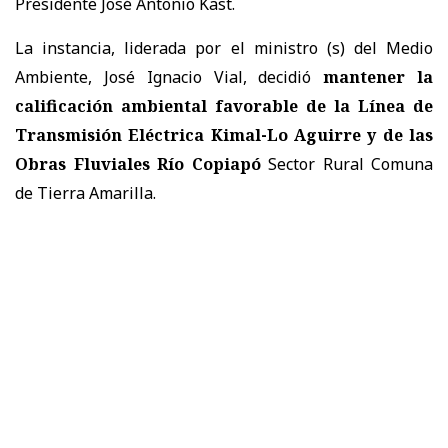
Presidente José Antonio Kast.
La instancia, liderada por el ministro (s) del Medio
Ambiente, José Ignacio Vial, decidió
mantener la
calificación ambiental favorable de la Línea de
Transmisión Eléctrica Kimal-Lo Aguirre y de las
Obras Fluviales Río Copiapó
Sector Rural Comuna
de Tierra Amarilla.