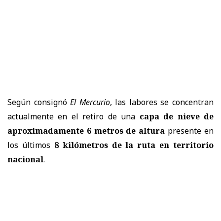
Según consignó
El Mercurio
, las labores se concentran
actualmente en el retiro de una
capa de nieve de
aproximadamente 6 metros de altura
presente en
los últimos
8 kilómetros de la ruta en territorio
nacional
.