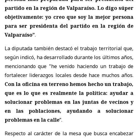
partido en la región de Valparaíso. Lo digo súper
objetivamente: yo creo que soy la mejor persona
para ser presidenta del partido en la región de
Valparaíso”
.
La diputada también destacó el trabajo territorial que,
según indicó, ha desarrollado durante los últimos años,
mencionando que "h
e venido haciendo un trabajo de
fortalecer liderazgos locales desde hace muchos años.
Con la oficina en terreno hemos hecho un trabajo,
que es lo que es realmente la política: ayudar a
solucionar problemas en las juntas de vecinos y
en las poblaciones, ayudando a solucionar
problemas en la calle
”.
Respecto al carácter de la mesa que busca encabezar