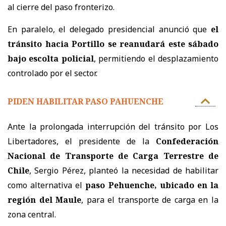
al cierre del paso fronterizo.
En paralelo, el delegado presidencial anunció que
el
tránsito hacia Portillo se reanudará este sábado
bajo escolta policial
, permitiendo el desplazamiento
controlado por el sector.
PIDEN HABILITAR PASO PAHUENCHE
Ante la prolongada interrupción del tránsito por Los
Libertadores, el presidente de la
Confederación
Nacional de Transporte de Carga Terrestre de
Chile
, Sergio Pérez, planteó la necesidad de habilitar
como alternativa el
paso Pehuenche, ubicado en la
región del Maule
, para el transporte de carga en la
zona central.