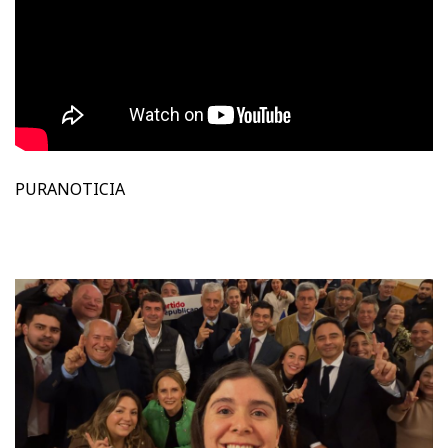
PURANOTICIA