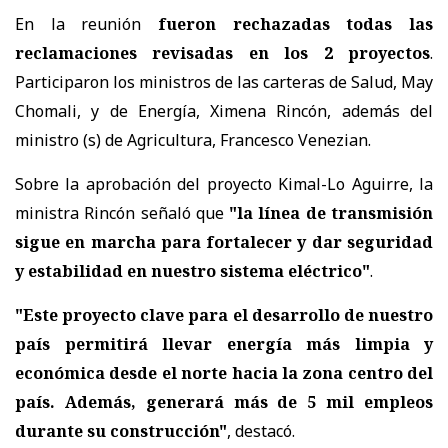
En la reunión
fueron rechazadas todas las
reclamaciones revisadas en los 2 proyectos
.
Participaron los ministros de las carteras de Salud, May
Chomali, y de Energía, Ximena Rincón, además del
ministro (s) de Agricultura, Francesco Venezian.
Sobre la aprobación del proyecto Kimal-Lo Aguirre, la
ministra Rincón señaló que
"la línea de transmisión
sigue en marcha para fortalecer y dar seguridad
y estabilidad en nuestro sistema eléctrico"
.
"Este proyecto clave para el desarrollo de nuestro
país permitirá llevar energía más limpia y
económica desde el norte hacia la zona centro del
país. Además, generará más de 5 mil empleos
durante su construcción"
, destacó.