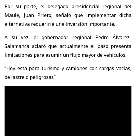
Por su parte, el delegado presidencial regional del
Maule, Juan Prieto, señaló que implementar dicha
alternativa requeriría una inversión importante.
A su vez, el gobernador regional Pedro Álvarez-
Salamanca aclaró que actualmente el paso presenta
limitaciones para asumir un flujo mayor de vehículos.
“Hoy está para turismo y camiones con cargas vacías,
de lastre o peligrosas”.