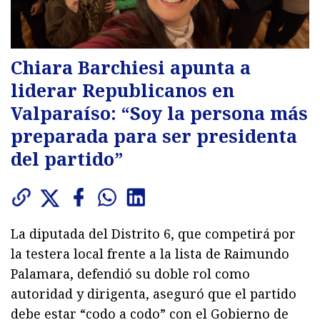
Chiara Barchiesi apunta a
liderar Republicanos en
Valparaíso: “Soy la persona más
preparada para ser presidenta
del partido”
La diputada del Distrito 6, que competirá por
la testera local frente a la lista de Raimundo
Palamara, defendió su doble rol como
autoridad y dirigenta, aseguró que el partido
debe estar “codo a codo” con el Gobierno de