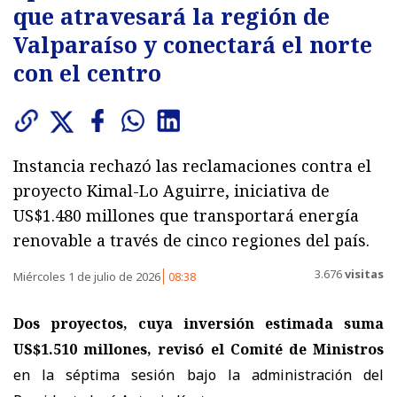
que atravesará la región de
Valparaíso y conectará el norte
con el centro
Instancia rechazó las reclamaciones contra el
proyecto Kimal-Lo Aguirre, iniciativa de
US$1.480 millones que transportará energía
renovable a través de cinco regiones del país.
3.676
visitas
Miércoles 1 de julio de 2026
08:38
Dos proyectos, cuya inversión estimada suma
US$1.510 millones, revisó el Comité de Ministros
en la séptima sesión bajo la administración del