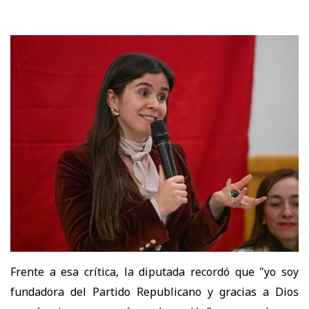
Frente a esa crítica, la diputada recordó que "yo
soy
fundadora del Partido Republicano y gracias a Dios