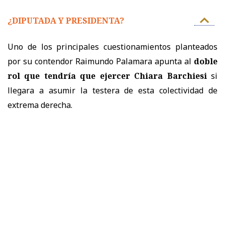
¿DIPUTADA Y PRESIDENTA?
Uno de los principales cuestionamientos planteados
por su contendor Raimundo Palamara apunta al
doble
rol que tendría que ejercer Chiara Barchiesi
si
llegara a asumir la testera de esta colectividad de
extrema derecha.