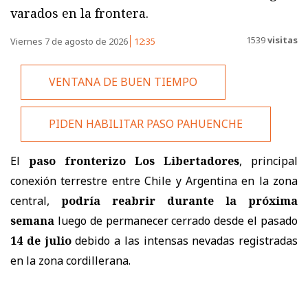
varados en la frontera.
1539
visitas
Viernes 7 de agosto de 2026
12:35
VENTANA DE BUEN TIEMPO
PIDEN HABILITAR PASO PAHUENCHE
El
paso fronterizo Los Libertadores
, principal
conexión terrestre entre Chile y Argentina en la zona
central,
podría reabrir durante la próxima
semana
luego de permanecer cerrado desde el pasado
14 de julio
debido a las intensas nevadas registradas
en la zona cordillerana.