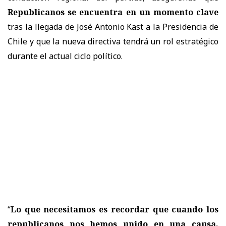
Republicanos se encuentra en un momento clave
tras la llegada de José Antonio Kast a la Presidencia de
Chile y que la nueva directiva tendrá un rol estratégico
durante el actual ciclo político.
“
Lo que necesitamos es recordar que cuando los
republicanos nos hemos unido en una causa,