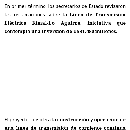
En primer término, los secretarios de Estado revisaron
las reclamaciones sobre la
Línea de Transmisión
Eléctrica Kimal-Lo Aguirre, iniciativa que
contempla una inversión de US$1.480 millones.
El proyecto considera la
construcción y operación de
una línea de transmisión de corriente continua