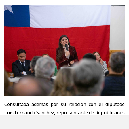
Consultada además por su relación con el diputado
Luis Fernando Sánchez, representante de Republicanos
por el Distrito 7, la parlamentaria respondió