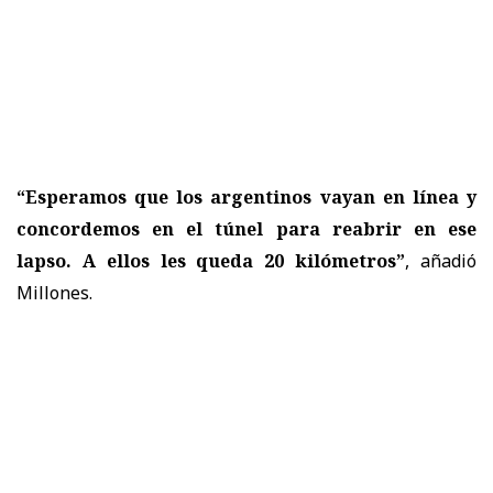
“Esperamos que los argentinos vayan en línea y
concordemos en el túnel para reabrir en ese
lapso. A ellos les queda 20 kilómetros”
, añadió
Millones.