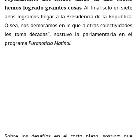
hemos logrado grandes cosas
. Al final solo en siete
años logramos llegar a la Presidencia de la República.
O sea, nos demoramos en lo que a otras colectividades
les toma décadas”, sostuvo la parlamentaria en el
programa
Puranoticia Matinal
.
Sobre los desafíos en el corto plazo, sostuvo que