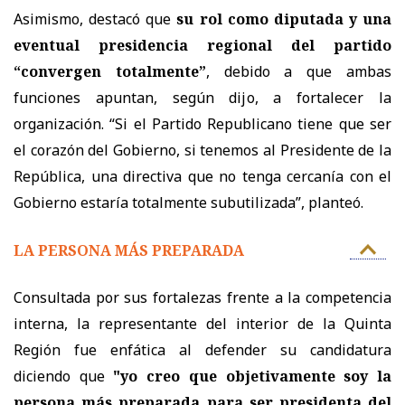
Asimismo, destacó que
su rol como diputada y una
eventual presidencia regional del partido
“convergen totalmente”
, debido a que ambas
funciones apuntan, según dijo, a fortalecer la
organización. “Si el Partido Republicano tiene que ser
el corazón del Gobierno, si tenemos al Presidente de la
República, una directiva que no tenga cercanía con el
Gobierno estaría totalmente subutilizada”, planteó.
LA PERSONA MÁS PREPARADA
Consultada por sus fortalezas frente a la competencia
interna, la representante del interior de la Quinta
Región fue enfática al defender su candidatura
diciendo que
"yo creo que objetivamente soy la
persona más preparada para ser presidenta del