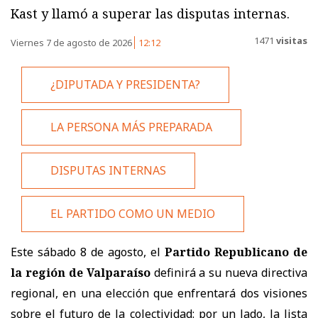
Kast y llamó a superar las disputas internas.
1471
visitas
Viernes 7 de agosto de 2026
12:12
¿DIPUTADA Y PRESIDENTA?
LA PERSONA MÁS PREPARADA
DISPUTAS INTERNAS
EL PARTIDO COMO UN MEDIO
Este sábado 8 de agosto, el
Partido Republicano de
la región de Valparaíso
definirá a su nueva directiva
regional, en una elección que enfrentará dos visiones
sobre el futuro de la colectividad: por un lado, la lista