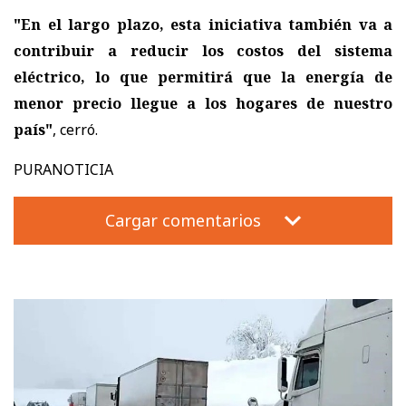
"En el largo plazo, esta iniciativa también va a
contribuir a reducir los costos del sistema
eléctrico, lo que permitirá que la energía de
menor precio llegue a los hogares de nuestro
país"
, cerró.
PURANOTICIA
Cargar comentarios