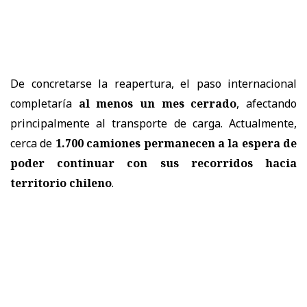
De concretarse la reapertura, el paso internacional
completaría
al menos un mes cerrado
, afectando
principalmente al transporte de carga. Actualmente,
cerca de
1.700 camiones permanecen a la espera de
poder continuar con sus recorridos hacia
territorio chileno
.