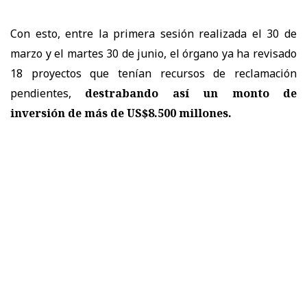
Con esto, entre la primera sesión realizada el 30 de
marzo y el martes 30 de junio, el órgano ya ha revisado
18 proyectos que tenían recursos de reclamación
pendientes,
destrabando así un monto de
inversión de más de US$8.500 millones.