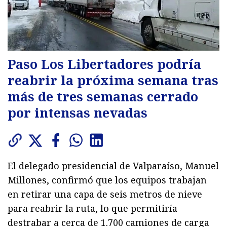
Paso Los Libertadores podría
reabrir la próxima semana tras
más de tres semanas cerrado
por intensas nevadas
El delegado presidencial de Valparaíso, Manuel
Millones, confirmó que los equipos trabajan
en retirar una capa de seis metros de nieve
para reabrir la ruta, lo que permitiría
destrabar a cerca de 1.700 camiones de carga