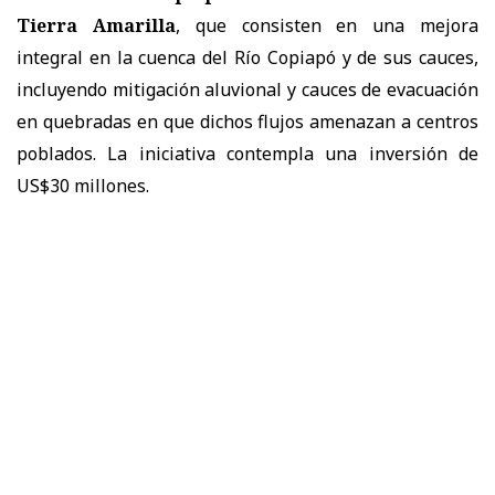
Tierra Amarilla
, que consisten en una mejora
integral en la cuenca del Río Copiapó y de sus cauces,
incluyendo mitigación aluvional y cauces de evacuación
en quebradas en que dichos flujos amenazan a centros
poblados. La iniciativa contempla una inversión de
US$30 millones.