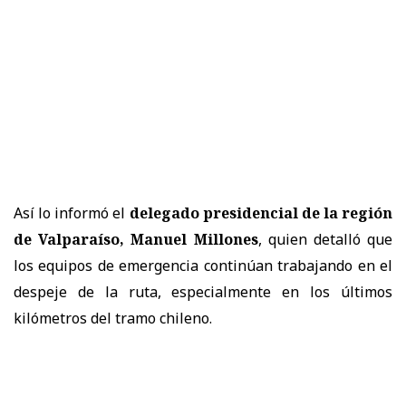
Así lo informó el
delegado presidencial de la región
de Valparaíso, Manuel Millones
, quien detalló que
los equipos de emergencia continúan trabajando en el
despeje de la ruta, especialmente en los últimos
kilómetros del tramo chileno.