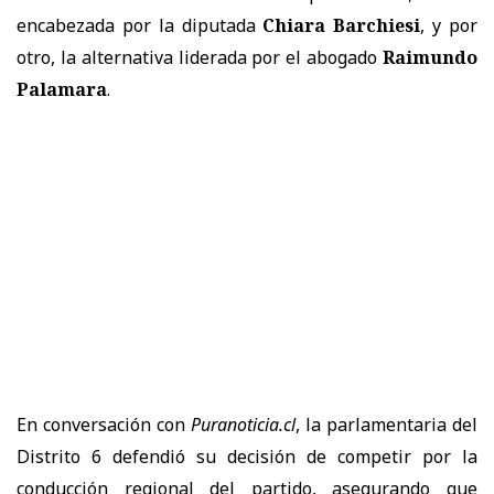
encabezada por la diputada
Chiara Barchiesi
, y por
otro, la alternativa liderada por el abogado
Raimundo
Palamara
.
En conversación con
Puranoticia.cl
, la parlamentaria del
Distrito 6 defendió su decisión de competir por la
conducción regional del partido, asegurando que