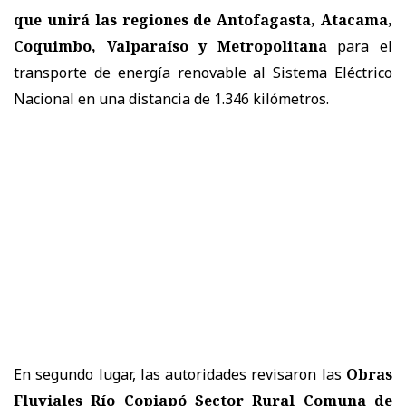
que unirá las regiones de Antofagasta, Atacama,
Coquimbo, Valparaíso y Metropolitana
para el
transporte de energía renovable al Sistema Eléctrico
Nacional en una distancia de 1.346 kilómetros.
En segundo lugar, las autoridades revisaron las
Obras
Fluviales Río Copiapó Sector Rural Comuna de