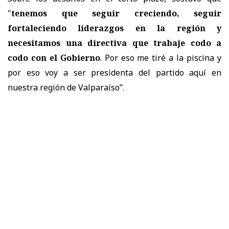
"
tenemos que seguir creciendo, seguir
fortaleciendo liderazgos en la región y
necesitamos una directiva que trabaje codo a
codo con el Gobierno
. Por eso me tiré a la piscina y
por eso voy a ser presidenta del partido aquí en
nuestra región de Valparaíso”.