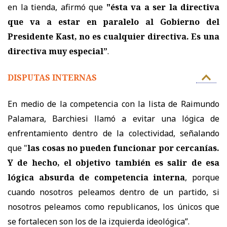
en la tienda, afirmó que
"és
ta va a ser la directiva
que va a estar en paralelo al Gobierno del
Presidente Kast, no es cualquier directiva. Es una
directiva muy especial”
.
DISPUTAS INTERNAS
En medio de la competencia con la lista de Raimundo
Palamara, Barchiesi llamó a evitar una lógica de
enfrentamiento dentro de la colectividad, señalando
que "
las cosas no pueden funcionar por cercanías.
Y de hecho, el objetivo también es salir de esa
lógica absurda de competencia interna
, porque
cuando nosotros peleamos dentro de un partido, si
nosotros peleamos como republicanos, los únicos que
se fortalecen son los de la izquierda ideológica”.