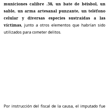
municiones calibre .38, un bate de béisbol, un
sable, un arma artesanal punzante, un teléfono
celular y diversas especies sustraídas a las
víctimas
, junto a otros elementos que habrían sido
utilizados para cometer delitos.
Por instrucción del fiscal de la causa, el imputado fue