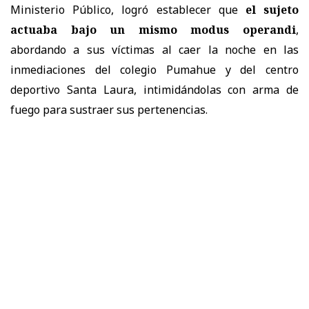
Ministerio Público, logró establecer que
el sujeto
actuaba bajo un mismo modus operandi
,
abordando a sus víctimas al caer la noche en las
inmediaciones del colegio Pumahue y del centro
deportivo Santa Laura, intimidándolas con arma de
fuego para sustraer sus pertenencias.