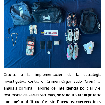
Gracias a la implementación de la estrategia
investigativa contra el Crimen Organizado (Crom), al
análisis criminal, labores de inteligencia policial y el
testimonio de varias víctimas,
se vinculó al imputado
con ocho delitos de similares características
,