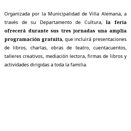
Organizada por la Municipalidad de Villa Alemana, a
través de su Departamento de Cultura,
la feria
ofrecerá durante sus tres jornadas una amplia
programación gratuita
, que incluirá presentaciones
de libros, charlas, obras de teatro, cuentacuentos,
talleres creativos, mediación lectora, firmas de libros y
actividades dirigidas a toda la familia.