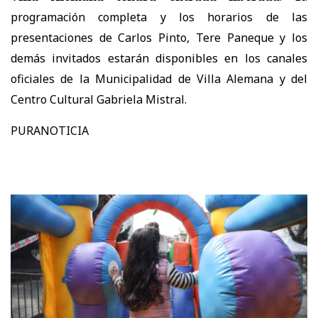
programación completa y los horarios de las
presentaciones de Carlos Pinto, Tere Paneque y los
demás invitados estarán disponibles en los canales
oficiales de la Municipalidad de Villa Alemana y del
Centro Cultural Gabriela Mistral.
PURANOTICIA