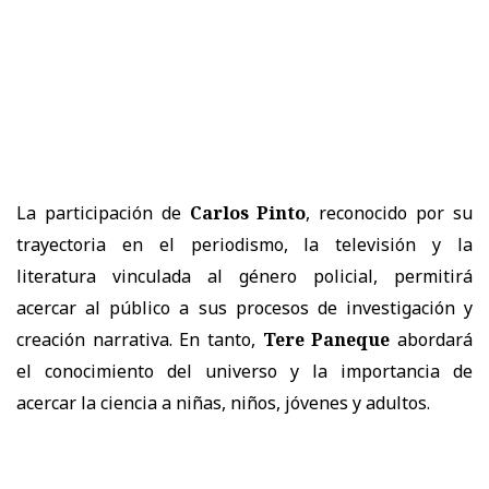
La participación de
Carlos Pinto
, reconocido por su
trayectoria en el periodismo, la televisión y la
literatura vinculada al género policial, permitirá
acercar al público a sus procesos de investigación y
creación narrativa. En tanto,
Tere Paneque
abordará
el conocimiento del universo y la importancia de
acercar la ciencia a niñas, niños, jóvenes y adultos.