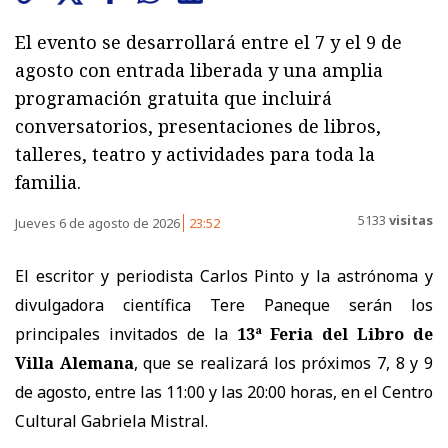
El evento se desarrollará entre el 7 y el 9 de
agosto con entrada liberada y una amplia
programación gratuita que incluirá
conversatorios, presentaciones de libros,
talleres, teatro y actividades para toda la
familia.
5133
visitas
Jueves 6 de agosto de 2026
23:52
El escritor y periodista Carlos Pinto y la astrónoma y
divulgadora científica Tere Paneque serán los
principales invitados de la
13ª Feria del Libro de
Villa Alemana
, que se realizará los próximos 7, 8 y 9
de agosto, entre las 11:00 y las 20:00 horas, en el Centro
Cultural Gabriela Mistral.