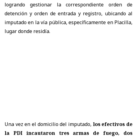
logrando gestionar la correspondiente orden de
detención y orden de entrada y registro, ubicando al
imputado en la vía pública, específicamente en Placilla,
lugar donde residía.
Una vez en el domicilio del imputado,
los efectivos de
la PDI incautaron tres armas de fuego, dos