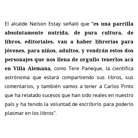
El alcalde Nelson Estay señaló que “
es una parrilla
absolutamente nutrida, de pura cultura, de
libros, editoriales, van a haber librerías para
jóvenes, para niños, adultos, y vendrán estos dos
personajes que nos llena de orgullo tenerlos acá
en Villa Alemana
, como Tere Paneque, la científica
astrónoma que estará compartiendo sus libros, sus
comentarios, y también vamos a tener a Carlos Pinto
que ha relatado sucesos que han sido reales en nuestro
país y ha tenido la voluntad de escribirlo para poderlo
plasmar en los libros".