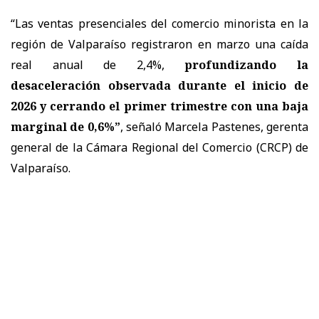
“Las ventas presenciales del comercio minorista en la
región de Valparaíso registraron en marzo una caída
real anual de 2,4%,
profundizando la
desaceleración observada durante el inicio de
2026 y cerrando el primer trimestre con una baja
marginal de 0,6%”
, señaló Marcela Pastenes, gerenta
general de la Cámara Regional del Comercio (CRCP) de
Valparaíso.