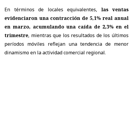
En términos de locales equivalentes,
las ventas
evidenciaron una contracción de 5,1% real anual
en marzo, acumulando una caída de 2,3% en el
trimestre
, mientras que los resultados de los últimos
períodos móviles reflejan una tendencia de menor
dinamismo en la actividad comercial regional.