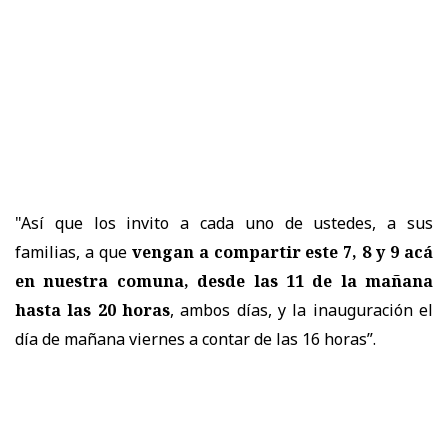
"Así que los invito a cada uno de ustedes, a sus
familias, a que
vengan a compartir este 7, 8 y 9 acá
en nuestra comuna, desde las 11 de la mañana
hasta las 20 horas
, ambos días, y la inauguración el
día de mañana viernes a contar de las 16 horas”.