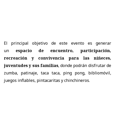
El principal objetivo de este evento es generar
un
espacio de encuentro, participación,
recreación y convivencia para las niñeces,
juventudes y sus familias
, donde podrán disfrutar de
zumba, patinaje, taca taca, ping pong, bibliomóvil,
juegos inflables, pintacaritas y chinchineros.