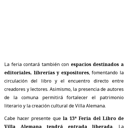
La feria contará también con
espacios destinados a
editoriales, librerías y expositores
, fomentando la
circulación del libro y el encuentro directo entre
creadores y lectores. Asimismo, la presencia de autores
de la comuna permitirá fortalecer el patrimonio
literario y la creación cultural de Villa Alemana.
Cabe hacer presente que
la 13ª Feria del Libro de
Villa Alemana tendrá entrada liberada
. La