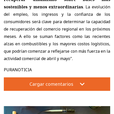
sostenibles y menos extraordinarias
. La evolución
del empleo, los ingresos y la confianza de los
consumidores será clave para determinar la capacidad
de recuperación del comercio regional en los próximos
meses. A ello se suman factores como las recientes
alzas en combustibles y los mayores costos logísticos,
que podrían comenzar a reflejarse con más fuerza en la
actividad comercial de abril y mayo".
PURANOTICIA
Cargar comentarios