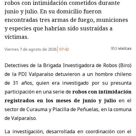
robos con intimidación cometidos durante
junio y julio. En su domicilio fueron
encontradas tres armas de fuego, municiones
y especies que habrían sido sustraídas a
víctimas.
953
visitas
Viernes 7 de agosto de 2026
07:42
Detectives de la Brigada Investigadora de Robos (Biro)
de la PDI Valparaíso detuvieron a un hombre chileno
de 31 años, quien era investigado por su presunta
participación en una serie de
robos con intimidación
registrados en los meses de junio y julio
en el
sector de Curauma y Placilla de Peñuelas, en la comuna
de Valparaíso.
La investigación, desarrollada en coordinación con el