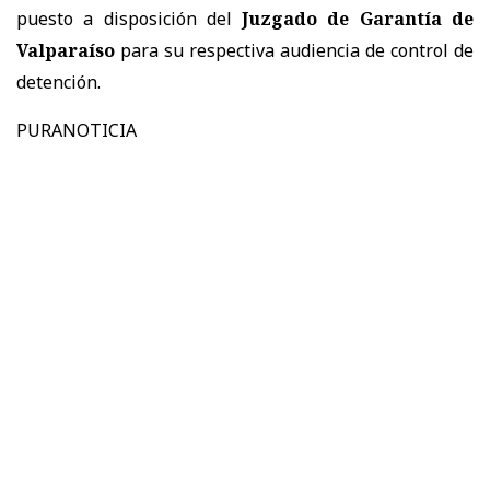
puesto a disposición del
Juzgado de Garantía de
Valparaíso
para su respectiva audiencia de control de
detención.
PURANOTICIA