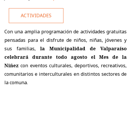
ACTIVIDADES
Con una amplia programación de actividades gratuitas
pensadas para el disfrute de niños, niñas, jóvenes y
sus familias,
la Municipalidad de Valparaíso
celebrará durante todo agosto el Mes de la
Niñez
con eventos culturales, deportivos, recreativos,
comunitarios e interculturales en distintos sectores de
la comuna.