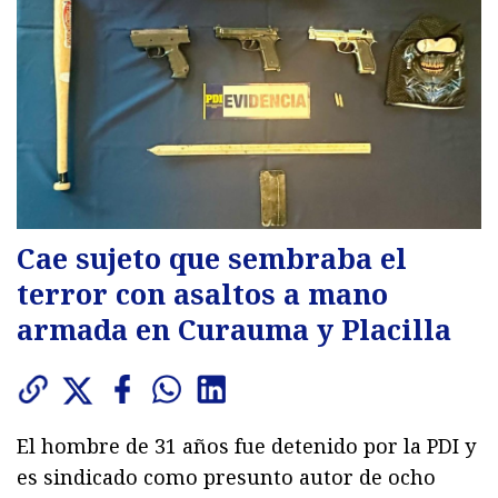
Cae sujeto que sembraba el
terror con asaltos a mano
armada en Curauma y Placilla
El hombre de 31 años fue detenido por la PDI y
es sindicado como presunto autor de ocho