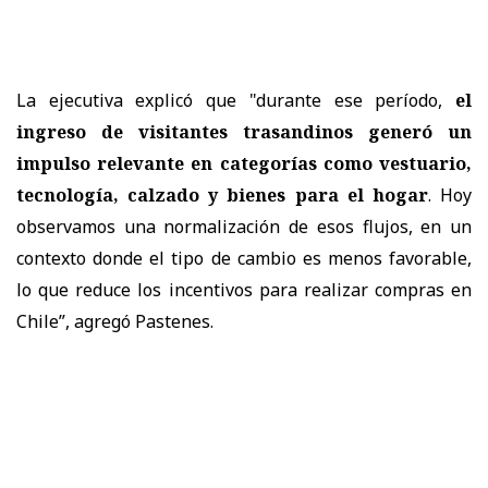
La ejecutiva explicó que "d
urante ese período,
el
ingreso de visitantes trasandinos generó un
impulso relevante en categorías como vestuario,
tecnología, calzado y bienes para el hogar
. Hoy
observamos una normalización de esos flujos, en un
contexto donde el tipo de cambio es menos favorable,
lo que reduce los incentivos para realizar compras en
Chile”, agregó Pastenes.