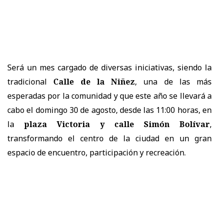
Será un mes cargado de diversas iniciativas, siendo la
tradicional
Calle de la Niñez
, una de las más
esperadas por la comunidad y que este año se llevará a
cabo el domingo 30 de agosto, desde las 11:00 horas, en
la
plaza Victoria y calle Simón Bolívar
,
transformando el centro de la ciudad en un gran
espacio de encuentro, participación y recreación.