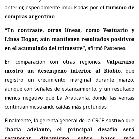
anterior, especialmente impulsadas por el
turismo de
compras argentino
.
“En contraste, otras líneas, como Vestuario y
Línea Hogar, aún mantienen resultados positivos
en el acumulado del trimestre”
, afirmó Pastenes.
En comparación con otras regiones,
Valparaíso
mostró un desempeño inferior al Biobío
, que
registró un crecimiento marginal durante marzo,
aunque con señales de estancamiento, y un resultado
menos negativo que La Araucanía, donde las ventas
continúan mostrando caídas más profundas.
Finalmente, la gerenta general de la CRCP sostuvo que
"
h
acia adelante, el principal desafío será
recuperar dinamismo sobre bases más