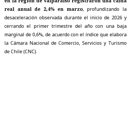
en la región de Valparaíso registraron una caída
real anual de 2,4% en marzo
, profundizando la
desaceleración observada durante el inicio de 2026 y
cerrando el primer trimestre del año con una baja
marginal de 0,6%, de acuerdo con el índice que elabora
la Cámara Nacional de Comercio, Servicios y Turismo
de Chile (CNC).