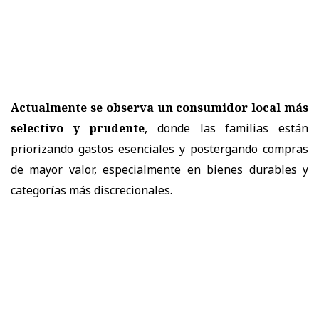
Actualmente se observa un consumidor local más
selectivo y prudente
, donde las familias están
priorizando gastos esenciales y postergando compras
de mayor valor, especialmente en bienes durables y
categorías más discrecionales.