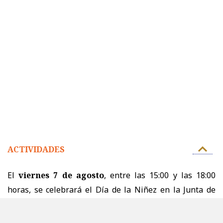
ACTIVIDADES
El
viernes 7 de agosto
, entre las 15:00 y las 18:00
horas, se celebrará el Día de la Niñez en la Junta de
Vecinos N°204 de Placilla.