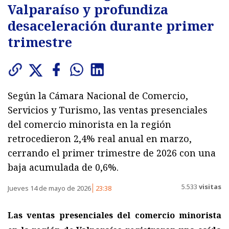
Valparaíso y profundiza
desaceleración durante primer
trimestre
Según la Cámara Nacional de Comercio,
Servicios y Turismo, las ventas presenciales
del comercio minorista en la región
retrocedieron 2,4% real anual en marzo,
cerrando el primer trimestre de 2026 con una
baja acumulada de 0,6%.
5.533
visitas
Jueves 14 de mayo de 2026
23:38
Las ventas presenciales del comercio minorista