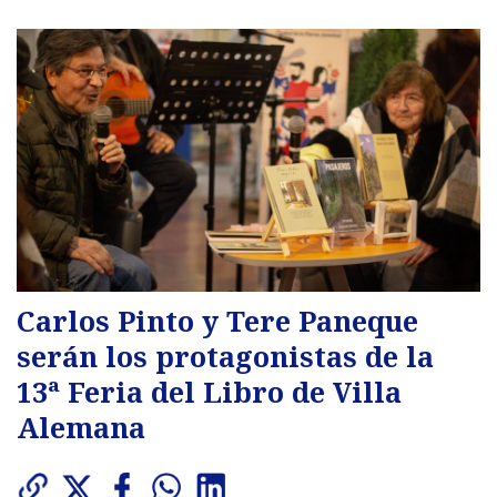
Carlos Pinto y Tere Paneque
serán los protagonistas de la
13ª Feria del Libro de Villa
Alemana