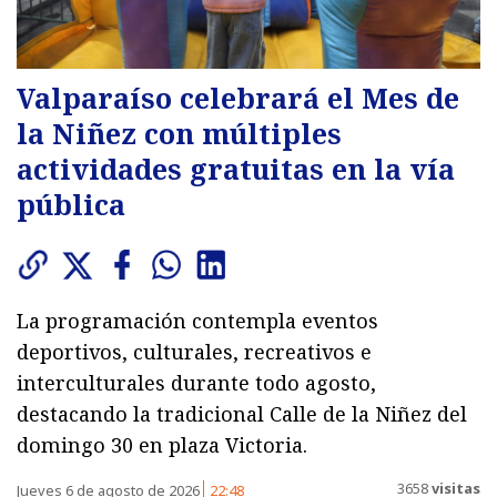
Valparaíso celebrará el Mes de
la Niñez con múltiples
actividades gratuitas en la vía
pública
La programación contempla eventos
deportivos, culturales, recreativos e
interculturales durante todo agosto,
destacando la tradicional Calle de la Niñez del
domingo 30 en plaza Victoria.
3658
visitas
Jueves 6 de agosto de 2026
22:48