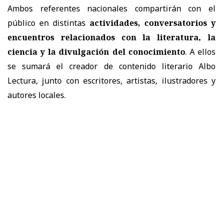
Ambos referentes nacionales compartirán con el
público en distintas
actividades, conversatorios y
encuentros relacionados con la literatura, la
ciencia y la divulgación del conocimiento
. A ellos
se sumará el creador de contenido literario Albo
Lectura, junto con escritores, artistas, ilustradores y
autores locales.