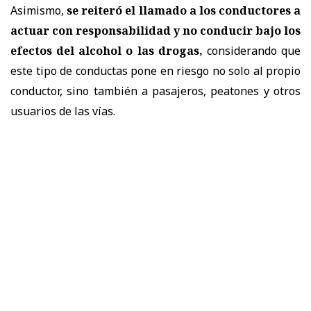
Asimismo,
se reiteró el llamado a los conductores a
actuar con responsabilidad y no conducir bajo los
efectos del alcohol o las drogas,
considerando que
este tipo de conductas pone en riesgo no solo al propio
conductor, sino también a pasajeros, peatones y otros
usuarios de las vías.