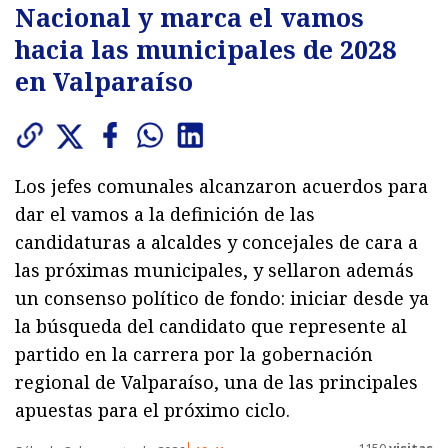
Nacional y marca el vamos
hacia las municipales de 2028
en Valparaíso
Los jefes comunales alcanzaron acuerdos para
dar el vamos a la definición de las
candidaturas a alcaldes y concejales de cara a
las próximas municipales, y sellaron además
un consenso político de fondo: iniciar desde ya
la búsqueda del candidato que represente al
partido en la carrera por la gobernación
regional de Valparaíso, una de las principales
apuestas para el próximo ciclo.