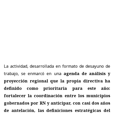
La actividad, desarrollada en formato de desayuno de
trabajo, se enmarcó en una
agenda de análisis y
proyección regional que la propia directiva ha
definido como prioritaria para este año:
fortalecer la coordinación entre los municipios
gobernados por RN y anticipar, con casi dos años
de antelación, las definiciones estratégicas del