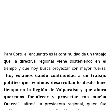
Para Corti, el encuentro es la continuidad de un trabajo
que la directiva regional viene sosteniendo en el
tiempo y que hoy busca proyectar con mayor fuerza.
“Hoy estamos dando continuidad a un trabajo
político que venimos desarrollando desde hace
tiempo en la Región de Valparaíso y que ahora
queremos fortalecer y proyectar con mucha
fuerza”,
afirmó la presidenta regional, quien fue