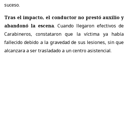
suceso.
Tras el impacto, el conductor no prestó auxilio y
abandonó la escena
. Cuando llegaron efectivos de
Carabineros, constataron que la víctima ya había
fallecido debido a la gravedad de sus lesiones, sin que
alcanzara a ser trasladado a un centro asistencial.