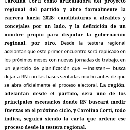
Carolina Corti como articuladora del proyecto
regional del partido y abre formalmente la
carrera hacia 2028: candidaturas a alcaldes y
concejales por un lado, y la definición de un
nombre propio para disputar la gobernación
regional, por otro.
Desde la testera regional
adelantan que este primer encuentro será replicado en
los próximos meses con nuevas jornadas de trabajo, en
un ejercicio de planificación que —insisten— busca
dejar a RN con las bases sentadas mucho antes de que
se abra oficialmente el proceso electoral.
La región,
adelantan desde el partido, será uno de los
principales escenarios donde RN buscará medir
fuerzas en el próximo ciclo, y Carolina Corti, todo
indica, seguirá siendo la carta que ordene ese
proceso desde la testera regional.