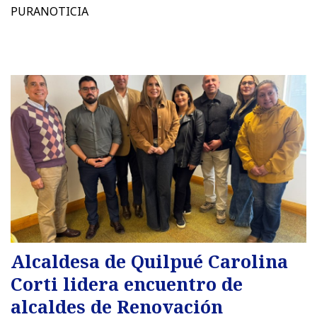
PURANOTICIA
Alcaldesa de Quilpué Carolina
Corti lidera encuentro de
alcaldes de Renovación